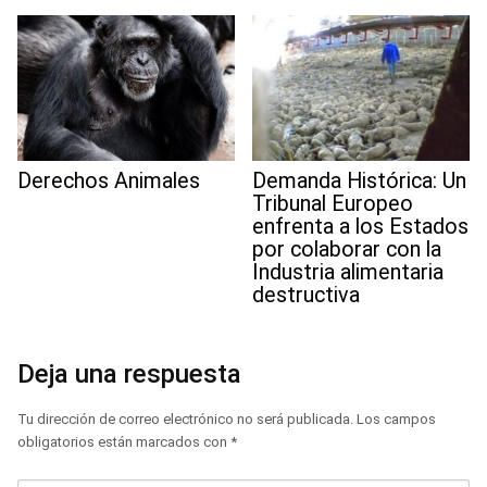
Derechos Animales
Demanda Histórica: Un
Tribunal Europeo
enfrenta a los Estados
por colaborar con la
Industria alimentaria
destructiva
Deja una respuesta
Tu dirección de correo electrónico no será publicada.
Los campos
obligatorios están marcados con
*