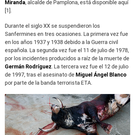
Miranda
, alcalde de Pamplona, ​​está disponible aquí
[1].
Durante el siglo XX se suspendieron los
Sanfermines en tres ocasiones. La primera vez fue
en los años 1937 y 1938 debido a la Guerra civil
española. La segunda vez fue el 11 de julio de 1978,
por los incidentes producidos a raíz de la muerte de
Germán Rodríguez
. La tercera vez fue el 12 de julio
de 1997, tras el asesinato de
Miguel Ángel Blanco
por parte de la banda terrorista ETA.