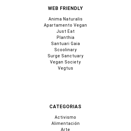
WEB FRIENDLY
Anima Naturalis
Apartamento Vegan
Just Eat
Planthia
Santuari Gaia
Scoolinary
Surge Sanctuary
Vegan Society
Vegtus
CATEGORIAS
Activismo
Alimentación
Arte