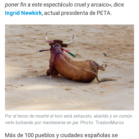
poner fin a este espectáculo cruel y arcaico
«, dice
Ingrid Newkirk
, actual presidenta de PETA.
Por el tercio de muerte el toro está exhausto, abatido y es común
verlo luchando por mantenerse en pie
. Photo: TraslosMuros
Más de 100 pueblos y ciudades españolas se