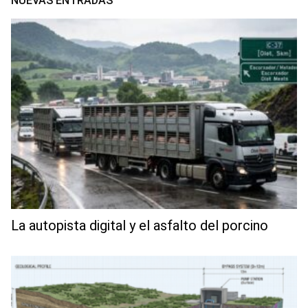
NUEVAS ENTRADAS
La autopista digital y el asfalto del porcino