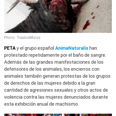
Photo: TraslosMuros
PETA
y el grupo español
AnimaNaturalis
han
protestado repetidamente por el baño de sangre.
Además de las grandes manifestaciones de los
defensores de los animales, los encierros con
animales también generan protestas de los grupos
de derechos de las mujeres debido a la gran
cantidad de agresiones sexuales y otros actos de
violencia contra las mujeres denunciados durante
esta exhibición anual de machismo.