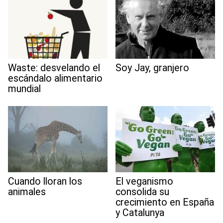
Waste: desvelando el
Soy Jay, granjero
escándalo alimentario
mundial
Cuando lloran los
El veganismo
animales
consolida su
crecimiento en España
y Catalunya