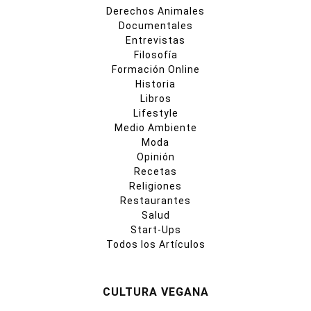
Derechos Animales
Documentales
Entrevistas
Filosofía
Formación Online
Historia
Libros
Lifestyle
Medio Ambiente
Moda
Opinión
Recetas
Religiones
Restaurantes
Salud
Start-Ups
Todos los Artículos
CULTURA VEGANA