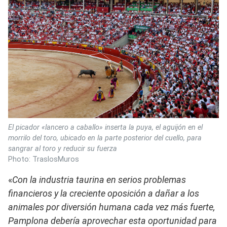
El picador «lancero a caballo» inserta la puya, el aguijón en el
morrilo del toro, ubicado en la parte posterior del cuello, para
sangrar al toro y reducir su fuerza
Photo: TraslosMuros
«
Con la industria taurina en serios problemas
financieros y la creciente oposición a dañar a los
animales por diversión humana cada vez más fuerte,
Pamplona debería aprovechar esta oportunidad para