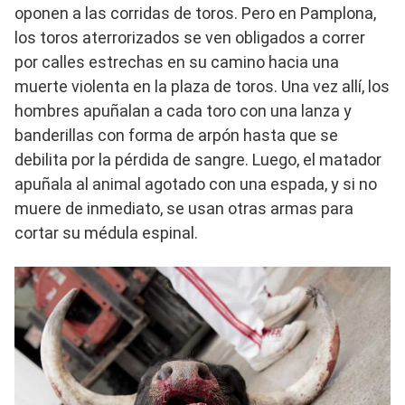
oponen a las corridas de toros. Pero en Pamplona, ​​
los toros aterrorizados se ven obligados a correr
por calles estrechas en su camino hacia una
muerte violenta en la plaza de toros. Una vez allí, los
hombres apuñalan a cada toro con una lanza y
banderillas con forma de arpón hasta que se
debilita por la pérdida de sangre. Luego, el matador
apuñala al animal agotado con una espada, y si no
muere de inmediato, se usan otras armas para
cortar su médula espinal.