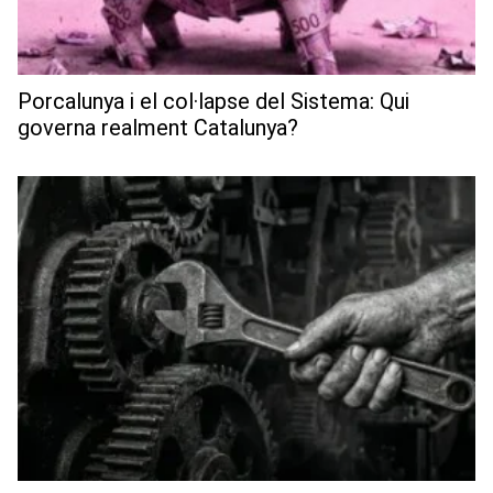
Porcalunya i el col·lapse del Sistema: Qui
governa realment Catalunya?