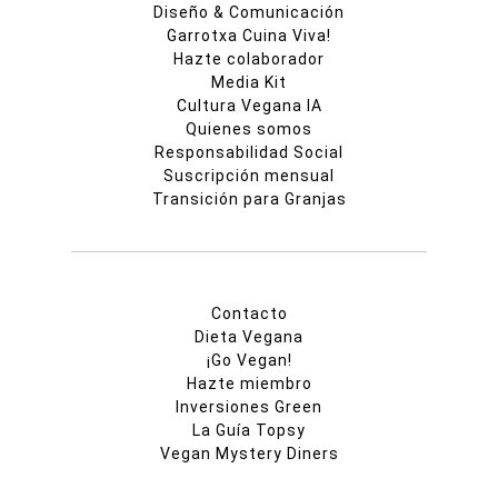
Diseño & Comunicación
Garrotxa Cuina Viva!
Hazte colaborador
Media Kit
Cultura Vegana IA
Quienes somos
Responsabilidad Social
Suscripción mensual
Transición para Granjas
Contacto
Dieta Vegana
¡Go Vegan!
Hazte miembro
Inversiones Green
La Guía Topsy
Vegan Mystery Diners