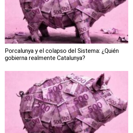
Porcalunya y el colapso del Sistema: ¿Quién
gobierna realmente Catalunya?