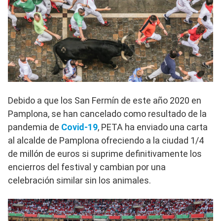
Debido a que los San Fermín de este año 2020 en
Pamplona, ​​se han cancelado como resultado de la
pandemia de
Covid-19
, PETA ha enviado una carta
al alcalde de Pamplona ofreciendo a la ciudad 1/4
de millón de euros si suprime definitivamente los
encierros del festival y cambian por una
celebración similar sin los animales.