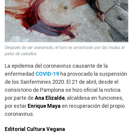
Después de ser asesinado, el toro es arrastrado por las mulas al
patio de caballos
La epidemia del coronavirus causante de la
enfermedad
COVID-19
ha provocado la suspensión
de los Sanfermines 2020. El 21 de abril, desde el
consistorio de Pamplona se hizo oficial la noticia
por parte de
Ana Elizalde
, alcaldesa en funciones,
por estar
Enrique Maya
en recuperación del propio
coronavirus.
Editorial Cultura Vegana