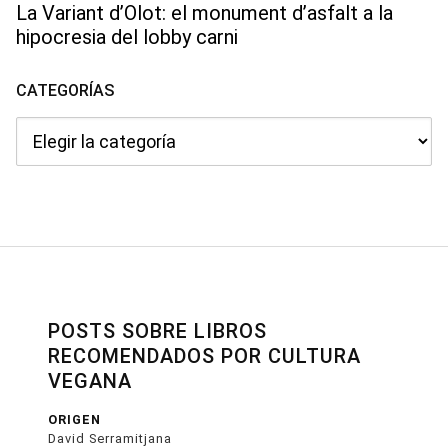
La Variant d’Olot: el monument d’asfalt a la
hipocresia del lobby carni
CATEGORÍAS
Categorías
POSTS SOBRE LIBROS
RECOMENDADOS POR CULTURA
VEGANA
ORIGEN
David Serramitjana