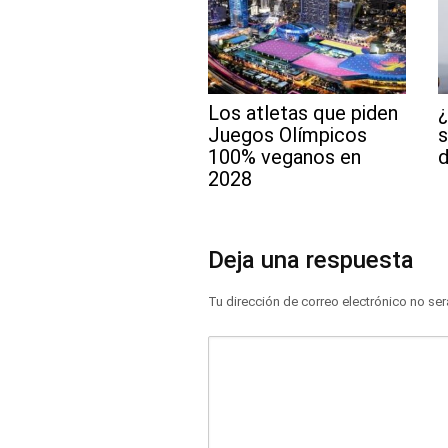
Los atletas que piden
Juegos Olímpicos
s
100% veganos en
2028
Deja una respuesta
Tu dirección de correo electrónico no ser