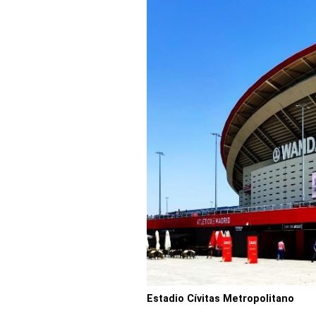
Estadio Cívitas Metropolitano