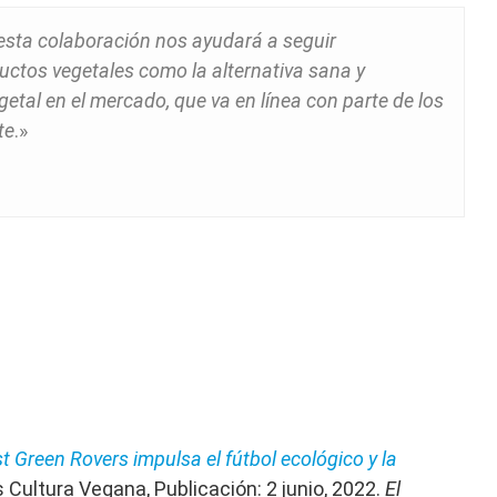
sta colaboración nos ayudará a seguir
ctos vegetales como la alternativa sana y
getal en el mercado, que va en línea con parte de los
te
.»
t Green Rovers impulsa el fútbol ecológico y la
s Cultura Vegana, Publicación: 2 junio, 2022.
El