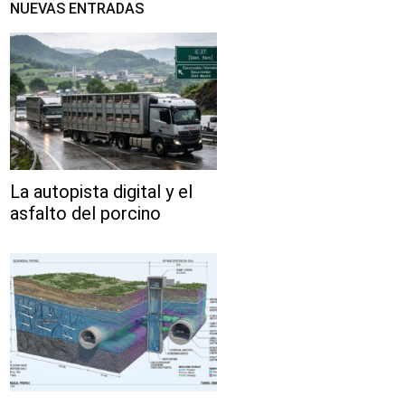
NUEVAS ENTRADAS
La autopista digital y el
asfalto del porcino