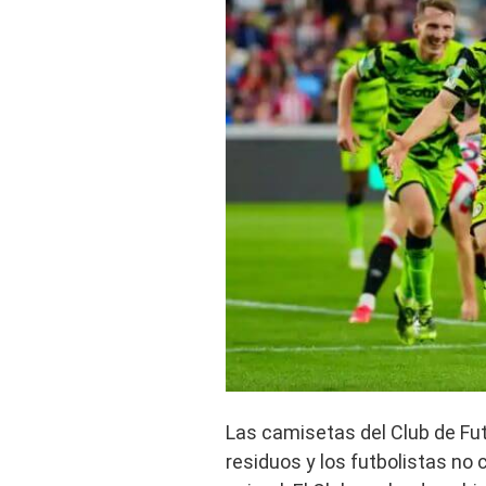
Las camisetas del Club de Fu
residuos y los futbolistas no