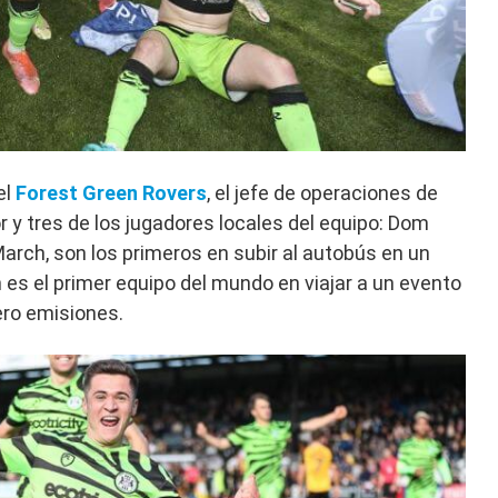
el
Forest Green Rovers
, el jefe de operaciones de
r y tres de los jugadores locales del equipo: Dom
arch, son los primeros en subir al autobús en un
en es el primer equipo del mundo en viajar a un evento
ero emisiones.