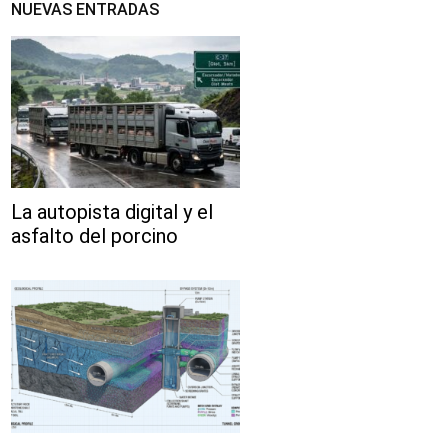
NUEVAS ENTRADAS
La autopista digital y el
asfalto del porcino