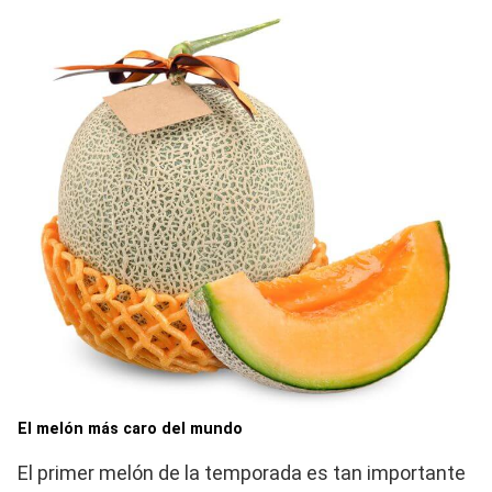
El melón más caro del mundo
El primer melón de la temporada es tan importante