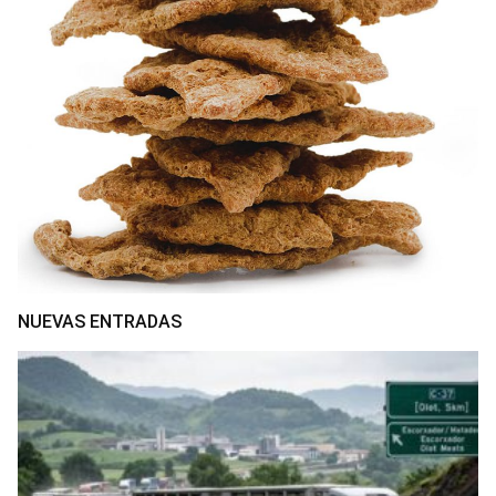
NUEVAS ENTRADAS