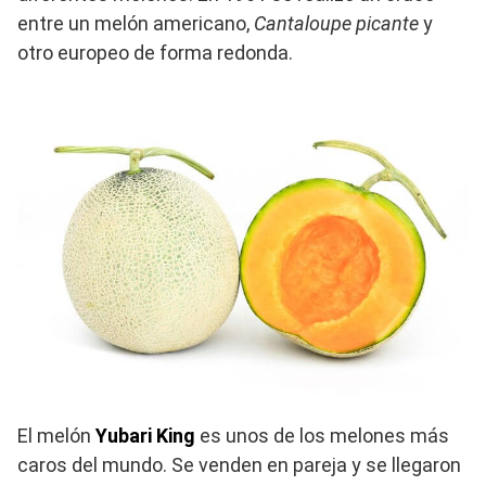
entre un melón americano,
Cantaloupe picante
y
otro europeo de forma redonda.
El melón
Yubari King
es unos de los melones más
caros del mundo. Se venden en pareja y se llegaron