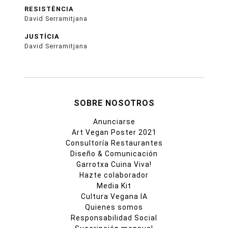
RESISTÈNCIA
David Serramitjana
JUSTÍCIA
David Serramitjana
SOBRE NOSOTROS
Anunciarse
Art Vegan Poster 2021
Consultoría Restaurantes
Diseño & Comunicación
Garrotxa Cuina Viva!
Hazte colaborador
Media Kit
Cultura Vegana IA
Quienes somos
Responsabilidad Social