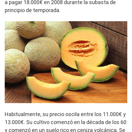
a pagar 18.000€ en 2008 durante la subasta de
principio de temporada.
Habitualmente, su precio oscila entre los 11.000€ y
13.000€. Su cultivo comenzó en la década de los 60
y comenzó en un suelo rico en ceniza volcánica. Se