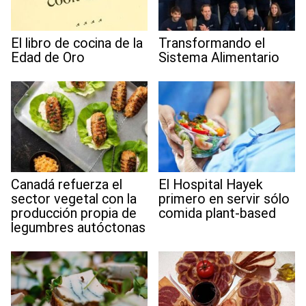
El libro de cocina de la
Transformando el
Edad de Oro
Sistema Alimentario
Canadá refuerza el
El Hospital Hayek
sector vegetal con la
primero en servir sólo
producción propia de
comida plant-based
legumbres autóctonas