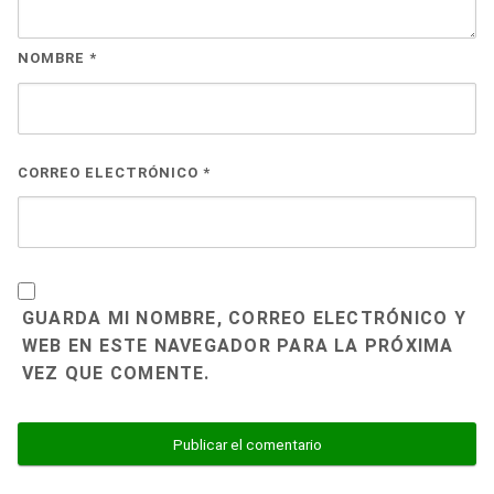
NOMBRE
*
CORREO ELECTRÓNICO
*
GUARDA MI NOMBRE, CORREO ELECTRÓNICO Y
WEB EN ESTE NAVEGADOR PARA LA PRÓXIMA
VEZ QUE COMENTE.