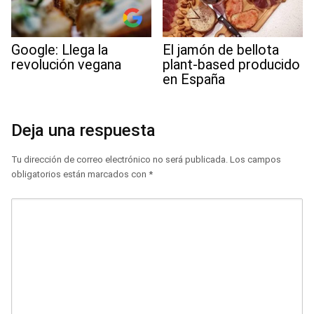
Google: Llega la
El jamón de bellota
revolución vegana
plant-based producido
en España
Deja una respuesta
Tu dirección de correo electrónico no será publicada.
Los campos
obligatorios están marcados con
*