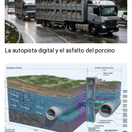
La autopista digital y el asfalto del porcino