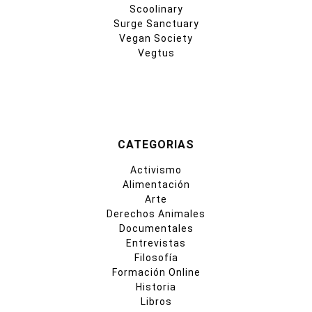
Scoolinary
Surge Sanctuary
Vegan Society
Vegtus
CATEGORIAS
Activismo
Alimentación
Arte
Derechos Animales
Documentales
Entrevistas
Filosofía
Formación Online
Historia
Libros