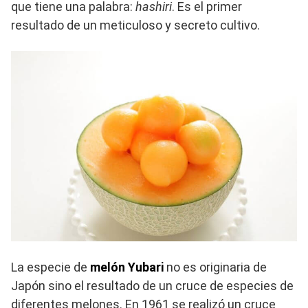
que tiene una palabra:
hashiri
. Es el primer
resultado de un meticuloso y secreto cultivo.
La especie de
melón Yubari
no es originaria de
Japón sino el resultado de un cruce de especies de
diferentes melones. En 1961 se realizó un cruce