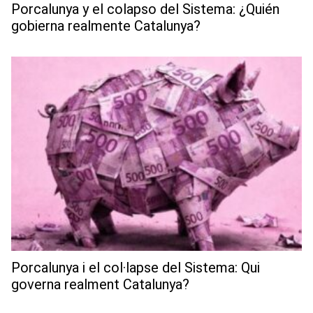
Porcalunya y el colapso del Sistema: ¿Quién
gobierna realmente Catalunya?
Porcalunya i el col·lapse del Sistema: Qui
governa realment Catalunya?