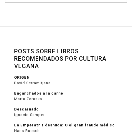
POSTS SOBRE LIBROS
RECOMENDADOS POR CULTURA
VEGANA
ORIGEN
David Serramitjana
Enganchados a la carne
Marta Zaraska
Descarnado
Ignacio Samper
La Emperatriz desnuda: O el gran fraude médico
Hans Ruesch