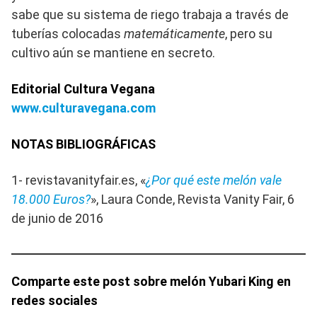
sabe que su sistema de riego trabaja a través de
tuberías colocadas
matemáticamente
, pero su
cultivo aún se mantiene en secreto.
Editorial Cultura Vegana
www.culturavegana.com
NOTAS BIBLIOGRÁFICAS
1- revistavanityfair.es, «
¿Por qué este melón vale
18.000 Euros?
», Laura Conde, Revista Vanity Fair, 6
de junio de 2016
Comparte este post sobre melón Yubari King en
redes sociales