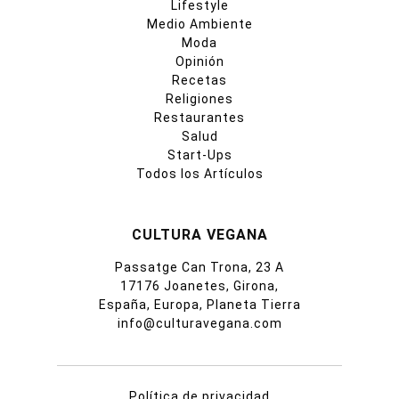
Lifestyle
Medio Ambiente
Moda
Opinión
Recetas
Religiones
Restaurantes
Salud
Start-Ups
Todos los Artículos
CULTURA VEGANA
Passatge Can Trona, 23 A
17176 Joanetes, Girona,
España, Europa, Planeta Tierra
info@culturavegana.com
Política de privacidad