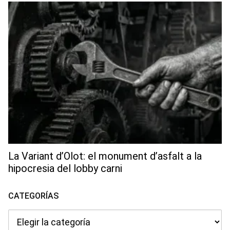
La Variant d’Olot: el monument d’asfalt a la
hipocresia del lobby carni
CATEGORÍAS
Categorías