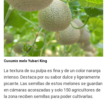
Cucumis melo Yubari King
La textura de su pulpa es fina y de un color naranja
intenso. Destaca por su sabor dulce y ligeramente
picante. Las semillas de estos melones se guardan
en cámaras acorazadas y solo 150 agricultores de
la zona reciben semillas para poder cultivarlas.