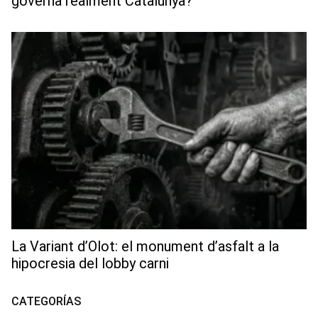
governa realment Catalunya?
La Variant d’Olot: el monument d’asfalt a la
hipocresia del lobby carni
CATEGORÍAS