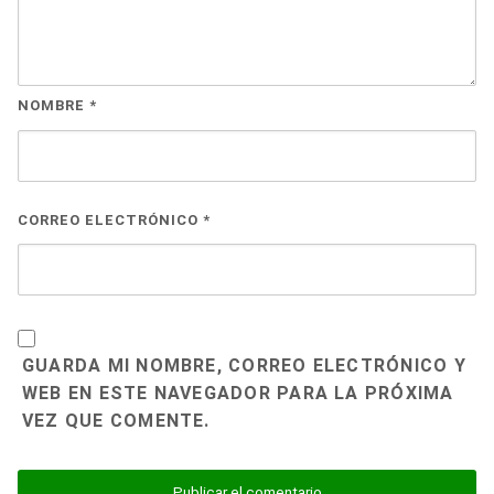
NOMBRE
*
CORREO ELECTRÓNICO
*
GUARDA MI NOMBRE, CORREO ELECTRÓNICO Y
WEB EN ESTE NAVEGADOR PARA LA PRÓXIMA
VEZ QUE COMENTE.