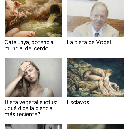
Catalunya, potencia
La dieta de Vogel
mundial del cerdo
Dieta vegetal e ictus:
Esclavos
¿qué dice la ciencia
más reciente?