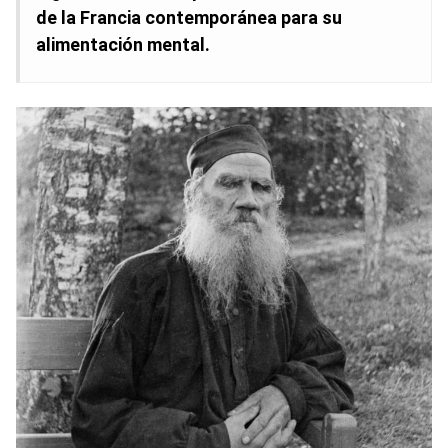
de la Francia contemporánea para su
alimentación mental.