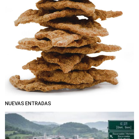
NUEVAS ENTRADAS