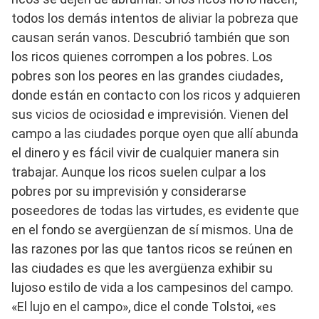
todos los demás intentos de aliviar la pobreza que
causan serán vanos. Descubrió también que son
los ricos quienes corrompen a los pobres. Los
pobres son los peores en las grandes ciudades,
donde están en contacto con los ricos y adquieren
sus vicios de ociosidad e imprevisión. Vienen del
campo a las ciudades porque oyen que allí abunda
el dinero y es fácil vivir de cualquier manera sin
trabajar. Aunque los ricos suelen culpar a los
pobres por su imprevisión y considerarse
poseedores de todas las virtudes, es evidente que
en el fondo se avergüenzan de sí mismos. Una de
las razones por las que tantos ricos se reúnen en
las ciudades es que les avergüenza exhibir su
lujoso estilo de vida a los campesinos del campo.
«El lujo en el campo», dice el conde Tolstoi, «es