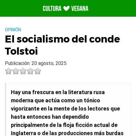
Saltar
al
contenido
OPINIÓN
El socialismo del conde
Tolstoi
Publicación: 20 agosto, 2025
Hay una frescura en la literatura rusa
moderna que actúa como un tónico
vigorizante en la mente de los lectores que
hasta entonces han dependido
principalmente de la floja ficción actual de
Inglaterra o de las producciones más burdas