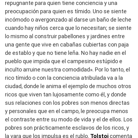
repugnante para quien tiene conciencia y una
preocupación para quien es tímido. Uno se siente
incómodo o avergonzado al darse un baño de leche
cuando hay niños cerca que lo necesitan; se siente
lo mismo al construir pabellones y jardines entre
una gente que vive en cabañas cubiertas con paja
de establo y que no tiene leña. No hay nadie en el
pueblo que impida que el campesino estúpido e
inculto arruine nuestra comodidad». Por lo tanto, el
rico tímido o con la conciencia atribulada va a la
ciudad, donde le anima el ejemplo de muchos otros
ricos que viven tan lujosamente como él, y donde
sus relaciones con los pobres son menos directas
y personales que en el campo, le preocupa menos
el contraste entre su modo de vida y el de ellos. Los
pobres son prácticamente esclavos de los ricos, y
la vara que los impulsa es el rublo.
Tolstoi
comenta