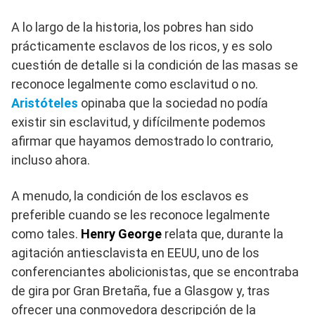
A lo largo de la historia, los pobres han sido
prácticamente esclavos de los ricos, y es solo
cuestión de detalle si la condición de las masas se
reconoce legalmente como esclavitud o no.
Aristóteles
opinaba que la sociedad no podía
existir sin esclavitud, y difícilmente podemos
afirmar que hayamos demostrado lo contrario,
incluso ahora.
A menudo, la condición de los esclavos es
preferible cuando se les reconoce legalmente
como tales.
Henry George
relata que, durante la
agitación antiesclavista en EEUU, uno de los
conferenciantes abolicionistas, que se encontraba
de gira por Gran Bretaña, fue a Glasgow y, tras
ofrecer una conmovedora descripción de la