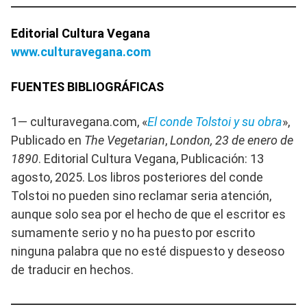
Editorial Cultura Vegana
www.culturavegana.com
FUENTES BIBLIOGRÁFICAS
1— culturavegana.com, «
El conde Tolstoi y su obra
»,
Publicado en
The Vegetarian
,
London, 23 de enero de
1890
. Editorial Cultura Vegana, Publicación: 13
agosto, 2025. Los libros posteriores del conde
Tolstoi no pueden sino reclamar seria atención,
aunque solo sea por el hecho de que el escritor es
sumamente serio y no ha puesto por escrito
ninguna palabra que no esté dispuesto y deseoso
de traducir en hechos.