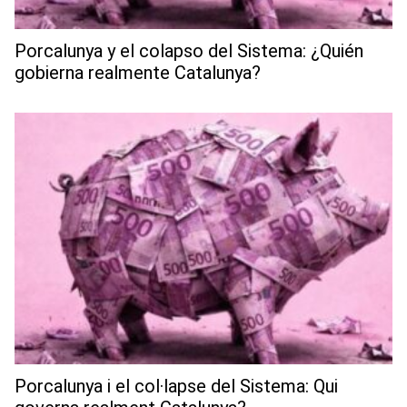
Porcalunya y el colapso del Sistema: ¿Quién
gobierna realmente Catalunya?
Porcalunya i el col·lapse del Sistema: Qui