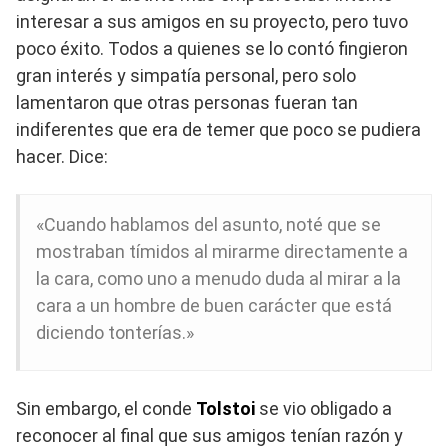
interesar a sus amigos en su proyecto, pero tuvo
poco éxito. Todos a quienes se lo contó fingieron
gran interés y simpatía personal, pero solo
lamentaron que otras personas fueran tan
indiferentes que era de temer que poco se pudiera
hacer. Dice:
«Cuando hablamos del asunto, noté que se
mostraban tímidos al mirarme directamente a
la cara, como uno a menudo duda al mirar a la
cara a un hombre de buen carácter que está
diciendo tonterías.»
Sin embargo, el conde
Tolstoi
se vio obligado a
reconocer al final que sus amigos tenían razón y