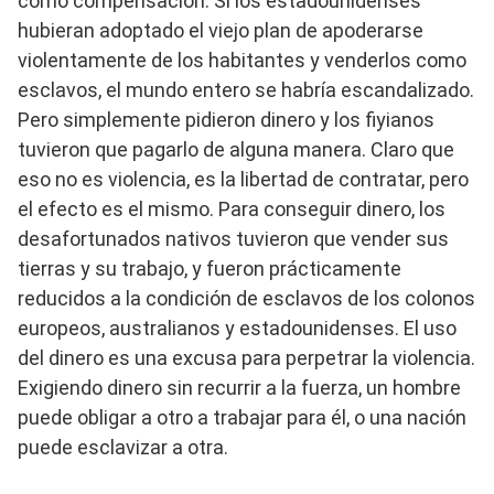
como compensación. Si los estadounidenses
hubieran adoptado el viejo plan de apoderarse
violentamente de los habitantes y venderlos como
esclavos, el mundo entero se habría escandalizado.
Pero simplemente pidieron dinero y los fiyianos
tuvieron que pagarlo de alguna manera. Claro que
eso no es violencia, es la libertad de contratar, pero
el efecto es el mismo. Para conseguir dinero, los
desafortunados nativos tuvieron que vender sus
tierras y su trabajo, y fueron prácticamente
reducidos a la condición de esclavos de los colonos
europeos, australianos y estadounidenses. El uso
del dinero es una excusa para perpetrar la violencia.
Exigiendo dinero sin recurrir a la fuerza, un hombre
puede obligar a otro a trabajar para él, o una nación
puede esclavizar a otra.