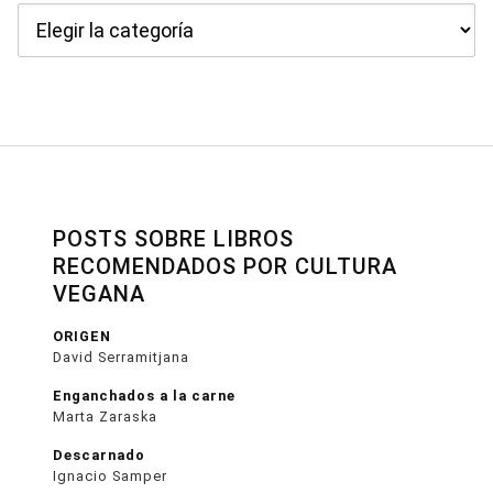
Categorías
POSTS SOBRE LIBROS
RECOMENDADOS POR CULTURA
VEGANA
ORIGEN
David Serramitjana
Enganchados a la carne
Marta Zaraska
Descarnado
Ignacio Samper