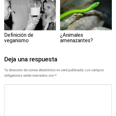
Definición de
¿Animales
veganismo
amenazantes?
Deja una respuesta
Tu dirección de correo electrónico no será publicada.
Los campos
obligatorios están marcados con
*