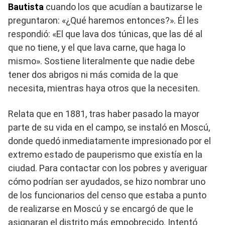
Bautista
cuando los que acudían a bautizarse le
preguntaron: «¿Qué haremos entonces?». Él les
respondió: «El que lava dos túnicas, que las dé al
que no tiene, y el que lava carne, que haga lo
mismo». Sostiene literalmente que nadie debe
tener dos abrigos ni más comida de la que
necesita, mientras haya otros que la necesiten.
Relata que en 1881, tras haber pasado la mayor
parte de su vida en el campo, se instaló en Moscú,
donde quedó inmediatamente impresionado por el
extremo estado de pauperismo que existía en la
ciudad. Para contactar con los pobres y averiguar
cómo podrían ser ayudados, se hizo nombrar uno
de los funcionarios del censo que estaba a punto
de realizarse en Moscú y se encargó de que le
asignaran el distrito más empobrecido. Intentó