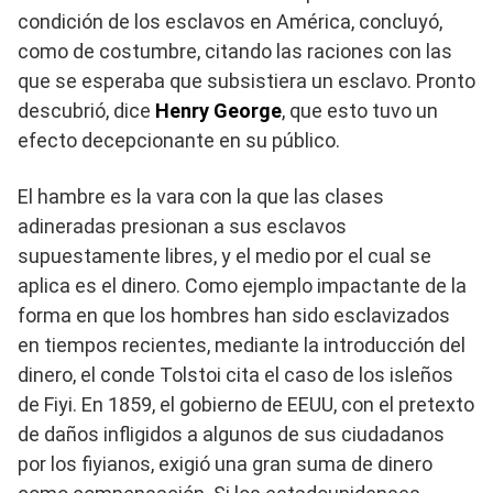
condición de los esclavos en América, concluyó,
como de costumbre, citando las raciones con las
que se esperaba que subsistiera un esclavo. Pronto
descubrió, dice
Henry George
, que esto tuvo un
efecto decepcionante en su público.
El hambre es la vara con la que las clases
adineradas presionan a sus esclavos
supuestamente libres, y el medio por el cual se
aplica es el dinero. Como ejemplo impactante de la
forma en que los hombres han sido esclavizados
en tiempos recientes, mediante la introducción del
dinero, el conde Tolstoi cita el caso de los isleños
de Fiyi. En 1859, el gobierno de EEUU, con el pretexto
de daños infligidos a algunos de sus ciudadanos
por los fiyianos, exigió una gran suma de dinero