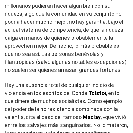
millonarios pudieran hacer algún bien con su
riqueza, algo que la comunidad en su conjunto no
podría hacer mucho mejor, no hay garantía, bajo el
actual sistema de competencia, de que la riqueza
caiga en manos de quienes probablemente la
aprovechen mejor. De hecho, lo más probable es
que no sea así. Las personas benévolas y
filantrópicas (salvo algunas notables excepciones)
no suelen ser quienes amasan grandes fortunas.
Hay una ausencia total de cualquier indicio de
violencia en los escritos del Conde
Tolstoi
, en lo
que difiere de muchos socialistas. Como ejemplo
del poder de la no resistencia combinada con la
valentía, cita el caso del famoso
Maclay
, «que vivió
entre los salvajes más sanguinarios. No lo mataron,