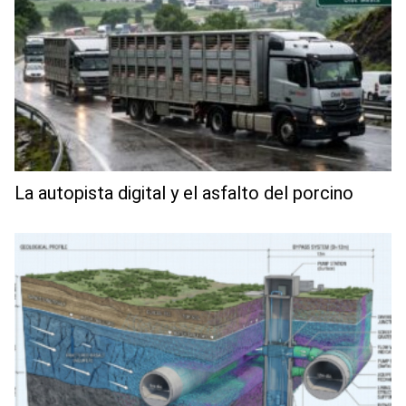
La autopista digital y el asfalto del porcino