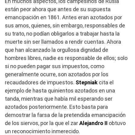
En muchos aspectos, los campesinos de Rusia
están peor ahora que antes de su supuesta
emancipación en 1861. Antes eran azotados por
sus amos, quienes, sin embargo, responsables de
su trato, no podían obligarlos a trabajar hasta la
muerte sin ser llamados a rendir cuentas. Ahora
que han alcanzado la orgullosa dignidad de
hombres libres, nadie es responsable de ellos; solo
si no pueden pagar sus impuestos, como
generalmente ocurre, son azotados por los
recaudadores de impuestos.
Stepniak
cita el
ejemplo de hasta quinientos azotados en una
tanda, mientras que había mil esperando ser
azotados posteriormente. Esto basta para
demostrar la farsa de la pretendida emancipación
de los siervos, por la que el zar
Alejandro II
obtuvo
un reconocimiento inmerecido.