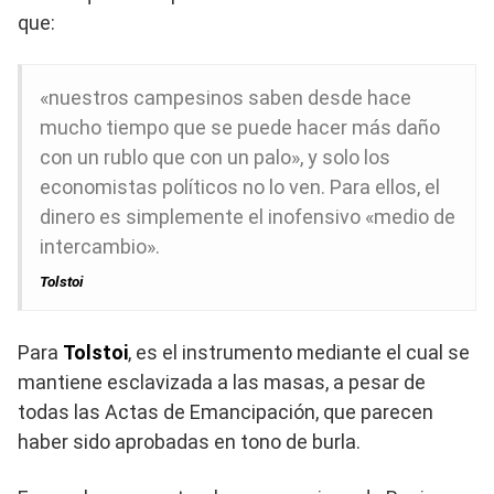
que:
«nuestros campesinos saben desde hace
mucho tiempo que se puede hacer más daño
con un rublo que con un palo», y solo los
economistas políticos no lo ven. Para ellos, el
dinero es simplemente el inofensivo «medio de
intercambio».
Tolstoi
Para
Tolstoi
, es el instrumento mediante el cual se
mantiene esclavizada a las masas, a pesar de
todas las Actas de Emancipación, que parecen
haber sido aprobadas en tono de burla.