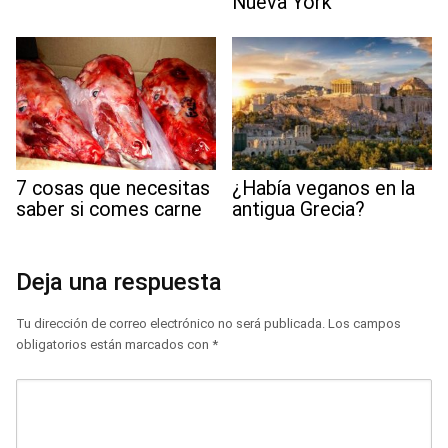
Nueva York
7 cosas que necesitas
¿Había veganos en la
saber si comes carne
antigua Grecia?
Deja una respuesta
Tu dirección de correo electrónico no será publicada.
Los campos
obligatorios están marcados con
*