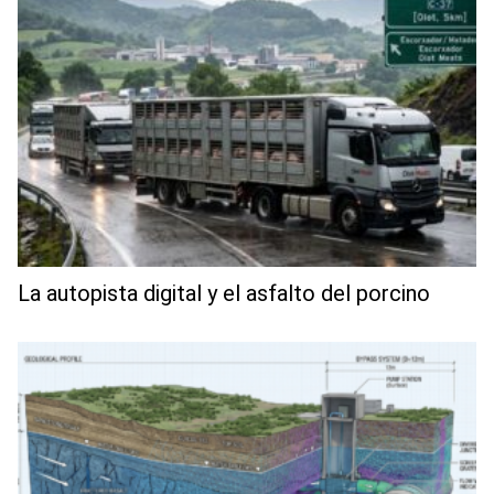
La autopista digital y el asfalto del porcino