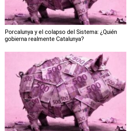
Porcalunya y el colapso del Sistema: ¿Quién
gobierna realmente Catalunya?