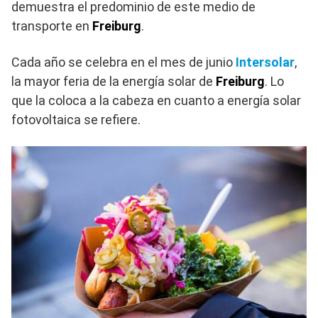
demuestra el predominio de este medio de
transporte en
Freiburg
.​
Cada año se celebra en el mes de junio
Intersolar
,
la mayor feria de la energía solar de
Freiburg
. Lo
que la coloca a la cabeza en cuanto a energía solar
fotovoltaica se refiere.