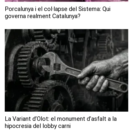
Porcalunya i el col·lapse del Sistema: Qui
governa realment Catalunya?
La Variant d’Olot: el monument d’asfalt a la
hipocresia del lobby carni