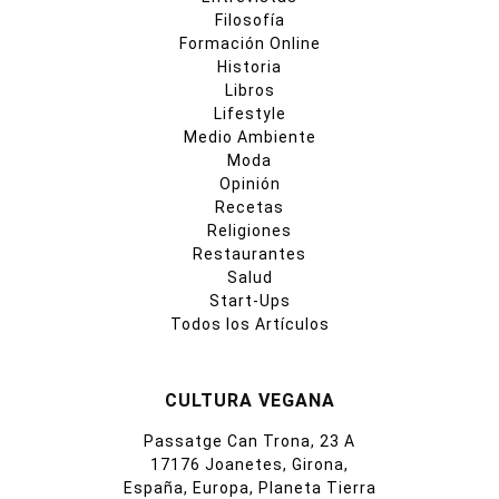
Filosofía
Formación Online
Historia
Libros
Lifestyle
Medio Ambiente
Moda
Opinión
Recetas
Religiones
Restaurantes
Salud
Start-Ups
Todos los Artículos
CULTURA VEGANA
Passatge Can Trona, 23 A
17176 Joanetes, Girona,
España, Europa, Planeta Tierra