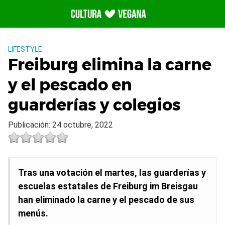
Saltar
al
contenido
LIFESTYLE
Freiburg elimina la carne
y el pescado en
guarderías y colegios
Publicación: 24 octubre, 2022
Tras una votación el martes, las guarderías y
escuelas estatales de Freiburg im Breisgau
han eliminado la carne y el pescado de sus
menús.