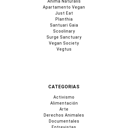
Anima Naturalis
Apartamento Vegan
Just Eat
Planthia
Santuari Gaia
Scoolinary
Surge Sanctuary
Vegan Society
Vegtus
CATEGORIAS
Activismo
Alimentación
Arte
Derechos Animales
Documentales
Entrevistas