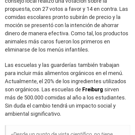
consejo local realizó una votación sobre la
propuesta, con 27 votos a favor y 14 en contra. Las
comidas escolares pronto subirán de precio y la
moción se presentó con la intención de ahorrar
dinero de manera efectiva. Como tal, los productos
animales más caros fueron los primeros en
eliminarse de los menús infantiles.
Las escuelas y las guarderías también trabajan
para incluir más alimentos orgánicos en el menú.
Actualmente, el 20% de los ingredientes utilizados
son orgánicos. Las escuelas de
Freiburg
sirven
más de 500.000 comidas al año a los estudiantes.
Sin duda el cambio tendrá un impacto social y
ambiental significativo.
«
Desde un punto de vista científico, no tiene