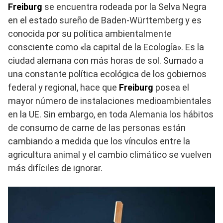
Freiburg
se encuentra rodeada por la Selva Negra
en el estado sureño de Baden-Württemberg y es
conocida por su política ambientalmente
consciente como «la capital de la Ecología». Es la
ciudad alemana con más horas de sol. Sumado a
una constante política ecológica de los gobiernos
federal y regional, hace que
Freiburg
posea el
mayor número de instalaciones medioambientales
en la UE. Sin embargo, en toda Alemania los hábitos
de consumo de carne de las personas están
cambiando a medida que los vínculos entre la
agricultura animal y el cambio climático se vuelven
más difíciles de ignorar.