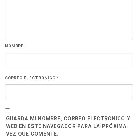
NOMBRE
*
CORREO ELECTRÓNICO
*
GUARDA MI NOMBRE, CORREO ELECTRÓNICO Y
WEB EN ESTE NAVEGADOR PARA LA PRÓXIMA
VEZ QUE COMENTE.