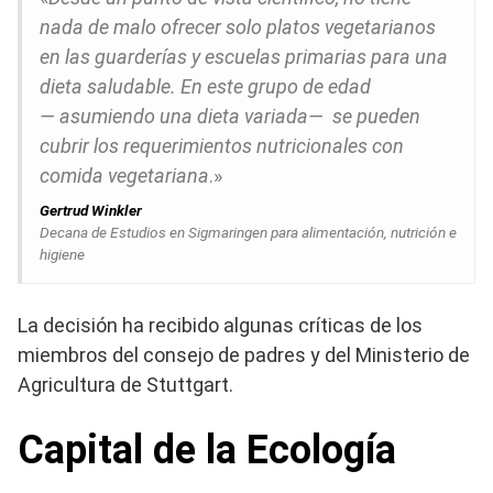
nada de malo ofrecer solo platos vegetarianos
en las guarderías y escuelas primarias para una
dieta saludable. En este grupo de edad
— asumiendo una dieta variada— se pueden
cubrir los requerimientos nutricionales con
comida vegetariana
.»
Gertrud Winkler
Decana de Estudios en Sigmaringen para alimentación, nutrición e
higiene
La decisión ha recibido algunas críticas de los
miembros del consejo de padres y del Ministerio de
Agricultura de Stuttgart.
Capital de la Ecología