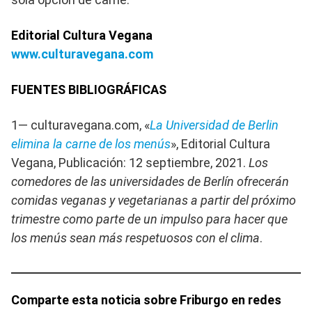
Editorial Cultura Vegana
www.culturavegana.com
FUENTES BIBLIOGRÁFICAS
1— culturavegana.com, «
La Universidad de Berlin
elimina la carne de los menús
», Editorial Cultura
Vegana, Publicación: 12 septiembre, 2021.
Los
comedores de las universidades de Berlín ofrecerán
comidas veganas y vegetarianas a partir del próximo
trimestre como parte de un impulso para hacer que
los menús sean más respetuosos con el clima
.
Comparte esta noticia sobre Friburgo en redes