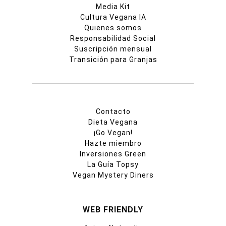
Media Kit
Cultura Vegana IA
Quienes somos
Responsabilidad Social
Suscripción mensual
Transición para Granjas
Contacto
Dieta Vegana
¡Go Vegan!
Hazte miembro
Inversiones Green
La Guía Topsy
Vegan Mystery Diners
WEB FRIENDLY