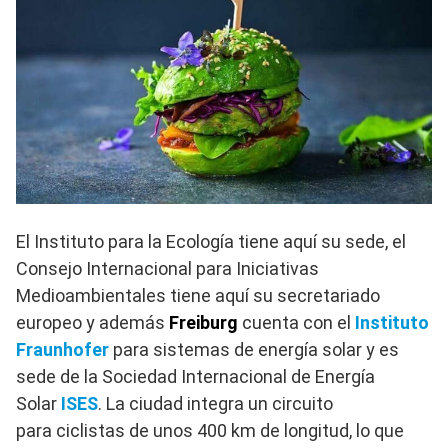
El Instituto para la Ecología tiene aquí su sede, el
Consejo Internacional para Iniciativas
Medioambientales tiene aquí su secretariado
europeo y además
Freiburg
cuenta con el
Instituto
Fraunhofer
para sistemas de energía solar y es
sede de la Sociedad Internacional de Energía
Solar
ISES
. La ciudad integra un circuito
para ciclistas de unos 400 km de longitud, lo que