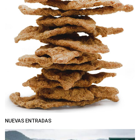
NUEVAS ENTRADAS