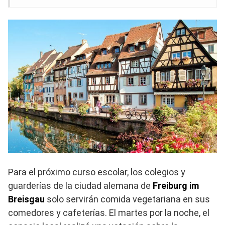
Para el próximo curso escolar, los colegios y
guarderías de la ciudad alemana de
Freiburg im
Breisgau
solo servirán comida vegetariana en sus
comedores y cafeterías. El martes por la noche, el