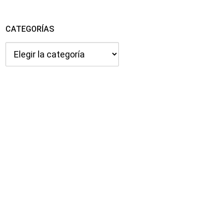
CATEGORÍAS
Categorías