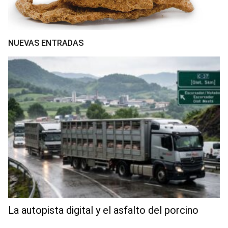
NUEVAS ENTRADAS
La autopista digital y el asfalto del porcino