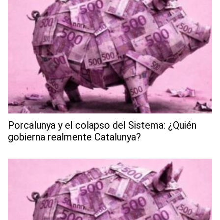
Porcalunya y el colapso del Sistema: ¿Quién
gobierna realmente Catalunya?