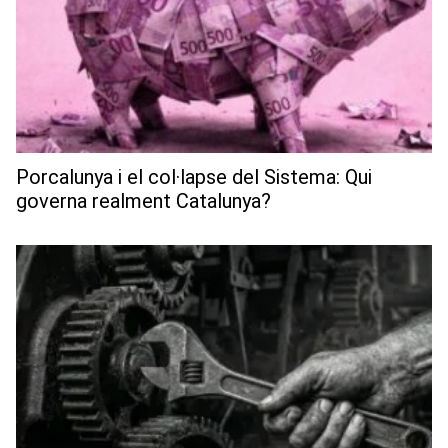
Porcalunya i el col·lapse del Sistema: Qui
governa realment Catalunya?