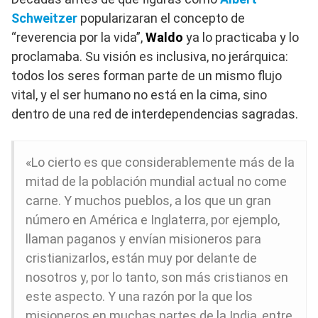
Schweitzer
popularizaran el concepto de
“reverencia por la vida”,
Waldo
ya lo practicaba y lo
proclamaba. Su visión es inclusiva, no jerárquica:
todos los seres forman parte de un mismo flujo
vital, y el ser humano no está en la cima, sino
dentro de una red de interdependencias sagradas.
«Lo cierto es que considerablemente más de la
mitad de la población mundial actual no come
carne. Y muchos pueblos, a los que un gran
número en América e Inglaterra, por ejemplo,
llaman paganos y envían misioneros para
cristianizarlos, están muy por delante de
nosotros y, por lo tanto, son más cristianos en
este aspecto. Y una razón por la que los
misioneros en muchas partes de la India, entre