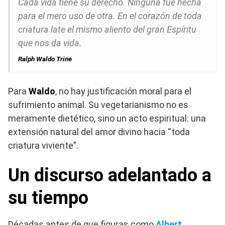
Cada vida tiene su derecho. Ninguna fue hecha
para el mero uso de otra. En el corazón de toda
criatura late el mismo aliento del gran Espíritu
que nos da vida.
Ralph Waldo Trine
Para
Waldo
, no hay justificación moral para el
sufrimiento animal. Su vegetarianismo no es
meramente dietético, sino un acto espiritual: una
extensión natural del amor divino hacia “toda
criatura viviente”.
Un discurso adelantado a
su tiempo
Décadas antes de que figuras como
Albert