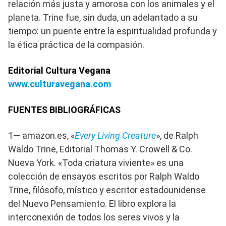
relación más justa y amorosa con los animales y el
planeta. Trine fue, sin duda, un adelantado a su
tiempo: un puente entre la espiritualidad profunda y
la ética práctica de la compasión.
Editorial Cultura Vegana
www.culturavegana.com
FUENTES BIBLIOGRÁFICAS
1— amazon.es, «
Every Living Creature
», de Ralph
Waldo Trine, Editorial Thomas Y. Crowell & Co.
Nueva York. «Toda criatura viviente» es una
colección de ensayos escritos por Ralph Waldo
Trine, filósofo, místico y escritor estadounidense
del Nuevo Pensamiento. El libro explora la
interconexión de todos los seres vivos y la