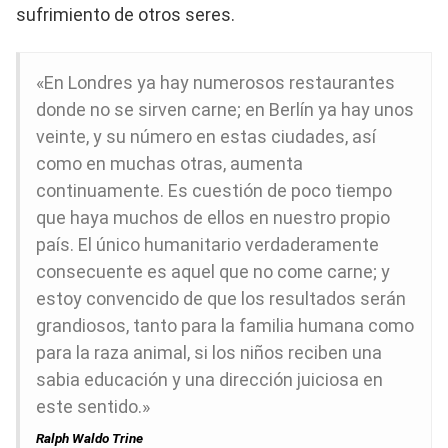
sufrimiento de otros seres.
«En Londres ya hay numerosos restaurantes
donde no se sirven carne; en Berlín ya hay unos
veinte, y su número en estas ciudades, así
como en muchas otras, aumenta
continuamente. Es cuestión de poco tiempo
que haya muchos de ellos en nuestro propio
país. El único humanitario verdaderamente
consecuente es aquel que no come carne; y
estoy convencido de que los resultados serán
grandiosos, tanto para la familia humana como
para la raza animal, si los niños reciben una
sabia educación y una dirección juiciosa en
este sentido.»
Ralph Waldo Trine