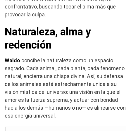
confrontativo, buscando tocar el alma más que
provocar la culpa.
Naturaleza, alma y
redención
Waldo
concibe la naturaleza como un espacio
sagrado. Cada animal, cada planta, cada fenómeno
natural, encierra una chispa divina. Así, su defensa
de los animales está estrechamente unida a su
visión mística del universo: una visión en la que el
amor es la fuerza suprema, y actuar con bondad
hacia los demás —humanos o no— es alinearse con
esa energía universal.