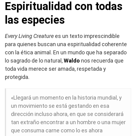
Espiritualidad con todas
las especies
Every Living Creature
es un texto imprescindible
para quienes buscan una espiritualidad coherente
con la ética animal. En un mundo que ha separado
lo sagrado de lo natural,
Waldo
nos recuerda que
toda vida merece ser amada, respetada y
protegida.
«Llegará un momento en la historia mundial, y
un movimiento se está gestando en esa
dirección incluso ahora, en que se considerará
tan extraño encontrar a un hombre o una mujer
que consuma carne como lo es ahora