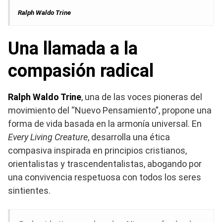
Ralph Waldo Trine
Una llamada a la
compasión radical
Ralph Waldo Trine
, una de las voces pioneras del
movimiento del “Nuevo Pensamiento”, propone una
forma de vida basada en la armonía universal. En
Every Living Creature
, desarrolla una ética
compasiva inspirada en principios cristianos,
orientalistas y trascendentalistas, abogando por
una convivencia respetuosa con todos los seres
sintientes.