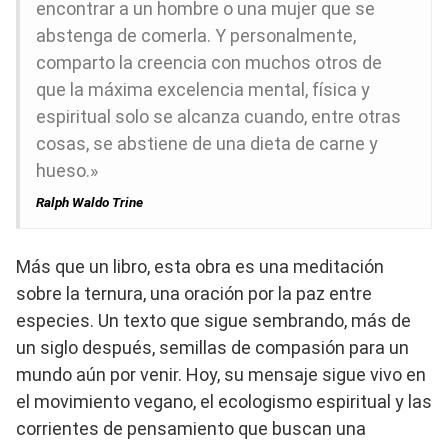
encontrar a un hombre o una mujer que se
abstenga de comerla. Y personalmente,
comparto la creencia con muchos otros de
que la máxima excelencia mental, física y
espiritual solo se alcanza cuando, entre otras
cosas, se abstiene de una dieta de carne y
hueso.»
Ralph Waldo Trine
Más que un libro, esta obra es una meditación
sobre la ternura, una oración por la paz entre
especies. Un texto que sigue sembrando, más de
un siglo después, semillas de compasión para un
mundo aún por venir. Hoy, su mensaje sigue vivo en
el movimiento vegano, el ecologismo espiritual y las
corrientes de pensamiento que buscan una