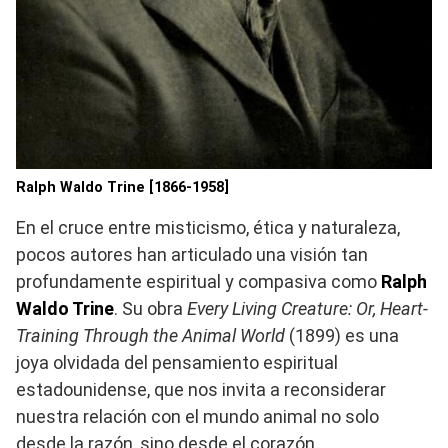
Ralph Waldo Trine [1866-1958]
En el cruce entre misticismo, ética y naturaleza,
pocos autores han articulado una visión tan
profundamente espiritual y compasiva como
Ralph
Waldo Trine
. Su obra
Every Living Creature: Or, Heart-
Training Through the Animal World
(1899) es una
joya olvidada del pensamiento espiritual
estadounidense, que nos invita a reconsiderar
nuestra relación con el mundo animal no solo
desde la razón, sino desde el corazón.