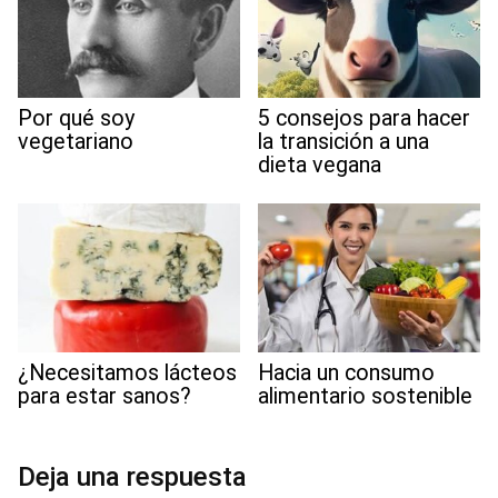
Por qué soy
5 consejos para hacer
vegetariano
la transición a una
dieta vegana
¿Necesitamos lácteos
Hacia un consumo
para estar sanos?
alimentario sostenible
Deja una respuesta