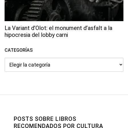
La Variant d’Olot: el monument d’asfalt a la
hipocresia del lobby carni
CATEGORÍAS
Categorías
POSTS SOBRE LIBROS
RECOMENDADOS POR CULTURA