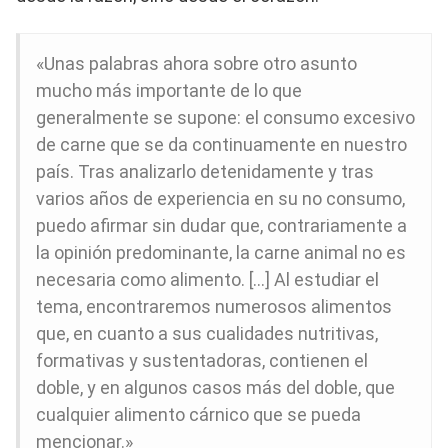
«Unas palabras ahora sobre otro asunto
mucho más importante de lo que
generalmente se supone: el consumo excesivo
de carne que se da continuamente en nuestro
país. Tras analizarlo detenidamente y tras
varios años de experiencia en su no consumo,
puedo afirmar sin dudar que, contrariamente a
la opinión predominante, la carne animal no es
necesaria como alimento. […] Al estudiar el
tema, encontraremos numerosos alimentos
que, en cuanto a sus cualidades nutritivas,
formativas y sustentadoras, contienen el
doble, y en algunos casos más del doble, que
cualquier alimento cárnico que se pueda
mencionar.»