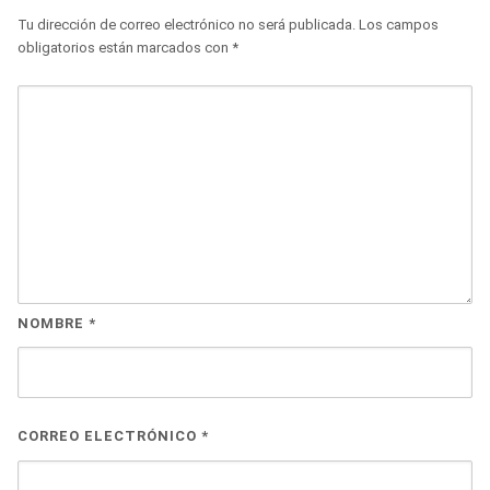
Tu dirección de correo electrónico no será publicada.
Los campos
obligatorios están marcados con
*
NOMBRE
*
CORREO ELECTRÓNICO
*