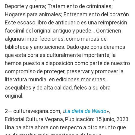
Deporte y guerra; Tratamiento de criminales;
Hogares para animales; Entrenamiento del corazón.
Este escaso libro de anticuario es una reimpresión
facsímil del original antiguo y puede… Contienen
algunas imperfecciones, como marcas de
biblioteca y anotaciones. Dado que consideramos
que esta obra es culturalmente importante, la
hemos puesto a disposición como parte de nuestro
compromiso de proteger, preservar y promover la
literatura mundial en ediciones modernas,
asequibles y de alta calidad, fieles a su obra
original.
2— culturavegana.com, «
La dieta de Waldo
»,
Editorial Cultura Vegana, Publicación: 15 junio, 2023.
Una palabra ahora con respecto a otro asunto que