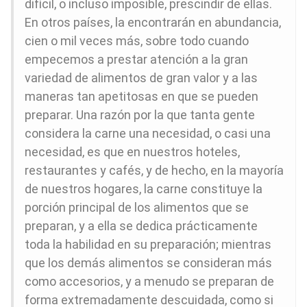
difícil, o incluso imposible, prescindir de ellas.
En otros países, la encontrarán en abundancia,
cien o mil veces más, sobre todo cuando
empecemos a prestar atención a la gran
variedad de alimentos de gran valor y a las
maneras tan apetitosas en que se pueden
preparar. Una razón por la que tanta gente
considera la carne una necesidad, o casi una
necesidad, es que en nuestros hoteles,
restaurantes y cafés, y de hecho, en la mayoría
de nuestros hogares, la carne constituye la
porción principal de los alimentos que se
preparan, y a ella se dedica prácticamente
toda la habilidad en su preparación; mientras
que los demás alimentos se consideran más
como accesorios, y a menudo se preparan de
forma extremadamente descuidada, como si