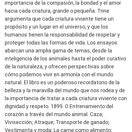
importancia de la compasión, la bondad y el amor
hacia cada criatura, grande o pequeña. Trine
argumenta que cada criatura viviente tiene un
propósito y un lugar en el universo, y que los
humanos tienen la responsabilidad de respetar y
proteger todas las formas de vida. Los ensayos
abarcan una amplia gama de temas, desde la
inteligencia de los animales hasta el poder curativo
de la naturaleza, y ofrecen perspectivas sobre
cómo podemos vivir en armonía con el mundo
natural. El libro es un poderoso recordatorio de la
belleza y la maravilla del mundo que nos rodea y de
la importancia de tratar a cada criatura viviente con
dignidad y respeto. 1899. O Entrenamiento del
corazón a través del mundo animal. Caza;
Vivisección; Atraque; Transporte de ganado;
Vestimenta y moda; La carne como alimento;