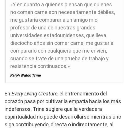
«Y en cuanto a quienes piensan que quienes
no comen carne son necesariamente débiles,
me gustaría comparar a un amigo mío,
profesor de una de nuestras grandes
universidades estadounidenses, que lleva
dieciocho años sin comer carne; me gustaría
compararlo con cualquiera que me envíen,
cuando se trate de una prueba de trabajo y
resistencia continuados.»
Ralph Waldo Trine
En
Every Living Creature
, el entrenamiento del
corazón pasa por cultivar la empatía hacia los más
indefensos. Trine sugiere que la verdadera
espiritualidad no puede desarrollarse mientras uno
siga contribuyendo, directa o indirectamente, al