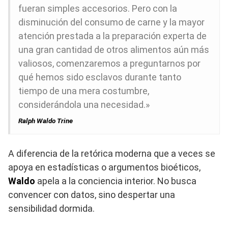
fueran simples accesorios. Pero con la
disminución del consumo de carne y la mayor
atención prestada a la preparación experta de
una gran cantidad de otros alimentos aún más
valiosos, comenzaremos a preguntarnos por
qué hemos sido esclavos durante tanto
tiempo de una mera costumbre,
considerándola una necesidad.»
Ralph Waldo Trine
A diferencia de la retórica moderna que a veces se
apoya en estadísticas o argumentos bioéticos,
Waldo
apela a la conciencia interior. No busca
convencer con datos, sino despertar una
sensibilidad dormida.