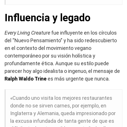
Influencia y legado
Every Living Creature
fue influyente en los círculos
del “Nuevo Pensamiento” y ha sido redescubierto
en el contexto del movimiento vegano
contemporáneo por su visión holística y
profundamente ética. Aunque su estilo puede
parecer hoy algo idealista o ingenuo, el mensaje de
Ralph Waldo Trine
es más urgente que nunca.
«Cuando uno visita los mejores restaurantes
donde no se sirven carnes, por ejemplo, en
Inglaterra y Alemania, queda impresionado por
la excusa infundada de tanta gente de que es