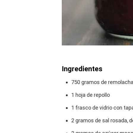
Ingredientes
750 gramos de remolach
1 hoja de repollo
1 frasco de vidrio con tap
2 gramos de sal rosada, de