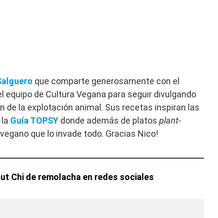
Salguero
que comparte generosamente con el
el equipo de Cultura Vegana para seguir divulgando
in de la explotación animal. Sus recetas inspiran las
 la
Guía TOPSY
donde además de platos
plant-
 vegano que lo invade todo. Gracias Nico!
ut Chi de remolacha
en redes sociales