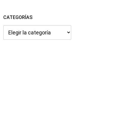
CATEGORÍAS
Categorías