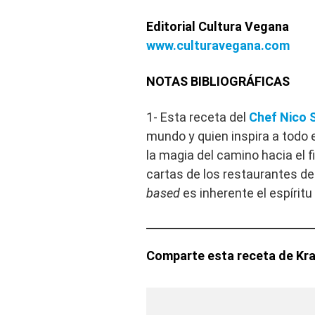
Editorial Cultura Vegana
www.culturavegana.com
NOTAS BIBLIOGRÁFICAS
1- Esta receta del
Chef Nico 
mundo y quien inspira a todo 
la magia del camino hacia el f
cartas de los restaurantes de
based
es inherente el espíritu
Comparte esta receta de Kra