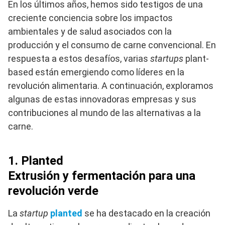
En los últimos años, hemos sido testigos de una
creciente conciencia sobre los impactos
ambientales y de salud asociados con la
producción y el consumo de carne convencional. En
respuesta a estos desafíos, varias
startups
plant-
based están emergiendo como líderes en la
revolución alimentaria. A continuación, exploramos
algunas de estas innovadoras empresas y sus
contribuciones al mundo de las alternativas a la
carne.
1. Planted
Extrusión y fermentación para una
revolución verde
La
startup
planted
se ha destacado en la creación