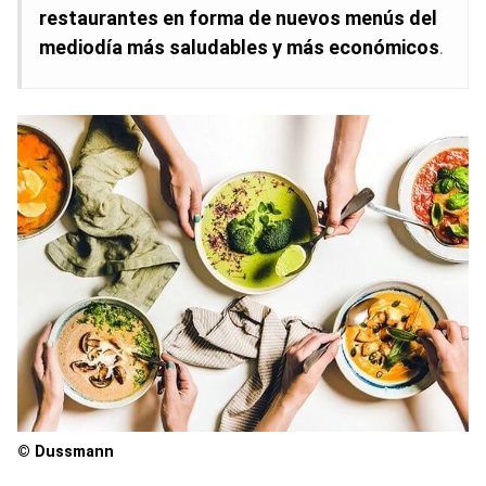
restaurantes en forma de nuevos menús del
mediodía más saludables y más económicos
.
© Dussmann