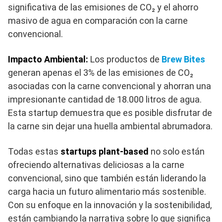
significativa de las emisiones de CO₂ y el ahorro
masivo de agua en comparación con la carne
convencional.
Impacto Ambiental:
Los productos de
Brew Bites
generan apenas el 3% de las emisiones de CO₂
asociadas con la carne convencional y ahorran una
impresionante cantidad de 18.000 litros de agua.
Esta startup demuestra que es posible disfrutar de
la carne sin dejar una huella ambiental abrumadora.
Todas estas
startups plant-based
no solo están
ofreciendo alternativas deliciosas a la carne
convencional, sino que también están liderando la
carga hacia un futuro alimentario más sostenible.
Con su enfoque en la innovación y la sostenibilidad,
están cambiando la narrativa sobre lo que significa