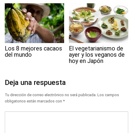
Los 8 mejores cacaos
El vegetarianismo de
del mundo
ayer y los veganos de
hoy en Japón
Deja una respuesta
Tu dirección de correo electrónico no será publicada.
Los campos
obligatorios están marcados con
*