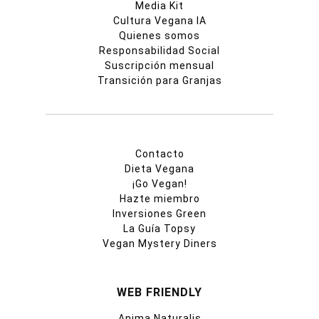
Media Kit
Cultura Vegana IA
Quienes somos
Responsabilidad Social
Suscripción mensual
Transición para Granjas
Contacto
Dieta Vegana
¡Go Vegan!
Hazte miembro
Inversiones Green
La Guía Topsy
Vegan Mystery Diners
WEB FRIENDLY
Anima Naturalis