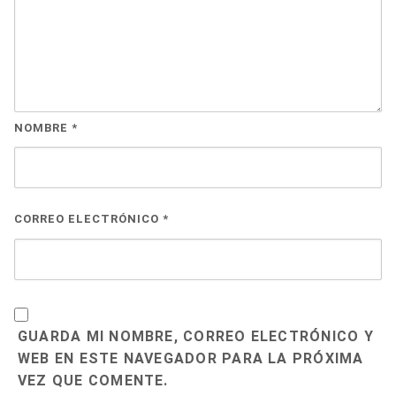
NOMBRE
*
CORREO ELECTRÓNICO
*
GUARDA MI NOMBRE, CORREO ELECTRÓNICO Y
WEB EN ESTE NAVEGADOR PARA LA PRÓXIMA
VEZ QUE COMENTE.