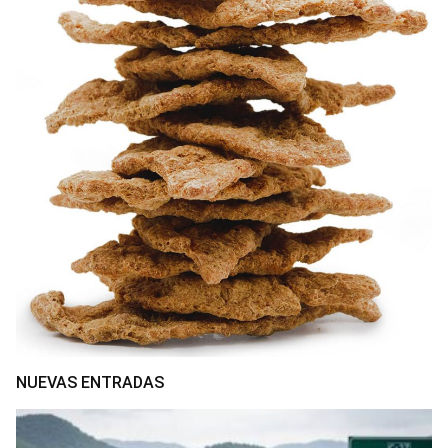
NUEVAS ENTRADAS