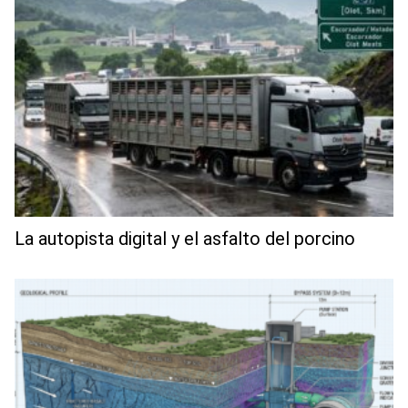
La autopista digital y el asfalto del porcino