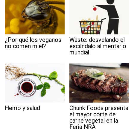
¿Por qué los veganos
Waste: desvelando el
no comen miel?
escándalo alimentario
mundial
Hemo y salud
Chunk Foods presenta
el mayor corte de
carne vegetal en la
Feria NRA