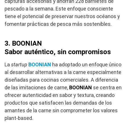
capturas accesorias y ahorran 228 barriletes de
pescado a la semana. Este enfoque consciente
tiene el potencial de preservar nuestros océanos y
fomentar prácticas de pesca más sostenibles.
3. BOONIAN
Sabor auténtico, sin compromisos
La
startup
BOONIAN
ha adoptado un enfoque único
al desarrollar alternativas a la carne especialmente
diseñadas para cocinas comerciales. A diferencia
de las imitaciones de carne,
BOONIAN
se centra en
ofrecer autenticidad en sabor y textura, creando
productos que satisfacen las demandas de los
amantes de la carne sin comprometer los valores
plant-based.