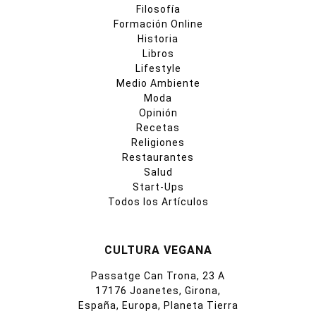
Filosofía
Formación Online
Historia
Libros
Lifestyle
Medio Ambiente
Moda
Opinión
Recetas
Religiones
Restaurantes
Salud
Start-Ups
Todos los Artículos
CULTURA VEGANA
Passatge Can Trona, 23 A
17176 Joanetes, Girona,
España, Europa, Planeta Tierra