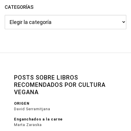
CATEGORÍAS
Categorías
POSTS SOBRE LIBROS
RECOMENDADOS POR CULTURA
VEGANA
ORIGEN
David Serramitjana
Enganchados a la carne
Marta Zaraska