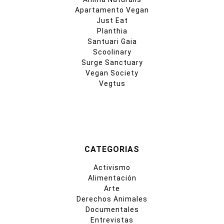
Apartamento Vegan
Just Eat
Planthia
Santuari Gaia
Scoolinary
Surge Sanctuary
Vegan Society
Vegtus
CATEGORIAS
Activismo
Alimentación
Arte
Derechos Animales
Documentales
Entrevistas