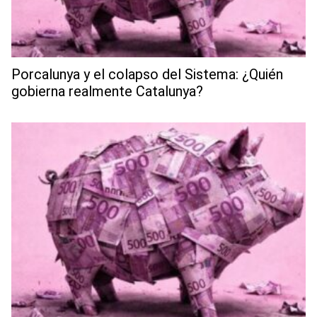
Porcalunya y el colapso del Sistema: ¿Quién
gobierna realmente Catalunya?