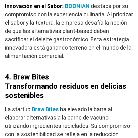
Innovación en el Sabor:
BOONIAN
destaca por su
compromiso con la experiencia culinaria. Al priorizar
el sabor y la textura, la empresa desafía la noción
de que las alternativas plant-based deben
sacrificar el deleite gastronómico. Esta estrategia
innovadora está ganando terreno en el mundo de la
alimentación comercial.
4. Brew Bites
Transformando residuos en delicias
sostenibles
La startup
Brew Bites
ha elevado la barra al
elaborar alternativas a la carne de vacuno
utilizando ingredientes reciclados. Su compromiso
con la sostenibilidad se refleja en la reducción