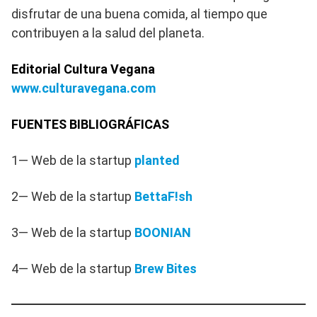
disfrutar de una buena comida, al tiempo que
contribuyen a la salud del planeta.
Editorial Cultura Vegana
www.culturavegana.com
FUENTES BIBLIOGRÁFICAS
1— Web de la startup
planted
2— Web de la startup
BettaF!sh
3— Web de la startup
BOONIAN
4— Web de la startup
Brew Bites