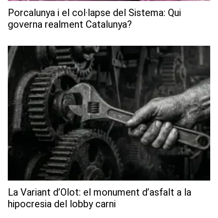
Porcalunya i el col·lapse del Sistema: Qui
governa realment Catalunya?
La Variant d’Olot: el monument d’asfalt a la
hipocresia del lobby carni