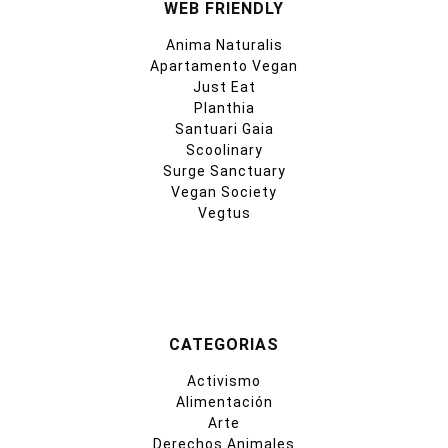
WEB FRIENDLY
Anima Naturalis
Apartamento Vegan
Just Eat
Planthia
Santuari Gaia
Scoolinary
Surge Sanctuary
Vegan Society
Vegtus
CATEGORIAS
Activismo
Alimentación
Arte
Derechos Animales