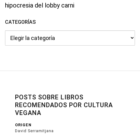
hipocresia del lobby carni
CATEGORÍAS
Categorías
POSTS SOBRE LIBROS
RECOMENDADOS POR CULTURA
VEGANA
ORIGEN
David Serramitjana