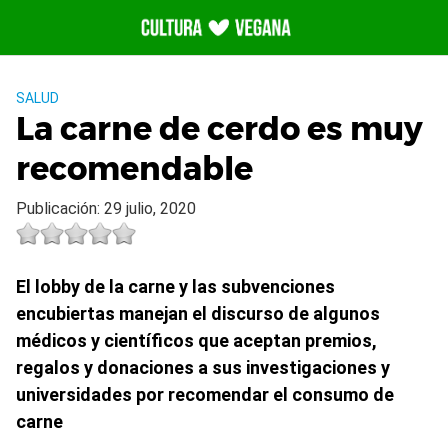
Saltar
al
contenido
SALUD
La carne de cerdo es muy
recomendable
Publicación: 29 julio, 2020
El lobby de la carne y las subvenciones
encubiertas manejan el discurso de algunos
médicos y científicos que aceptan premios,
regalos y donaciones a sus investigaciones y
universidades por recomendar el consumo de
carne