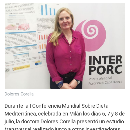
Dolores Corella
Durante la I Conferencia Mundial Sobre Dieta
Mediterránea, celebrada en Milán los días 6, 7 y 8 de
julio, la doctora Dolores Corella presentó un estudio
transversal realizado junto a otros investigadores