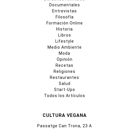
Documentales
Entrevistas
Filosofía
Formación Online
Historia
Libros
Lifestyle
Medio Ambiente
Moda
Opinión
Recetas
Religiones
Restaurantes
Salud
Start-Ups
Todos los Artículos
CULTURA VEGANA
Passatge Can Trona, 23 A