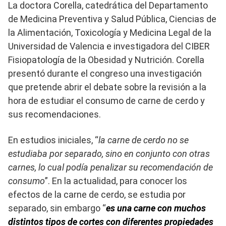
La doctora Corella, catedrática del Departamento
de Medicina Preventiva y Salud Pública, Ciencias de
la Alimentación, Toxicología y Medicina Legal de la
Universidad de Valencia e investigadora del CIBER
Fisiopatología de la Obesidad y Nutrición. Corella
presentó durante el congreso una investigación
que pretende abrir el debate sobre la revisión a la
hora de estudiar el consumo de carne de cerdo y
sus recomendaciones.
En estudios iniciales, “
la carne de cerdo no se
estudiaba por separado, sino en conjunto con otras
carnes, lo cual podía penalizar su recomendación de
consumo
”. En la actualidad, para conocer los
efectos de la carne de cerdo, se estudia por
separado, sin embargo “
es una carne con muchos
distintos tipos de cortes con diferentes propiedades