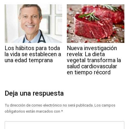
Los hábitos para toda
Nueva investigación
la vida se establecen a
revela: La dieta
una edad temprana
vegetal transforma la
salud cardiovascular
en tiempo récord
Deja una respuesta
Tu dirección de correo electrónico no será publicada.
Los campos
obligatorios están marcados con
*