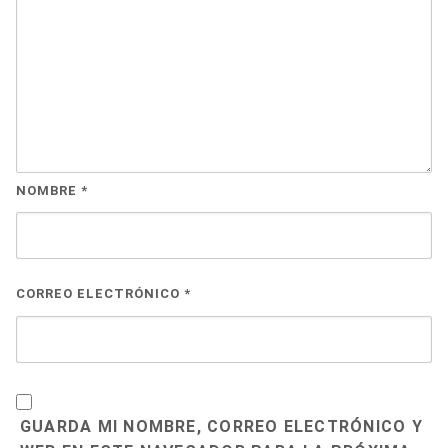
NOMBRE
*
CORREO ELECTRÓNICO
*
GUARDA MI NOMBRE, CORREO ELECTRÓNICO Y