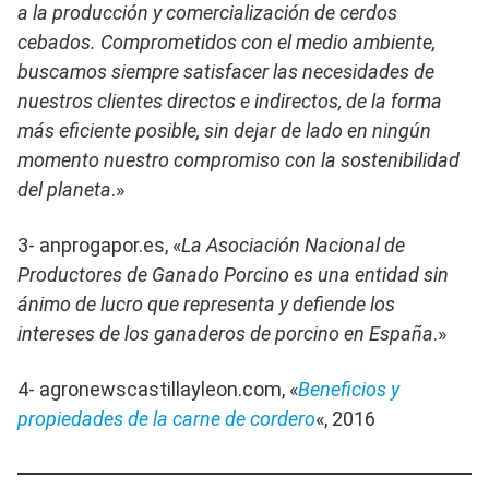
a la producción y comercialización de cerdos
cebados. Comprometidos con el medio ambiente,
buscamos siempre satisfacer las necesidades de
nuestros clientes directos e indirectos, de la forma
más eficiente posible, sin dejar de lado en ningún
momento nuestro compromiso con la sostenibilidad
del planeta
.»
3- anprogapor.es, «
La Asociación Nacional de
Productores de Ganado Porcino es una entidad sin
ánimo de lucro que representa y defiende los
intereses de los ganaderos de porcino en España
.»
4- agronewscastillayleon.com, «
Beneficios y
propiedades de la carne de cordero
«, 2016