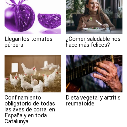
Llegan los tomates
¿Comer saludable nos
púrpura
hace más felices?
Confinamiento
Dieta vegetal y artritis
obligatorio de todas
reumatoide
las aves de corral en
España y en toda
Catalunya