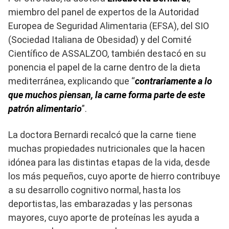
miembro del panel de expertos de la Autoridad
Europea de Seguridad Alimentaria (EFSA), del SIO
(Sociedad Italiana de Obesidad) y del Comité
Científico de ASSALZOO, también destacó en su
ponencia el papel de la carne dentro de la dieta
mediterránea, explicando que “
contrariamente a lo
que muchos piensan, la carne forma parte de este
patrón alimentario
”.
La doctora Bernardi recalcó que la carne tiene
muchas propiedades nutricionales que la hacen
idónea para las distintas etapas de la vida, desde
los más pequeños, cuyo aporte de hierro contribuye
a su desarrollo cognitivo normal, hasta los
deportistas, las embarazadas y las personas
mayores, cuyo aporte de proteínas les ayuda a