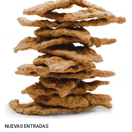
NUEVAS ENTRADAS