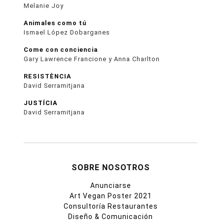
Melanie Joy
Animales como tú
Ismael López Dobarganes
Come con conciencia
Gary Lawrence Francione y Anna Charlton
RESISTÈNCIA
David Serramitjana
JUSTÍCIA
David Serramitjana
SOBRE NOSOTROS
Anunciarse
Art Vegan Poster 2021
Consultoría Restaurantes
Diseño & Comunicación