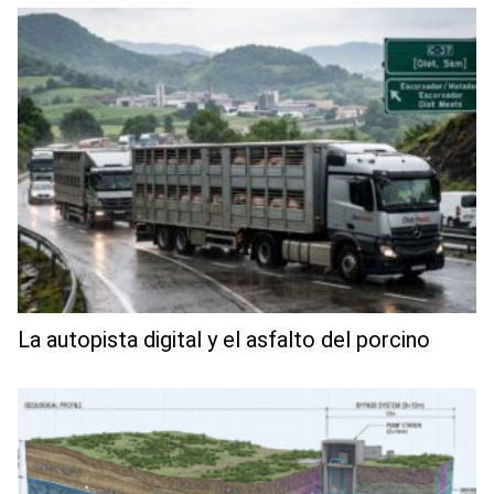
La autopista digital y el asfalto del porcino