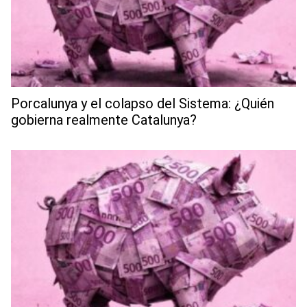
Porcalunya y el colapso del Sistema: ¿Quién
gobierna realmente Catalunya?