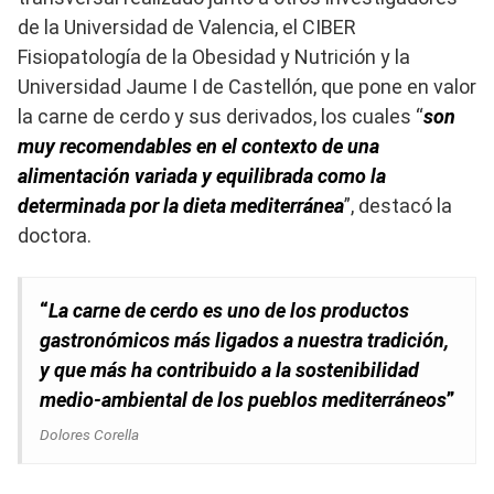
de la Universidad de Valencia, el CIBER
Fisiopatología de la Obesidad y Nutrición y la
Universidad Jaume I de Castellón, que pone en valor
la carne de cerdo y sus derivados, los cuales “
son
muy recomendables en el contexto de una
alimentación variada y equilibrada como la
determinada por la dieta mediterránea
”, destacó la
doctora.
“
La carne de cerdo es uno de los productos
gastronómicos más ligados a nuestra tradición,
y que más ha contribuido a la sostenibilidad
medio-ambiental de los pueblos mediterráneos
”
Dolores Corella