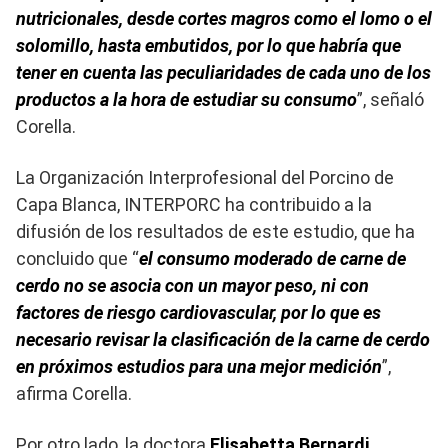
nutricionales, desde cortes magros como el lomo o el
solomillo, hasta embutidos, por lo que habría que
tener en cuenta las peculiaridades de cada uno de los
productos a la hora de estudiar su consumo
”, señaló
Corella.
La Organización Interprofesional del Porcino de
Capa Blanca, INTERPORC ha contribuido a la
difusión de los resultados de este estudio, que ha
concluido que “
el consumo moderado de carne de
cerdo no se asocia con un mayor peso, ni con
factores de riesgo cardiovascular, por lo que es
necesario revisar la clasificación de la carne de cerdo
en próximos estudios para una mejor medición
”,
afirma Corella.
Por otro lado, la doctora
Elisabetta Bernardi
,