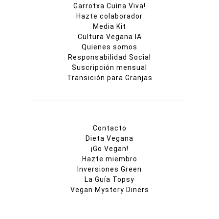
Garrotxa Cuina Viva!
Hazte colaborador
Media Kit
Cultura Vegana IA
Quienes somos
Responsabilidad Social
Suscripción mensual
Transición para Granjas
Contacto
Dieta Vegana
¡Go Vegan!
Hazte miembro
Inversiones Green
La Guía Topsy
Vegan Mystery Diners