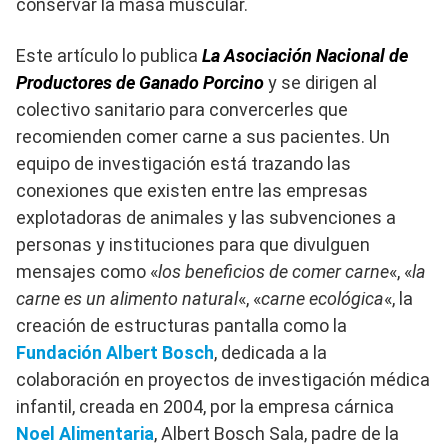
conservar la masa muscular.
Este artículo lo publica
La Asociación Nacional de
Productores de Ganado Porcino
y se dirigen al
colectivo sanitario para convercerles que
recomienden comer carne a sus pacientes. Un
equipo de investigación está trazando las
conexiones que existen entre las empresas
explotadoras de animales y las subvenciones a
personas y instituciones para que divulguen
mensajes como «
los beneficios de comer carne
«, «
la
carne es un alimento natural
«, «
carne ecológica
«, la
creación de estructuras pantalla como la
Fundación Albert Bosch
, dedicada a la
colaboración en proyectos de investigación médica
infantil, creada en 2004, por la empresa cárnica
Noel Alimentaria
, Albert Bosch Sala, padre de la