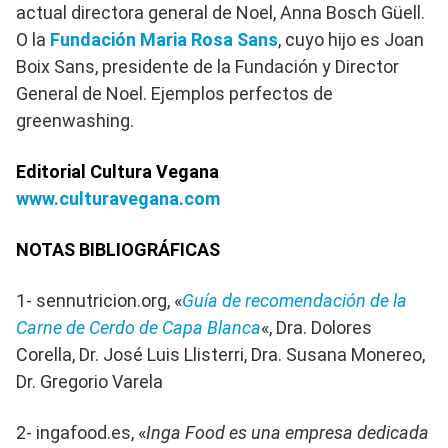
actual directora general de Noel, Anna Bosch Güell.
O la
Fundación Maria Rosa Sans
, cuyo hijo es Joan
Boix Sans, presidente de la Fundación y Director
General de Noel. Ejemplos perfectos de
greenwashing.
Editorial Cultura Vegana
www.culturavegana.com
NOTAS BIBLIOGRÁFICAS
1- sennutricion.org, «
Guía de recomendación de la
Carne de Cerdo de Capa Blanca
«, Dra. Dolores
Corella, Dr. José Luis Llisterri, Dra. Susana Monereo,
Dr. Gregorio Varela
2- ingafood.es, «
Inga Food es una empresa dedicada