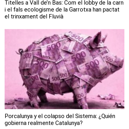
Titelles a Vall de’n Bas: Com el lobby de la carn
i el fals ecologisme de la Garrotxa han pactat
el trinxament del Fluvià
Porcalunya y el colapso del Sistema: ¿Quién
gobierna realmente Catalunya?