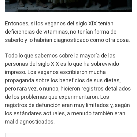
Entonces, si los veganos del siglo XIX tenían
deficiencias de vitaminas, no tenían forma de
saberlo y lo habrían diagnosticado como otra cosa.
Todo lo que sabemos sobre la mayoría de las
personas del siglo XIX es lo que ha sobrevivido
impreso. Los veganos escribieron mucha
propaganda sobre los beneficios de sus dietas,
pero rara vez, o nunca, hicieron registros detallados
de los problemas que experimentaron. Los
registros de defunción eran muy limitados y, según
los estándares actuales, a menudo también eran
mal diagnosticados.