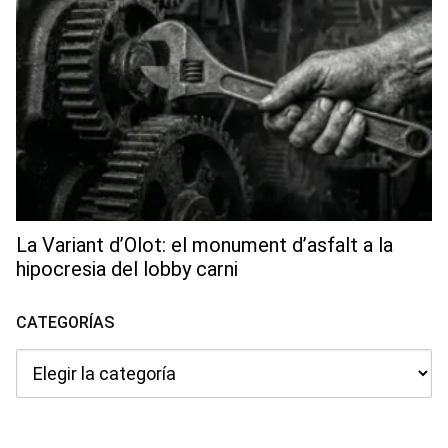
La Variant d’Olot: el monument d’asfalt a la
hipocresia del lobby carni
CATEGORÍAS
Categorías