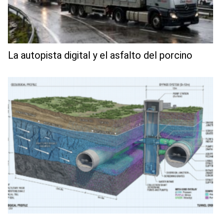
La autopista digital y el asfalto del porcino