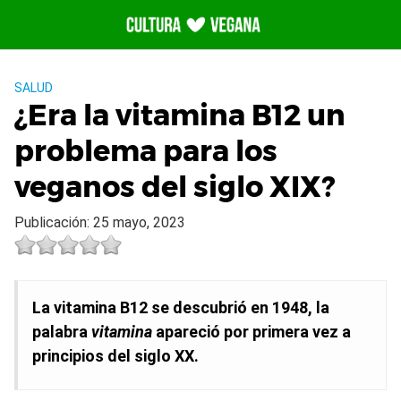
Saltar
al
contenido
SALUD
¿Era la vitamina B12 un
problema para los
veganos del siglo XIX?
Publicación: 25 mayo, 2023
La vitamina B12 se descubrió en 1948, la
palabra
vitamina
apareció por primera vez a
principios del siglo XX.