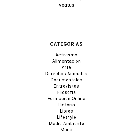
Vegtus
CATEGORIAS
Activismo
Alimentación
Arte
Derechos Animales
Documentales
Entrevistas
Filosofía
Formación Online
Historia
Libros
Lifestyle
Medio Ambiente
Moda