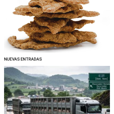
NUEVAS ENTRADAS