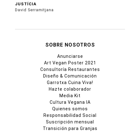
JUSTÍCIA
David Serramitjana
SOBRE NOSOTROS
Anunciarse
Art Vegan Poster 2021
Consultoría Restaurantes
Diseño & Comunicación
Garrotxa Cuina Viva!
Hazte colaborador
Media Kit
Cultura Vegana IA
Quienes somos
Responsabilidad Social
Suscripción mensual
Transición para Granjas