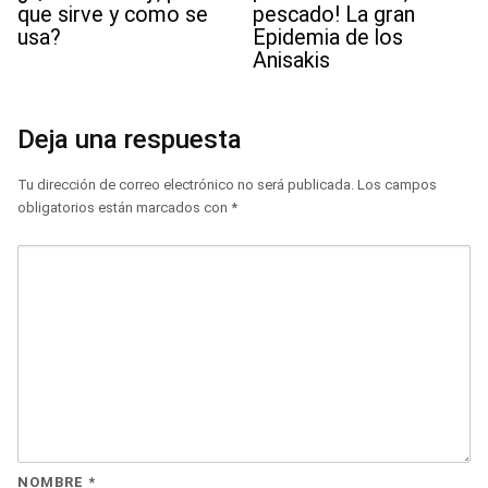
que sirve y como se
pescado! La gran
usa?
Epidemia de los
Anisakis
Deja una respuesta
Tu dirección de correo electrónico no será publicada.
Los campos
obligatorios están marcados con
*
NOMBRE
*