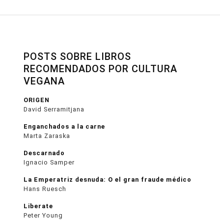
POSTS SOBRE LIBROS
RECOMENDADOS POR CULTURA
VEGANA
ORIGEN
David Serramitjana
Enganchados a la carne
Marta Zaraska
Descarnado
Ignacio Samper
La Emperatriz desnuda: O el gran fraude médico
Hans Ruesch
Liberate
Peter Young