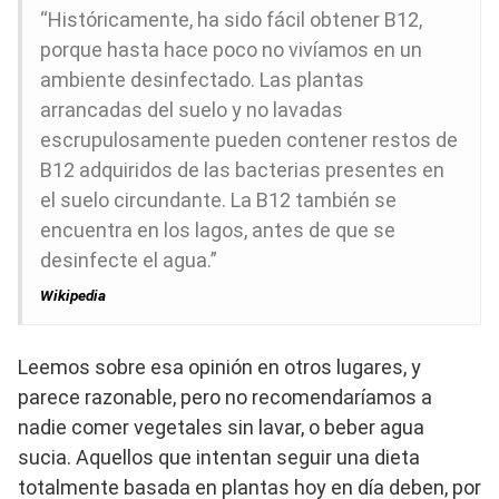
“Históricamente, ha sido fácil obtener B12,
porque hasta hace poco no vivíamos en un
ambiente desinfectado. Las plantas
arrancadas del suelo y no lavadas
escrupulosamente pueden contener restos de
B12 adquiridos de las bacterias presentes en
el suelo circundante. La B12 también se
encuentra en los lagos, antes de que se
desinfecte el agua.”
Wikipedia
Leemos sobre esa opinión en otros lugares, y
parece razonable, pero no recomendaríamos a
nadie comer vegetales sin lavar, o beber agua
sucia. Aquellos que intentan seguir una dieta
totalmente basada en plantas hoy en día deben, por