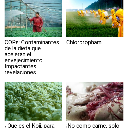
COPs: Contaminantes
Chlorpropham
de la dieta que
aceleran el
envejecimiento –
Impactantes
revelaciones
¿Que es el Koji, para
¡No como carne, solo