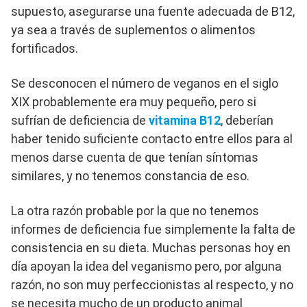
supuesto, asegurarse una fuente adecuada de B12,
ya sea a través de suplementos o alimentos
fortificados.
Se desconocen el número de veganos en el siglo
XIX probablemente era muy pequeño, pero si
sufrían de deficiencia de
vitamina B12
, deberían
haber tenido suficiente contacto entre ellos para al
menos darse cuenta de que tenían síntomas
similares, y no tenemos constancia de eso.
La otra razón probable por la que no tenemos
informes de deficiencia fue simplemente la falta de
consistencia en su dieta. Muchas personas hoy en
día apoyan la idea del veganismo pero, por alguna
razón, no son muy perfeccionistas al respecto, y no
se necesita mucho de un producto animal