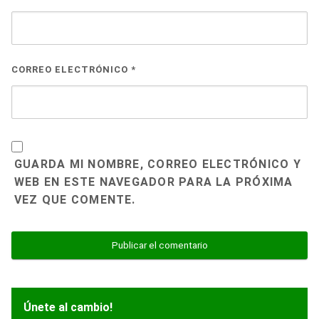
CORREO ELECTRÓNICO
*
GUARDA MI NOMBRE, CORREO ELECTRÓNICO Y
WEB EN ESTE NAVEGADOR PARA LA PRÓXIMA
VEZ QUE COMENTE.
Únete al cambio!