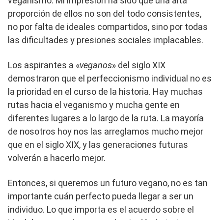
veganismo. Mi impresión ha sido que una alta
proporción de ellos no son del todo consistentes,
no por falta de ideales compartidos, sino por todas
las dificultades y presiones sociales implacables.
Los aspirantes a «
veganos
» del siglo XIX
demostraron que el perfeccionismo individual no es
la prioridad en el curso de la historia. Hay muchas
rutas hacia el veganismo y mucha gente en
diferentes lugares a lo largo de la ruta. La mayoría
de nosotros hoy nos las arreglamos mucho mejor
que en el siglo XIX, y las generaciones futuras
volverán a hacerlo mejor.
Entonces, si queremos un futuro vegano, no es tan
importante cuán perfecto pueda llegar a ser un
individuo. Lo que importa es el acuerdo sobre el