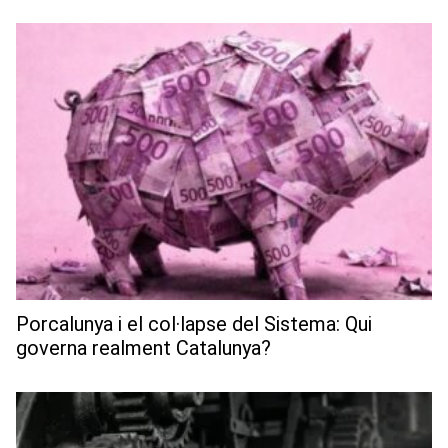
Porcalunya i el col·lapse del Sistema: Qui
governa realment Catalunya?