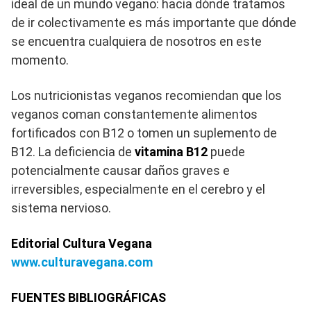
ideal de un mundo vegano: hacia dónde tratamos
de ir colectivamente es más importante que dónde
se encuentra cualquiera de nosotros en este
momento.
Los nutricionistas veganos recomiendan que los
veganos coman constantemente alimentos
fortificados con B12 o tomen un suplemento de
B12. La deficiencia de
vitamina B12
puede
potencialmente causar daños graves e
irreversibles, especialmente en el cerebro y el
sistema nervioso.
Editorial Cultura Vegana
www.culturavegana.com
FUENTES BIBLIOGRÁFICAS