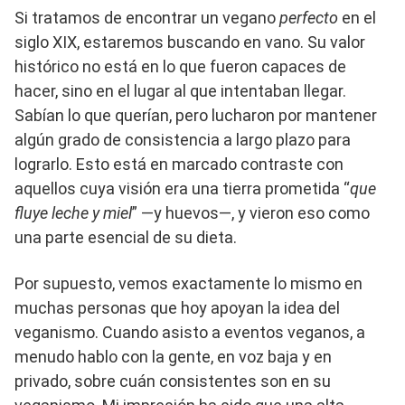
Si tratamos de encontrar un vegano
perfecto
en el
siglo XIX, estaremos buscando en vano. Su valor
histórico no está en lo que fueron capaces de
hacer, sino en el lugar al que intentaban llegar.
Sabían lo que querían, pero lucharon por mantener
algún grado de consistencia a largo plazo para
lograrlo. Esto está en marcado contraste con
aquellos cuya visión era una tierra prometida “
que
fluye leche y miel
” —y huevos—, y vieron eso como
una parte esencial de su dieta.
Por supuesto, vemos exactamente lo mismo en
muchas personas que hoy apoyan la idea del
veganismo. Cuando asisto a eventos veganos, a
menudo hablo con la gente, en voz baja y en
privado, sobre cuán consistentes son en su