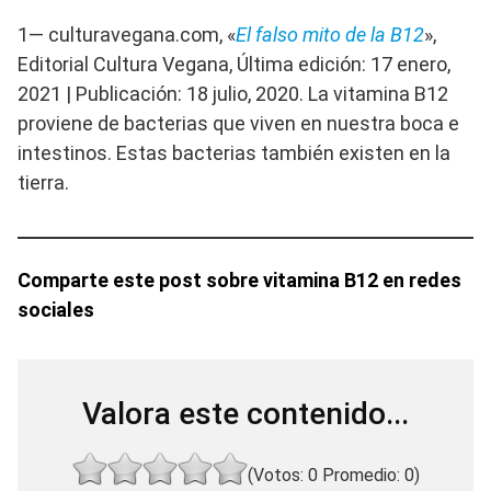
1— culturavegana.com, «
El falso mito de la B12
»,
Editorial Cultura Vegana, Última edición: 17 enero,
2021 | Publicación: 18 julio, 2020. La vitamina B12
proviene de bacterias que viven en nuestra boca e
intestinos. Estas bacterias también existen en la
tierra.
Comparte este post sobre vitamina B12 en redes
sociales
Valora este contenido...
(Votos:
0
Promedio:
0
)