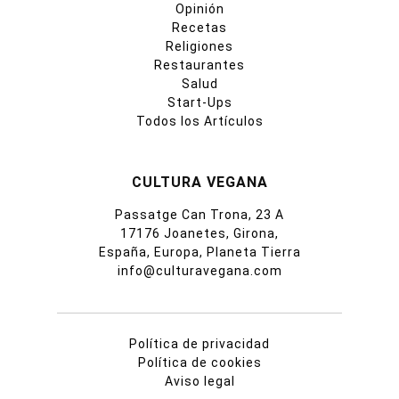
Opinión
Recetas
Religiones
Restaurantes
Salud
Start-Ups
Todos los Artículos
CULTURA VEGANA
Passatge Can Trona, 23 A
17176 Joanetes, Girona,
España, Europa, Planeta Tierra
info@culturavegana.com
Política de privacidad
Política de cookies
Aviso legal