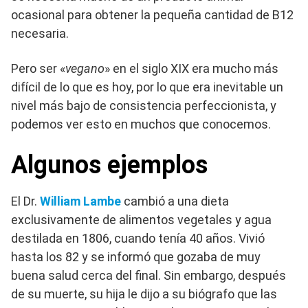
ocasional para obtener la pequeña cantidad de B12
necesaria.
Pero ser «
vegano
» en el siglo XIX era mucho más
difícil de lo que es hoy, por lo que era inevitable un
nivel más bajo de consistencia perfeccionista, y
podemos ver esto en muchos que conocemos.
Algunos ejemplos
El Dr.
William Lambe
cambió a una dieta
exclusivamente de alimentos vegetales y agua
destilada en 1806, cuando tenía 40 años. Vivió
hasta los 82 y se informó que gozaba de muy
buena salud cerca del final. Sin embargo, después
de su muerte, su hija le dijo a su biógrafo que las