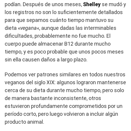
podían. Después de unos meses,
Shelley
se mudó y
los registros no son lo suficientemente detallados
para que sepamos cuánto tiempo mantuvo su
dieta «
vegana
«, aunque dadas las interminables
dificultades, probablemente no fue mucho. El
cuerpo puede almacenar B12 durante mucho
tiempo, y es poco probable que unos pocos meses
sin ella causen daños a largo plazo.
Podemos ver patrones similares en todos nuestros
veganos del siglo XIX: algunos lograron mantenerse
cerca de su dieta durante mucho tiempo, pero solo
de manera bastante inconsistente, otros
estuvieron profundamente comprometidos por un
período corto, pero luego volvieron a incluir algún
producto animal.