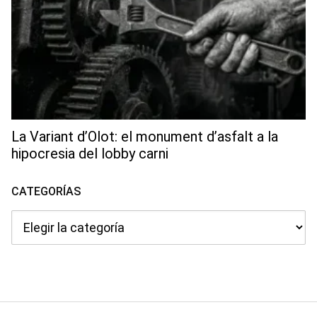
La Variant d’Olot: el monument d’asfalt a la
hipocresia del lobby carni
CATEGORÍAS
Categorías