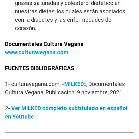
grasas saturadas y colesterol dietético en
nuestras dietas, los cuales están asociados
con la diabetes y las enfermedades del
corazón.
Documentales Cultura Vegana
www.culturavegana.com
FUENTES BIBLIOGRÁFICAS
1- culturavegana.com, «
MILKED
», Documentales
Cultura Vegana, Publicación: 9 noviembre, 2021
2-
Ver MILKED completo subtitulado en español
en Youtube