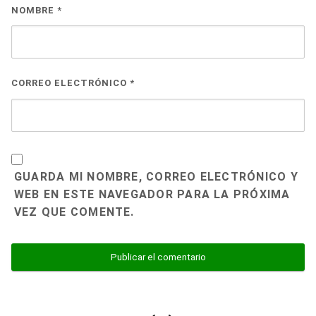
NOMBRE
*
CORREO ELECTRÓNICO
*
GUARDA MI NOMBRE, CORREO ELECTRÓNICO Y
WEB EN ESTE NAVEGADOR PARA LA PRÓXIMA
VEZ QUE COMENTE.