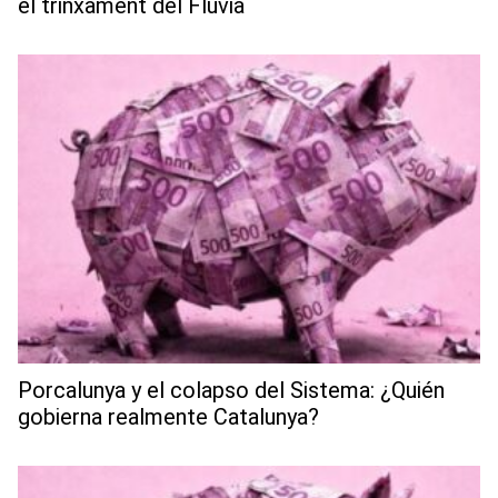
el trinxament del Fluvià
Porcalunya y el colapso del Sistema: ¿Quién
gobierna realmente Catalunya?