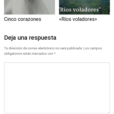
Cinco corazones
«Ríos voladores»
Deja una respuesta
Tu dirección de correo electrónico no será publicada.
Los campos
obligatorios están marcados con
*