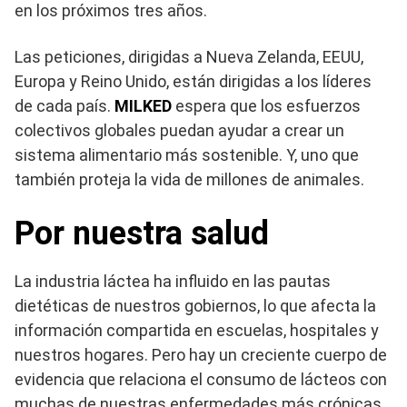
en los próximos tres años.
Las peticiones, dirigidas a Nueva Zelanda, EEUU,
Europa y Reino Unido, están dirigidas a los líderes
de cada país.
MILKED
espera que los esfuerzos
colectivos globales puedan ayudar a crear un
sistema alimentario más sostenible. Y, uno que
también proteja la vida de millones de animales.
Por nuestra salud
La industria láctea ha influido en las pautas
dietéticas de nuestros gobiernos, lo que afecta la
información compartida en escuelas, hospitales y
nuestros hogares. Pero hay un creciente cuerpo de
evidencia que relaciona el consumo de lácteos con
muchas de nuestras enfermedades más crónicas,