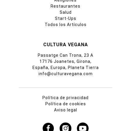
Religiones
Restaurantes
Salud
Start-Ups
Todos los Artículos
CULTURA VEGANA
Passatge Can Trona, 23 A
17176 Joanetes, Girona,
España, Europa, Planeta Tierra
info@culturavegana.com
Política de privacidad
Política de cookies
Aviso legal