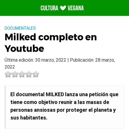
Saltar
al
contenido
DOCUMENTALES
Milked completo en
Youtube
Última edición: 30 marzo, 2022 | Publicación: 28 marzo,
2022
El documental MILKED lanza una petición que
tiene como objetivo reunir a las masas de
personas ansiosas por proteger el planeta y
sus habitantes.