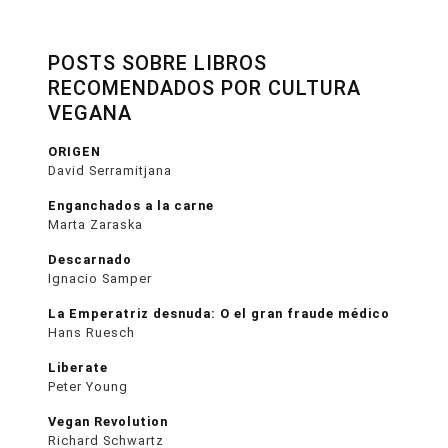
POSTS SOBRE LIBROS
RECOMENDADOS POR CULTURA
VEGANA
ORIGEN
David Serramitjana
Enganchados a la carne
Marta Zaraska
Descarnado
Ignacio Samper
La Emperatriz desnuda: O el gran fraude médico
Hans Ruesch
Liberate
Peter Young
Vegan Revolution
Richard Schwartz