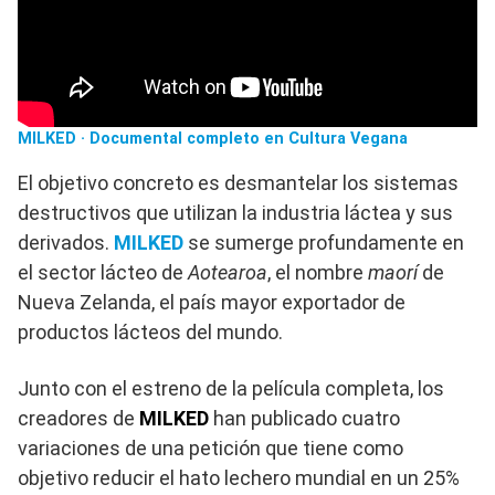
MILKED · Documental completo en Cultura Vegana
El objetivo concreto es desmantelar los sistemas
destructivos que utilizan la industria láctea y sus
derivados.
MILKED
se sumerge profundamente en
el sector lácteo de
Aotearoa
, el nombre
maorí
de
Nueva Zelanda, el país mayor exportador de
productos lácteos del mundo.
Junto con el estreno de la película completa, los
creadores de
MILKED
han publicado cuatro
variaciones de una petición que tiene como
objetivo reducir el hato lechero mundial en un 25%