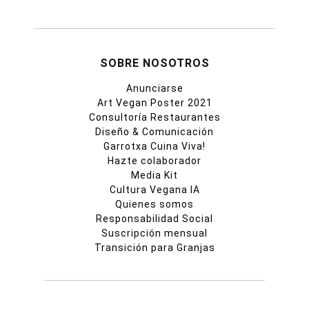
SOBRE NOSOTROS
Anunciarse
Art Vegan Poster 2021
Consultoría Restaurantes
Diseño & Comunicación
Garrotxa Cuina Viva!
Hazte colaborador
Media Kit
Cultura Vegana IA
Quienes somos
Responsabilidad Social
Suscripción mensual
Transición para Granjas