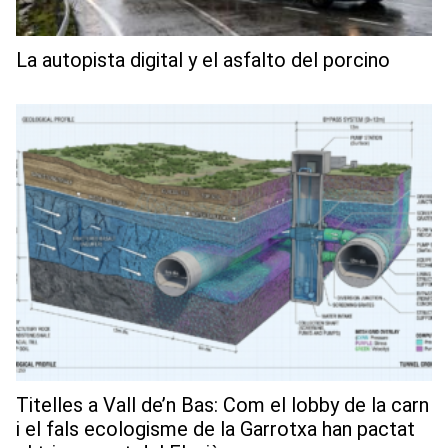
La autopista digital y el asfalto del porcino
Titelles a Vall de’n Bas: Com el lobby de la carn
i el fals ecologisme de la Garrotxa han pactat