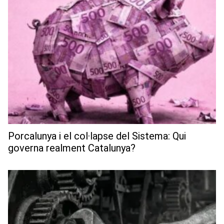
Porcalunya i el col·lapse del Sistema: Qui
governa realment Catalunya?