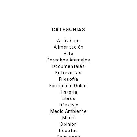
CATEGORIAS
Activismo
Alimentación
Arte
Derechos Animales
Documentales
Entrevistas
Filosofía
Formación Online
Historia
Libros
Lifestyle
Medio Ambiente
Moda
Opinión
Recetas