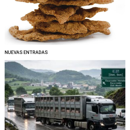
NUEVAS ENTRADAS