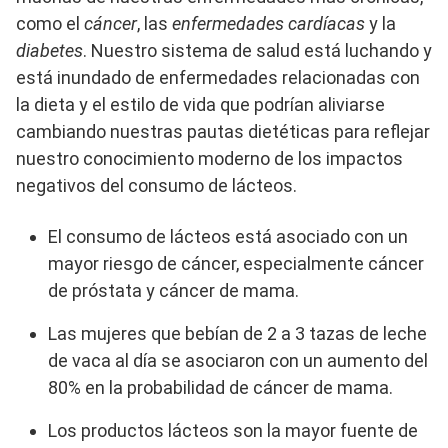
como el
cáncer
, las
enfermedades cardíacas
y la
diabetes
. Nuestro sistema de salud está luchando y
está inundado de enfermedades relacionadas con
la dieta y el estilo de vida que podrían aliviarse
cambiando nuestras pautas dietéticas para reflejar
nuestro conocimiento moderno de los impactos
negativos del consumo de lácteos.
El consumo de lácteos está asociado con un
mayor riesgo de cáncer, especialmente cáncer
de próstata y cáncer de mama.
Las mujeres que bebían de 2 a 3 tazas de leche
de vaca al día se asociaron con un aumento del
80% en la probabilidad de cáncer de mama.
Los productos lácteos son la mayor fuente de