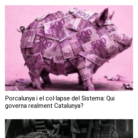
Porcalunya i el col·lapse del Sistema: Qui
governa realment Catalunya?