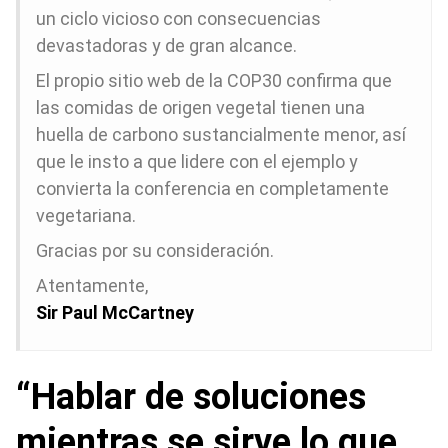
un ciclo vicioso con consecuencias
devastadoras y de gran alcance.
El propio sitio web de la COP30 confirma que
las comidas de origen vegetal tienen una
huella de carbono sustancialmente menor, así
que le insto a que lidere con el ejemplo y
convierta la conferencia en completamente
vegetariana.
Gracias por su consideración.
Atentamente,
Sir Paul McCartney
“Hablar de soluciones
mientras se sirve lo que