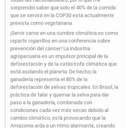
sorprendió saber que solo el 40% de la comida
que se servirá en la COP30 está actualmente
prevista como vegetariana.
¡Servir carne en una cumbre climática es como
repartir cigarrillos en una conferencia sobre
prevención del cáncer! La industria
agropecuaria es un impulsor principal de la
deforestación y de la catástrofe climática que
está asolando el planeta. De hecho, la
ganadería representa el 80% de la
deforestación de selvas tropicales. En Brasil, la
práctica de talar y quemar la selva para dar
paso a la ganadería, combinada con
condiciones cada vez más secas debido al
cambio climático, está provocando que la
Amazonía arda a un ritmo alarmante, creando