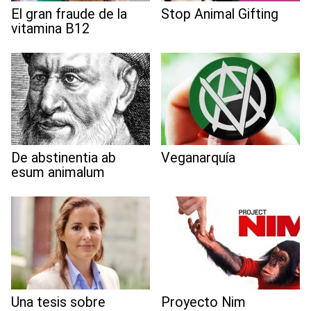
El gran fraude de la
Stop Animal Gifting
vitamina B12
De abstinentia ab
Veganarquía
esum animalum
Una tesis sobre
Proyecto Nim