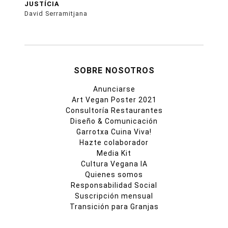
JUSTÍCIA
David Serramitjana
SOBRE NOSOTROS
Anunciarse
Art Vegan Poster 2021
Consultoría Restaurantes
Diseño & Comunicación
Garrotxa Cuina Viva!
Hazte colaborador
Media Kit
Cultura Vegana IA
Quienes somos
Responsabilidad Social
Suscripción mensual
Transición para Granjas