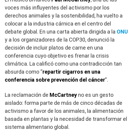
voces más influyentes del activismo por los
derechos animales y la sostenibilidad, ha vuelto a
colocar a la industria cárnica en el centro del
debate global. En una carta abierta dirigida a la
ONU
y a los organizadores de la COP30, denunció la
decisión de incluir platos de carne en una
conferencia cuyo objetivo es frenar la crisis
climática. La calificó como una contradicción tan
absurda como “
repartir cigarros en una
conferencia sobre prevención del cáncer
”.
La reclamación de
McCartney
no es un gesto
aislado: forma parte de más de cinco décadas de
activismo a favor de los animales, la alimentación
basada en plantas y la necesidad de transformar el
sistema alimentario global.