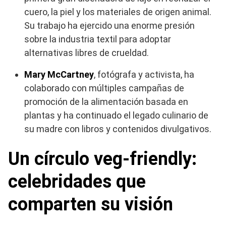
cuero, la piel y los materiales de origen animal.
Su trabajo ha ejercido una enorme presión
sobre la industria textil para adoptar
alternativas libres de crueldad.
Mary McCartney
, fotógrafa y activista, ha
colaborado con múltiples campañas de
promoción de la alimentación basada en
plantas y ha continuado el legado culinario de
su madre con libros y contenidos divulgativos.
Un círculo veg-friendly:
celebridades que
comparten su visión