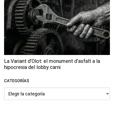
La Variant d’Olot: el monument d’asfalt a la
hipocresia del lobby carni
CATEGORÍAS
Categorías