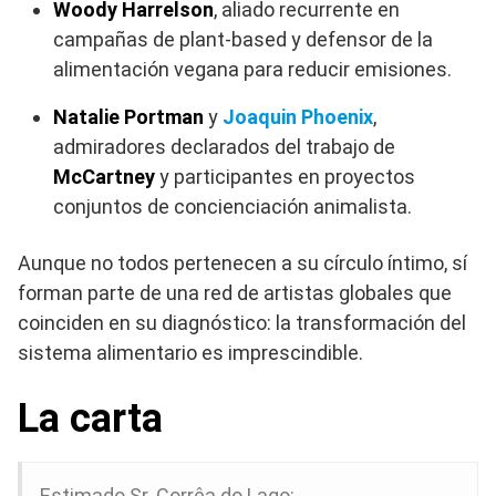
Woody Harrelson
, aliado recurrente en
campañas de plant-based y defensor de la
alimentación vegana para reducir emisiones.
Natalie Portman
y
Joaquin Phoenix
,
admiradores declarados del trabajo de
McCartney
y participantes en proyectos
conjuntos de concienciación animalista.
Aunque no todos pertenecen a su círculo íntimo, sí
forman parte de una red de artistas globales que
coinciden en su diagnóstico: la transformación del
sistema alimentario es imprescindible.
La carta
Estimado Sr. Corrêa do Lago: