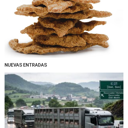
NUEVAS ENTRADAS