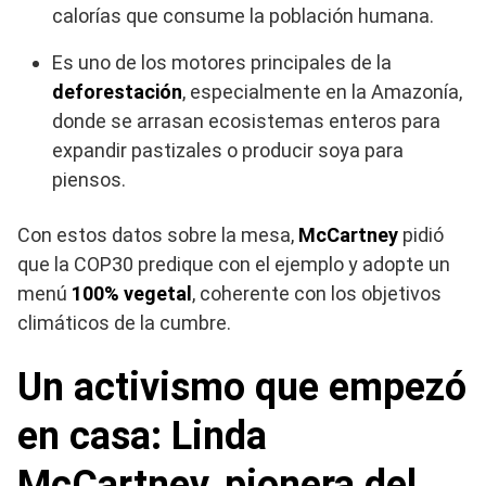
calorías que consume la población humana.
Es uno de los motores principales de la
deforestación
, especialmente en la Amazonía,
donde se arrasan ecosistemas enteros para
expandir pastizales o producir soya para
piensos.
Con estos datos sobre la mesa,
McCartney
pidió
que la COP30 predique con el ejemplo y adopte un
menú
100% vegetal
, coherente con los objetivos
climáticos de la cumbre.
Un activismo que empezó
en casa: Linda
McCartney, pionera del