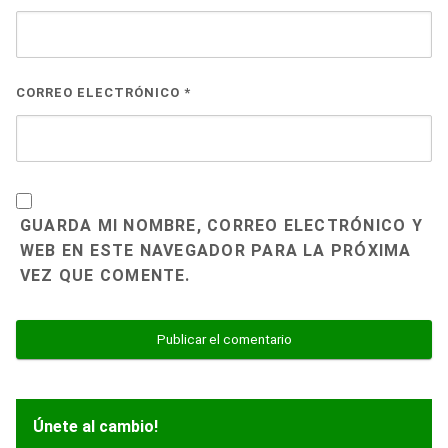
CORREO ELECTRÓNICO
*
GUARDA MI NOMBRE, CORREO ELECTRÓNICO Y
WEB EN ESTE NAVEGADOR PARA LA PRÓXIMA
VEZ QUE COMENTE.
Únete al cambio!