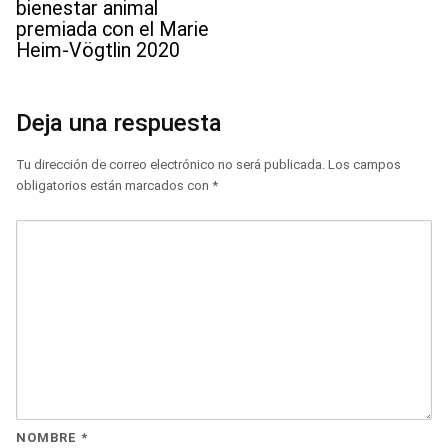
bienestar animal
premiada con el Marie
Heim-Vögtlin 2020
Deja una respuesta
Tu dirección de correo electrónico no será publicada.
Los campos
obligatorios están marcados con
*
NOMBRE
*