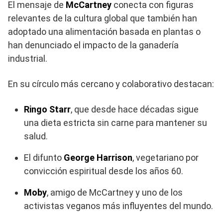
El mensaje de
McCartney
conecta con figuras
relevantes de la cultura global que también han
adoptado una alimentación basada en plantas o
han denunciado el impacto de la ganadería
industrial.
En su círculo más cercano y colaborativo destacan:
Ringo Starr
, que desde hace décadas sigue
una dieta estricta sin carne para mantener su
salud.
El difunto
George Harrison
, vegetariano por
convicción espiritual desde los años 60.
Moby
, amigo de McCartney y uno de los
activistas veganos más influyentes del mundo.