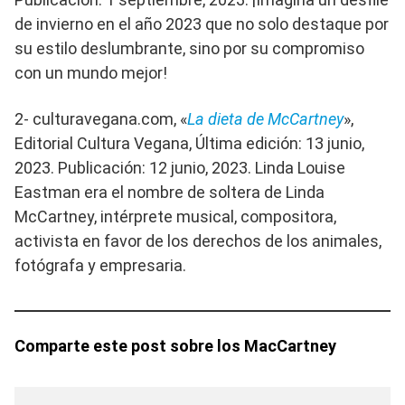
de invierno en el año 2023 que no solo destaque por
su estilo deslumbrante, sino por su compromiso
con un mundo mejor!
2- culturavegana.com, «
La dieta de McCartney
»,
Editorial Cultura Vegana, Última edición: 13 junio,
2023. Publicación: 12 junio, 2023. Linda Louise
Eastman era el nombre de soltera de Linda
McCartney, intérprete musical, compositora,
activista en favor de los derechos de los animales,
fotógrafa y empresaria.
Comparte este post sobre los MacCartney