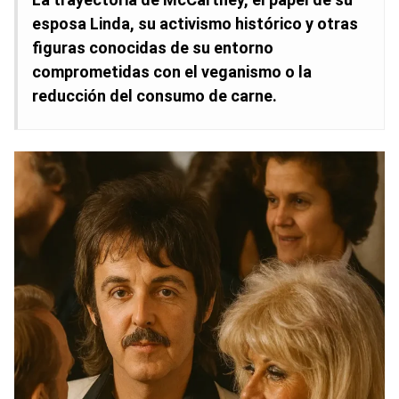
esposa Linda, su activismo histórico y otras
figuras conocidas de su entorno
comprometidas con el veganismo o la
reducción del consumo de carne.