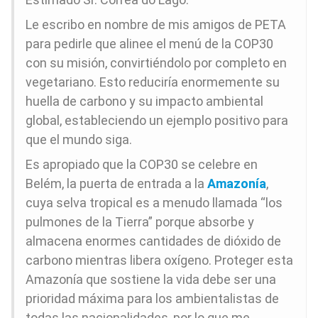
Le escribo en nombre de mis amigos de PETA
para pedirle que alinee el menú de la COP30
con su misión, convirtiéndolo por completo en
vegetariano. Esto reduciría enormemente su
huella de carbono y su impacto ambiental
global, estableciendo un ejemplo positivo para
que el mundo siga.
Es apropiado que la COP30 se celebre en
Belém, la puerta de entrada a la
Amazonía
,
cuya selva tropical es a menudo llamada “los
pulmones de la Tierra” porque absorbe y
almacena enormes cantidades de dióxido de
carbono mientras libera oxígeno. Proteger esta
Amazonía que sostiene la vida debe ser una
prioridad máxima para los ambientalistas de
todas las nacionalidades, por lo que me