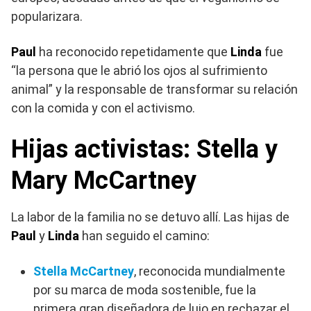
popularizara.
Paul
ha reconocido repetidamente que
Linda
fue
“la persona que le abrió los ojos al sufrimiento
animal” y la responsable de transformar su relación
con la comida y con el activismo.
Hijas activistas: Stella y
Mary McCartney
La labor de la familia no se detuvo allí. Las hijas de
Paul
y
Linda
han seguido el camino:
Stella McCartney
, reconocida mundialmente
por su marca de moda sostenible, fue la
primera gran diseñadora de lujo en rechazar el