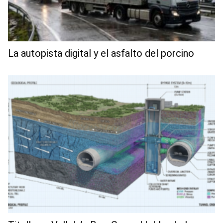
La autopista digital y el asfalto del porcino