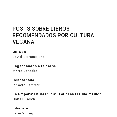
POSTS SOBRE LIBROS
RECOMENDADOS POR CULTURA
VEGANA
ORIGEN
David Serramitjana
Enganchados a la carne
Marta Zaraska
Descarnado
Ignacio Samper
La Emperatriz desnuda: O el gran fraude médico
Hans Ruesch
Liberate
Peter Young