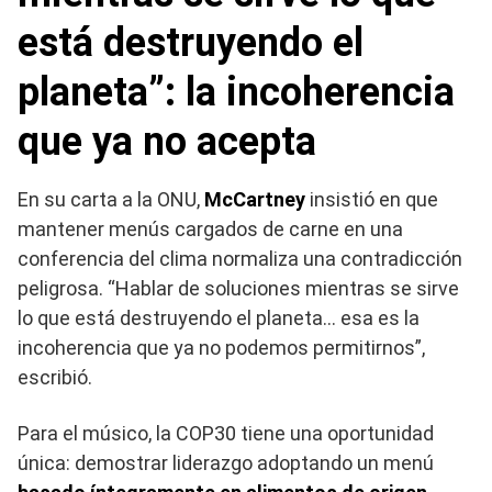
está destruyendo el
planeta”: la incoherencia
que ya no acepta
En su carta a la ONU,
McCartney
insistió en que
mantener menús cargados de carne en una
conferencia del clima normaliza una contradicción
peligrosa. “Hablar de soluciones mientras se sirve
lo que está destruyendo el planeta… esa es la
incoherencia que ya no podemos permitirnos”,
escribió.
Para el músico, la COP30 tiene una oportunidad
única: demostrar liderazgo adoptando un menú