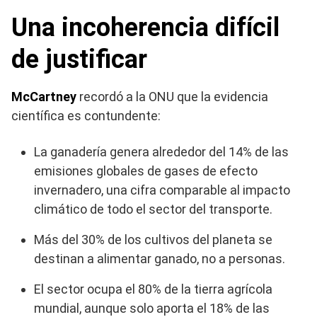
Una incoherencia difícil
de justificar
McCartney
recordó a la ONU que la evidencia
científica es contundente:
La ganadería genera alrededor del 14% de las
emisiones globales de gases de efecto
invernadero, una cifra comparable al impacto
climático de todo el sector del transporte.
Más del 30% de los cultivos del planeta se
destinan a alimentar ganado, no a personas.
El sector ocupa el 80% de la tierra agrícola
mundial, aunque solo aporta el 18% de las