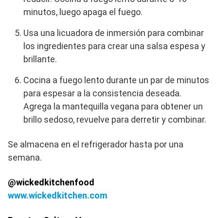
minutos, luego apaga el fuego.
Usa una licuadora de inmersión para combinar
los ingredientes para crear una salsa espesa y
brillante.
Cocina a fuego lento durante un par de minutos
para espesar a la consistencia deseada.
Agrega la mantequilla vegana para obtener un
brillo sedoso, revuelve para derretir y combinar.
Se almacena en el refrigerador hasta por una
semana.
@wickedkitchenfood
www.wickedkitchen.com