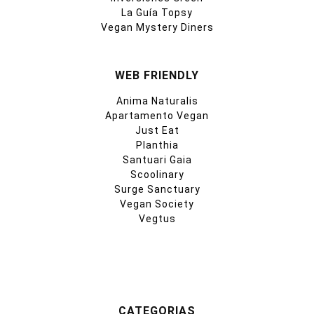
La Guía Topsy
Vegan Mystery Diners
WEB FRIENDLY
Anima Naturalis
Apartamento Vegan
Just Eat
Planthia
Santuari Gaia
Scoolinary
Surge Sanctuary
Vegan Society
Vegtus
CATEGORIAS