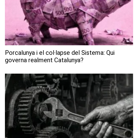
Porcalunya i el col·lapse del Sistema: Qui
governa realment Catalunya?