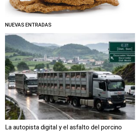
NUEVAS ENTRADAS
La autopista digital y el asfalto del porcino