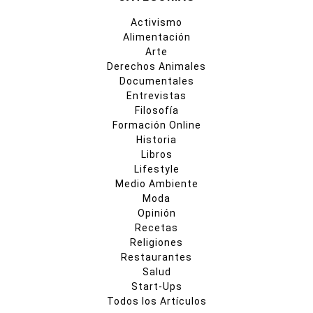
Activismo
Alimentación
Arte
Derechos Animales
Documentales
Entrevistas
Filosofía
Formación Online
Historia
Libros
Lifestyle
Medio Ambiente
Moda
Opinión
Recetas
Religiones
Restaurantes
Salud
Start-Ups
Todos los Artículos