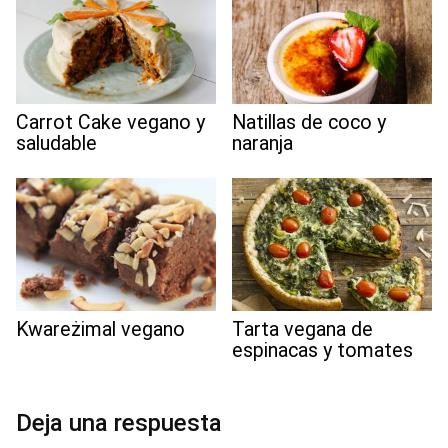
Carrot Cake vegano y
Natillas de coco y
saludable
naranja
Kwareżimal vegano
Tarta vegana de
espinacas y tomates
Deja una respuesta