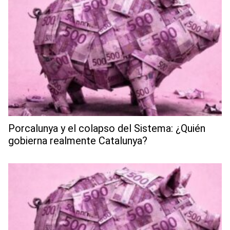
Porcalunya y el colapso del Sistema: ¿Quién
gobierna realmente Catalunya?