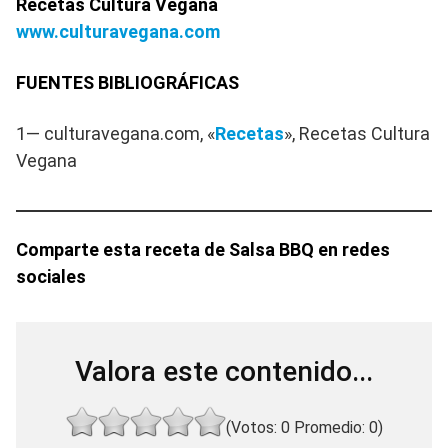
Recetas Cultura Vegana
www.culturavegana.com
FUENTES BIBLIOGRÁFICAS
1— culturavegana.com, «
Recetas
», Recetas Cultura
Vegana
Comparte esta receta de Salsa BBQ en redes
sociales
Valora este contenido...
(Votos:
0
Promedio:
0
)