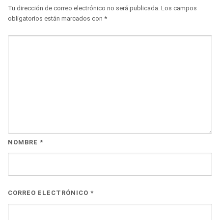
Tu dirección de correo electrónico no será publicada.
Los campos
obligatorios están marcados con
*
NOMBRE
*
CORREO ELECTRÓNICO
*