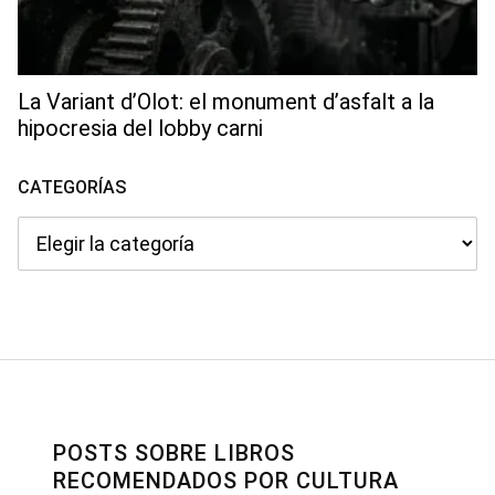
La Variant d’Olot: el monument d’asfalt a la
hipocresia del lobby carni
CATEGORÍAS
Categorías
POSTS SOBRE LIBROS
RECOMENDADOS POR CULTURA