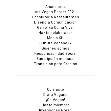
Anunciarse
Art Vegan Poster 2021
Consultoría Restaurantes
Diseño & Comunicación
Garrotxa Cuina Viva!
Hazte colaborador
Media Kit
Cultura Vegana IA
Quienes somos
Responsabilidad Social
Suscripción mensual
Transición para Granjas
Contacto
Dieta Vegana
¡Go Vegan!
Hazte miembro
Inversiones Green