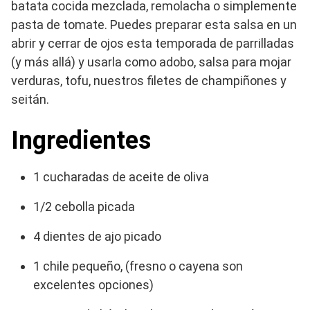
batata cocida mezclada, remolacha o simplemente
pasta de tomate. Puedes preparar esta salsa en un
abrir y cerrar de ojos esta temporada de parrilladas
(y más allá) y usarla como adobo, salsa para mojar
verduras, tofu, nuestros filetes de champiñones y
seitán.
Ingredientes
1 cucharadas de aceite de oliva
1/2 cebolla picada
4 dientes de ajo picado
1 chile pequeño, (fresno o cayena son
excelentes opciones)