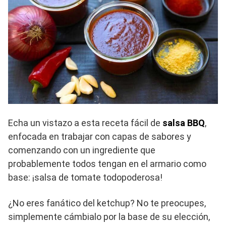
Echa un vistazo a esta receta fácil de
salsa BBQ
,
enfocada en trabajar con capas de sabores y
comenzando con un ingrediente que
probablemente todos tengan en el armario como
base: ¡salsa de tomate todopoderosa!
¿No eres fanático del ketchup? No te preocupes,
simplemente cámbialo por la base de su elección,