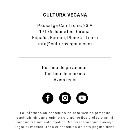
CULTURA VEGANA
Passatge Can Trona, 23 A
17176 Joanetes, Girona,
España, Europa, Planeta Tierra
info@culturavegana.com
Política de privacidad
Política de cookies
Aviso legal
La información contenida en esta web no pretende
sustituir ninguna opinión o diagnóstico profesional ni
ningún tratamiento médico. No ofrece ningún consejo
legal ni médico. Todo el contenido de esta página tiene