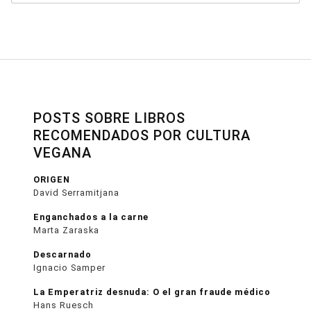
POSTS SOBRE LIBROS
RECOMENDADOS POR CULTURA
VEGANA
ORIGEN
David Serramitjana
Enganchados a la carne
Marta Zaraska
Descarnado
Ignacio Samper
La Emperatriz desnuda: O el gran fraude médico
Hans Ruesch