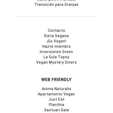
Transición para Granjas
Contacto
Dieta Vegana
¡Go Vegan!
Hazte miembro
Inversiones Green
La Guía Topsy
Vegan Mystery Diners
WEB FRIENDLY
Anima Naturalis
Apartamento Vegan
Just Eat
Planthia
Santuari Gaia