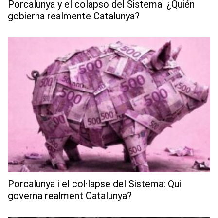
Porcalunya y el colapso del Sistema: ¿Quién
gobierna realmente Catalunya?
Porcalunya i el col·lapse del Sistema: Qui
governa realment Catalunya?