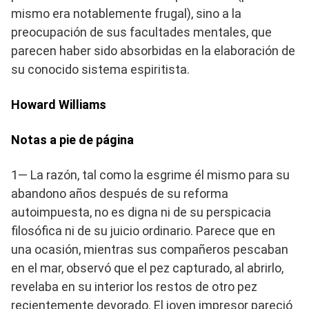
mismo era notablemente frugal), sino a la
preocupación de sus facultades mentales, que
parecen haber sido absorbidas en la elaboración de
su conocido sistema espiritista.
Howard Williams
Notas a pie de página
1— La razón, tal como la esgrime él mismo para su
abandono años después de su reforma
autoimpuesta, no es digna ni de su perspicacia
filosófica ni de su juicio ordinario. Parece que en
una ocasión, mientras sus compañeros pescaban
en el mar, observó que el pez capturado, al abrirlo,
revelaba en su interior los restos de otro pez
recientemente devorado. El joven impresor pareció