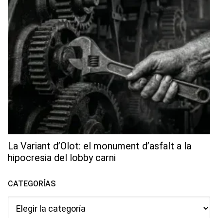
La Variant d’Olot: el monument d’asfalt a la
hipocresia del lobby carni
CATEGORÍAS
Categorías