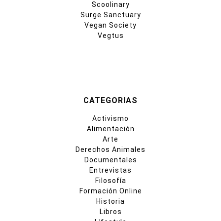
Scoolinary
Surge Sanctuary
Vegan Society
Vegtus
CATEGORIAS
Activismo
Alimentación
Arte
Derechos Animales
Documentales
Entrevistas
Filosofía
Formación Online
Historia
Libros