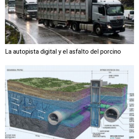
La autopista digital y el asfalto del porcino