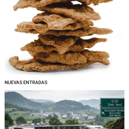
NUEVAS ENTRADAS