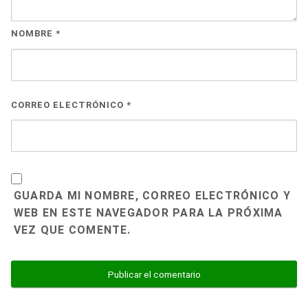
NOMBRE
*
CORREO ELECTRÓNICO
*
GUARDA MI NOMBRE, CORREO ELECTRÓNICO Y
WEB EN ESTE NAVEGADOR PARA LA PRÓXIMA
VEZ QUE COMENTE.