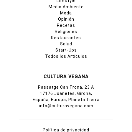
Lifestyle
Medio Ambiente
Moda
Opinión
Recetas
Religiones
Restaurantes
Salud
Start-Ups
Todos los Artículos
CULTURA VEGANA
Passatge Can Trona, 23 A
17176 Joanetes, Girona,
España, Europa, Planeta Tierra
info@culturavegana.com
Política de privacidad