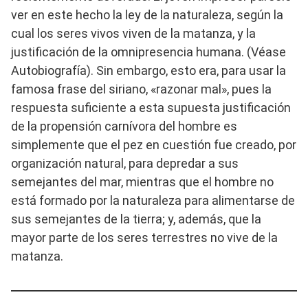
ver en este hecho la ley de la naturaleza, según la
cual los seres vivos viven de la matanza, y la
justificación de la omnipresencia humana. (Véase
Autobiografía). Sin embargo, esto era, para usar la
famosa frase del siriano, «razonar mal», pues la
respuesta suficiente a esta supuesta justificación
de la propensión carnívora del hombre es
simplemente que el pez en cuestión fue creado, por
organización natural, para depredar a sus
semejantes del mar, mientras que el hombre no
está formado por la naturaleza para alimentarse de
sus semejantes de la tierra; y, además, que la
mayor parte de los seres terrestres no vive de la
matanza.