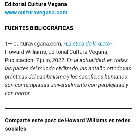
Editorial Cultura Vegana
www.culturavegana.com
FUENTES BIBLIOGRÁFICAS
1— culturavegana.com, «
La ética de la dieta
»,
Howard Williams, Editorial Cultura Vegana,
Publicación: 7 julio, 2022.
En la actualidad, en todas
las partes del mundo civilizado, las antaño ortodoxas
prácticas del canibalismo y los sacrificios humanos
son contempladas universalmente con perplejidad y
con horror
.
Comparte este post de Howard Williams en redes
sociales