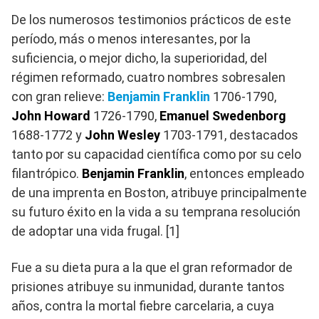
De los numerosos testimonios prácticos de este
período, más o menos interesantes, por la
suficiencia, o mejor dicho, la superioridad, del
régimen reformado, cuatro nombres sobresalen
con gran relieve:
Benjamin Franklin
1706-1790,
John Howard
1726-1790,
Emanuel Swedenborg
1688-1772 y
John Wesley
1703-1791, destacados
tanto por su capacidad científica como por su celo
filantrópico.
Benjamin Franklin
, entonces empleado
de una imprenta en Boston, atribuye principalmente
su futuro éxito en la vida a su temprana resolución
de adoptar una vida frugal. [1]
Fue a su dieta pura a la que el gran reformador de
prisiones atribuye su inmunidad, durante tantos
años, contra la mortal fiebre carcelaria, a cuya