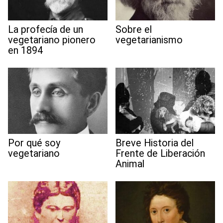
La profecía de un
Sobre el
vegetariano pionero
vegetarianismo
en 1894
Por qué soy
Breve Historia del
vegetariano
Frente de Liberación
Animal