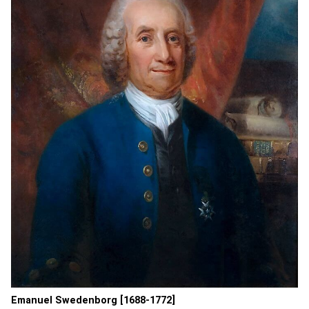
Emanuel Swedenborg [1688-1772]