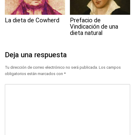
La dieta de Cowherd
Prefacio de
Vindicación de una
dieta natural
Deja una respuesta
Tu dirección de correo electrónico no será publicada.
Los campos
obligatorios están marcados con
*