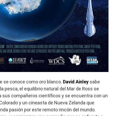
que se conoce como oro blanco.
David Ainley
sabe
 pesca, el equilibrio natural del Mar de Ross se
a sus compañeros científicos y se encuentra con un
 Colorado y un cineasta de Nueva Zelanda que
nda pasión por este remoto rincón del mundo.