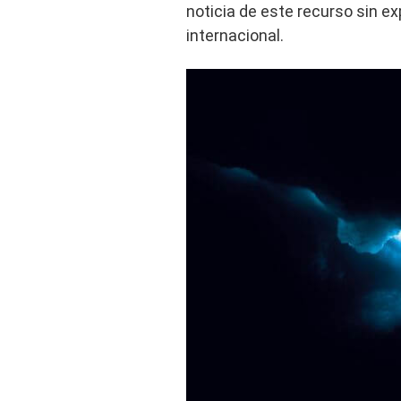
noticia de este recurso sin ex
internacional.