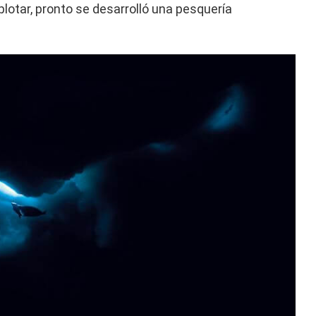
plotar, pronto se desarrolló una pesquería