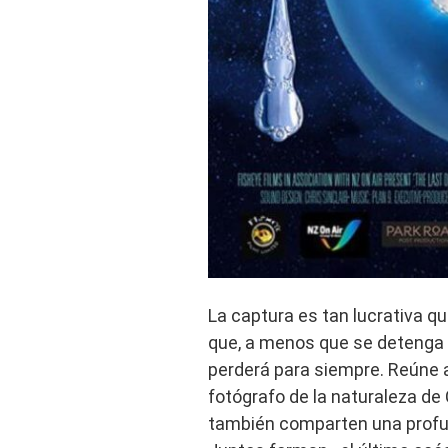
La captura es tan lucrativa 
que, a menos que se detenga la
perderá para siempre. Reúne 
fotógrafo de la naturaleza de
también comparten una profu