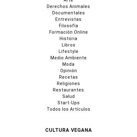
Arte
Derechos Animales
Documentales
Entrevistas
Filosofía
Formación Online
Historia
Libros
Lifestyle
Medio Ambiente
Moda
Opinión
Recetas
Religiones
Restaurantes
Salud
Start-Ups
Todos los Artículos
CULTURA VEGANA