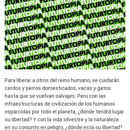
Para liberar a otros del reino humano, se cuidarán
cerdos y perros domesticados, vacas y gatos
hasta que se vuelvan salvajes. Pero con las
infraestructuras de civilización de los humanos
esparcidas por todo el planeta, ¿dónde tendrá lugar
su libertad? Y con la vida silvestre y la naturaleza
en su conjunto en peligro, ¿dónde está su libertad?