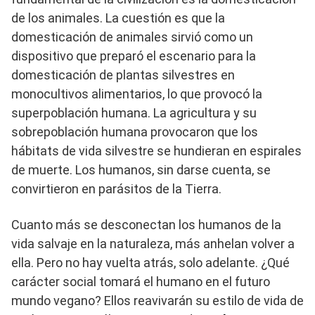
de los animales. La cuestión es que la
domesticación de animales sirvió como un
dispositivo que preparó el escenario para la
domesticación de plantas silvestres en
monocultivos alimentarios, lo que provocó la
superpoblación humana. La agricultura y su
sobrepoblación humana provocaron que los
hábitats de vida silvestre se hundieran en espirales
de muerte. Los humanos, sin darse cuenta, se
convirtieron en parásitos de la Tierra.
Cuanto más se desconectan los humanos de la
vida salvaje en la naturaleza, más anhelan volver a
ella. Pero no hay vuelta atrás, solo adelante. ¿Qué
carácter social tomará el humano en el futuro
mundo vegano? Ellos reavivarán su estilo de vida de