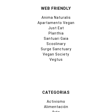
WEB FRIENDLY
Anima Naturalis
Apartamento Vegan
Just Eat
Planthia
Santuari Gaia
Scoolinary
Surge Sanctuary
Vegan Society
Vegtus
CATEGORIAS
Activismo
Alimentación