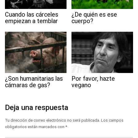
Cuando las cárceles
¿De quién es ese
empiezan a temblar
cuerpo?
¿Son humanitarias las
Por favor, hazte
cámaras de gas?
vegano
Deja una respuesta
Tu dirección de correo electrónico no será publicada.
Los campos
obligatorios están marcados con
*