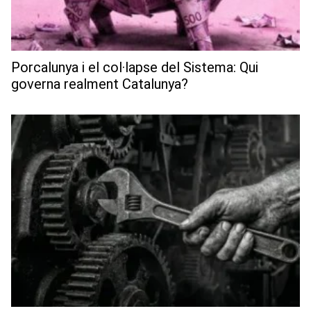
Porcalunya i el col·lapse del Sistema: Qui
governa realment Catalunya?