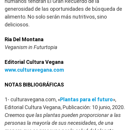
humanos tendrán El Gran Recuerdo de la
generosidad de las oportunidades de búsqueda de
alimento. No solo serán más nutritivos, sino
deliciosos.
Ria Del Montana
Veganism in Futurtopia
Editorial Cultura Vegana
www.culturavegana.com
NOTAS BIBLIOGRÁFICAS
1- culturavegana.com, «
Plantas para el futuro
»,
Editorial Cultura Vegana, Publicación: 10 junio, 2020.
Creemos que las plantas pueden proporcionar a las
personas la mayoría de sus necesidades, de una