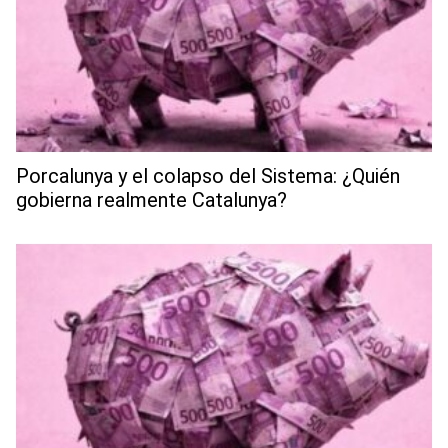
Porcalunya y el colapso del Sistema: ¿Quién
gobierna realmente Catalunya?