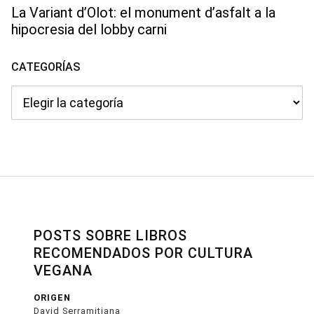
La Variant d’Olot: el monument d’asfalt a la
hipocresia del lobby carni
CATEGORÍAS
Categorías
POSTS SOBRE LIBROS
RECOMENDADOS POR CULTURA
VEGANA
ORIGEN
David Serramitjana