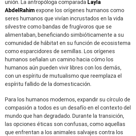
unión. La antropóloga comparada
Layla
AbdelRahim
expone los orígenes humanos como
seres humanos que vivían incrustados en la vida
silvestre como bandas de frugívoros que se
alimentaban, beneficiando simbióticamente a su
comunidad de hábitat en su función de ecosistema
como esparcidores de semillas. Los orígenes
humanos señalan un camino hacia cómo los
humanos aún pueden vivir libres con los demás,
con un espíritu de mutualismo que reemplaza el
espíritu fallido de la domesticación.
Para los humanos modernos, expandir su círculo de
compasión a todos es un desafío en el contexto del
mundo que han degradado. Durante la transición,
las opciones éticas son confusas, como aquellas
que enfrentan a los animales salvajes contra los