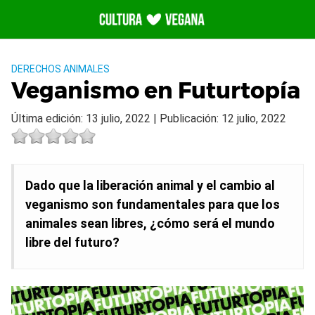
Saltar
al
contenido
DERECHOS ANIMALES
Veganismo en Futurtopía
Última edición: 13 julio, 2022 | Publicación: 12 julio, 2022
Dado que la liberación animal y el cambio al
veganismo son fundamentales para que los
animales sean libres, ¿cómo será el mundo
libre del futuro?