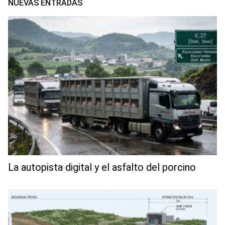
NUEVAS ENTRADAS
La autopista digital y el asfalto del porcino