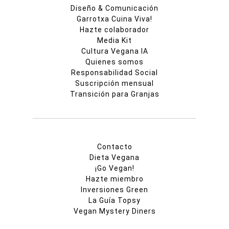
Diseño & Comunicación
Garrotxa Cuina Viva!
Hazte colaborador
Media Kit
Cultura Vegana IA
Quienes somos
Responsabilidad Social
Suscripción mensual
Transición para Granjas
Contacto
Dieta Vegana
¡Go Vegan!
Hazte miembro
Inversiones Green
La Guía Topsy
Vegan Mystery Diners