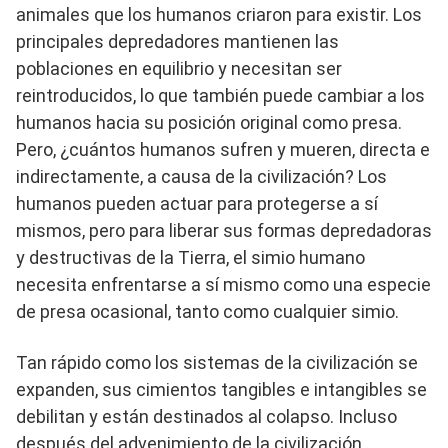
animales que los humanos criaron para existir. Los
principales depredadores mantienen las
poblaciones en equilibrio y necesitan ser
reintroducidos, lo que también puede cambiar a los
humanos hacia su posición original como presa.
Pero, ¿cuántos humanos sufren y mueren, directa e
indirectamente, a causa de la civilización? Los
humanos pueden actuar para protegerse a sí
mismos, pero para liberar sus formas depredadoras
y destructivas de la Tierra, el simio humano
necesita enfrentarse a sí mismo como una especie
de presa ocasional, tanto como cualquier simio.
Tan rápido como los sistemas de la civilización se
expanden, sus cimientos tangibles e intangibles se
debilitan y están destinados al colapso. Incluso
después del advenimiento de la civilización,