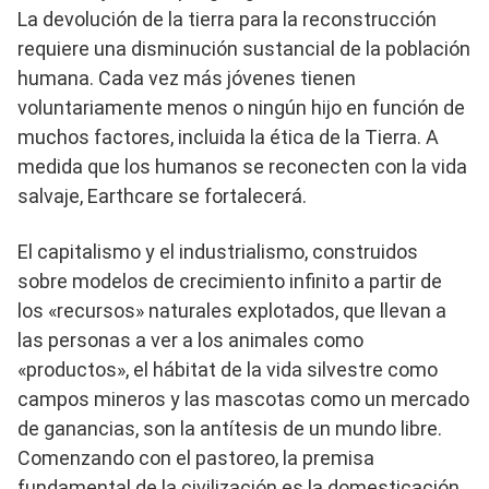
La devolución de la tierra para la reconstrucción
requiere una disminución sustancial de la población
humana. Cada vez más jóvenes tienen
voluntariamente menos o ningún hijo en función de
muchos factores, incluida la ética de la Tierra. A
medida que los humanos se reconecten con la vida
salvaje, Earthcare se fortalecerá.
El capitalismo y el industrialismo, construidos
sobre modelos de crecimiento infinito a partir de
los «recursos» naturales explotados, que llevan a
las personas a ver a los animales como
«productos», el hábitat de la vida silvestre como
campos mineros y las mascotas como un mercado
de ganancias, son la antítesis de un mundo libre.
Comenzando con el pastoreo, la premisa
fundamental de la civilización es la domesticación