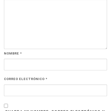
NOMBRE
*
CORREO ELECTRÓNICO
*