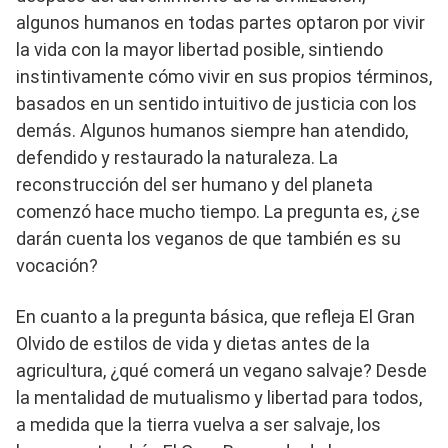
algunos humanos en todas partes optaron por vivir
la vida con la mayor libertad posible, sintiendo
instintivamente cómo vivir en sus propios términos,
basados ​​en un sentido intuitivo de justicia con los
demás. Algunos humanos siempre han atendido,
defendido y restaurado la naturaleza. La
reconstrucción del ser humano y del planeta
comenzó hace mucho tiempo. La pregunta es, ¿se
darán cuenta los veganos de que también es su
vocación?
En cuanto a la pregunta básica, que refleja El Gran
Olvido de estilos de vida y dietas antes de la
agricultura, ¿qué comerá un vegano salvaje? Desde
la mentalidad de mutualismo y libertad para todos,
a medida que la tierra vuelva a ser salvaje, los