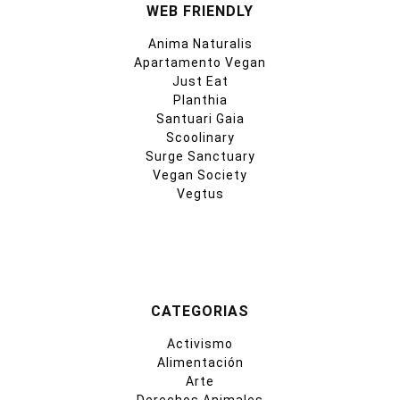
WEB FRIENDLY
Anima Naturalis
Apartamento Vegan
Just Eat
Planthia
Santuari Gaia
Scoolinary
Surge Sanctuary
Vegan Society
Vegtus
CATEGORIAS
Activismo
Alimentación
Arte