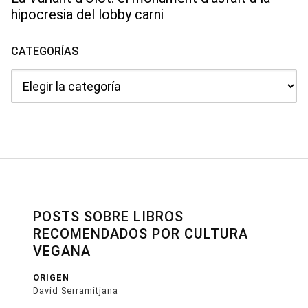
hipocresia del lobby carni
CATEGORÍAS
Categorías
POSTS SOBRE LIBROS
RECOMENDADOS POR CULTURA
VEGANA
ORIGEN
David Serramitjana