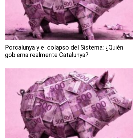
Porcalunya y el colapso del Sistema: ¿Quién
gobierna realmente Catalunya?