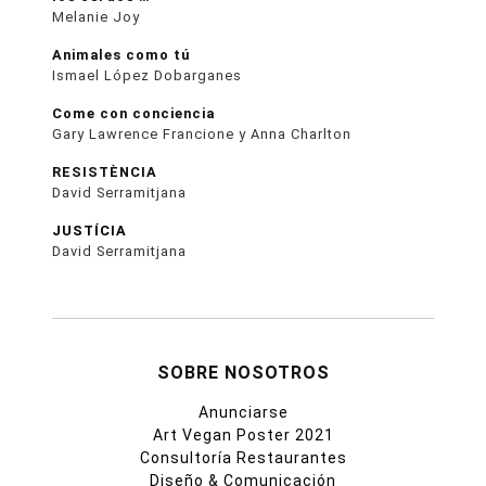
Melanie Joy
Animales como tú
Ismael López Dobarganes
Come con conciencia
Gary Lawrence Francione y Anna Charlton
RESISTÈNCIA
David Serramitjana
JUSTÍCIA
David Serramitjana
SOBRE NOSOTROS
Anunciarse
Art Vegan Poster 2021
Consultoría Restaurantes
Diseño & Comunicación