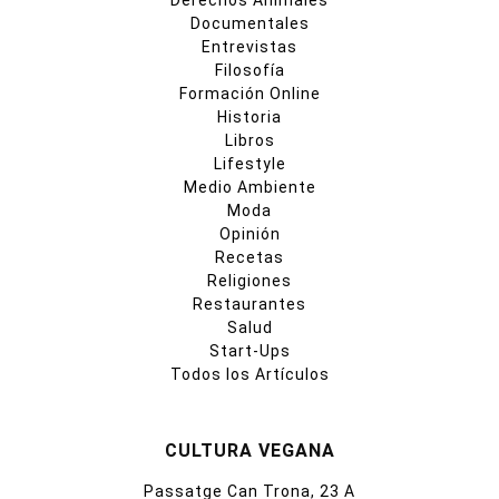
Derechos Animales
Documentales
Entrevistas
Filosofía
Formación Online
Historia
Libros
Lifestyle
Medio Ambiente
Moda
Opinión
Recetas
Religiones
Restaurantes
Salud
Start-Ups
Todos los Artículos
CULTURA VEGANA
Passatge Can Trona, 23 A