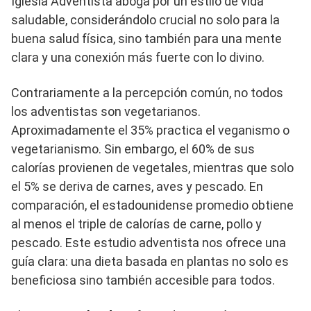
Iglesia Adventista aboga por un estilo de vida
saludable, considerándolo crucial no solo para la
buena salud física, sino también para una mente
clara y una conexión más fuerte con lo divino.
Contrariamente a la percepción común, no todos
los adventistas son vegetarianos.
Aproximadamente el 35% practica el veganismo o
vegetarianismo. Sin embargo, el 60% de sus
calorías provienen de vegetales, mientras que solo
el 5% se deriva de carnes, aves y pescado. En
comparación, el estadounidense promedio obtiene
al menos el triple de calorías de carne, pollo y
pescado. Este estudio adventista nos ofrece una
guía clara: una dieta basada en plantas no solo es
beneficiosa sino también accesible para todos.