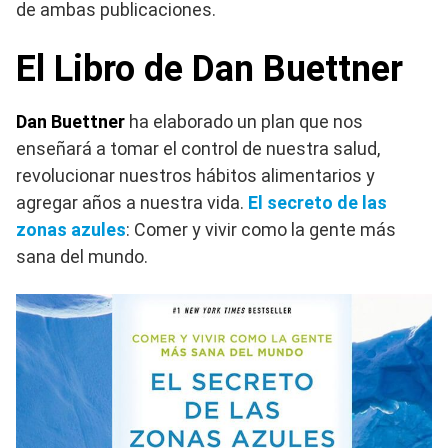
de ambas publicaciones.
El Libro de Dan Buettner
Dan Buettner
ha elaborado un plan que nos
enseñará a tomar el control de nuestra salud,
revolucionar nuestros hábitos alimentarios y
agregar años a nuestra vida.
El secreto de las
zonas azules
: Comer y vivir como la gente más
sana del mundo.