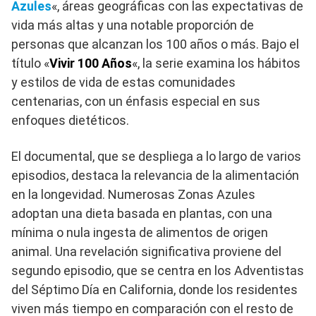
Azules
«, áreas geográficas con las expectativas de
vida más altas y una notable proporción de
personas que alcanzan los 100 años o más. Bajo el
título «
Vivir 100 Años
«, la serie examina los hábitos
y estilos de vida de estas comunidades
centenarias, con un énfasis especial en sus
enfoques dietéticos.
El documental, que se despliega a lo largo de varios
episodios, destaca la relevancia de la alimentación
en la longevidad. Numerosas Zonas Azules
adoptan una dieta basada en plantas, con una
mínima o nula ingesta de alimentos de origen
animal. Una revelación significativa proviene del
segundo episodio, que se centra en los Adventistas
del Séptimo Día en California, donde los residentes
viven más tiempo en comparación con el resto de