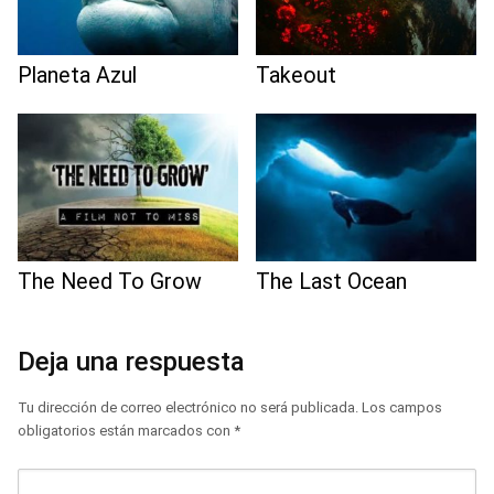
Planeta Azul
Takeout
The Need To Grow
The Last Ocean
Deja una respuesta
Tu dirección de correo electrónico no será publicada.
Los campos
obligatorios están marcados con
*