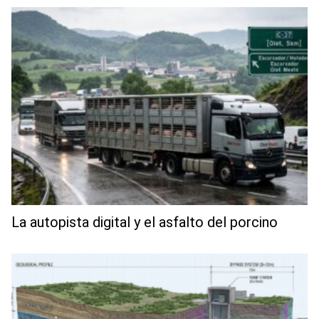
La autopista digital y el asfalto del porcino