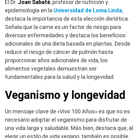
El Dr.
Joan Sabaté
, profesor de nutrición y
epidemiología en la
Universidad de Loma Linda
,
destaca la importancia de esta elección dietética.
Señala que la carne es un factor de riesgo para
diversas enfermedades y destaca los beneficios
adicionales de una dieta basada en plantas. Desde
reducir el riesgo de cáncer de pulmón hasta
proporcionar años adicionales de vida, los
alimentos vegetales demuestran ser
fundamentales para la salud y la longevidad.
Veganismo y longevidad
Un mensaje clave de «Vivir 100 Años» es que no es
necesario adoptar el veganismo para disfrutar de
una vida larga y saludable. Más bien, destaca que, al
elegir un estilo de vida vegano, también es posible