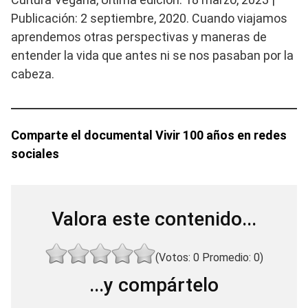
Publicación: 2 septiembre, 2020. Cuando viajamos
aprendemos otras perspectivas y maneras de
entender la vida que antes ni se nos pasaban por la
cabeza.
Comparte el documental Vivir 100 años en redes
sociales
Valora este contenido...
(Votos:
0
Promedio:
0
)
...y compártelo