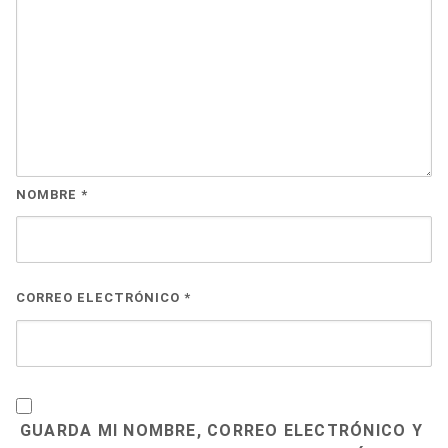
NOMBRE
*
CORREO ELECTRÓNICO
*
GUARDA MI NOMBRE, CORREO ELECTRÓNICO Y