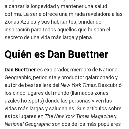
alcanzar la longevidad y mantener una salud
óptima. La serie ofrece una mirada reveladora a las
Zonas Azules y sus habitantes, brindando
inspiración para todos aquellos que buscan el
secreto de una vida más larga y plena.
Quién es Dan Buettner
Dan Buettner
es explorador, miembro de National
Geographic, periodista y productor galardonado y
autor de bestsellers del
New York Times
. Descubrió
los cinco lugares del mundo (llamados zonas
azules hotspots) donde las personas viven las
vidas más largas y saludables. Sus artículos sobre
estos lugares en
The New York Times Magazine
y
National Geographic
son dos de los más populares