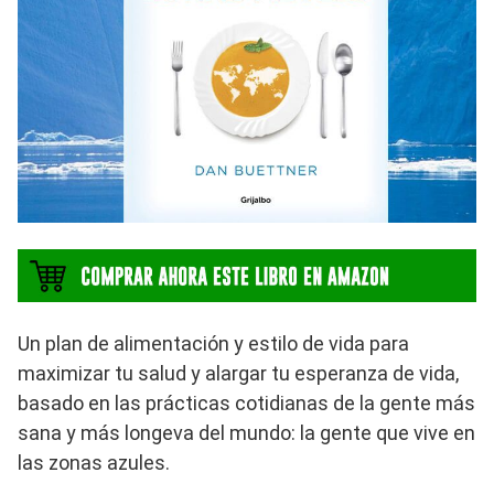
Un plan de alimentación y estilo de vida para
maximizar tu salud y alargar tu esperanza de vida,
basado en las prácticas cotidianas de la gente más
sana y más longeva del mundo: la gente que vive en
las zonas azules.