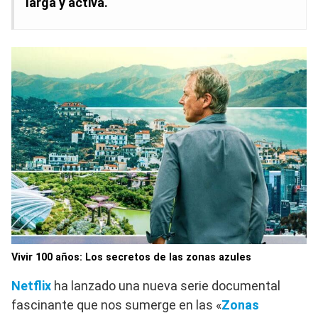
larga y activa.
Vivir 100 años: Los secretos de las zonas azules
Netflix
ha lanzado una nueva serie documental
fascinante que nos sumerge en las «
Zonas