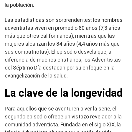
la población.
Las estadísticas son sorprendentes: los hombres
adventistas viven en promedio 80 años (7,3 años
más que otros californianos), mientras que las
mujeres alcanzan los 84 años (4,4 años más que
sus compatriotas). El episodio desvela que, a
diferencia de muchos cristianos, los Adventistas
del Séptimo Día destacan por su enfoque en la
evangelización de la salud.
La clave de la longevidad
Para aquellos que se aventuren a ver la serie, el
segundo episodio ofrece un vistazo revelador a la
comunidad adventista. Fundada en el siglo XIX, la