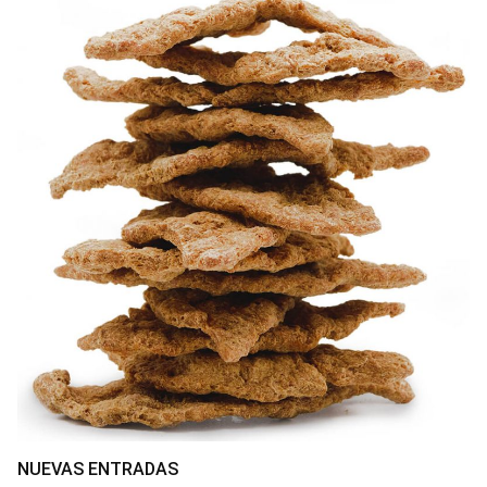
NUEVAS ENTRADAS