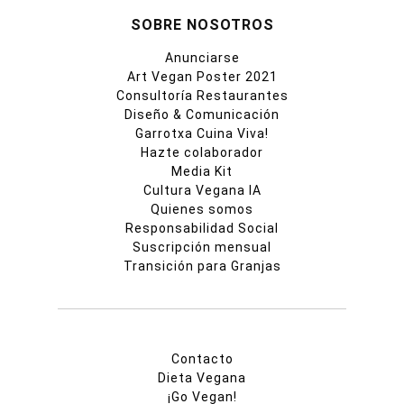
SOBRE NOSOTROS
Anunciarse
Art Vegan Poster 2021
Consultoría Restaurantes
Diseño & Comunicación
Garrotxa Cuina Viva!
Hazte colaborador
Media Kit
Cultura Vegana IA
Quienes somos
Responsabilidad Social
Suscripción mensual
Transición para Granjas
Contacto
Dieta Vegana
¡Go Vegan!