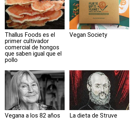
Thallus Foods es el
Vegan Society
primer cultivador
comercial de hongos
que saben igual que el
pollo
Vegana a los 82 años
La dieta de Struve