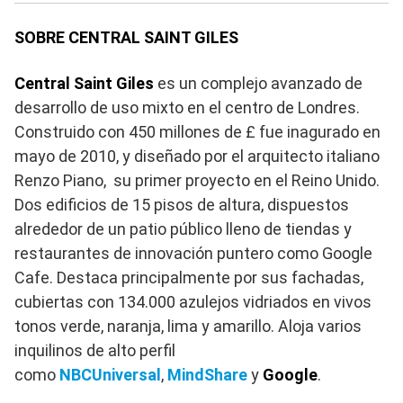
SOBRE CENTRAL SAINT GILES
Central Saint Giles
es un complejo avanzado de
desarrollo de uso mixto en el centro de Londres.
Construido con 450 millones de £ fue inagurado en
mayo de 2010, y diseñado por el arquitecto italiano
Renzo Piano, su primer proyecto en el Reino Unido.
Dos edificios de 15 pisos de altura, dispuestos
alrededor de un patio público lleno de tiendas y
restaurantes de innovación puntero como Google
Cafe. Destaca principalmente por sus fachadas,
cubiertas con 134.000 azulejos vidriados en vivos
tonos verde, naranja, lima y amarillo. Aloja varios
inquilinos de alto perfil
como
NBCUniversal
,
MindShare
y
Google
.