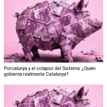
Porcalunya y el colapso del Sistema: ¿Quién
gobierna realmente Catalunya?