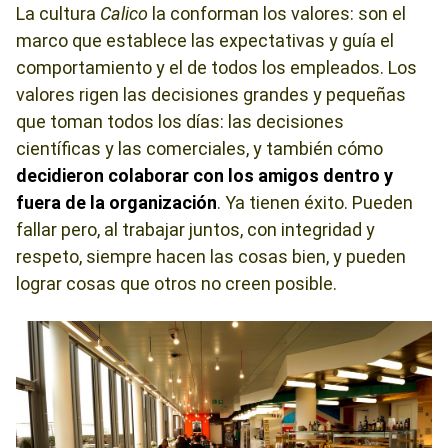
La cultura
Calico
la conforman los valores: son el
marco que establece las expectativas y guía el
comportamiento y el de todos los empleados. Los
valores rigen las decisiones grandes y pequeñas
que toman todos los días: las decisiones
científicas y las comerciales, y también cómo
decidieron colaborar con los amigos
dentro y
fuera de la organización
. Ya tienen éxito. Pueden
fallar pero, al trabajar juntos, con integridad y
respeto, siempre hacen las cosas bien, y pueden
lograr cosas que otros no creen posible.