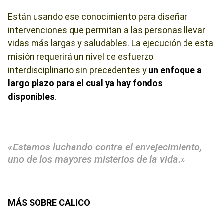
Están usando ese conocimiento para diseñar
intervenciones que permitan a las personas llevar
vidas más largas y saludables. La ejecución de esta
misión requerirá un nivel de esfuerzo
interdisciplinario sin precedentes y
un enfoque a
largo plazo para el cual ya hay fondos
disponibles
.
«Estamos luchando contra el envejecimiento,
uno de los mayores misterios de la vida.»
MÁS SOBRE CALICO