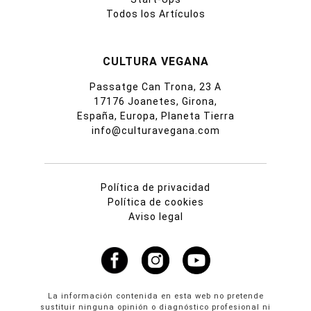
Todos los Artículos
CULTURA VEGANA
Passatge Can Trona, 23 A
17176 Joanetes, Girona,
España, Europa, Planeta Tierra
info@culturavegana.com
Política de privacidad
Política de cookies
Aviso legal
La información contenida en esta web no pretende
sustituir ninguna opinión o diagnóstico profesional ni