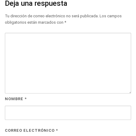
Deja una respuesta
Tu dirección de correo electrónico no será publicada.
Los campos
obligatorios están marcados con
*
NOMBRE
*
CORREO ELECTRÓNICO
*