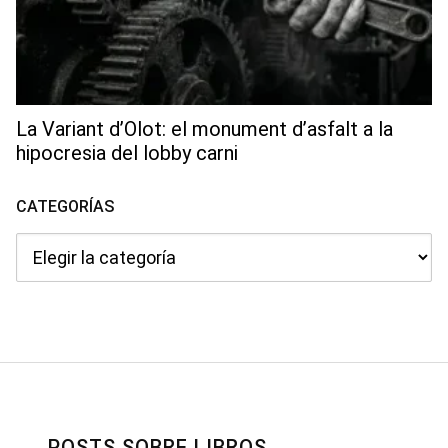
La Variant d’Olot: el monument d’asfalt a la
hipocresia del lobby carni
CATEGORÍAS
Categorías
POSTS SOBRE LIBROS