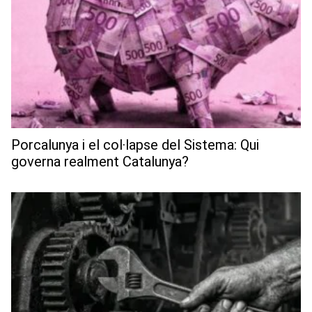
Porcalunya i el col·lapse del Sistema: Qui
governa realment Catalunya?