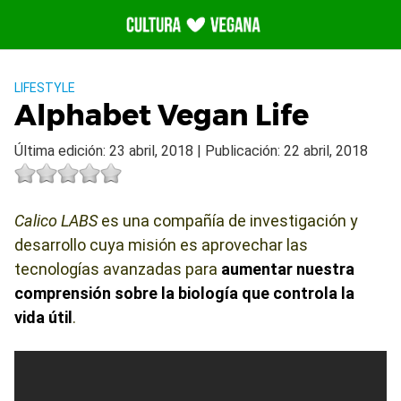
Saltar
al
contenido
LIFESTYLE
Alphabet Vegan Life
Última edición: 23 abril, 2018 | Publicación: 22 abril, 2018
Calico LABS
es una compañía de investigación y
desarrollo cuya misión es aprovechar las
tecnologías avanzadas para
aumentar nuestra
comprensión sobre la biología
que controla la
vida útil
.