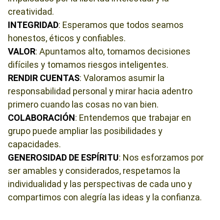
creatividad.
INTEGRIDAD
: Esperamos que todos seamos
honestos, éticos y confiables.
VALOR
: Apuntamos alto, tomamos decisiones
difíciles y tomamos riesgos inteligentes.
RENDIR
CUENTAS
: Valoramos asumir la
responsabilidad personal y mirar hacia adentro
primero cuando las cosas no van bien.
COLABORACIÓN
: Entendemos que trabajar en
grupo puede ampliar las posibilidades y
capacidades.
GENEROSIDAD DE ESPÍRITU
: Nos esforzamos por
ser amables y considerados, respetamos la
individualidad y las perspectivas de cada uno y
compartimos con alegría las ideas y la confianza.