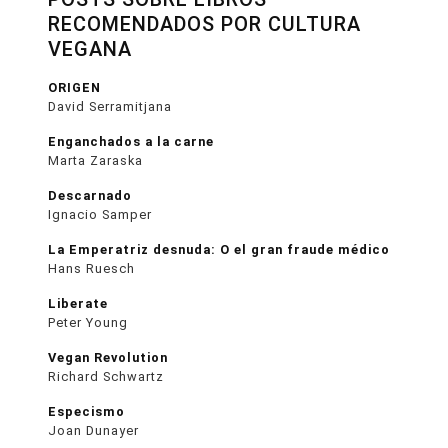
RECOMENDADOS POR CULTURA
VEGANA
ORIGEN
David Serramitjana
Enganchados a la carne
Marta Zaraska
Descarnado
Ignacio Samper
La Emperatriz desnuda: O el gran fraude médico
Hans Ruesch
Liberate
Peter Young
Vegan Revolution
Richard Schwartz
Especismo
Joan Dunayer