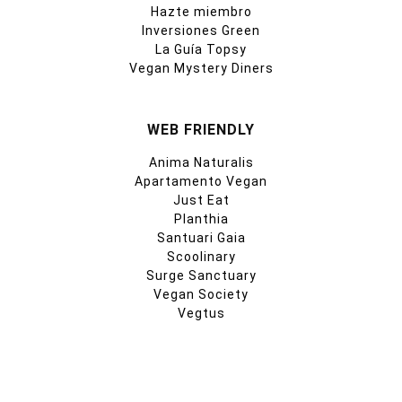
Hazte miembro
Inversiones Green
La Guía Topsy
Vegan Mystery Diners
WEB FRIENDLY
Anima Naturalis
Apartamento Vegan
Just Eat
Planthia
Santuari Gaia
Scoolinary
Surge Sanctuary
Vegan Society
Vegtus