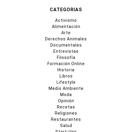
CATEGORIAS
Activismo
Alimentación
Arte
Derechos Animales
Documentales
Entrevistas
Filosofía
Formación Online
Historia
Libros
Lifestyle
Medio Ambiente
Moda
Opinión
Recetas
Religiones
Restaurantes
Salud
Start-Ups