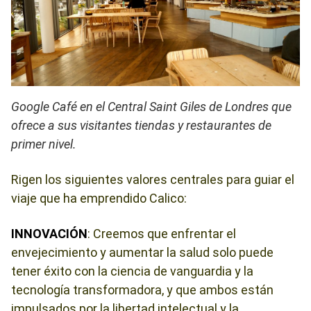
Google Café en el Central Saint Giles de Londres que
ofrece a sus visitantes tiendas y restaurantes de
primer nivel.
Rigen los siguientes valores centrales para guiar el
viaje que ha emprendido Calico:
INNOVACIÓN
: Creemos que enfrentar el
envejecimiento y aumentar la salud solo puede
tener éxito con la ciencia de vanguardia y la
tecnología transformadora, y que ambos están
impulsados ​​por la libertad intelectual y la