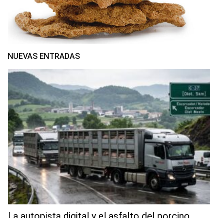
NUEVAS ENTRADAS
La autopista digital y el asfalto del porcino