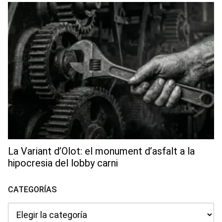
La Variant d’Olot: el monument d’asfalt a la
hipocresia del lobby carni
CATEGORÍAS
Categorías