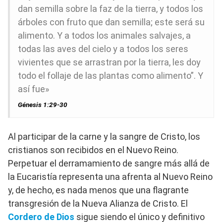
dan semilla sobre la faz de la tierra, y todos los
árboles con fruto que dan semilla; este será su
alimento. Y a todos los animales salvajes, a
todas las aves del cielo y a todos los seres
vivientes que se arrastran por la tierra, les doy
todo el follaje de las plantas como alimento”. Y
así fue»
Génesis 1:29-30
Al participar de la carne y la sangre de Cristo, los
cristianos son recibidos en el Nuevo Reino.
Perpetuar el derramamiento de sangre más allá de
la Eucaristía representa una afrenta al Nuevo Reino
y, de hecho, es nada menos que una flagrante
transgresión de la Nueva Alianza de Cristo. El
Cordero de Dios
sigue siendo el único y definitivo