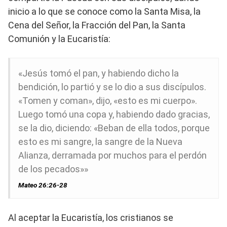
inicio a lo que se conoce como la Santa Misa, la
Cena del Señor, la Fracción del Pan, la Santa
Comunión y la Eucaristía:
«Jesús tomó el pan, y habiendo dicho la
bendición, lo partió y se lo dio a sus discípulos.
«Tomen y coman», dijo, «esto es mi cuerpo».
Luego tomó una copa y, habiendo dado gracias,
se la dio, diciendo: «Beban de ella todos, porque
esto es mi sangre, la sangre de la Nueva
Alianza, derramada por muchos para el perdón
de los pecados»»
Mateo 26:26-28
Al aceptar la Eucaristía, los cristianos se