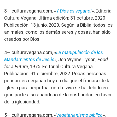
3— culturavegana.com, «
Y Dios es vegano!
», Editorial
Cultura Vegana, Última edición: 31 octubre, 2020 |
Publicación: 13 junio, 2020. Según la Biblia, todos los
animales, como los demás seres y cosas, han sido
creados por Dios.
4— culturavegana.com, «
La manipulación de los
Mandamientos de Jesús
», Jon Wynne Tyson,
Food
for a Future
, 1975. Editorial Cultura Vegana,
Publicación: 31 diciembre, 2022. Pocas personas
pensantes negarían hoy en día que el fracaso de la
Iglesia para perpetuar una fe viva se ha debido en
gran parte a su abandono de la cristiandad en favor
de la iglesiandad.
5— culturavegana.com, «
Vegetarianismo bíblico
»,