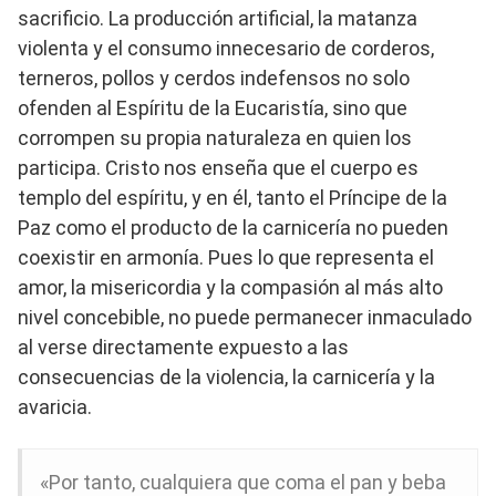
sacrificio. La producción artificial, la matanza
violenta y el consumo innecesario de corderos,
terneros, pollos y cerdos indefensos no solo
ofenden al Espíritu de la Eucaristía, sino que
corrompen su propia naturaleza en quien los
participa. Cristo nos enseña que el cuerpo es
templo del espíritu, y en él, tanto el Príncipe de la
Paz como el producto de la carnicería no pueden
coexistir en armonía. Pues lo que representa el
amor, la misericordia y la compasión al más alto
nivel concebible, no puede permanecer inmaculado
al verse directamente expuesto a las
consecuencias de la violencia, la carnicería y la
avaricia.
«Por tanto, cualquiera que coma el pan y beba