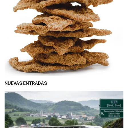
NUEVAS ENTRADAS