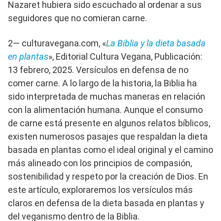
Nazaret hubiera sido escuchado al ordenar a sus
seguidores que no comieran carne.
2— culturavegana.com, «
La Biblia y la dieta basada
en plantas
», Editorial Cultura Vegana, Publicación:
13 febrero, 2025. Versículos en defensa de no
comer carne. A lo largo de la historia, la Biblia ha
sido interpretada de muchas maneras en relación
con la alimentación humana. Aunque el consumo
de carne está presente en algunos relatos bíblicos,
existen numerosos pasajes que respaldan la dieta
basada en plantas como el ideal original y el camino
más alineado con los principios de compasión,
sostenibilidad y respeto por la creación de Dios. En
este artículo, exploraremos los versículos más
claros en defensa de la dieta basada en plantas y
del veganismo dentro de la Biblia.