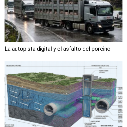
La autopista digital y el asfalto del porcino