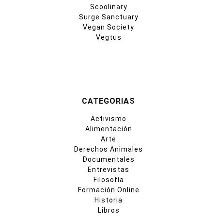
Scoolinary
Surge Sanctuary
Vegan Society
Vegtus
CATEGORIAS
Activismo
Alimentación
Arte
Derechos Animales
Documentales
Entrevistas
Filosofía
Formación Online
Historia
Libros