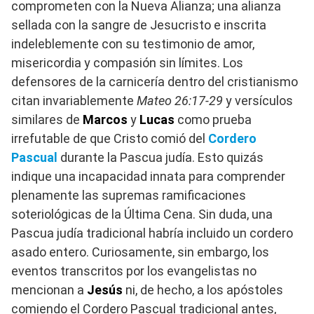
comprometen con la Nueva Alianza; una alianza
sellada con la sangre de Jesucristo e inscrita
indeleblemente con su testimonio de amor,
misericordia y compasión sin límites. Los
defensores de la carnicería dentro del cristianismo
citan invariablemente
Mateo 26:17-29
y versículos
similares de
Marcos
y
Lucas
como prueba
irrefutable de que Cristo comió del
Cordero
Pascual
durante la Pascua judía. Esto quizás
indique una incapacidad innata para comprender
plenamente las supremas ramificaciones
soteriológicas de la Última Cena. Sin duda, una
Pascua judía tradicional habría incluido un cordero
asado entero. Curiosamente, sin embargo, los
eventos transcritos por los evangelistas no
mencionan a
Jesús
ni, de hecho, a los apóstoles
comiendo el Cordero Pascual tradicional antes,