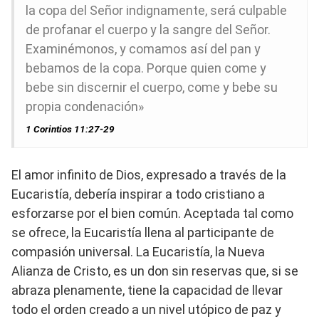
la copa del Señor indignamente, será culpable
de profanar el cuerpo y la sangre del Señor.
Examinémonos, y comamos así del pan y
bebamos de la copa. Porque quien come y
bebe sin discernir el cuerpo, come y bebe su
propia condenación»
1 Corintios 11:27-29
El amor infinito de Dios, expresado a través de la
Eucaristía, debería inspirar a todo cristiano a
esforzarse por el bien común. Aceptada tal como
se ofrece, la Eucaristía llena al participante de
compasión universal. La Eucaristía, la Nueva
Alianza de Cristo, es un don sin reservas que, si se
abraza plenamente, tiene la capacidad de llevar
todo el orden creado a un nivel utópico de paz y