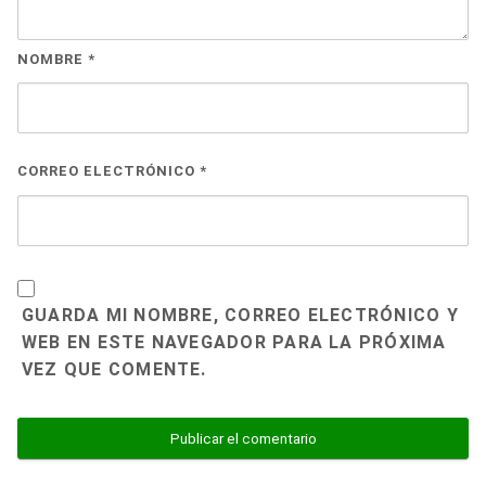
NOMBRE
*
CORREO ELECTRÓNICO
*
GUARDA MI NOMBRE, CORREO ELECTRÓNICO Y
WEB EN ESTE NAVEGADOR PARA LA PRÓXIMA
VEZ QUE COMENTE.