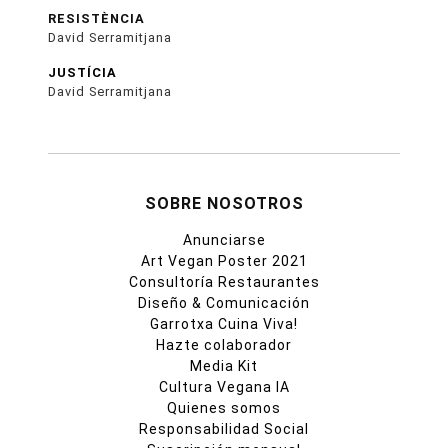
RESISTÈNCIA
David Serramitjana
JUSTÍCIA
David Serramitjana
SOBRE NOSOTROS
Anunciarse
Art Vegan Poster 2021
Consultoría Restaurantes
Diseño & Comunicación
Garrotxa Cuina Viva!
Hazte colaborador
Media Kit
Cultura Vegana IA
Quienes somos
Responsabilidad Social