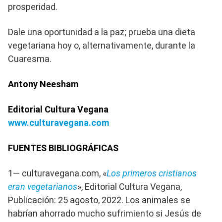
prosperidad.
Dale una oportunidad a la paz; prueba una dieta
vegetariana hoy o, alternativamente, durante la
Cuaresma.
Antony Neesham
Editorial Cultura Vegana
www.culturavegana.com
FUENTES BIBLIOGRÁFICAS
1— culturavegana.com, «
Los primeros cristianos
eran vegetarianos
», Editorial Cultura Vegana,
Publicación: 25 agosto, 2022. Los animales se
habrían ahorrado mucho sufrimiento si Jesús de