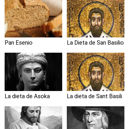
Pan Esenio
La Dieta de San Basilio
La dieta de Asoka
La dieta de Sant Basili