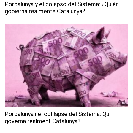
Porcalunya y el colapso del Sistema: ¿Quién
gobierna realmente Catalunya?
Porcalunya i el col·lapse del Sistema: Qui
governa realment Catalunya?