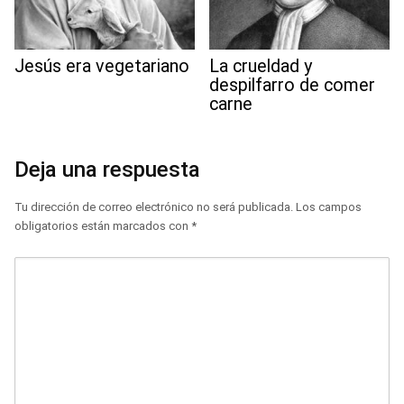
Jesús era vegetariano
La crueldad y
despilfarro de comer
carne
Deja una respuesta
Tu dirección de correo electrónico no será publicada.
Los campos
obligatorios están marcados con
*