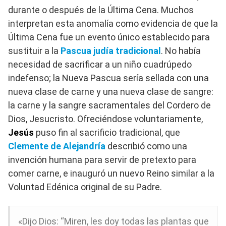
durante o después de la Última Cena. Muchos
interpretan esta anomalía como evidencia de que la
Última Cena fue un evento único establecido para
sustituir a la
Pascua judía tradicional
. No había
necesidad de sacrificar a un niño cuadrúpedo
indefenso; la Nueva Pascua sería sellada con una
nueva clase de carne y una nueva clase de sangre:
la carne y la sangre sacramentales del Cordero de
Dios, Jesucristo. Ofreciéndose voluntariamente,
Jesús
puso fin al sacrificio tradicional, que
Clemente de Alejandría
describió como una
invención humana para servir de pretexto para
comer carne, e inauguró un nuevo Reino similar a la
Voluntad Edénica original de su Padre.
«Dijo Dios: “Miren, les doy todas las plantas que