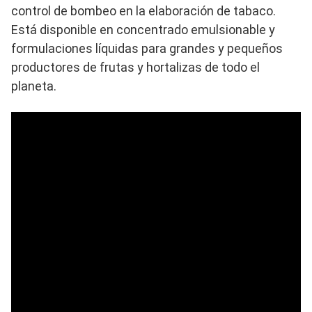
control de bombeo en la elaboración de tabaco.
Está disponible en concentrado emulsionable y
formulaciones líquidas para grandes y pequeños
productores de frutas y hortalizas de todo el
planeta.