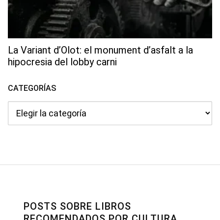
La Variant d’Olot: el monument d’asfalt a la
hipocresia del lobby carni
CATEGORÍAS
Categorías
POSTS SOBRE LIBROS
RECOMENDADOS POR CULTURA