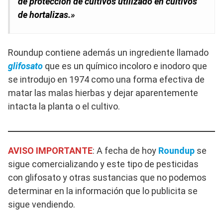
de protección de cultivos utilizado en cultivos
de hortalizas.»
Roundup contiene además un ingrediente llamado
glifosato
que es un químico incoloro e inodoro que
se introdujo en 1974 como una forma efectiva de
matar las malas hierbas y dejar aparentemente
intacta la planta o el cultivo.
AVISO IMPORTANTE
: A fecha de hoy
Roundup
se
sigue comercializando y este tipo de pesticidas
con glifosato y otras sustancias que no podemos
determinar en la información que lo publicita se
sigue vendiendo.