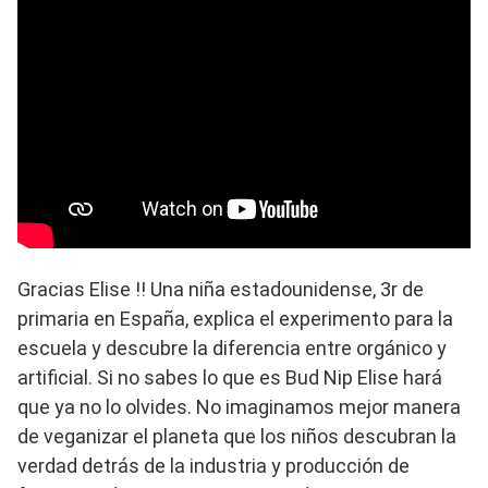
Gracias Elise !! Una niña estadounidense, 3r de
primaria en España, explica el experimento para la
escuela y descubre la diferencia entre orgánico y
artificial. Si no sabes lo que es Bud Nip Elise hará
que ya no lo olvides. No imaginamos mejor manera
de veganizar el planeta que los niños descubran la
verdad detrás de la industria y producción de