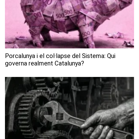
Porcalunya i el col·lapse del Sistema: Qui
governa realment Catalunya?