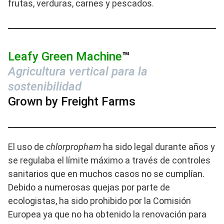
frutas, verduras, carnes y pescados.
Leafy Green Machine
™
Agricultura vertical para la
sostenibilidad
Grown by Freight Farms
El uso de
chlorpropham
ha sido legal durante años y
se regulaba el límite máximo a través de controles
sanitarios que en muchos casos no se cumplían.
Debido a numerosas quejas por parte de
ecologistas, ha sido prohibido por la Comisión
Europea ya que no ha obtenido la renovación para