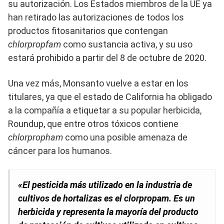
su autorización. Los Estados miembros de la UE ya
han retirado las autorizaciones de todos los
productos fitosanitarios que contengan
chlorpropfam
como sustancia activa, y su uso
estará prohibido a partir del 8 de octubre de 2020.
Una vez más, Monsanto vuelve a estar en los
titulares, ya que el estado de California ha obligado
a la compañía a etiquetar a su popular herbicida,
Roundup, que entre otros tóxicos contiene
chlorpropham
como una posible amenaza de
cáncer para los humanos.
«El pesticida más utilizado en la industria de
cultivos de hortalizas es el clorpropam. Es un
herbicida y representa la mayoría del producto