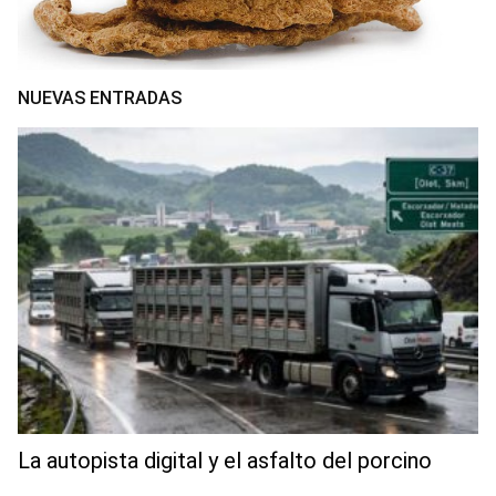
NUEVAS ENTRADAS
La autopista digital y el asfalto del porcino