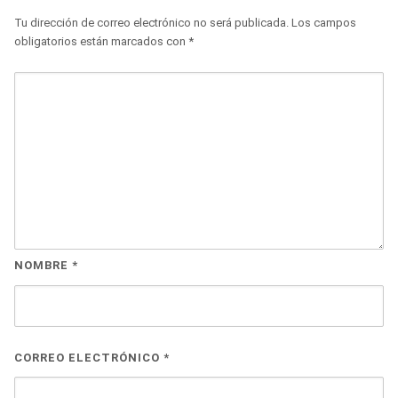
Tu dirección de correo electrónico no será publicada.
Los campos
obligatorios están marcados con
*
NOMBRE
*
CORREO ELECTRÓNICO
*