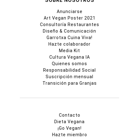
SOBRE NOSOTROS
Anunciarse
Art Vegan Poster 2021
Consultoría Restaurantes
Diseño & Comunicación
Garrotxa Cuina Viva!
Hazte colaborador
Media Kit
Cultura Vegana IA
Quienes somos
Responsabilidad Social
Suscripción mensual
Transición para Granjas
Contacto
Dieta Vegana
¡Go Vegan!
Hazte miembro