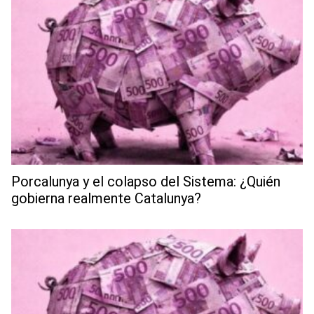
Porcalunya y el colapso del Sistema: ¿Quién
gobierna realmente Catalunya?