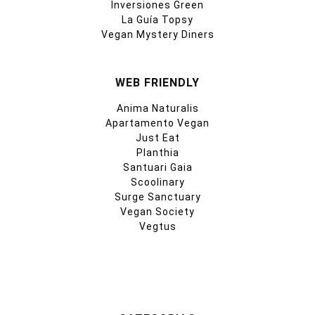
Inversiones Green
La Guía Topsy
Vegan Mystery Diners
WEB FRIENDLY
Anima Naturalis
Apartamento Vegan
Just Eat
Planthia
Santuari Gaia
Scoolinary
Surge Sanctuary
Vegan Society
Vegtus