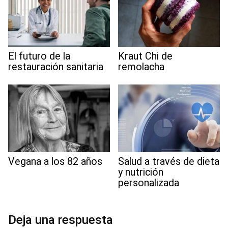
El futuro de la
Kraut Chi de
restauración sanitaria
remolacha
Vegana a los 82 años
Salud a través de dieta
y nutrición
personalizada
Deja una respuesta