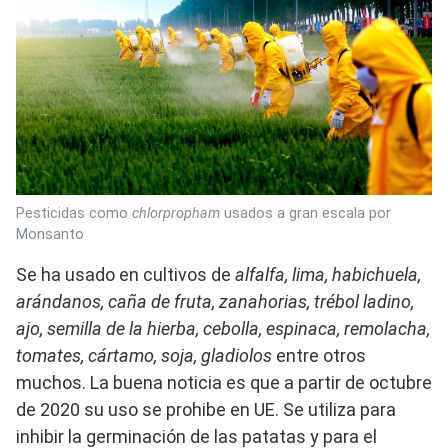
Pesticidas como
chlorpropham
usados a gran escala por
Monsanto
Se ha usado en cultivos de
alfalfa, lima, habichuela,
arándanos, caña de fruta, zanahorias, trébol ladino,
ajo, semilla de la hierba, cebolla, espinaca, remolacha,
tomates, cártamo, soja, gladiolos
entre otros
muchos. La buena noticia es que a partir de octubre
de 2020 su uso se prohibe en UE. Se utiliza para
inhibir la germinación de las patatas y para el