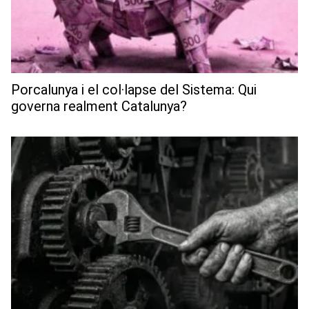
Porcalunya i el col·lapse del Sistema: Qui
governa realment Catalunya?