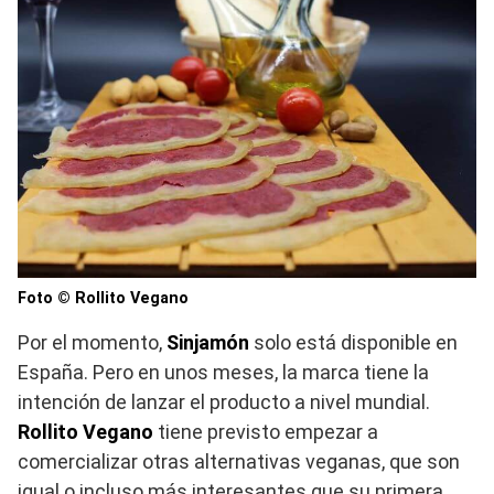
Foto © Rollito Vegano
Por el momento,
Sinjamón
solo está disponible en
España. Pero en unos meses, la marca tiene la
intención de lanzar el producto a nivel mundial.
Rollito Vegano
tiene previsto empezar a
comercializar otras alternativas veganas, que son
igual o incluso más interesantes que su primera