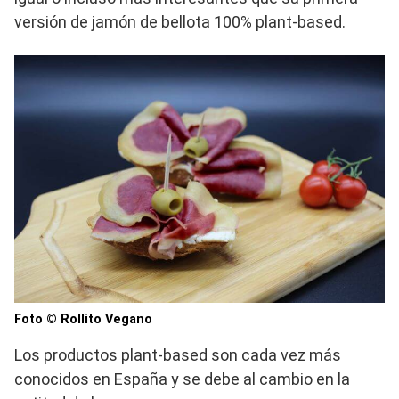
versión de jamón de bellota 100% plant-based.
Foto © Rollito Vegano
Los productos plant-based son cada vez más
conocidos en España y se debe al cambio en la