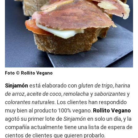
Foto © Rollito Vegano
Sinjamón
está elaborado con
gluten de trigo
,
harina
de arroz
,
aceite de coco
,
remolacha
y
saborizantes
y
colorantes naturales
. Los clientes han respondido
muy bien al producto 100% vegano.
Rollito Vegano
agotó su primer lote de
Sinjamón
en solo un día, y la
compañía actualmente tiene una lista de espera de
cientos de clientes que quieren probarlo.