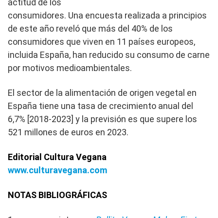
actitud de los
consumidores. Una encuesta realizada a principios
de este año reveló que más del 40% de los
consumidores que viven en 11 países europeos,
incluida España, han reducido su consumo de carne
por motivos medioambientales.
El sector de la alimentación de origen vegetal en
España tiene una tasa de crecimiento anual del
6,7% [2018-2023] y la previsión es que supere los
521 millones de euros en 2023.
Editorial Cultura Vegana
www.culturavegana.com
NOTAS BIBLIOGRÁFICAS