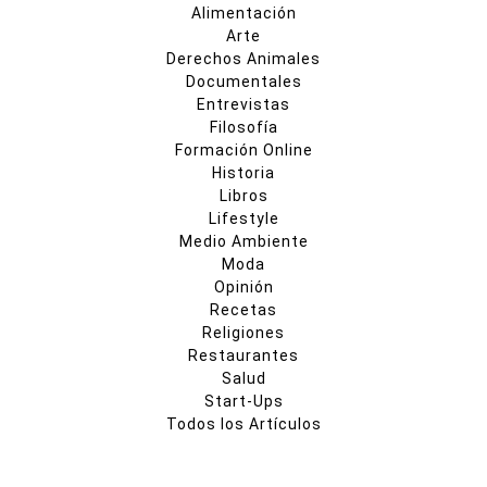
Alimentación
Arte
Derechos Animales
Documentales
Entrevistas
Filosofía
Formación Online
Historia
Libros
Lifestyle
Medio Ambiente
Moda
Opinión
Recetas
Religiones
Restaurantes
Salud
Start-Ups
Todos los Artículos