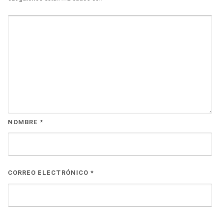
NOMBRE
*
CORREO ELECTRÓNICO
*