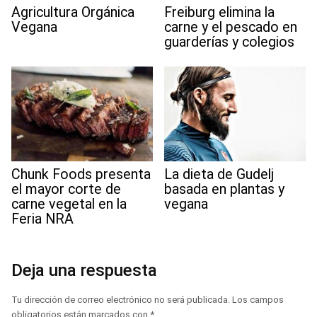
Agricultura Orgánica
Freiburg elimina la
Vegana
carne y el pescado en
guarderías y colegios
Chunk Foods presenta
La dieta de Gudelj
el mayor corte de
basada en plantas y
carne vegetal en la
vegana
Feria NRA
Deja una respuesta
Tu dirección de correo electrónico no será publicada.
Los campos
obligatorios están marcados con
*