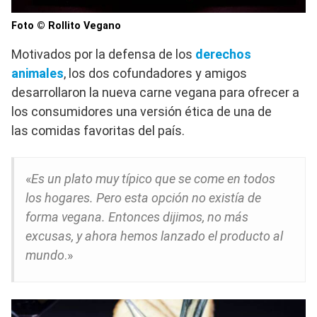
Foto © Rollito Vegano
Motivados por la defensa de los
derechos
animales
, los dos cofundadores y amigos
desarrollaron la nueva carne vegana para ofrecer a
los consumidores una versión ética de una de
las comidas favoritas del país.
«
Es un plato muy típico que se come en todos
los hogares. Pero esta opción no existía de
forma vegana. Entonces dijimos, no más
excusas, y ahora hemos lanzado el producto al
mundo
.»