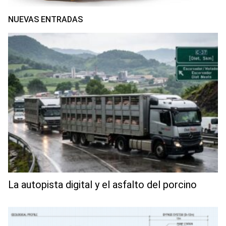
NUEVAS ENTRADAS
La autopista digital y el asfalto del porcino