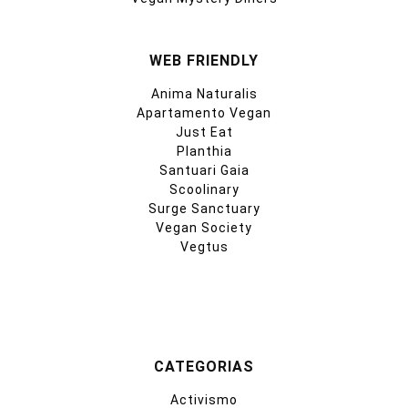
WEB FRIENDLY
Anima Naturalis
Apartamento Vegan
Just Eat
Planthia
Santuari Gaia
Scoolinary
Surge Sanctuary
Vegan Society
Vegtus
CATEGORIAS
Activismo