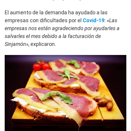
El aumento de la demanda ha ayudado a las
empresas con dificultades por el
Covid-19
: «
Las
empresas nos están agradeciendo por ayudarles a
salvarles el mes debido a la facturación de
Sinjamón
», explicaron.