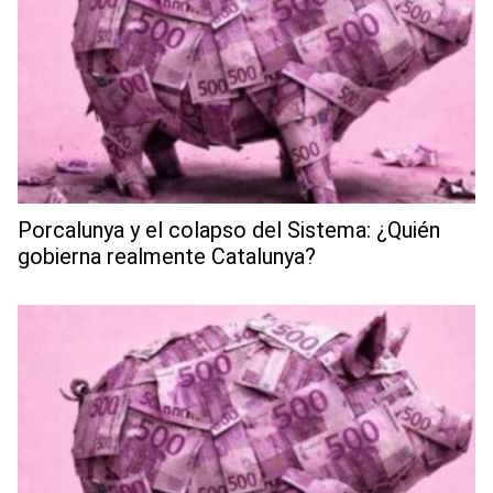
Porcalunya y el colapso del Sistema: ¿Quién
gobierna realmente Catalunya?