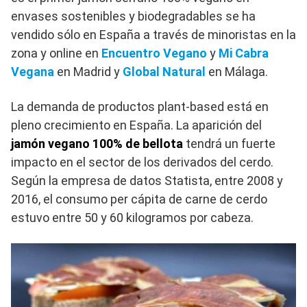
envases sostenibles y biodegradables se ha
vendido sólo en España a través de minoristas en la
zona y online en
Encuentro Vegano
y
Mi Cabra
Vegana
en Madrid y
Global Natural
en Málaga.
La demanda de productos plant-based está en
pleno crecimiento en España. La aparición del
jamón vegano 100% de bellota
tendrá un fuerte
impacto en el sector de los derivados del cerdo.
Según la empresa de datos Statista, entre 2008 y
2016, el consumo per cápita de carne de cerdo
estuvo entre 50 y 60 kilogramos por cabeza.