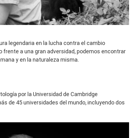
ura legendaria en la lucha contra el cambio
so frente a una gran adversidad, podemos encontrar
umana y en la naturaleza misma.
tología por la Universidad de Cambridge
más de 45 universidades del mundo, incluyendo dos