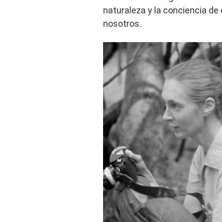
naturaleza y la conciencia de
nosotros.