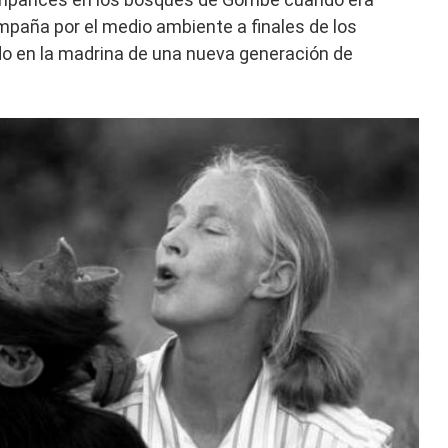
mpaña por el medio ambiente a finales de los
do en la madrina de una nueva generación de