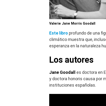
Valerie Jane Morris Goodall
Este libro
profundo de una fig
climático muestra que, inclu
esperanza en la naturaleza h
Los autores
Jane Goodall
es doctora en E
y doctora honoris causa por 
instituciones españolas.