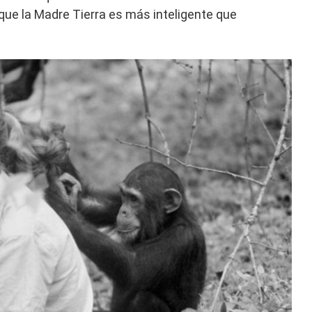
 que la Madre Tierra es más inteligente que