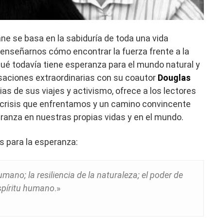
ane se basa en la sabiduría de toda una vida
 enseñarnos cómo encontrar la fuerza frente a la
 qué todavía tiene esperanza para el mundo natural y
saciones extraordinarias con su coautor
Douglas
rias de sus viajes y activismo, ofrece a los lectores
crisis que enfrentamos y un camino convincente
anza en nuestras propias vidas y en el mundo.
s para la esperanza:
mano; la resiliencia de la naturaleza; el poder de
espíritu humano
.»