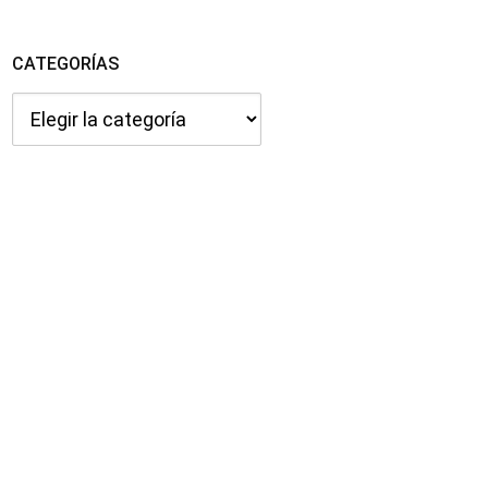
CATEGORÍAS
Categorías