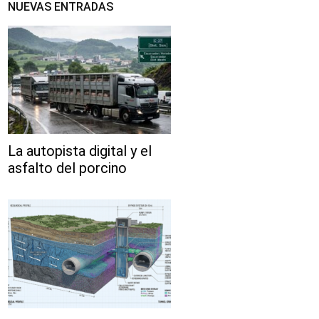
NUEVAS ENTRADAS
La autopista digital y el
asfalto del porcino