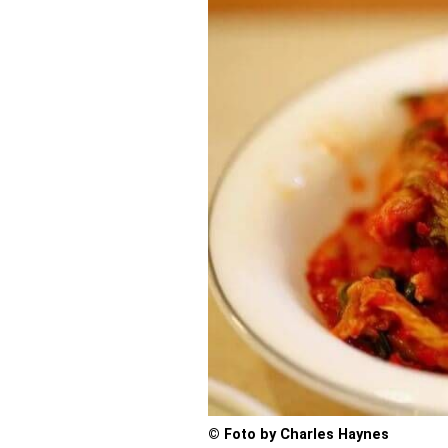
© Foto by Charles Haynes