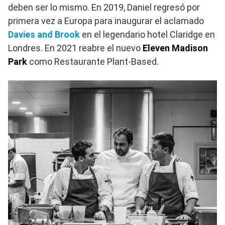
deben ser lo mismo. En 2019, Daniel regresó por
primera vez a Europa para inaugurar el aclamado
Davies and Brook
en el legendario hotel Claridge en
Londres. En 2021 reabre el nuevo
Eleven Madison
Park
como Restaurante Plant-Based.