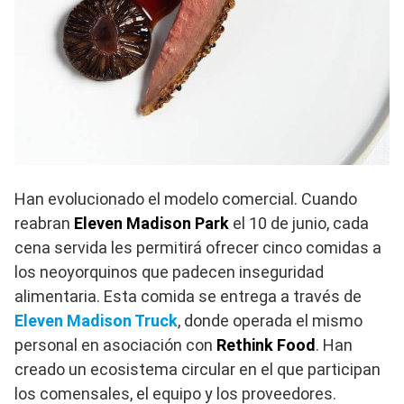
Han evolucionado el modelo comercial. Cuando
reabran
Eleven Madison Park
el 10 de junio, cada
cena servida les permitirá ofrecer cinco comidas a
los neoyorquinos que padecen inseguridad
alimentaria. Esta comida se entrega a través de
Eleven Madison Truck
, donde operada el mismo
personal en asociación con
Rethink Food
. Han
creado un ecosistema circular en el que participan
los comensales, el equipo y los proveedores.