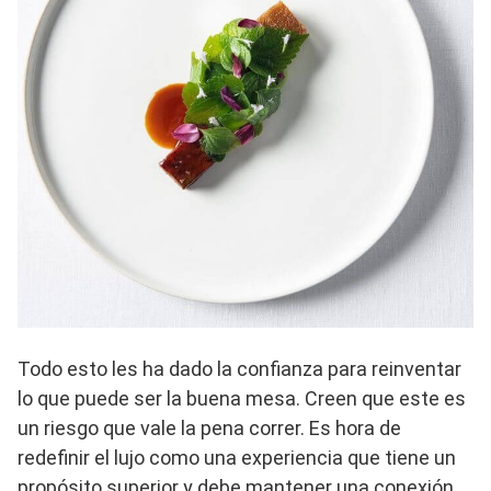
Todo esto les ha dado la confianza para reinventar
lo que puede ser la buena mesa. Creen que este es
un riesgo que vale la pena correr. Es hora de
redefinir el lujo como una experiencia que tiene un
propósito superior y debe mantener una conexión