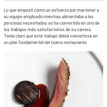
Lo que empezó como un esfuerzo por mantener a
su equipo empleado mientras alimentaba a las
personas necesitadas se ha convertido en uno de
los trabajos más satisfactorios de su carrera.
Tenía claro que este trabajo debía convertirse en
un pilar fundamental del nuevo restaurante.