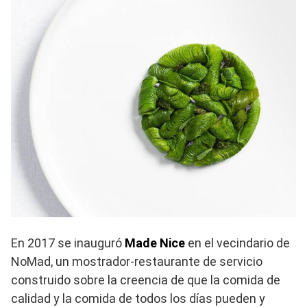
En 2017 se inauguró
Made Nice
en el vecindario de
NoMad, un mostrador-restaurante de servicio
construido sobre la creencia de que la comida de
calidad y la comida de todos los días pueden y