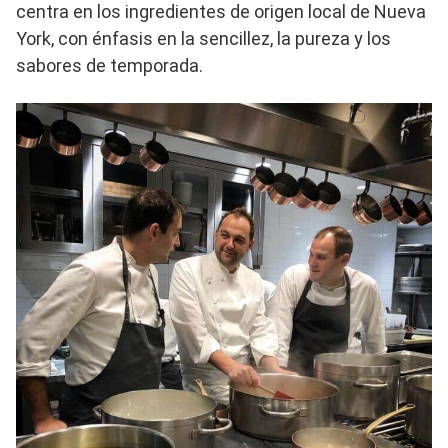
centra en los ingredientes de origen local de Nueva
York, con énfasis en la sencillez, la pureza y los
sabores de temporada.