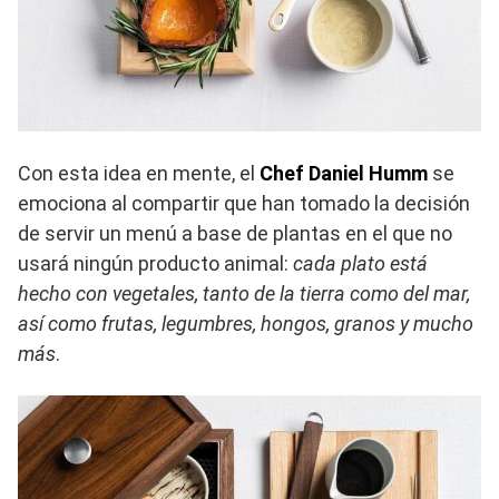
Con esta idea en mente, el
Chef Daniel Humm
se
emociona al compartir que han tomado la decisión
de servir un menú a base de plantas en el que no
usará ningún producto animal:
cada plato está
hecho con vegetales, tanto de la tierra como del mar,
así como frutas, legumbres, hongos, granos y mucho
más
.