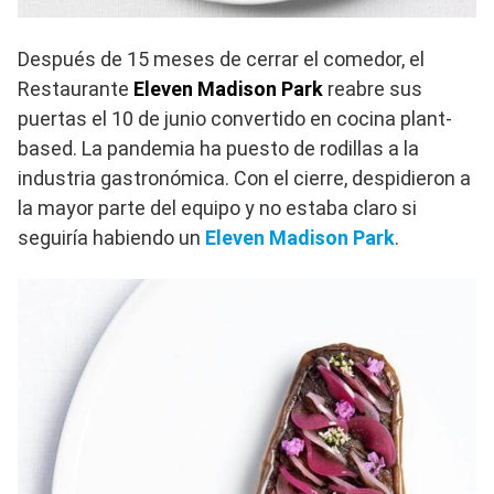
Después de 15 meses de cerrar el comedor, el
Restaurante
Eleven Madison Park
reabre sus
puertas el 10 de junio convertido en cocina plant-
based. La pandemia ha puesto de rodillas a la
industria gastronómica. Con el cierre, despidieron a
la mayor parte del equipo y no estaba claro si
seguiría habiendo un
Eleven Madison Park
.