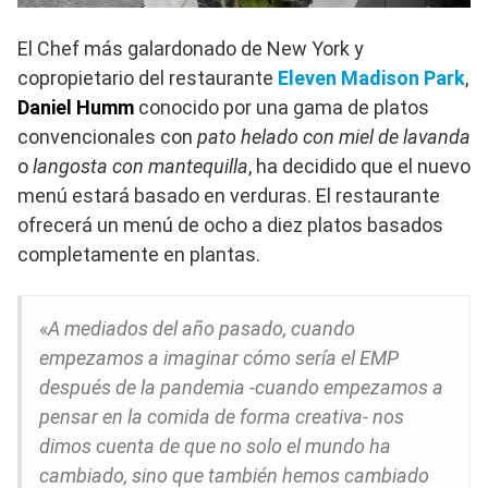
El Chef más galardonado de New York y
copropietario del restaurante
Eleven Madison Park
,
Daniel Humm
conocido por una gama de platos
convencionales con
pato helado con miel de lavanda
o
langosta con mantequilla
, ha decidido que el nuevo
menú estará basado en verduras. El restaurante
ofrecerá un menú de ocho a diez platos basados
completamente en plantas.
«
A mediados del año pasado, cuando
empezamos a imaginar cómo sería el EMP
después de la pandemia -cuando empezamos a
pensar en la comida de forma creativa- nos
dimos cuenta de que no solo el mundo ha
cambiado, sino que también hemos cambiado