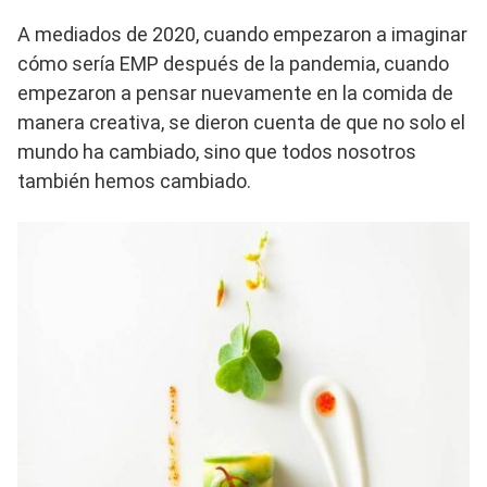
A mediados de 2020, cuando empezaron a imaginar
cómo sería EMP después de la pandemia, cuando
empezaron a pensar nuevamente en la comida de
manera creativa, se dieron cuenta de que no solo el
mundo ha cambiado, sino que todos nosotros
también hemos cambiado.