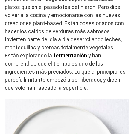
platos que en el pasado les definieron. Pero dice
volver a la cocina y emocionarse con las nuevas
creaciones plant-based. Están obsesionados con
hacer los caldos de verduras más sabrosos.
Invierten parte del día a día desarrollando leches,
mantequillas y cremas totalmente vegetales.
Están explorando la
fermentación
y han
comprendido que el tiempo es uno de los
ingredientes más preciados. Lo que al principio les
parecía limitante empezó a ser liberador, y dicen
que solo han rascado la superficie.