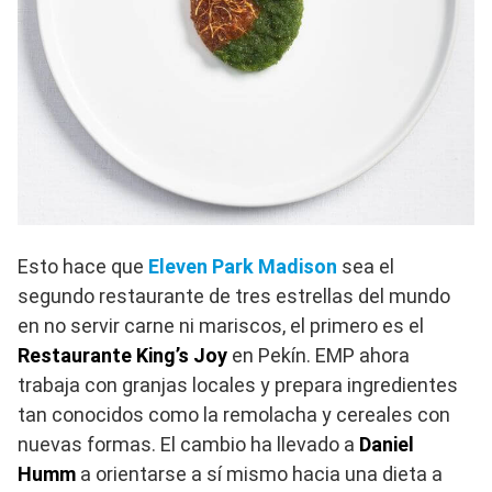
Esto hace que
Eleven Park Madison
sea el
segundo restaurante de tres estrellas del mundo
en no servir carne ni mariscos, el primero es el
Restaurante King’s Joy
en Pekín. EMP ahora
trabaja con granjas locales y prepara ingredientes
tan conocidos como la remolacha y cereales con
nuevas formas. El cambio ha llevado a
Daniel
Humm
a orientarse a sí mismo hacia una dieta a