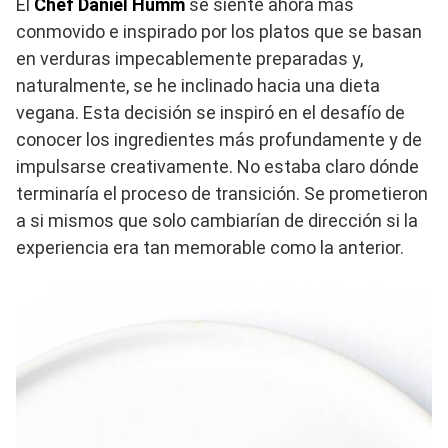
El
Chef Daniel Humm
se siente ahora más
conmovido e inspirado por los platos que se basan
en verduras impecablemente preparadas y,
naturalmente, se he inclinado hacia una dieta
vegana. Esta decisión se inspiró en el desafío de
conocer los ingredientes más profundamente y de
impulsarse creativamente. No estaba claro dónde
terminaría el proceso de transición. Se prometieron
a si mismos que solo cambiarían de dirección si la
experiencia era tan memorable como la anterior.