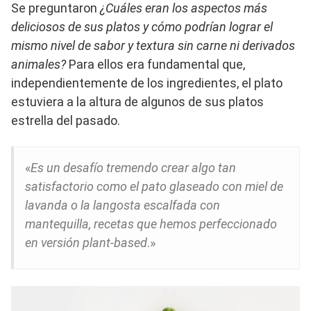
Se preguntaron
¿Cuáles eran los aspectos más
deliciosos de sus platos y cómo podrían lograr el
mismo nivel de sabor y textura sin carne ni derivados
animales?
Para ellos era fundamental que,
independientemente de los ingredientes, el plato
estuviera a la altura de algunos de sus platos
estrella del pasado.
«
Es un desafío tremendo crear algo tan
satisfactorio como el pato glaseado con miel de
lavanda o la langosta escalfada con
mantequilla, recetas que hemos perfeccionado
en versión plant-based
.»