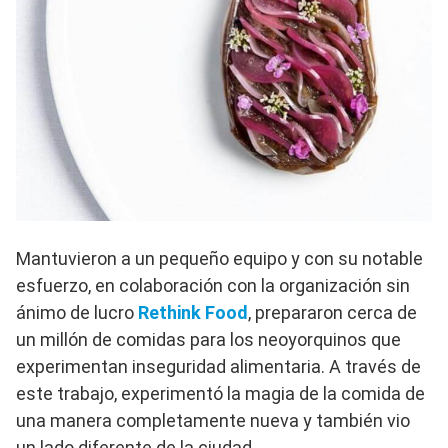
Mantuvieron a un pequeño equipo y con su notable
esfuerzo, en colaboración con la organización sin
ánimo de lucro
Rethink Food
, prepararon cerca de
un millón de comidas para los neoyorquinos que
experimentan inseguridad alimentaria. A través de
este trabajo, experimentó la magia de la comida de
una manera completamente nueva y también vio
un lado diferente de la ciudad.