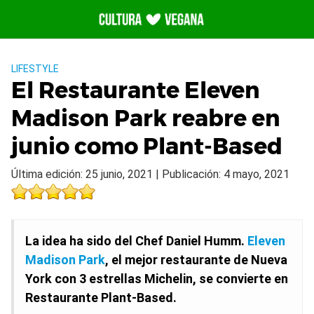
Saltar
al
contenido
LIFESTYLE
El Restaurante Eleven
Madison Park reabre en
junio como Plant-Based
Última edición: 25 junio, 2021 | Publicación: 4 mayo, 2021
La idea ha sido del Chef Daniel Humm.
Eleven
Madison Park
, el mejor restaurante de Nueva
York con 3 estrellas Michelin, se convierte en
Restaurante Plant-Based.