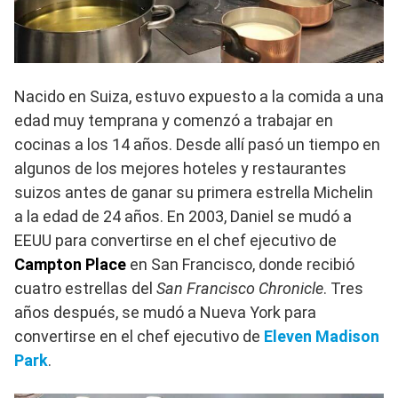
Nacido en Suiza, estuvo expuesto a la comida a una
edad muy temprana y comenzó a trabajar en
cocinas a los 14 años. Desde allí pasó un tiempo en
algunos de los mejores hoteles y restaurantes
suizos antes de ganar su primera estrella Michelin
a la edad de 24 años. En 2003, Daniel se mudó a
EEUU para convertirse en el chef ejecutivo de
Campton Place
en San Francisco, donde recibió
cuatro estrellas del
San Francisco Chronicle
. Tres
años después, se mudó a Nueva York para
convertirse en el chef ejecutivo de
Eleven Madison
Park
.