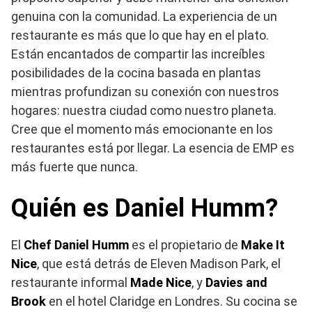
genuina con la comunidad. La experiencia de un
restaurante es más que lo que hay en el plato.
Están encantados de compartir las increíbles
posibilidades de la cocina basada en plantas
mientras profundizan su conexión con nuestros
hogares: nuestra ciudad como nuestro planeta.
Cree que el momento más emocionante en los
restaurantes está por llegar. La esencia de EMP es
más fuerte que nunca.
Quién es Daniel Humm?
El
Chef Daniel Humm
es el propietario de
Make It
Nice
, que está detrás de Eleven Madison Park, el
restaurante informal
Made Nice
, y
Davies and
Brook
en el hotel Claridge en Londres. Su cocina se