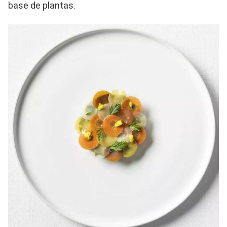
base de plantas.