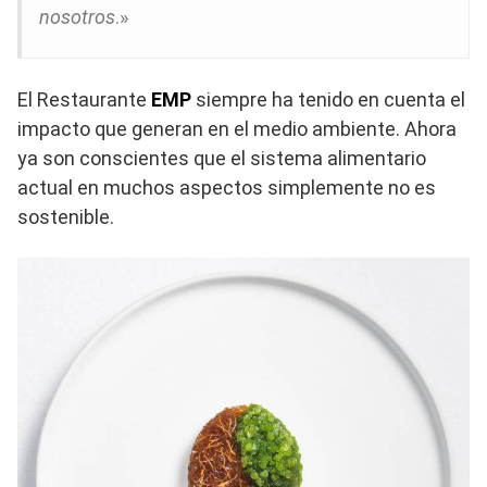
nosotros
.»
El Restaurante
EMP
siempre ha tenido en cuenta el
impacto que generan en el medio ambiente. Ahora
ya son conscientes que el sistema alimentario
actual en muchos aspectos simplemente no es
sostenible.