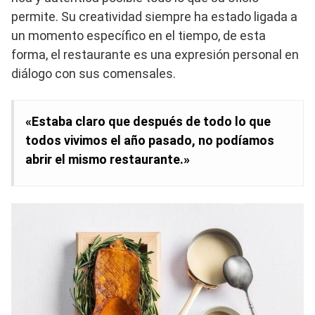
permite. Su creatividad siempre ha estado ligada a
un momento específico en el tiempo, de esta
forma, el restaurante es una expresión personal en
diálogo con sus comensales.
«Estaba claro que después de todo lo que
todos vivimos el año pasado, no podíamos
abrir el mismo restaurante.»