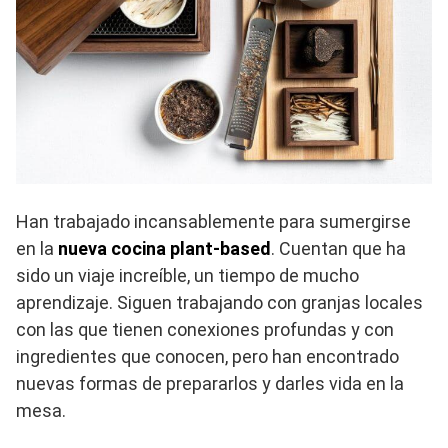
Han trabajado incansablemente para sumergirse
en la
nueva cocina plant-based
. Cuentan que ha
sido un viaje increíble, un tiempo de mucho
aprendizaje. Siguen trabajando con granjas locales
con las que tienen conexiones profundas y con
ingredientes que conocen, pero han encontrado
nuevas formas de prepararlos y darles vida en la
mesa.