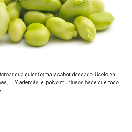
tomar cualquier forma y sabor deseado. Úselo en
as, …. Y además, el polvo multiusos hace que todo
.