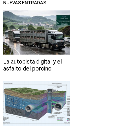
NUEVAS ENTRADAS
La autopista digital y el
asfalto del porcino