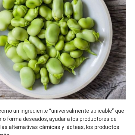
omo un ingrediente “universalmente aplicable” que
r o forma deseados, ayudar a los productores de
las alternativas cárnicas y lácteas, los productos