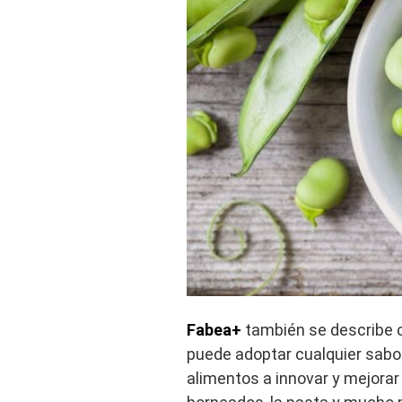
Fabea+
también se describe c
puede adoptar cualquier sabo
alimentos a innovar y mejorar 