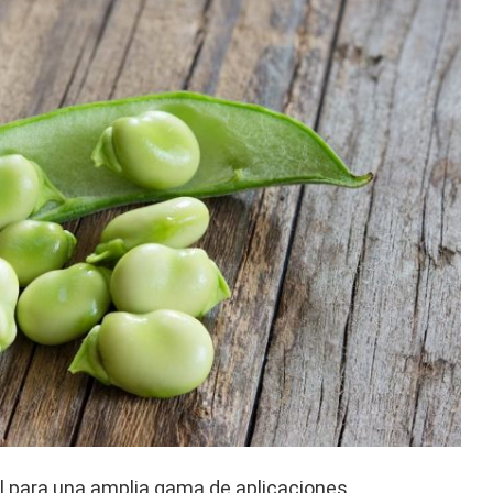
l para una amplia gama de aplicaciones