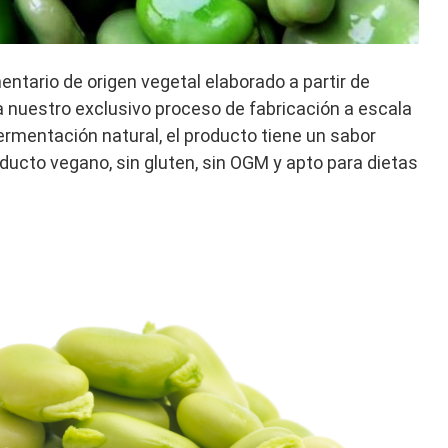
entario de origen vegetal elaborado a partir de
 nuestro exclusivo proceso de fabricación a escala
ermentación natural, el producto tiene un sabor
oducto vegano, sin gluten, sin OGM y apto para dietas