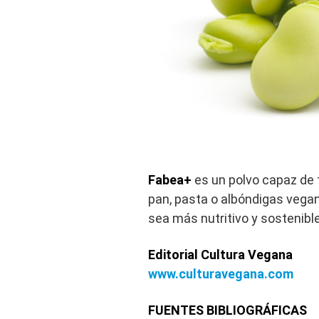
Fabea+
es un polvo capaz de 
pan, pasta o albóndigas vegan
sea más nutritivo y sostenible
Editorial Cultura Vegana
www.culturavegana.com
FUENTES BIBLIOGRÁFICAS