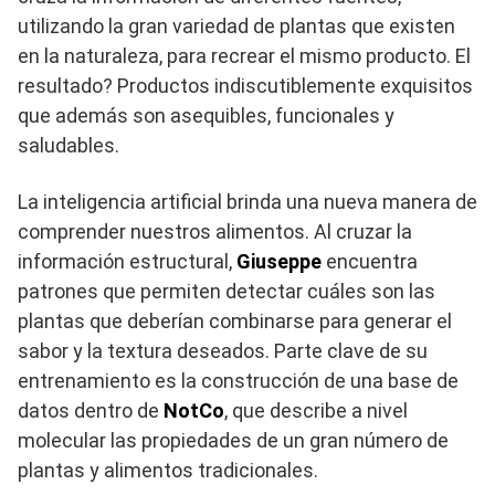
utilizando la gran variedad de plantas que existen
en la naturaleza, para recrear el mismo producto. El
resultado? Productos indiscutiblemente exquisitos
que además son asequibles, funcionales y
saludables.
La inteligencia artificial brinda una nueva manera de
comprender nuestros alimentos. Al cruzar la
información estructural,
Giuseppe
encuentra
patrones que permiten detectar cuáles son las
plantas que deberían combinarse para generar el
sabor y la textura deseados. Parte clave de su
entrenamiento es la construcción de una base de
datos dentro de
NotCo
, que describe a nivel
molecular las propiedades de un gran número de
plantas y alimentos tradicionales.