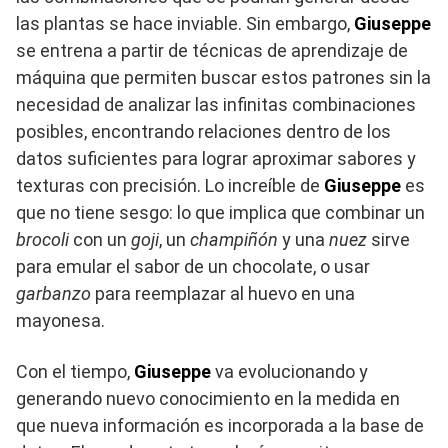
las plantas se hace inviable. Sin embargo,
Giuseppe
se entrena a partir de técnicas de aprendizaje de
máquina que permiten buscar estos patrones sin la
necesidad de analizar las infinitas combinaciones
posibles, encontrando relaciones dentro de los
datos suficientes para lograr aproximar sabores y
texturas con precisión. Lo increíble de
Giuseppe
es
que no tiene sesgo: lo que implica que combinar un
brocoli
con un
goji
, un
champiñón
y una
nuez
sirve
para emular el sabor de un chocolate, o usar
garbanzo
para reemplazar al huevo en una
mayonesa.
Con el tiempo,
Giuseppe
va evolucionando y
generando nuevo conocimiento en la medida en
que nueva información es incorporada a la base de