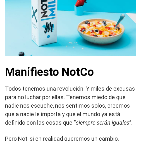
Manifiesto NotCo
Todos tenemos una revolución. Y miles de excusas
para no luchar por ellas. Tenemos miedo de que
nadie nos escuche, nos sentimos solos, creemos
que a nadie le importa y que el mundo ya está
definido con las cosas que “
siempre serán iguales
”.
Pero Not, si en realidad queremos un cambio,