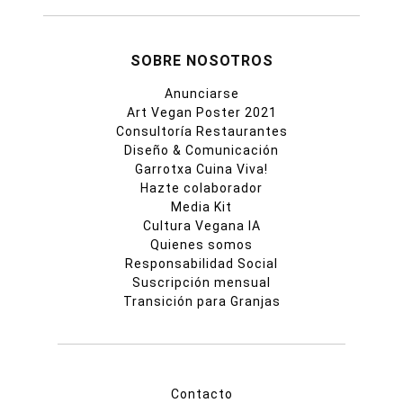
SOBRE NOSOTROS
Anunciarse
Art Vegan Poster 2021
Consultoría Restaurantes
Diseño & Comunicación
Garrotxa Cuina Viva!
Hazte colaborador
Media Kit
Cultura Vegana IA
Quienes somos
Responsabilidad Social
Suscripción mensual
Transición para Granjas
Contacto