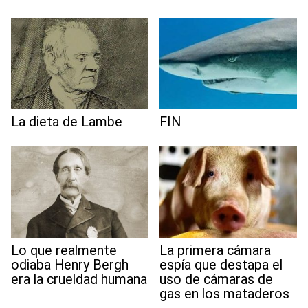
La dieta de Lambe
FIN
Lo que realmente
La primera cámara
odiaba Henry Bergh
espía que destapa el
era la crueldad humana
uso de cámaras de
gas en los mataderos