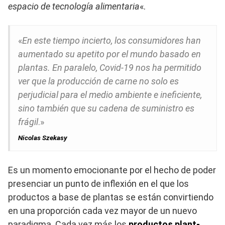
espacio de tecnología alimentaria
«.
«
En este tiempo incierto, los consumidores han
aumentado su apetito por el mundo basado en
plantas. En paralelo, Covid-19 nos ha permitido
ver que la producción de carne no solo es
perjudicial para el medio ambiente e ineficiente,
sino también que su cadena de suministro es
frágil
.»
Nicolas Szekasy
Es un momento emocionante por el hecho de poder
presenciar un punto de inflexión en el que los
productos a base de plantas se están convirtiendo
en una proporción cada vez mayor de un nuevo
paradigma. Cada vez más los
productos plant-