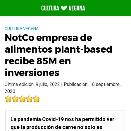
Saltar
al
contenido
CULTURA VEGANA
NotCo empresa de
alimentos plant-based
recibe 85M en
inversiones
Última edición: 9 julio, 2022 | Publicación: 16 septiembre,
2020
La pandemia Covid-19 nos ha permitido ver
que la producción de carne no solo es