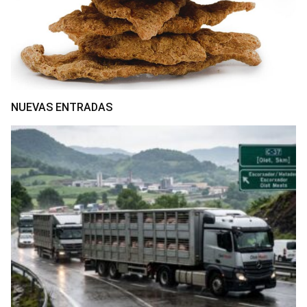
NUEVAS ENTRADAS