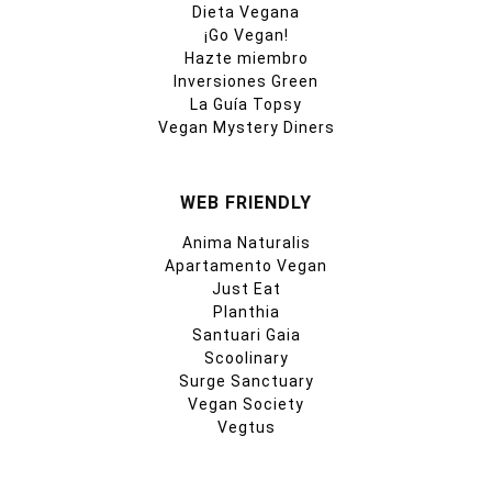
Dieta Vegana
¡Go Vegan!
Hazte miembro
Inversiones Green
La Guía Topsy
Vegan Mystery Diners
WEB FRIENDLY
Anima Naturalis
Apartamento Vegan
Just Eat
Planthia
Santuari Gaia
Scoolinary
Surge Sanctuary
Vegan Society
Vegtus