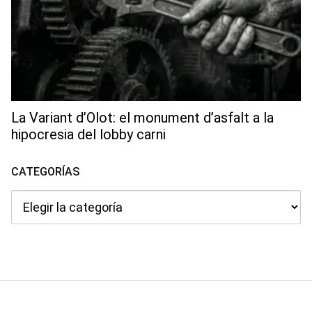
La Variant d’Olot: el monument d’asfalt a la
hipocresia del lobby carni
CATEGORÍAS
Categorías