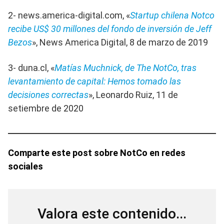
2- news.america-digital.com, «
Startup chilena Notco
recibe US$ 30 millones del fondo de inversión de Jeff
Bezos
», News America Digital, 8 de marzo de 2019
3- duna.cl, «
Matías Muchnick, de The NotCo, tras
levantamiento de capital: Hemos tomado las
decisiones correctas
», Leonardo Ruiz, 11 de
setiembre de 2020
Comparte este post sobre
NotCo
en redes
sociales
Valora este contenido...