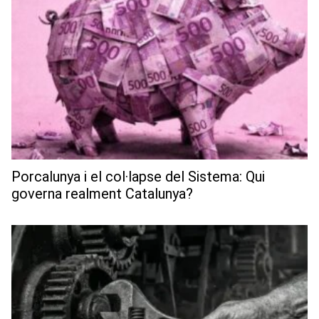
Porcalunya i el col·lapse del Sistema: Qui
governa realment Catalunya?