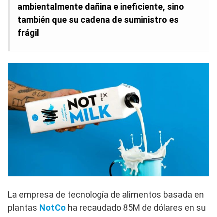
ambientalmente dañina e ineficiente, sino
también que su cadena de suministro es
frágil
La empresa de tecnología de alimentos basada en
plantas
NotCo
ha recaudado 85M de dólares en su