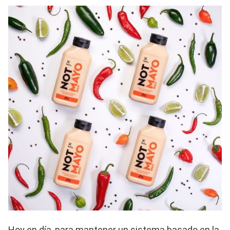
Hoy en día, para mantener un sistema basado en la