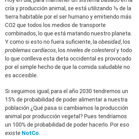
cría y producción animal, se está utilizando ⅓ de la
tierra habitable por el ser humano y emitiendo más
CO2 que todos los medios de transporte
combinados, lo que está matando nuestro planeta.
Y como si esto no fuera suficiente, la
obesidad
, los
problemas cardíacos
, los
niveles de colesterol
y todo
lo que conlleva esta dieta occidental es provocado
por el simple hecho de que la comida saludable no
es accesible.
Si seguimos igual, para el año 2030 tendremos un
15% de probabilidad de poder alimentar a nuestra
población ¿Qué pasa si cambiamos la producción
animal por producción vegetal? Pues tendríamos
un 100% de probabilidad de poder hacerlo. Por eso
existe
NotCo
.