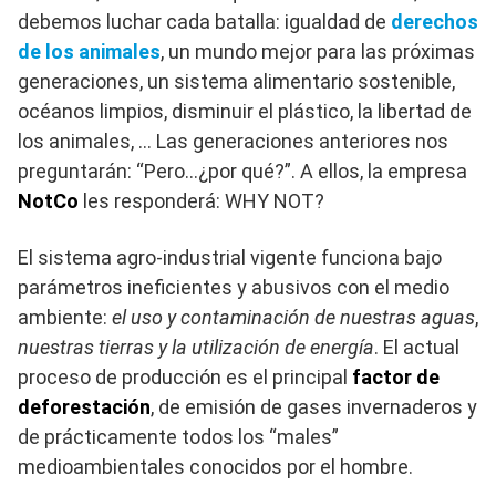
debemos luchar cada batalla: igualdad de
derechos
de los animales
, un mundo mejor para las próximas
generaciones, un sistema alimentario sostenible,
océanos limpios, disminuir el plástico, la libertad de
los animales, … Las generaciones anteriores nos
preguntarán: “Pero…¿por qué?”. A ellos, la empresa
NotCo
les responderá: WHY NOT?
El sistema agro-industrial vigente funciona bajo
parámetros ineficientes y abusivos con el medio
ambiente:
el uso y contaminación de nuestras aguas
,
nuestras tierras y la utilización de energía
. El actual
proceso de producción es el principal
factor de
deforestación
, de emisión de gases invernaderos y
de prácticamente todos los “males”
medioambientales conocidos por el hombre.