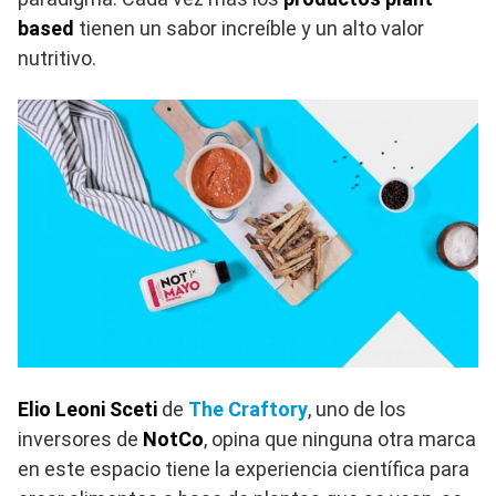
based
tienen un sabor increíble y un alto valor
nutritivo.
Elio Leoni Sceti
de
The Craftory
, uno de los
inversores de
NotCo
, opina que ninguna otra marca
en este espacio tiene la experiencia científica para