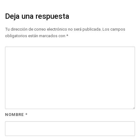
Deja una respuesta
Tu dirección de correo electrónico no será publicada.
Los campos
obligatorios están marcados con
*
NOMBRE
*