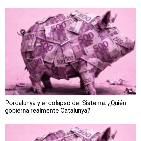
Porcalunya y el colapso del Sistema: ¿Quién
gobierna realmente Catalunya?