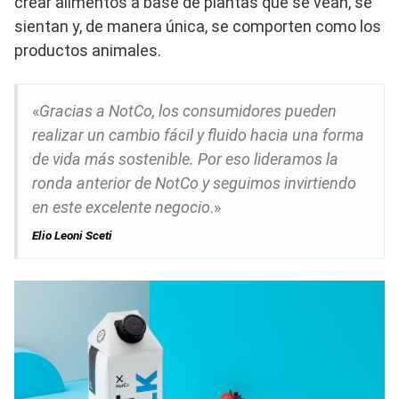
crear alimentos a base de plantas que se vean, se
sientan y, de manera única, se comporten como los
productos animales.
«
Gracias a NotCo, los consumidores pueden
realizar un cambio fácil y fluido hacia una forma
de vida más sostenible. Por eso lideramos la
ronda anterior de NotCo y seguimos invirtiendo
en este excelente negocio
.»
Elio Leoni Sceti