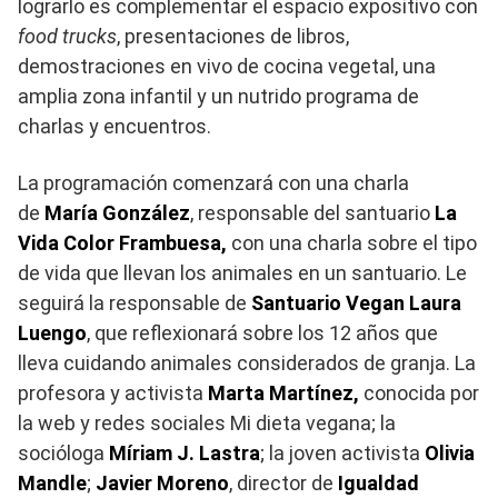
lograrlo es complementar el espacio expositivo con
food trucks
, presentaciones de libros,
demostraciones en vivo de cocina vegetal, una
amplia zona infantil y un nutrido programa de
charlas y encuentros.
La programación comenzará con una charla
de
María González
, responsable del santuario
La
Vida Color Frambuesa,
con una charla sobre el tipo
de vida que llevan los animales en un santuario. Le
seguirá la responsable de
Santuario Vegan
Laura
Luengo
, que reflexionará sobre los 12 años que
lleva cuidando animales considerados de granja. La
profesora y activista
Marta Martínez,
conocida por
la web y redes sociales Mi dieta vegana; la
socióloga
Míriam J. Lastra
; la joven activista
Olivia
Mandle
;
Javier Moreno
, director de
Igualdad