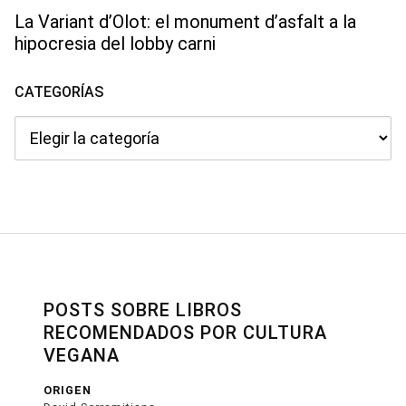
La Variant d’Olot: el monument d’asfalt a la
hipocresia del lobby carni
CATEGORÍAS
Categorías
POSTS SOBRE LIBROS
RECOMENDADOS POR CULTURA
VEGANA
ORIGEN