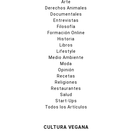
Arte
Derechos Animales
Documentales
Entrevistas
Filosofía
Formación Online
Historia
Libros
Lifestyle
Medio Ambiente
Moda
Opinión
Recetas
Religiones
Restaurantes
Salud
Start-Ups
Todos los Artículos
CULTURA VEGANA