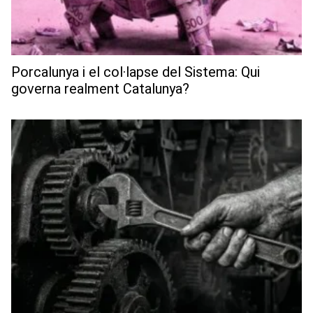
Porcalunya i el col·lapse del Sistema: Qui
governa realment Catalunya?