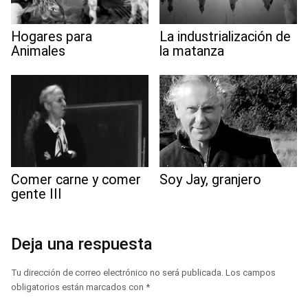
Hogares para
La industrialización de
Animales
la matanza
Comer carne y comer
Soy Jay, granjero
gente III
Deja una respuesta
Tu dirección de correo electrónico no será publicada.
Los campos
obligatorios están marcados con
*