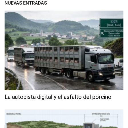
NUEVAS ENTRADAS
La autopista digital y el asfalto del porcino