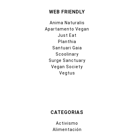
WEB FRIENDLY
Anima Naturalis
Apartamento Vegan
Just Eat
Planthia
Santuari Gaia
Scoolinary
Surge Sanctuary
Vegan Society
Vegtus
CATEGORIAS
Activismo
Alimentación