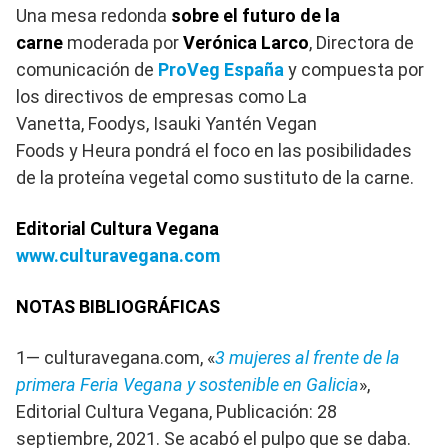
Una mesa redonda
sobre el futuro de la
carne
moderada por
Verónica Larco
, Directora de
comunicación de
ProVeg España
y compuesta por
los directivos de empresas como La
Vanetta, Foodys, Isauki Yantén Vegan
Foods y Heura pondrá el foco en las posibilidades
de la proteína vegetal como sustituto de la carne.
Editorial Cultura Vegana
www.culturavegana.com
NOTAS BIBLIOGRÁFICAS
1— culturavegana.com, «
3 mujeres al frente de la
primera Feria Vegana y sostenible en Galicia
»,
Editorial Cultura Vegana, Publicación: 28
septiembre, 2021. Se acabó el pulpo que se daba.