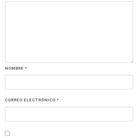
NOMBRE
*
CORREO ELECTRÓNICO
*