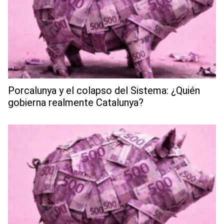
Porcalunya y el colapso del Sistema: ¿Quién
gobierna realmente Catalunya?