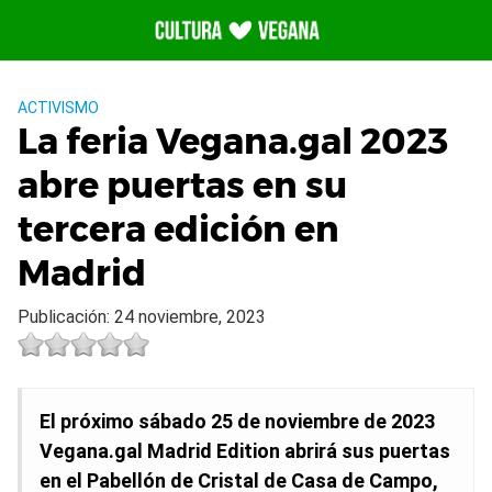
Saltar
al
contenido
ACTIVISMO
La feria Vegana.gal 2023
abre puertas en su
tercera edición en
Madrid
Publicación: 24 noviembre, 2023
El próximo sábado 25 de noviembre de 2023
Vegana.gal Madrid Edition abrirá sus puertas
en el Pabellón de Cristal de Casa de Campo,