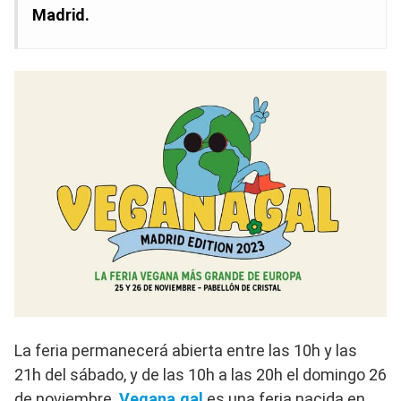
Madrid.
La feria permanecerá abierta entre las 10h y las
21h del sábado, y de las 10h a las 20h el domingo 26
de noviembre.
Vegana.gal
es una feria nacida en