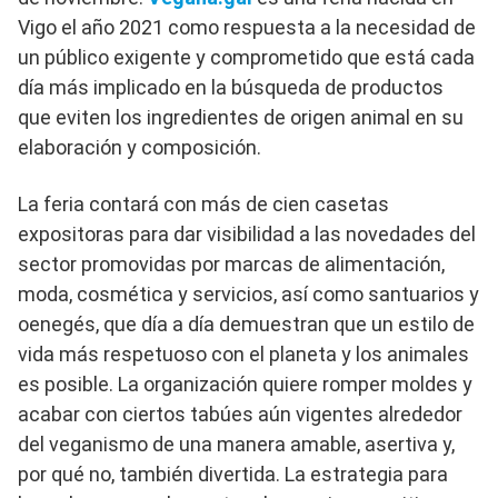
Vigo el año 2021 como respuesta a la necesidad de
un público exigente y comprometido que está cada
día más implicado en la búsqueda de productos
que eviten los ingredientes de origen animal en su
elaboración y composición.
La feria contará con más de cien casetas
expositoras para dar visibilidad a las novedades del
sector promovidas por marcas de alimentación,
moda, cosmética y servicios, así como santuarios y
oenegés, que día a día demuestran que un estilo de
vida más respetuoso con el planeta y los animales
es posible. La organización quiere romper moldes y
acabar con ciertos tabúes aún vigentes alrededor
del veganismo de una manera amable, asertiva y,
por qué no, también divertida. La estrategia para