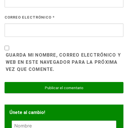
CORREO ELECTRÓNICO
*
GUARDA MI NOMBRE, CORREO ELECTRÓNICO Y
WEB EN ESTE NAVEGADOR PARA LA PRÓXIMA
VEZ QUE COMENTE.
Únete al cambio!
N