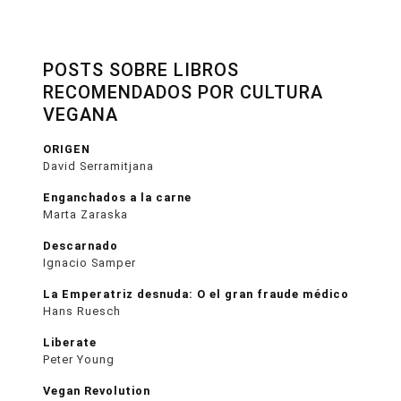
POSTS SOBRE LIBROS
RECOMENDADOS POR CULTURA
VEGANA
ORIGEN
David Serramitjana
Enganchados a la carne
Marta Zaraska
Descarnado
Ignacio Samper
La Emperatriz desnuda: O el gran fraude médico
Hans Ruesch
Liberate
Peter Young
Vegan Revolution