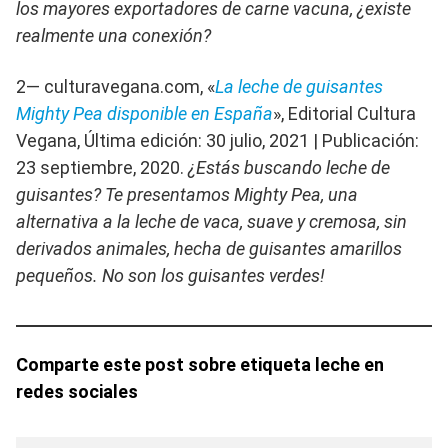
los mayores exportadores de carne vacuna, ¿existe
realmente una conexión?
2— culturavegana.com, «
La leche de guisantes
Mighty Pea disponible en España
», Editorial Cultura
Vegana, Última edición: 30 julio, 2021 | Publicación:
23 septiembre, 2020.
¿Estás buscando leche de
guisantes? Te presentamos Mighty Pea, una
alternativa a la leche de vaca, suave y cremosa, sin
derivados animales, hecha de guisantes amarillos
pequeños. No son los guisantes verdes!
Comparte este post sobre etiqueta leche en
redes sociales