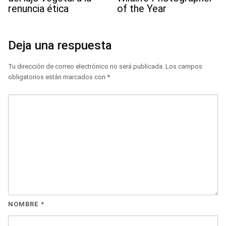
renuncia ética
of the Year
Deja una respuesta
Tu dirección de correo electrónico no será publicada.
Los campos
obligatorios están marcados con
*
NOMBRE
*