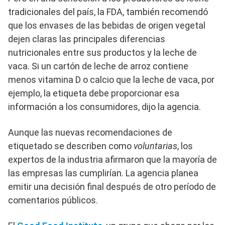
tradicionales del país, la FDA, también recomendó
que los envases de las bebidas de origen vegetal
dejen claras las principales diferencias
nutricionales entre sus productos y la leche de
vaca. Si un cartón de leche de arroz contiene
menos vitamina D o calcio que la leche de vaca, por
ejemplo, la etiqueta debe proporcionar esa
información a los consumidores, dijo la agencia.
Aunque las nuevas recomendaciones de
etiquetado se describen como
voluntarias
, los
expertos de la industria afirmaron que la mayoría de
las empresas las cumplirían. La agencia planea
emitir una decisión final después de otro período de
comentarios públicos.