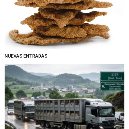
NUEVAS ENTRADAS