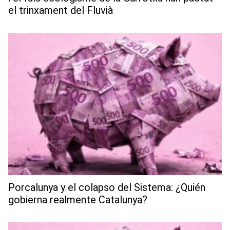
el trinxament del Fluvià
Porcalunya y el colapso del Sistema: ¿Quién
gobierna realmente Catalunya?