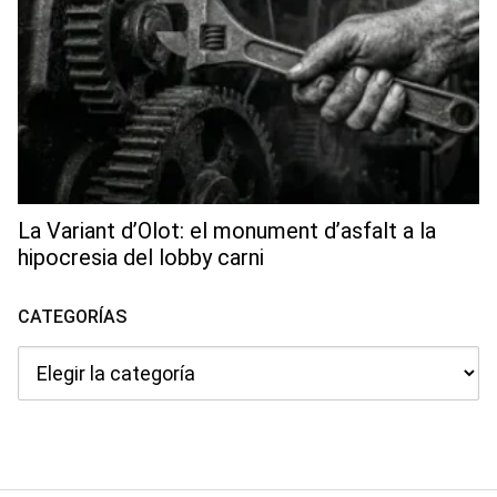
La Variant d’Olot: el monument d’asfalt a la
hipocresia del lobby carni
CATEGORÍAS
Categorías