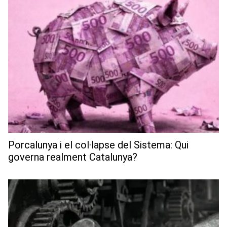
Porcalunya i el col·lapse del Sistema: Qui
governa realment Catalunya?