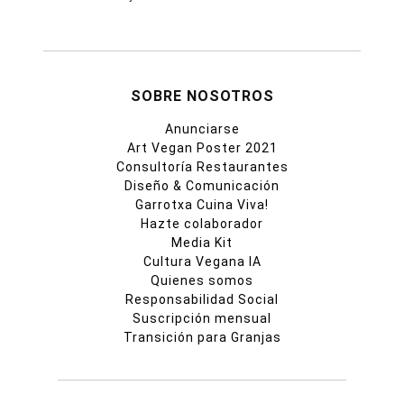
SOBRE NOSOTROS
Anunciarse
Art Vegan Poster 2021
Consultoría Restaurantes
Diseño & Comunicación
Garrotxa Cuina Viva!
Hazte colaborador
Media Kit
Cultura Vegana IA
Quienes somos
Responsabilidad Social
Suscripción mensual
Transición para Granjas