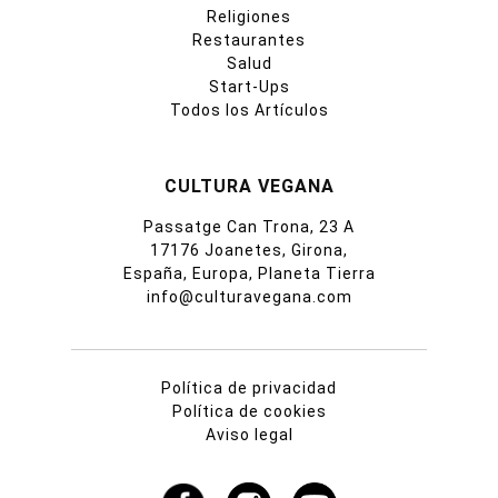
Religiones
Restaurantes
Salud
Start-Ups
Todos los Artículos
CULTURA VEGANA
Passatge Can Trona, 23 A
17176 Joanetes, Girona,
España, Europa, Planeta Tierra
info@culturavegana.com
Política de privacidad
Política de cookies
Aviso legal