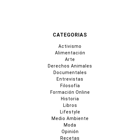
CATEGORIAS
Activismo
Alimentación
Arte
Derechos Animales
Documentales
Entrevistas
Filosofía
Formación Online
Historia
Libros
Lifestyle
Medio Ambiente
Moda
Opinión
Recetas