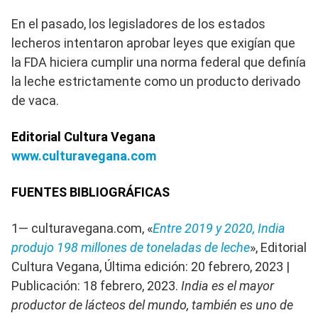
En el pasado, los legisladores de los estados
lecheros intentaron aprobar leyes que exigían que
la FDA hiciera cumplir una norma federal que definía
la leche estrictamente como un producto derivado
de vaca.
Editorial Cultura Vegana
www.culturavegana.com
FUENTES BIBLIOGRÁFICAS
1— culturavegana.com, «
Entre 2019 y 2020, India
produjo 198 millones de toneladas de leche
», Editorial
Cultura Vegana, Última edición: 20 febrero, 2023 |
Publicación: 18 febrero, 2023.
India es el mayor
productor de lácteos del mundo, también es uno de