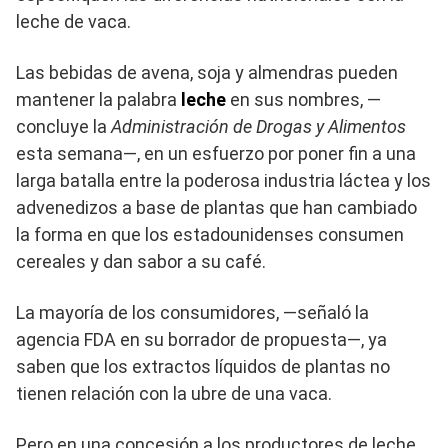
leche de vaca.
Las bebidas de avena, soja y almendras pueden
mantener la palabra
leche
en sus nombres, —
concluye la
Administración de Drogas y Alimentos
esta semana—, en un esfuerzo por poner fin a una
larga batalla entre la poderosa industria láctea y los
advenedizos a base de plantas que han cambiado
la forma en que los estadounidenses consumen
cereales y dan sabor a su café.
La mayoría de los consumidores, —señaló la
agencia FDA en su borrador de propuesta—, ya
saben que los extractos líquidos de plantas no
tienen relación con la ubre de una vaca.
Pero en una concesión a los productores de leche