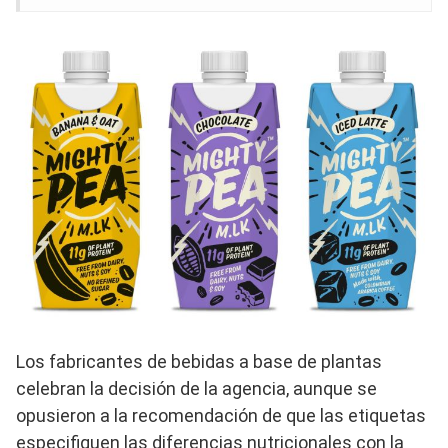
Los fabricantes de bebidas a base de plantas
celebran la decisión de la agencia, aunque se
opusieron a la recomendación de que las etiquetas
especifiquen las diferencias nutricionales con la