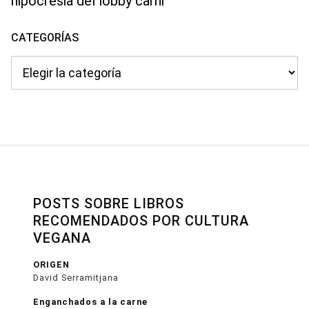
hipocresia del lobby carni
CATEGORÍAS
Categorías
POSTS SOBRE LIBROS
RECOMENDADOS POR CULTURA
VEGANA
ORIGEN
David Serramitjana
Enganchados a la carne