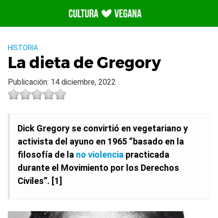
Saltar
al
contenido
HISTORIA
La dieta de Gregory
Publicación: 14 diciembre, 2022
Dick Gregory se convirtió en vegetariano y
activista del ayuno en 1965 “basado en la
filosofía de la
no violencia
practicada
durante el Movimiento por los Derechos
Civiles”. [1]