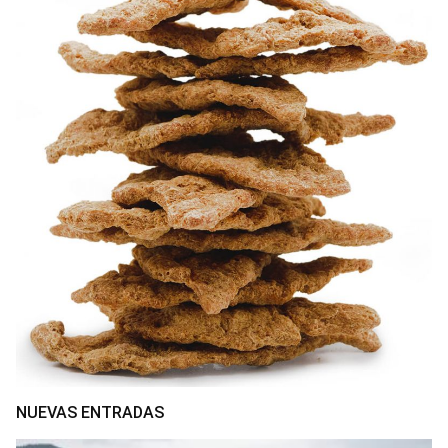
NUEVAS ENTRADAS