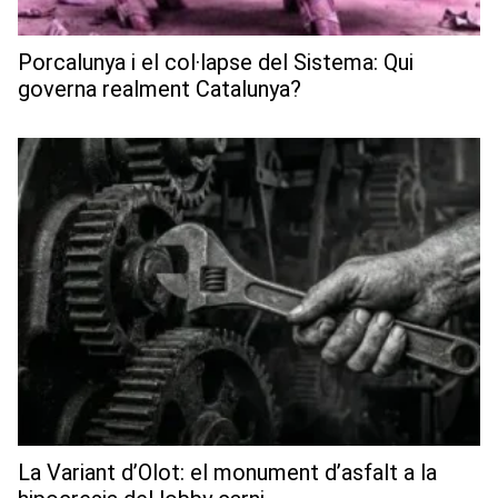
Porcalunya i el col·lapse del Sistema: Qui
governa realment Catalunya?
La Variant d’Olot: el monument d’asfalt a la