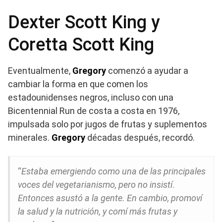
Dexter Scott King y
Coretta Scott King
Eventualmente,
Gregory
comenzó a ayudar a
cambiar la forma en que comen los
estadounidenses negros, incluso con una
Bicentennial Run de costa a costa en 1976,
impulsada solo por jugos de frutas y suplementos
minerales.
Gregory
décadas después, recordó.
“
Estaba emergiendo como una de las principales
voces del vegetarianismo, pero no insistí
.
Entonces asustó a la gente. En cambio, promoví
la salud y la nutrición, y comí más frutas y