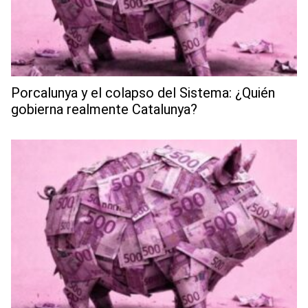
Porcalunya y el colapso del Sistema: ¿Quién
gobierna realmente Catalunya?