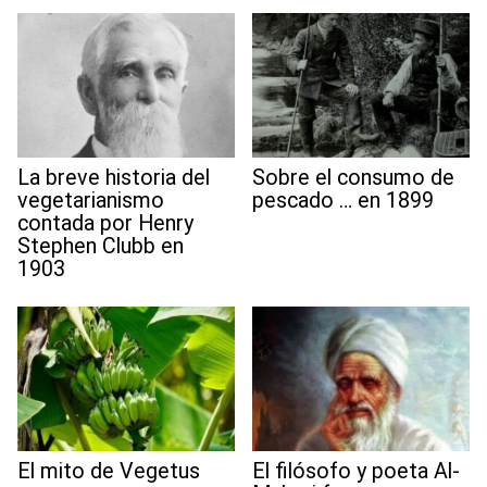
La breve historia del
Sobre el consumo de
vegetarianismo
pescado … en 1899
contada por Henry
Stephen Clubb en
1903
El mito de Vegetus
El filósofo y poeta Al-