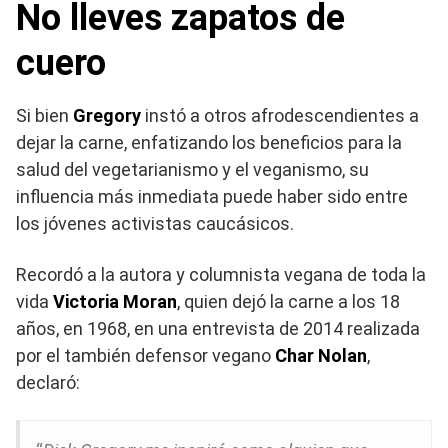
No lleves zapatos de
cuero
Si bien
Gregory
instó a otros afrodescendientes a
dejar la carne, enfatizando los beneficios para la
salud del vegetarianismo y el veganismo, su
influencia más inmediata puede haber sido entre
los jóvenes activistas caucásicos.
Recordó a la autora y columnista vegana de toda la
vida
Victoria Moran
, quien dejó la carne a los 18
años, en 1968, en una entrevista de 2014 realizada
por el también defensor vegano
Char Nolan
,
declaró: