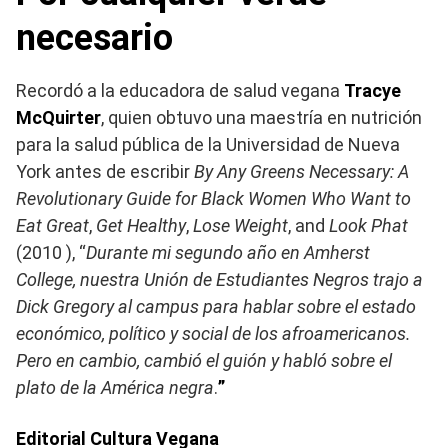
necesario
Recordó a la educadora de salud vegana
Tracye
McQuirter
, quien obtuvo una maestría en nutrición
para la salud pública de la Universidad de Nueva
York antes de escribir
By Any Greens Necessary: A
Revolutionary Guide for Black Women Who Want to
Eat Great
,
Get Healthy
,
Lose Weight
, and
Look Phat
(2010 ), “
Durante mi segundo año en Amherst
College, nuestra Unión de Estudiantes Negros trajo a
Dick Gregory al campus para hablar sobre el estado
económico, político y social de los afroamericanos.
Pero en cambio, cambió el guión y habló sobre el
plato de la América negra
.
”
Editorial Cultura Vegana