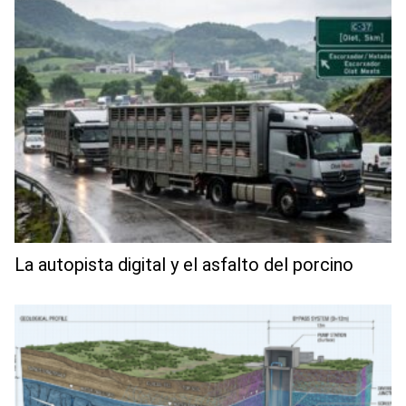
La autopista digital y el asfalto del porcino