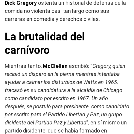
Dick Gregory
ostenta un historial de defensa de la
comida no violenta casi tan largo como sus
carreras en comedia y derechos civiles.
La brutalidad del
carnívoro
Mientras tanto,
McClellan
escribió: “
Gregory, quien
recibió un disparo en la pierna mientras intentaba
ayudar a calmar los disturbios de Watts en 1965,
fracasó en su candidatura a la alcaldía de Chicago
como candidato por escrito en 1967. Un año
después, se postuló para presidente. como candidato
por escrito para el Partido Libertad y Paz, un grupo
disidente del Partido Paz y Libertad
”, en sí mismo un
partido disidente, que se había formado en