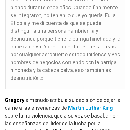
blanco durante once años. Cuando finalmente
se integraron, no tenían lo que yo quería. Fui a
Etiopía y me di cuenta de que se puede
distinguir a una persona hambrienta y
desnutrida porque tiene la barriga hinchada y la
cabeza calva. Y me di cuenta de que si pasas
por cualquier aeropuerto estadounidense y ves
hombres de negocios corriendo con la barriga
hinchada y la cabeza calva, eso también es
desnutrición.»
Gregory
a menudo atribuía su decisión de dejar la
carne a las enseñanzas de
Martin Luther King
sobre la no violencia, que a su vez se basaban en
las enseñanzas del líder de la lucha por la