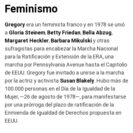
Feminismo
Gregory
era un feminista franco y en 1978 se unió
a
Gloria Steinem
,
Betty Friedan
,
Bella Abzug
,
Margaret Heckler
,
Barbara Mikulski
y otras
sufragistas para encabezar la Marcha Nacional
para la Ratificación y Extensión de la ERA, una
marcha por Pennsylvania Avenue hasta el Capitolio
de EEUU. Gregory fue invitado a unirse a la marcha
por la actriz y activista
Susan Blakely
. Hubo más de
100.000 personas en el Día de la Igualdad de la
Mujer, —26 de agosto de 1978—, para manifestarse
por una prórroga del plazo de ratificación de la
Enmienda de Igualdad de Derechos propuesta en
EEUU.