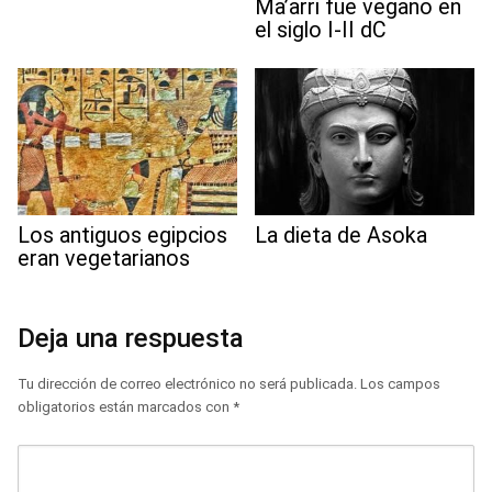
Ma’arri fue vegano en
el siglo I-II dC
Los antiguos egipcios
La dieta de Asoka
eran vegetarianos
Deja una respuesta
Tu dirección de correo electrónico no será publicada.
Los campos
obligatorios están marcados con
*