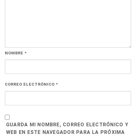
NOMBRE
*
CORREO ELECTRÓNICO
*
GUARDA MI NOMBRE, CORREO ELECTRÓNICO Y
WEB EN ESTE NAVEGADOR PARA LA PRÓXIMA