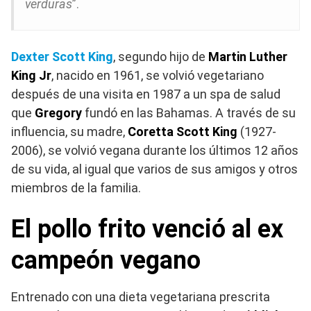
verduras
”.
Dexter Scott King
, segundo hijo de
Martin Luther
King Jr
, nacido en 1961, se volvió vegetariano
después de una visita en 1987 a un spa de salud
que
Gregory
fundó en las Bahamas. A través de su
influencia, su madre,
Coretta Scott King
(1927-
2006), se volvió vegana durante los últimos 12 años
de su vida, al igual que varios de sus amigos y otros
miembros de la familia.
El pollo frito venció al ex
campeón vegano
Entrenado con una dieta vegetariana prescrita