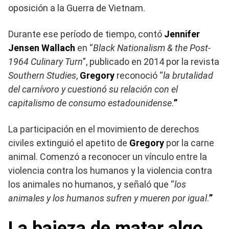
oposición a la Guerra de Vietnam.
Durante ese período de tiempo, contó
Jennifer
Jensen Wallach
en “
Black Nationalism & the Post-
1964 Culinary Turn
”, publicado en 2014 por la revista
Southern Studies
,
Gregory
reconoció “
la brutalidad
del carnívoro y cuestionó su relación con el
capitalismo de consumo estadounidense
.
”
La participación en el movimiento de derechos
civiles extinguió el apetito de
Gregory
por la carne
animal. Comenzó a reconocer un vínculo entre la
violencia contra los humanos y la violencia contra
los animales no humanos, y señaló que “
los
animales y los humanos sufren y mueren por igual
.
”
La bajeza de matar algo