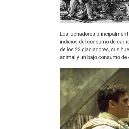
Los luchadores principalmen
indicios del consumo de carne 
de los 22 gladiadores, sus h
animal y un bajo consumo de 