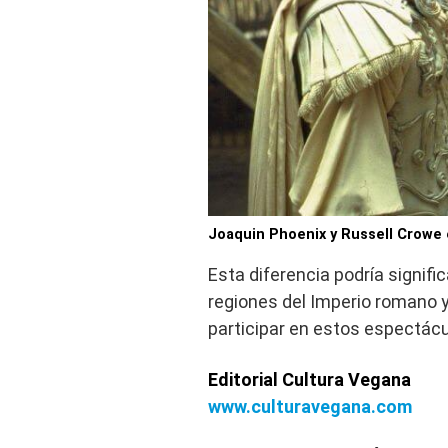
Joaquin Phoenix y Russell Crowe
Esta diferencia podría signif
regiones del Imperio romano 
participar en estos espectác
Editorial Cultura Vegana
www.culturavegana.com