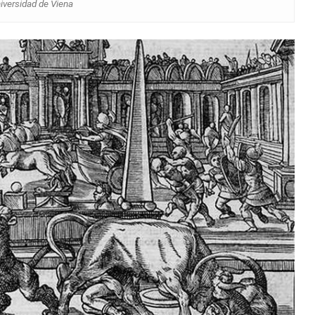
iversidad de Viena