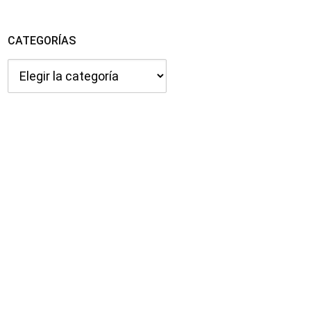
CATEGORÍAS
Categorías