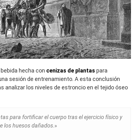
 bebida hecha con
cenizas de plantas
para
 una sesión de entrenamiento. A esta conclusión
s analizar los niveles de estroncio en el tejido óseo
 para fortificar el cuerpo tras el ejercicio físico y
de los huesos dañados
.»