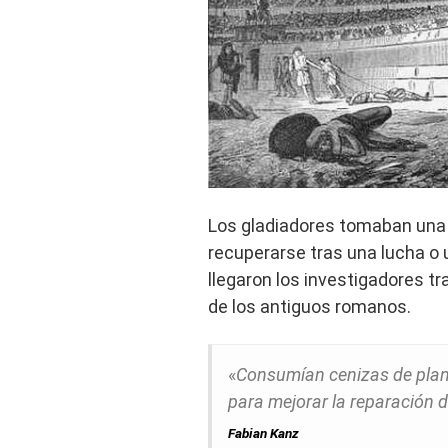
Los gladiadores tomaban una
recuperarse tras una lucha o
llegaron los investigadores tra
de los antiguos romanos.
«
Consumían cenizas de plantas
para mejorar la reparación 
Fabian Kanz