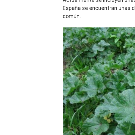
España se encuentran unas di
común.