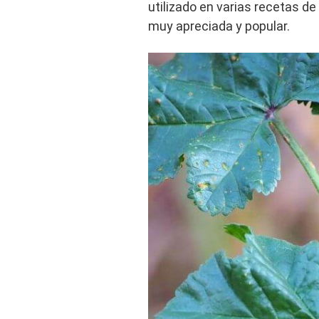
utilizado en varias recetas de
muy apreciada y popular.