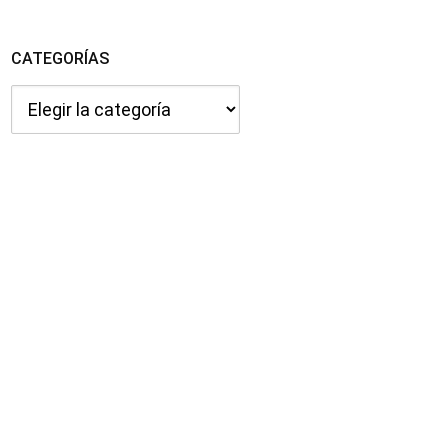
CATEGORÍAS
Categorías