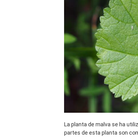
La planta de malva se ha util
partes de esta planta son come