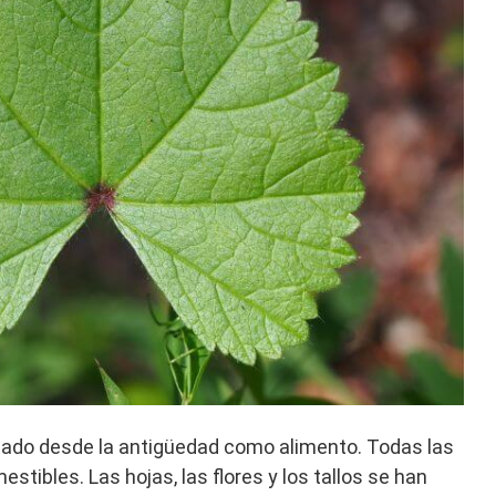
izado desde la antigüedad como alimento. Todas las
stibles. Las hojas, las flores y los tallos se han