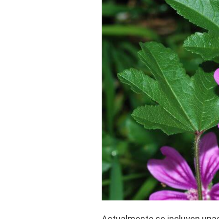
Actualmente se incluyen unas