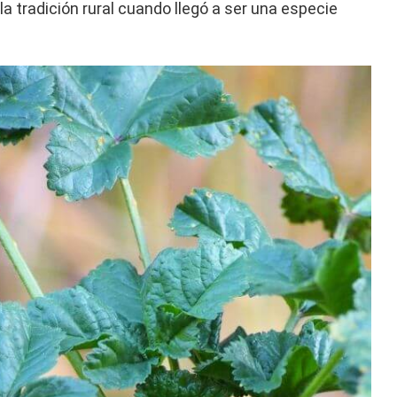
 la tradición rural cuando llegó a ser una especie