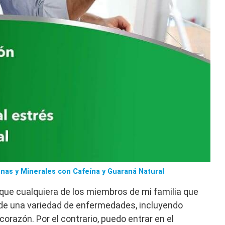
nas y Minerales con Cafeína y Guaraná Natural
ue cualquiera de los miembros de mi familia que
de una variedad de enfermedades, incluyendo
orazón. Por el contrario, puedo entrar en el