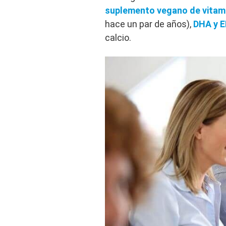
suplemento vegano de vitam
hace un par de años),
DHA y 
calcio.