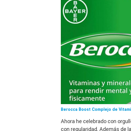
Berocca Boost Complejo de Vitami
Ahora he celebrado con orgu
con regularidad. Además de l