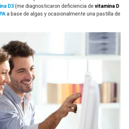
ina D3
(me diagnosticaron deficiencia de
vitamina D
EPA
a base de algas y ocasionalmente una pastilla de