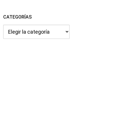
CATEGORÍAS
Categorías