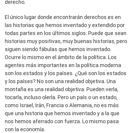
derecho.
El único lugar donde encontrarán derechos es en
las historias que hemos inventado y extendido por
todas partes en los últimos siglos. Puede que sean
historias muy positivas, muy buenas historias, pero
siguen siendo fábulas que hemos inventado.
Ocurre lo mismo en el ámbito de la política. Los
agentes más importantes en la política moderna
son los estados y los países. ¿Qué son los estados
y los países? No son una realidad objetiva. Una
montaña es una realidad objetiva. Pueden verla,
tocarla, incluso olerla. Pero un país o un estado,
como Israel, Irán, Francia o Alemania, no es más
que una historia que hemos inventado y a la que
nos hemos aferrado con fuerza. Lo mismo pasa
con la economía.