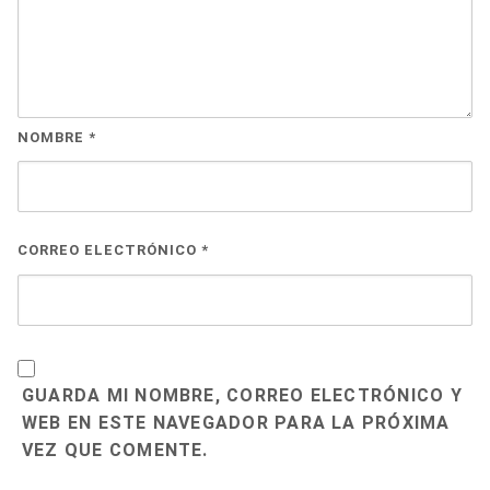
NOMBRE
*
CORREO ELECTRÓNICO
*
GUARDA MI NOMBRE, CORREO ELECTRÓNICO Y
WEB EN ESTE NAVEGADOR PARA LA PRÓXIMA
VEZ QUE COMENTE.