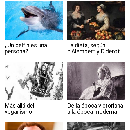
¿Un delfín es una
La dieta, según
persona?
d’Alembert y Diderot
Más allá del
De la época victoriana
veganismo
a la época moderna