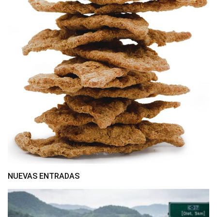
NUEVAS ENTRADAS