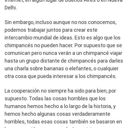
Delhi.
Sin embargo, incluso aunque no nos conocemos,
podemos trabajar juntos para crear este
intercambio mundial de ideas. Esto es algo que los
chimpancés no pueden hacer. Por supuesto que se
comunican pero nunca verán a un chimpancé viajar
hasta un grupo distante de chimpancés para darles
una charla sobre bananas o elefantes, o cualquier
otra cosa que pueda interesar a los chimpancés.
La cooperación no siempre ha sido para bien, por
supuesto. Todas las cosas horribles que los
humanos hemos hecho a lo largo de la historia, y
hemos hecho algunas cosas verdaderamente
horribles, todas esas cosas también se basaron en