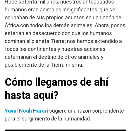
Hace setenta mil años, nuestros antepasados
humanos eran animales insignificantes, que se
ocupaban de sus propios asuntos en un rincón de
África con todos los demás animales. Ahora, pocos
estarían en desacuerdo con que los humanos
dominan el planeta Tierra; nos hemos extendido a
todos los continentes y nuestras acciones
determinan el destino de otros animales y
posiblemente de la Tierra misma.
Cómo llegamos de ahí
hasta aquí?
Yuval Noah Harari
sugiere una razón sorprendente
para el surgimiento de la humanidad.