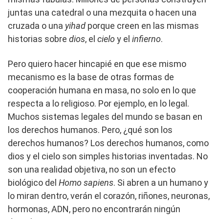
juntas una catedral o una mezquita o hacen una
cruzada o una
yihad
porque creen en las mismas
historias sobre
dios
, el
cielo
y el
infierno
.
Pero quiero hacer hincapié en que ese mismo
mecanismo es la base de otras formas de
cooperación humana en masa, no solo en lo que
respecta a lo religioso. Por ejemplo, en lo legal.
Muchos sistemas legales del mundo se basan en
los derechos humanos. Pero, ¿qué son los
derechos humanos? Los derechos humanos, como
dios y el cielo son simples historias inventadas. No
son una realidad objetiva, no son un efecto
biológico del
Homo sapiens
. Si abren a un humano y
lo miran dentro, verán el corazón, riñones, neuronas,
hormonas, ADN, pero no encontrarán ningún