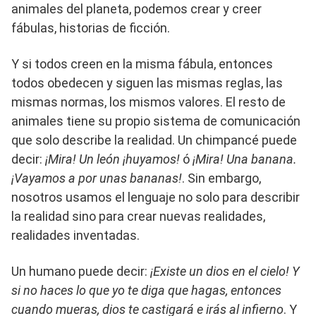
animales del planeta, podemos crear y creer
fábulas, historias de ficción.
Y si todos creen en la misma fábula, entonces
todos obedecen y siguen las mismas reglas, las
mismas normas, los mismos valores. El resto de
animales tiene su propio sistema de comunicación
que solo describe la realidad. Un chimpancé puede
decir:
¡Mira! Un león ¡huyamos!
ó
¡Mira! Una banana.
¡Vayamos a por unas bananas!
. Sin embargo,
nosotros usamos el lenguaje no solo para describir
la realidad sino para crear nuevas realidades,
realidades inventadas.
Un humano puede decir:
¡Existe un dios en el cielo! Y
si no haces lo que yo te diga que hagas, entonces
cuando mueras, dios te castigará e irás al infierno
. Y