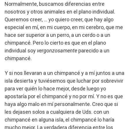
Normalmente, buscamos diferencias entre
nosotros y otros animales en el plano individual.
Queremos creer, … yo quiero creer, que hay algo
especial en mí, en mi cuerpo, en mi cerebro, que me
hace ser superior a un perro, a un cerdo o a un
chimpancé. Pero lo cierto es que en el plano
individual soy
vergonzosamente
parecido a un
chimpancé.
Y si nos llevaran a un chimpancé y a mí juntos a una
isla desierta y tuviésemos que luchar por sobrevivir
para ver quién lo hace mejor, desde luego yo
apostaría por el chimpancé y no por mí. Y no es que
haya algo malo en mí personalmente. Creo que si
les dejasen solos a cualquiera de Uds. con un
chimpancé en alguna isla, el chimpancé lo haría
mucho mejor. La verdadera diferencia entre los