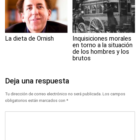
La dieta de Ornish
Inquisiciones morales
en torno a la situación
de los hombres y los
brutos
Deja una respuesta
Tu dirección de correo electrónico no será publicada.
Los campos
obligatorios están marcados con
*