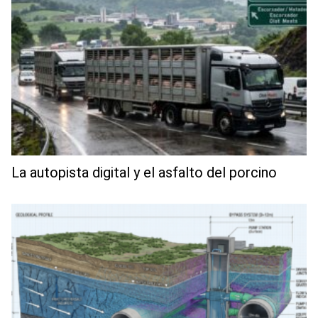
La autopista digital y el asfalto del porcino