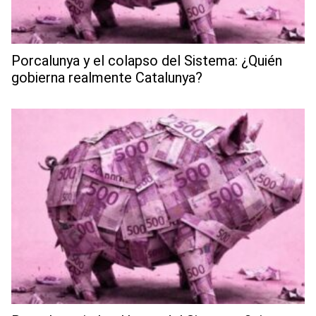
Porcalunya y el colapso del Sistema: ¿Quién
gobierna realmente Catalunya?