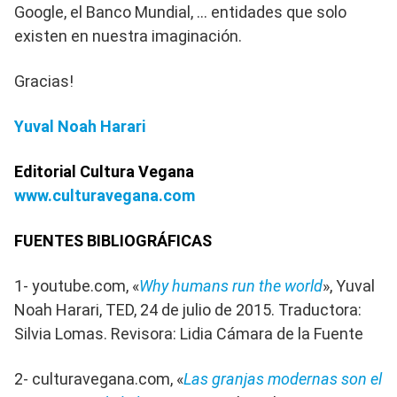
Google, el Banco Mundial, … entidades que solo
existen en nuestra imaginación.
Gracias!
Yuval Noah Harari
Editorial Cultura Vegana
www.culturavegana.com
FUENTES BIBLIOGRÁFICAS
1- youtube.com, «
Why humans run the world
», Yuval
Noah Harari, TED, 24 de julio de 2015. Traductora:
Silvia Lomas. Revisora: Lidia Cámara de la Fuente
2- culturavegana.com, «
Las granjas modernas son el