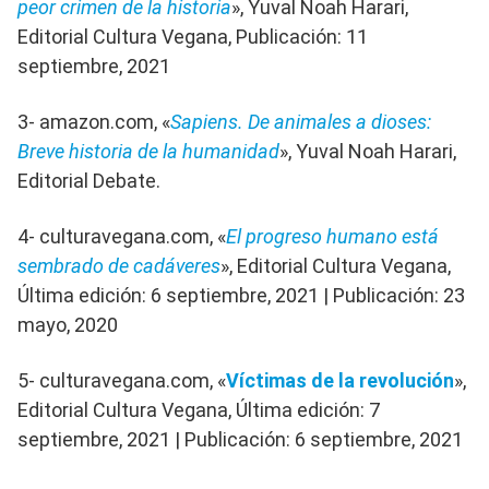
peor crimen de la historia
», Yuval Noah Harari,
Editorial Cultura Vegana, Publicación: 11
septiembre, 2021
3- amazon.com, «
Sapiens. De animales a dioses:
Breve historia de la humanidad
», Yuval Noah Harari,
Editorial Debate.
4- culturavegana.com, «
El progreso humano está
sembrado de cadáveres
», Editorial Cultura Vegana,
Última edición: 6 septiembre, 2021 | Publicación: 23
mayo, 2020
5- culturavegana.com, «
Víctimas de la revolución
»,
Editorial Cultura Vegana, Última edición: 7
septiembre, 2021 | Publicación: 6 septiembre, 2021