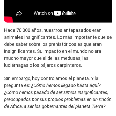
Hace 70.000 años, nuestros antepasados eran
animales insignificantes. Lo más importante que se
debe saber sobre los prehistóricos es que eran
insignificantes. Su impacto en el mundo no era
mucho mayor que el de las medusas, las
luciérnagas o los pájaros carpinteros.
Sin embargo, hoy controlamos el planeta. Y la
pregunta es:
¿Cómo hemos llegado hasta aquí?
¿Cómo hemos pasado de ser simios insignificantes,
preocupados por sus propios problemas en un rincón
de África, a ser los gobernantes del planeta Tierra?