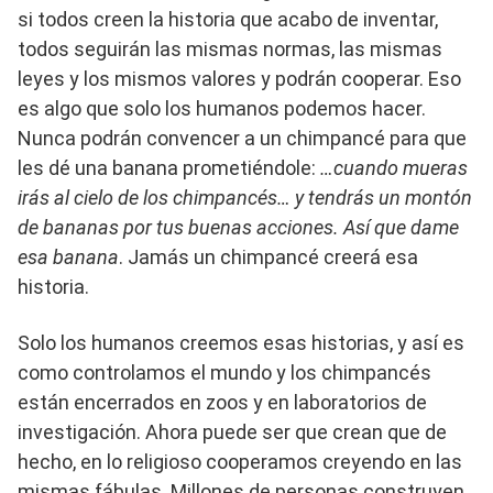
si todos creen la historia que acabo de inventar,
todos seguirán las mismas normas, las mismas
leyes y los mismos valores y podrán cooperar. Eso
es algo que solo los humanos podemos hacer.
Nunca podrán convencer a un chimpancé para que
les dé una banana prometiéndole:
…cuando mueras
irás al cielo de los chimpancés… y tendrás un montón
de bananas por tus buenas acciones. Así que dame
esa banana
. Jamás un chimpancé creerá esa
historia.
Solo los humanos creemos esas historias, y así es
como controlamos el mundo y los chimpancés
están encerrados en zoos y en laboratorios de
investigación. Ahora puede ser que crean que de
hecho, en lo religioso cooperamos creyendo en las
mismas fábulas. Millones de personas construyen