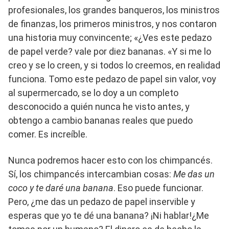
profesionales, los grandes banqueros, los ministros
de finanzas, los primeros ministros, y nos contaron
una historia muy convincente; «¿Ves este pedazo
de papel verde? vale por diez bananas. «Y si me lo
creo y se lo creen, y si todos lo creemos, en realidad
funciona. Tomo este pedazo de papel sin valor, voy
al supermercado, se lo doy a un completo
desconocido a quién nunca he visto antes, y
obtengo a cambio bananas reales que puedo
comer. Es increíble.
Nunca podremos hacer esto con los chimpancés.
Sí, los chimpancés intercambian cosas:
Me das un
coco y te daré una banana
. Eso puede funcionar.
Pero, ¿me das un pedazo de papel inservible y
esperas que yo te dé una banana? ¡Ni hablar!¿Me