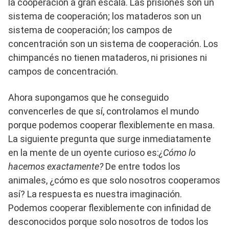
la cooperación a gran escala. Las prisiones son un
sistema de cooperación; los mataderos son un
sistema de cooperación; los campos de
concentración son un sistema de cooperación. Los
chimpancés no tienen mataderos, ni prisiones ni
campos de concentración.
Ahora supongamos que he conseguido
convencerles de que sí, controlamos el mundo
porque podemos cooperar flexiblemente en masa.
La siguiente pregunta que surge inmediatamente
en la mente de un oyente curioso es:
¿Cómo lo
hacemos exactamente?
De entre todos los
animales, ¿cómo es que solo nosotros cooperamos
así? La respuesta es nuestra imaginación.
Podemos cooperar flexiblemente con infinidad de
desconocidos porque solo nosotros de todos los