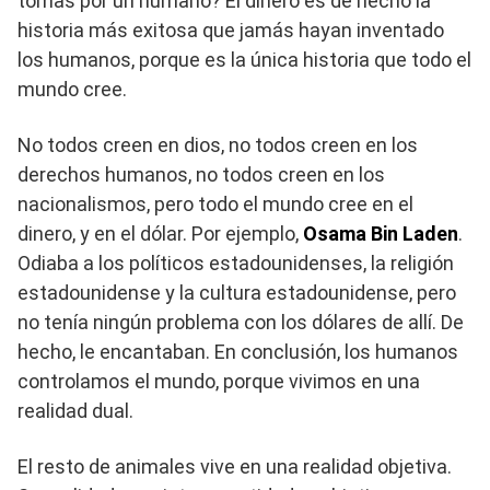
tomas por un humano? El dinero es de hecho la
historia más exitosa que jamás hayan inventado
los humanos, porque es la única historia que todo el
mundo cree.
No todos creen en dios, no todos creen en los
derechos humanos, no todos creen en los
nacionalismos, pero todo el mundo cree en el
dinero, y en el dólar. Por ejemplo,
Osama Bin Laden
.
Odiaba a los políticos estadounidenses, la religión
estadounidense y la cultura estadounidense, pero
no tenía ningún problema con los dólares de allí. De
hecho, le encantaban. En conclusión, los humanos
controlamos el mundo, porque vivimos en una
realidad dual.
El resto de animales vive en una realidad objetiva.