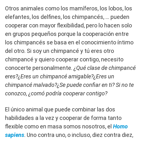
Otros animales como los mamíferos, los lobos, los
elefantes, los delfines, los chimpancés, … pueden
cooperar con mayor flexibilidad, pero lo hacen solo
en grupos pequeños porque la cooperación entre
los chimpancés se basa en el conocimiento íntimo
del otro. Si soy un chimpancé y tú eres otro
chimpancé y quiero cooperar contigo, necesito
conocerte personalmente.
¿Qué clase de chimpancé
eres?¿Eres un chimpancé amigable?¿Eres un
chimpancé malvado?¿Se puede confiar en ti? Si no te
conozco, ¿comó podría cooperar contigo?
El único animal que puede combinar las dos
habilidades a la vez y cooperar de forma tanto
flexible como en masa somos nosotros, el
Homo
sapiens
. Uno contra uno, o incluso, diez contra diez,