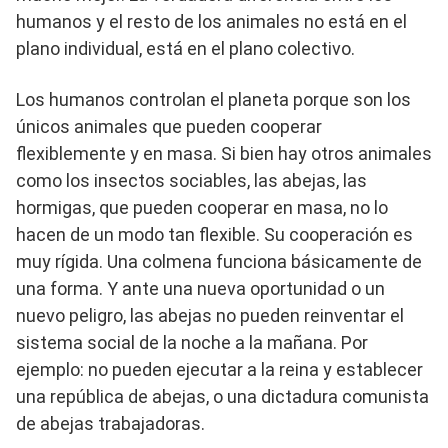
humanos y el resto de los animales no está en el
plano individual, está en el plano colectivo.
Los humanos controlan el planeta porque son los
únicos animales que pueden cooperar
flexiblemente y en masa. Si bien hay otros animales
como los insectos sociables, las abejas, las
hormigas, que pueden cooperar en masa, no lo
hacen de un modo tan flexible. Su cooperación es
muy rígida. Una colmena funciona básicamente de
una forma. Y ante una nueva oportunidad o un
nuevo peligro, las abejas no pueden reinventar el
sistema social de la noche a la mañana. Por
ejemplo: no pueden ejecutar a la reina y establecer
una república de abejas, o una dictadura comunista
de abejas trabajadoras.