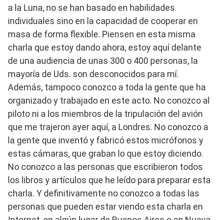
a la Luna, no se han basado en habilidades
individuales sino en la capacidad de cooperar en
masa de forma flexible. Piensen en esta misma
charla que estoy dando ahora, estoy aquí delante
de una audiencia de unas 300 o 400 personas, la
mayoría de Uds. son desconocidos para mí.
Además, tampoco conozco a toda la gente que ha
organizado y trabajado en este acto. No conozco al
piloto ni a los miembros de la tripulación del avión
que me trajeron ayer aquí, a Londres. No conozco a
la gente que inventó y fabricó estos micrófonos y
estas cámaras, que graban lo que estoy diciendo.
No conozco a las personas que escribieron todos
los libros y artículos que he leído para preparar esta
charla. Y definitivamente no conozco a todas las
personas que pueden estar viendo esta charla en
Internet, en algún lugar de Buenos Aires o en Nueva