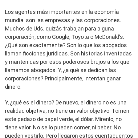
Los agentes más importantes en la economía
mundial son las empresas y las corporaciones.
Muchos de Uds. quizás trabajan para alguna
corporación, como Google, Toyota o McDonald’s.
¿Qué son exactamente? Son lo que los abogados
llaman ficciones jurídicas. Son historias inventadas
y mantenidas por esos poderosos brujos a los que
llamamos abogados. Y, ¿a qué se dedican las
corporaciones? Principalmente, intentan ganar
dinero.
Y, ¿qué es el dinero? De nuevo, el dinero no es una
realidad objetiva, no tiene un valor objetivo. Tomen
este pedazo de papel verde, el dólar. Mírenlo, no
tiene valor. No se lo pueden comer, ni beber. No
pueden vestirlo. Pero llegaron estos cuentacuentos