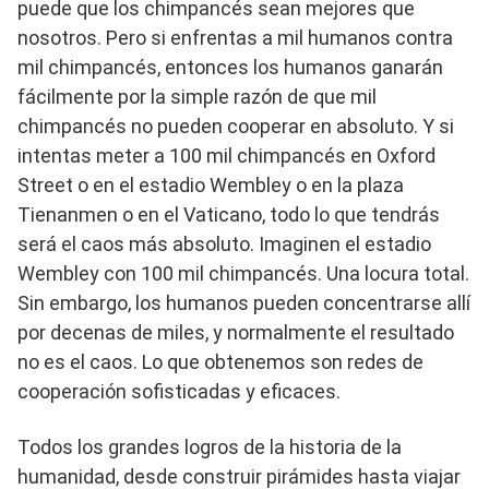
puede que los chimpancés sean mejores que
nosotros. Pero si enfrentas a mil humanos contra
mil chimpancés, entonces los humanos ganarán
fácilmente por la simple razón de que mil
chimpancés no pueden cooperar en absoluto. Y si
intentas meter a 100 mil chimpancés en Oxford
Street o en el estadio Wembley o en la plaza
Tienanmen o en el Vaticano, todo lo que tendrás
será el caos más absoluto. Imaginen el estadio
Wembley con 100 mil chimpancés. Una locura total.
Sin embargo, los humanos pueden concentrarse allí
por decenas de miles, y normalmente el resultado
no es el caos. Lo que obtenemos son redes de
cooperación sofisticadas y eficaces.
Todos los grandes logros de la historia de la
humanidad, desde construir pirámides hasta viajar