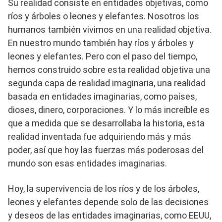
Su realidad consiste en entidades objetivas, como
ríos y árboles o leones y elefantes. Nosotros los
humanos también vivimos en una realidad objetiva.
En nuestro mundo también hay ríos y árboles y
leones y elefantes. Pero con el paso del tiempo,
hemos construido sobre esta realidad objetiva una
segunda capa de realidad imaginaria, una realidad
basada en entidades imaginarias, como países,
dioses, dinero, corporaciones. Y lo más increíble es
que a medida que se desarrollaba la historia, esta
realidad inventada fue adquiriendo más y más
poder, así que hoy las fuerzas más poderosas del
mundo son esas entidades imaginarias.
Hoy, la supervivencia de los ríos y de los árboles,
leones y elefantes depende solo de las decisiones
y deseos de las entidades imaginarias, como EEUU,