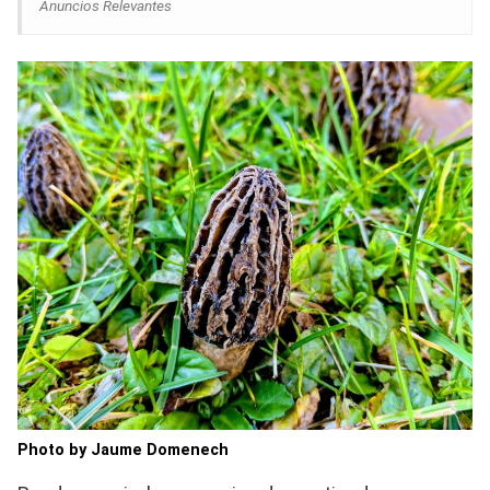
Anuncios Relevantes
Photo by Jaume Domenech