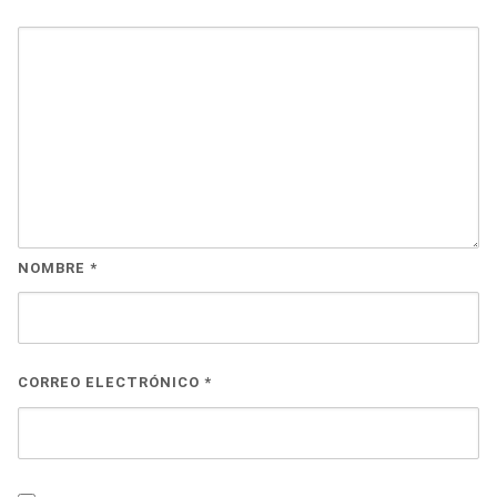
NOMBRE
*
CORREO ELECTRÓNICO
*