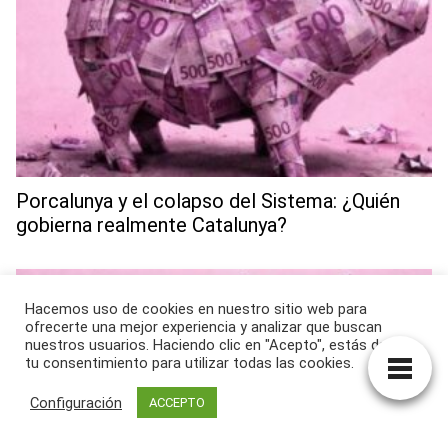
Porcalunya y el colapso del Sistema: ¿Quién
gobierna realmente Catalunya?
Hacemos uso de cookies en nuestro sitio web para
ofrecerte una mejor experiencia y analizar que buscan
nuestros usuarios. Haciendo clic en "Acepto", estás dando
tu consentimiento para utilizar todas las cookies.
Configuración
ACCEPTO