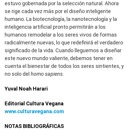
estuvo gobernada por la selección natural. Ahora
se rige cada vez más por el diseño inteligente
humano. La biotecnología, la nanotecnología y la
inteligencia artificial pronto permitirán a los
humanos remodelar a los seres vivos de formas
radicalmente nuevas, lo que redefinirá el verdadero
significado de la vida. Cuando lleguemos a diseñar
este nuevo mundo valiente, debemos tener en
cuenta el bienestar de todos los seres sintientes, y
no solo del
homo sapiens
.
Yuval Noah Harari
Editorial Cultura Vegana
www.culturavegana.com
NOTAS BIBLIOGRÁFICAS