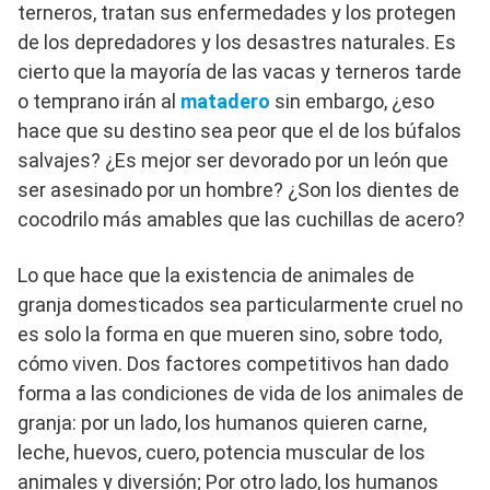
terneros, tratan sus enfermedades y los protegen
de los depredadores y los desastres naturales. Es
cierto que la mayoría de las vacas y terneros tarde
o temprano irán al
matadero
sin embargo, ¿eso
hace que su destino sea peor que el de los búfalos
salvajes? ¿Es mejor ser devorado por un león que
ser asesinado por un hombre? ¿Son los dientes de
cocodrilo más amables que las cuchillas de acero?
Lo que hace que la existencia de animales de
granja domesticados sea particularmente cruel no
es solo la forma en que mueren sino, sobre todo,
cómo viven. Dos factores competitivos han dado
forma a las condiciones de vida de los animales de
granja: por un lado, los humanos quieren carne,
leche, huevos, cuero, potencia muscular de los
animales y diversión; Por otro lado, los humanos