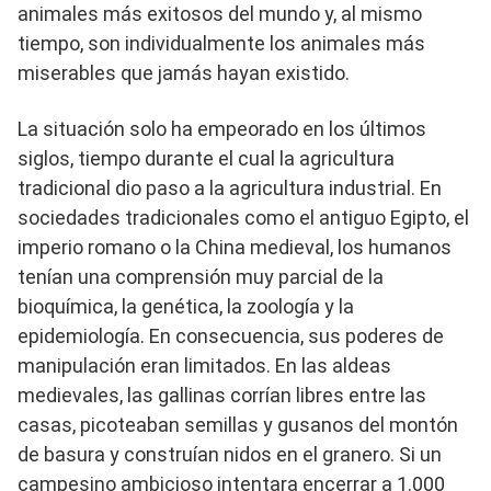
animales más exitosos del mundo y, al mismo
tiempo, son individualmente los animales más
miserables que jamás hayan existido.
La situación solo ha empeorado en los últimos
siglos, tiempo durante el cual la agricultura
tradicional dio paso a la agricultura industrial. En
sociedades tradicionales como el antiguo Egipto, el
imperio romano o la China medieval, los humanos
tenían una comprensión muy parcial de la
bioquímica, la genética, la zoología y la
epidemiología. En consecuencia, sus poderes de
manipulación eran limitados. En las aldeas
medievales, las gallinas corrían libres entre las
casas, picoteaban semillas y gusanos del montón
de basura y construían nidos en el granero. Si un
campesino ambicioso intentara encerrar a 1.000