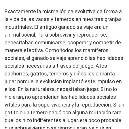
Exactamente la misma lógica evolutiva da forma a
la vida de las vacas y terneros en nuestras granjas
industriales. El antiguo ganado salvaje era un
animal social. Para sobrevivir y reproducirse,
necesitaban comunicarse, cooperar y competir de
manera efectiva. Como todos los mamíferos
sociales, el ganado salvaje aprendió las habilidades
sociales necesarias a través del juego. A los
cachorros, gatitos, terneros y niños les encanta
jugar porque la evolución implantó este impulso en
ellos. En la naturaleza, necesitaban jugar. Si no lo
hicieran, no aprenderían las habilidades sociales
vitales para la supervivencia y la reproducción. Si un
gatito o un ternero nació con alguna mutación rara
que los hizo indiferentes a jugar, era poco probable
que sobrevivieran o se reprodujeran, ya que en