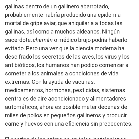
gallinas dentro de un gallinero abarrotado,
probablemente habría producido una epidemia
mortal de gripe aviar, que aniquilaría a todas las
gallinas, así como a muchos aldeanos. Ningún
sacerdote,
chamán
o médico brujo podría haberlo
evitado. Pero una vez que la ciencia moderna ha
descifrado los secretos de las aves, los virus y los
antibióticos, los humanos han podido comenzar a
someter a los animales a condiciones de vida
extremas. Con la ayuda de vacunas,
medicamentos, hormonas, pesticidas, sistemas
centrales de aire acondicionado y alimentadores
automáticos, ahora es posible meter decenas de
miles de pollos en pequeños gallineros y producir
carne y huevos con una eficiencia sin precedentes.