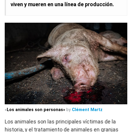
viven y mueren en una línea de producción.
«
Los animales son personas»
by
Clément Martz
Los animales son las principales víctimas de la
historia, y el tratamiento de animales en granjas