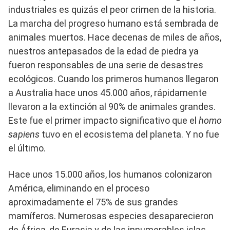
industriales es quizás el peor crimen de la historia.
La marcha del progreso humano está sembrada de
animales muertos. Hace decenas de miles de años,
nuestros antepasados ​​de la edad de piedra ya
fueron responsables de una serie de desastres
ecológicos. Cuando los primeros humanos llegaron
a Australia hace unos 45.000 años, rápidamente
llevaron a la extinción al 90% de animales grandes.
Este fue el primer impacto significativo que el
homo
sapiens
tuvo en el ecosistema del planeta. Y no fue
el último.
Hace unos 15.000 años, los humanos colonizaron
América, eliminando en el proceso
aproximadamente el 75% de sus grandes
mamíferos. Numerosas especies desaparecieron
de África, de Eurasia y de las innumerables islas