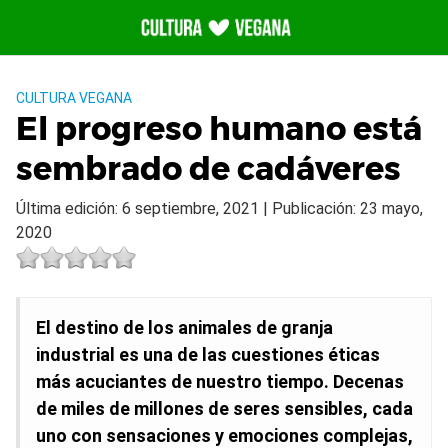
Saltar
al
contenido
CULTURA VEGANA
El progreso humano está
sembrado de cadáveres
Última edición: 6 septiembre, 2021 | Publicación: 23 mayo,
2020
El destino de los animales de granja
industrial es una de las cuestiones éticas
más acuciantes de nuestro tiempo. Decenas
de miles de millones de seres sensibles, cada
uno con sensaciones y emociones complejas,