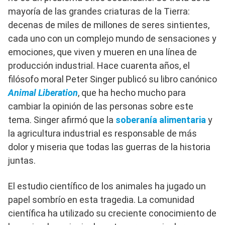
mayoría de las grandes criaturas de la Tierra:
decenas de miles de millones de seres sintientes,
cada uno con un complejo mundo de sensaciones y
emociones, que viven y mueren en una línea de
producción industrial. Hace cuarenta años, el
filósofo moral Peter Singer publicó su libro canónico
Animal Liberation
, que ha hecho mucho para
cambiar la opinión de las personas sobre este
tema. Singer afirmó que la
soberanía alimentaria
y
la agricultura industrial es responsable de más
dolor y miseria que todas las guerras de la historia
juntas.
El estudio científico de los animales ha jugado un
papel sombrío en esta tragedia. La comunidad
científica ha utilizado su creciente conocimiento de