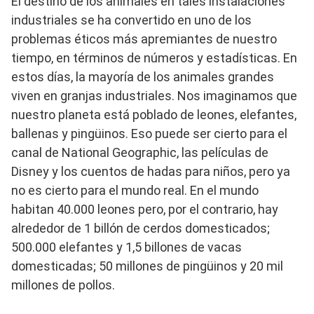
El destino de los animales en tales instalaciones
industriales se ha convertido en uno de los
problemas éticos más apremiantes de nuestro
tiempo, en términos de números y estadísticas. En
estos días, la mayoría de los animales grandes
viven en granjas industriales. Nos imaginamos que
nuestro planeta está poblado de leones, elefantes,
ballenas y pingüinos. Eso puede ser cierto para el
canal de National Geographic, las películas de
Disney y los cuentos de hadas para niños, pero ya
no es cierto para el mundo real. En el mundo
habitan 40.000 leones pero, por el contrario, hay
alrededor de 1 billón de cerdos domesticados;
500.000 elefantes y 1,5 billones de vacas
domesticadas; 50 millones de pingüinos y 20 mil
millones de pollos.