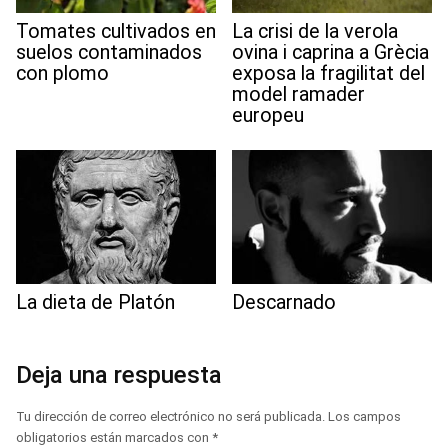
Tomates cultivados en
La crisi de la verola
suelos contaminados
ovina i caprina a Grècia
con plomo
exposa la fragilitat del
model ramader
europeu
La dieta de Platón
Descarnado
Deja una respuesta
Tu dirección de correo electrónico no será publicada.
Los campos
obligatorios están marcados con
*