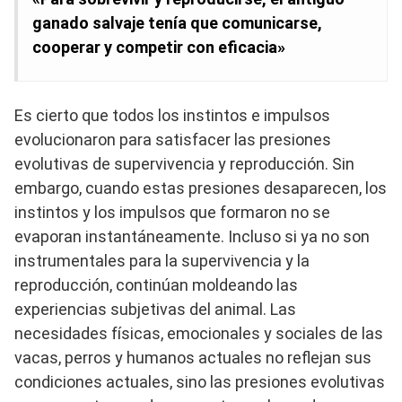
ganado salvaje tenía que comunicarse,
cooperar y competir con eficacia»
Es cierto que todos los instintos e impulsos
evolucionaron para satisfacer las presiones
evolutivas de supervivencia y reproducción. Sin
embargo, cuando estas presiones desaparecen, los
instintos y los impulsos que formaron no se
evaporan instantáneamente. Incluso si ya no son
instrumentales para la supervivencia y la
reproducción, continúan moldeando las
experiencias subjetivas del animal. Las
necesidades físicas, emocionales y sociales de las
vacas, perros y humanos actuales no reflejan sus
condiciones actuales, sino las presiones evolutivas