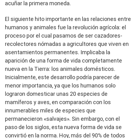
acuñar la primera moneda.
El siguiente hito importante en las relaciones entre
humanos y animales fue la revolución agrícola: el
proceso por el cual pasamos de ser cazadores-
recolectores nómadas a agricultores que viven en
asentamientos permanentes. Implicaba la
aparición de una forma de vida completamente
nueva en la Tierra: los animales domésticos.
Inicialmente, este desarrollo podría parecer de
menor importancia, ya que los humanos solo
lograron domesticar unas 20 especies de
mamíferos y aves, en comparación con los
innumerables miles de especies que
permanecieron «salvajes». Sin embargo, con el
paso de los siglos, esta nueva forma de vida se
convirtió en la norma. Hoy, más del 90% de todos