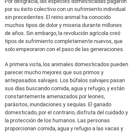
Por desgracia, las especies domesticadas pagaron
por su éxito colectivo con un sufrimiento individual
sin precedentes. El reino animal ha conocido
muchos tipos de dolor y miseria durante millones
de años. Sin embargo, la revolución agrícola creó
tipos de sufrimiento completamente nuevos, que
solo empeoraron con el paso de las generaciones.
A primera vista, los animales domesticados pueden
parecer mucho mejores que sus primos y
antepasados ​​salvajes. Los búfalos salvajes pasan
sus días buscando comida, agua y refugio, y están
constantemente amenazados por leones,
parásitos, inundaciones y sequías. El ganado
domesticado, por el contrario, disfruta del cuidado y
la protección de los humanos. Las personas
proporcionan comida, agua y refugio a las vacas y