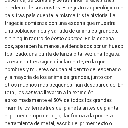
alrededor de sus costas. El registro arqueológico de
país tras país cuenta la misma triste historia. La
tragedia comienza con una escena que muestra
una población rica y variada de animales grandes,
sin ningún rastro de
homo sapiens
. En la escena
dos, aparecen humanos, evidenciados por un hueso
fosilizado, una punta de lanza o tal vez una fogata.
La escena tres sigue rápidamente, en la que
hombres y mujeres ocupan el centro del escenario
y la mayoría de los animales grandes, junto con
otros muchos más pequeños, han desaparecido. En
total, los
sapiens
llevaron a la extinción
aproximadamente el 50% de todos los grandes
mamíferos terrestres del planeta antes de plantar
el primer campo de trigo, dar forma a la primera
herramienta de metal, escribir el primer texto o