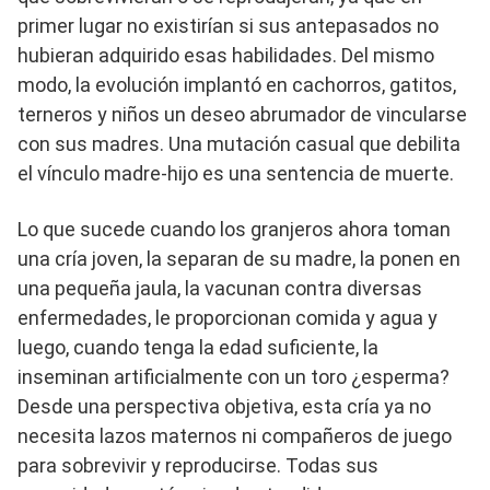
primer lugar no existirían si sus antepasados ​​no
hubieran adquirido esas habilidades. Del mismo
modo, la evolución implantó en cachorros, gatitos,
terneros y niños un deseo abrumador de vincularse
con sus madres. Una mutación casual que debilita
el vínculo madre-hijo es una sentencia de muerte.
Lo que sucede cuando los granjeros ahora toman
una cría joven, la separan de su madre, la ponen en
una pequeña jaula, la vacunan contra diversas
enfermedades, le proporcionan comida y agua y
luego, cuando tenga la edad suficiente, la
inseminan artificialmente con un toro ¿esperma?
Desde una perspectiva objetiva, esta cría ya no
necesita lazos maternos ni compañeros de juego
para sobrevivir y reproducirse. Todas sus