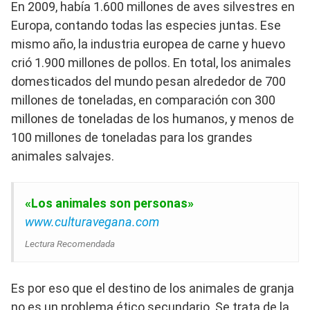
En 2009, había 1.600 millones de aves silvestres en
Europa, contando todas las especies juntas. Ese
mismo año, la industria europea de carne y huevo
crió 1.900 millones de pollos. En total, los animales
domesticados del mundo pesan alrededor de 700
millones de toneladas, en comparación con 300
millones de toneladas de los humanos, y menos de
100 millones de toneladas para los grandes
animales salvajes.
«Los animales son personas»
www.culturavegana.com
Lectura Recomendada
Es por eso que el destino de los animales de granja
no es un problema ético secundario. Se trata de la