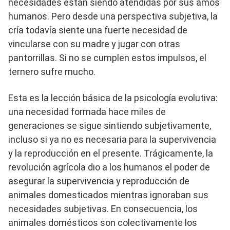
necesidades están siendo atendidas por sus amos
humanos. Pero desde una perspectiva subjetiva, la
cría todavía siente una fuerte necesidad de
vincularse con su madre y jugar con otras
pantorrillas. Si no se cumplen estos impulsos, el
ternero sufre mucho.
Esta es la lección básica de la psicología evolutiva:
una necesidad formada hace miles de
generaciones se sigue sintiendo subjetivamente,
incluso si ya no es necesaria para la supervivencia
y la reproducción en el presente. Trágicamente, la
revolución agrícola dio a los humanos el poder de
asegurar la supervivencia y reproducción de
animales domesticados mientras ignoraban sus
necesidades subjetivas. En consecuencia, los
animales domésticos son colectivamente los