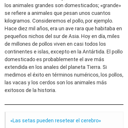
los animales grandes son domesticados; «grande»
se refiere a animales que pesan unos cuantos
kilogramos. Consideremos el pollo, por ejemplo.
Hace diez mil años, era un ave rara que habitaba en
pequeños nichos del sur de Asia. Hoy en día, miles
de millones de pollos viven en casi todos los
continentes e islas, excepto en la Antártida. El pollo
domesticado es probablemente el ave más
extendida en los anales del planeta Tierra. Si
medimos el éxito en términos numéricos, los pollos,
las vacas y los cerdos son los animales más
exitosos de la historia.
«Las setas pueden resetear el cerebro»