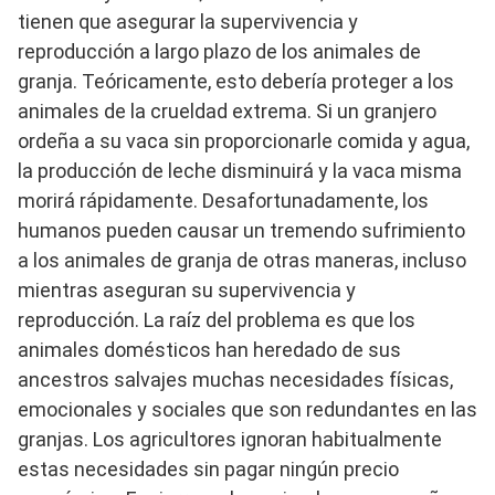
tienen que asegurar la supervivencia y
reproducción a largo plazo de los animales de
granja. Teóricamente, esto debería proteger a los
animales de la crueldad extrema. Si un granjero
ordeña a su vaca sin proporcionarle comida y agua,
la producción de leche disminuirá y la vaca misma
morirá rápidamente. Desafortunadamente, los
humanos pueden causar un tremendo sufrimiento
a los animales de granja de otras maneras, incluso
mientras aseguran su supervivencia y
reproducción. La raíz del problema es que los
animales domésticos han heredado de sus
ancestros salvajes muchas necesidades físicas,
emocionales y sociales que son redundantes en las
granjas. Los agricultores ignoran habitualmente
estas necesidades sin pagar ningún precio