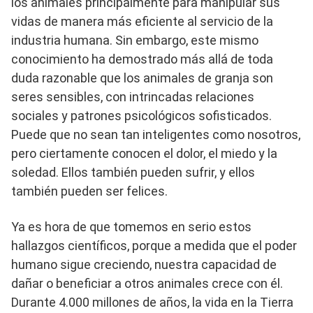
los animales principalmente para manipular sus
vidas de manera más eficiente al servicio de la
industria humana. Sin embargo, este mismo
conocimiento ha demostrado más allá de toda
duda razonable que los animales de granja son
seres sensibles, con intrincadas relaciones
sociales y patrones psicológicos sofisticados.
Puede que no sean tan inteligentes como nosotros,
pero ciertamente conocen el dolor, el miedo y la
soledad. Ellos también pueden sufrir, y ellos
también pueden ser felices.
Ya es hora de que tomemos en serio estos
hallazgos científicos, porque a medida que el poder
humano sigue creciendo, nuestra capacidad de
dañar o beneficiar a otros animales crece con él.
Durante 4.000 millones de años, la vida en la Tierra