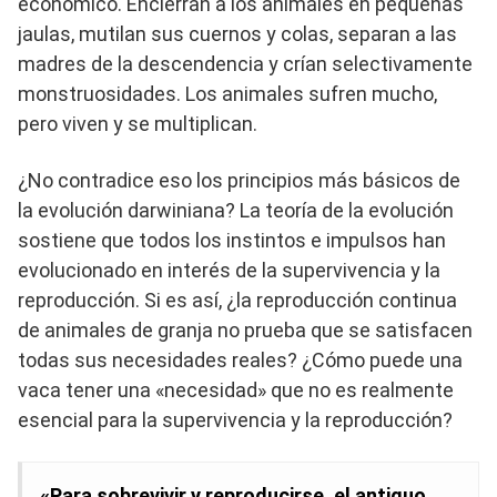
económico. Encierran a los animales en pequeñas
jaulas, mutilan sus cuernos y colas, separan a las
madres de la descendencia y crían selectivamente
monstruosidades. Los animales sufren mucho,
pero viven y se multiplican.
¿No contradice eso los principios más básicos de
la evolución darwiniana? La teoría de la evolución
sostiene que todos los instintos e impulsos han
evolucionado en interés de la supervivencia y la
reproducción. Si es así, ¿la reproducción continua
de animales de granja no prueba que se satisfacen
todas sus necesidades reales? ¿Cómo puede una
vaca tener una «necesidad» que no es realmente
esencial para la supervivencia y la reproducción?
«Para sobrevivir y reproducirse, el antiguo