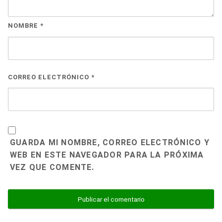
NOMBRE
*
CORREO ELECTRÓNICO
*
GUARDA MI NOMBRE, CORREO ELECTRÓNICO Y
WEB EN ESTE NAVEGADOR PARA LA PRÓXIMA
VEZ QUE COMENTE.