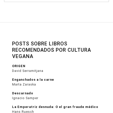
POSTS SOBRE LIBROS
RECOMENDADOS POR CULTURA
VEGANA
ORIGEN
David Serramitjana
Enganchados a la carne
Marta Zaraska
Descarnado
Ignacio Samper
La Emperatriz desnuda: O el gran fraude médico
Hans Ruesch