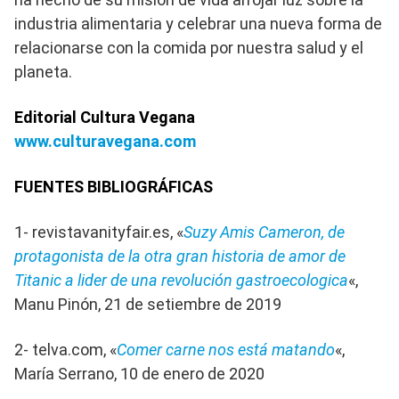
industria alimentaria y celebrar una nueva forma de
relacionarse con la comida por nuestra salud y el
planeta.
Editorial Cultura Vegana
www.culturavegana.com
FUENTES BIBLIOGRÁFICAS
1- revistavanityfair.es, «
Suzy Amis Cameron, de
protagonista de la otra gran historia de amor de
Titanic a lider de una revolución gastroecologica
«,
Manu Pinón, 21 de setiembre de 2019
2- telva.com, «
Comer carne nos está matando
«,
María Serrano, 10 de enero de 2020