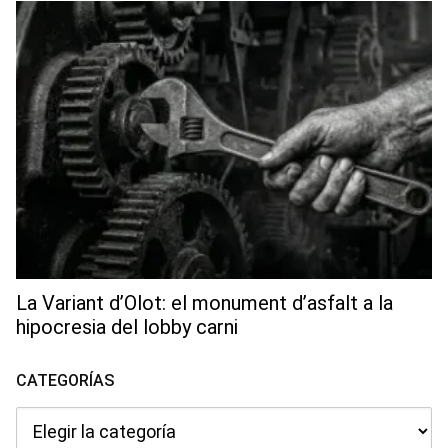
La Variant d’Olot: el monument d’asfalt a la
hipocresia del lobby carni
CATEGORÍAS
Categorías