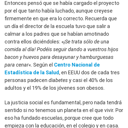
Entonces pensó que se había cargado el proyecto
por el que tanto había luchado, aunque creyese
firmemente en que era lo correcto. Recuerda que
un día el director de la escuela tuvo que salir a
calmar a los padres que se habían amotinado
contra ellos diciéndoles: «
¡Se trata sólo de una
comida al día! Podéis seguir dando a vuestros hijos
bacon y huevos para desayunar y hamburguesas
para cenar
«. Según el
Centro Nacional de
Estadística de la Salud
, en EEUU dos de cada tres
personas padecen
diabetes
y casi el 40% de los
adultos y el 19% de los jóvenes son obesos.
La justicia social es fundamental, pero nada tendrá
sentido si no tenemos un planeta en el que vivir. Por
eso ha fundado escuelas, porque cree que todo
empieza con la educación, en el colegio y en casa.