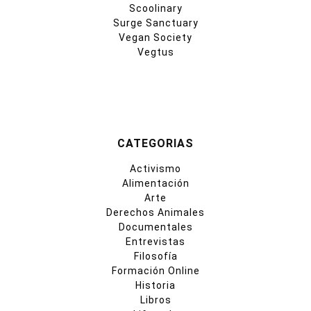
Scoolinary
Surge Sanctuary
Vegan Society
Vegtus
CATEGORIAS
Activismo
Alimentación
Arte
Derechos Animales
Documentales
Entrevistas
Filosofía
Formación Online
Historia
Libros