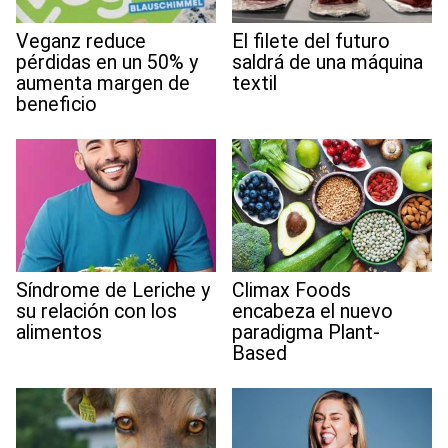
Veganz reduce
El filete del futuro
pérdidas en un 50% y
saldrá de una máquina
aumenta margen de
textil
beneficio
Síndrome de Leriche y
Climax Foods
su relación con los
encabeza el nuevo
alimentos
paradigma Plant-
Based