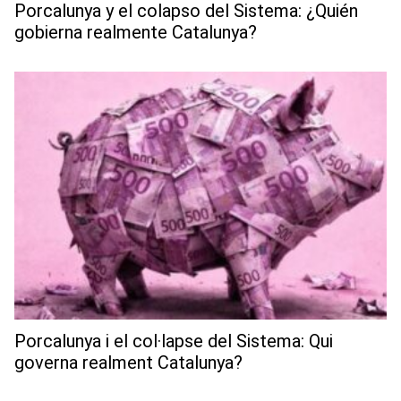
Porcalunya y el colapso del Sistema: ¿Quién
gobierna realmente Catalunya?
Porcalunya i el col·lapse del Sistema: Qui
governa realment Catalunya?