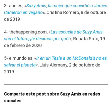
3- abc.es, «
Suzy Amis, la mujer que convirtió a James
Cameron en vegano
«, Cristina Romero, 8 de octubre
de 2019
4- thehappening.com, «
Las escuelas de Suzy Amis
son el futuro, ¡te decimos por qué!
«, Renata Soto, 19
de febrero de 2020
5- elmundo.es, «
Ir en un Tesla a un McDonald’s no es
salvar el planeta
«, Lluis Alemany, 2 de octubre de
2019
Comparte este post sobre Suzy Amis en redes
sociales