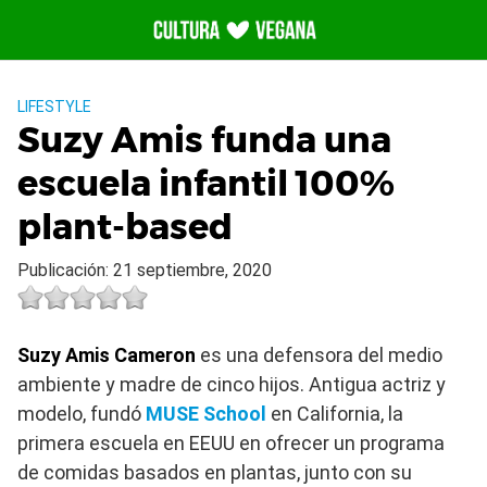
Saltar
al
contenido
LIFESTYLE
Suzy Amis funda una
escuela infantil 100%
plant-based
Publicación: 21 septiembre, 2020
Suzy Amis Cameron
es una defensora del medio
ambiente y madre de cinco hijos. Antigua actriz y
modelo, fundó
MUSE School
en California, la
primera escuela en EEUU en ofrecer un programa
de comidas basados en plantas, junto con su