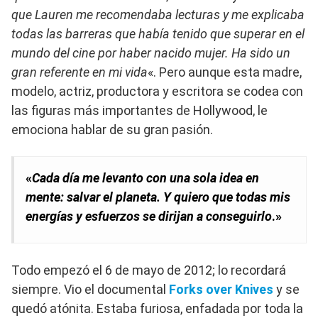
que Lauren me recomendaba lecturas y me explicaba
todas las barreras que había tenido que superar en el
mundo del cine por haber nacido mujer. Ha sido un
gran referente en mi vida
«. Pero aunque esta madre,
modelo, actriz, productora y escritora se codea con
las figuras más importantes de Hollywood, le
emociona hablar de su gran pasión.
«
Cada día me levanto con una sola idea en
mente: salvar el planeta. Y quiero que todas mis
energías y esfuerzos se dirijan a conseguirlo
.»
Todo empezó el 6 de mayo de 2012; lo recordará
siempre. Vio el documental
Forks over Knives
y se
quedó atónita. Estaba furiosa, enfadada por toda la