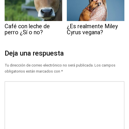
Café con leche de
¿Es realmente Miley
perro ¿Sí o no?
Cyrus vegana?
Deja una respuesta
Tu dirección de correo electrónico no será publicada.
Los campos
obligatorios están marcados con
*