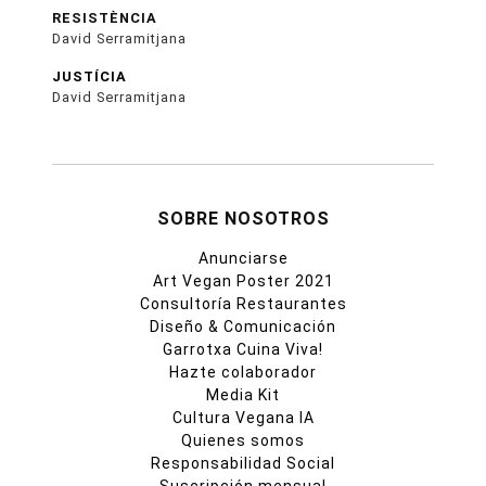
RESISTÈNCIA
David Serramitjana
JUSTÍCIA
David Serramitjana
SOBRE NOSOTROS
Anunciarse
Art Vegan Poster 2021
Consultoría Restaurantes
Diseño & Comunicación
Garrotxa Cuina Viva!
Hazte colaborador
Media Kit
Cultura Vegana IA
Quienes somos
Responsabilidad Social
Suscripción mensual