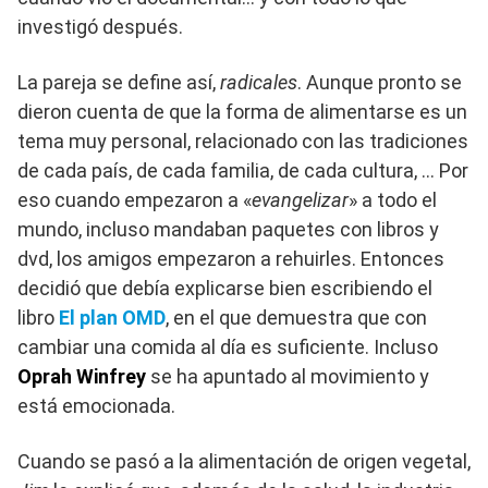
investigó después.
La pareja se define así,
radicales
. Aunque pronto se
dieron cuenta de que la forma de alimentarse es un
tema muy personal, relacionado con las tradiciones
de cada país, de cada familia, de cada cultura, … Por
eso cuando empezaron a «
evangelizar
» a todo el
mundo, incluso mandaban paquetes con libros y
dvd, los amigos empezaron a rehuirles. Entonces
decidió que debía explicarse bien escribiendo el
libro
El plan OMD
, en el que demuestra que con
cambiar una comida al día es suficiente. Incluso
Oprah Winfrey
se ha apuntado al movimiento y
está emocionada.
Cuando se pasó a la alimentación de origen vegetal,