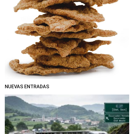
NUEVAS ENTRADAS