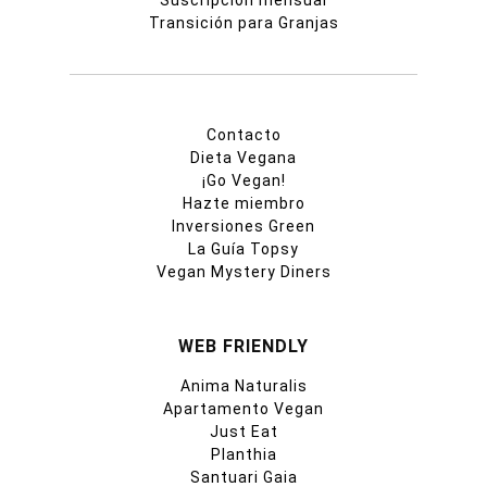
Transición para Granjas
Contacto
Dieta Vegana
¡Go Vegan!
Hazte miembro
Inversiones Green
La Guía Topsy
Vegan Mystery Diners
WEB FRIENDLY
Anima Naturalis
Apartamento Vegan
Just Eat
Planthia
Santuari Gaia