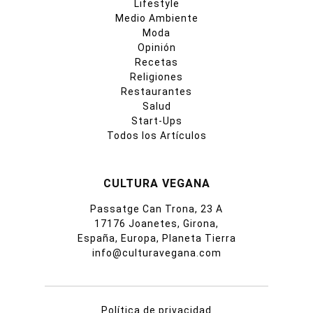
Lifestyle
Medio Ambiente
Moda
Opinión
Recetas
Religiones
Restaurantes
Salud
Start-Ups
Todos los Artículos
CULTURA VEGANA
Passatge Can Trona, 23 A
17176 Joanetes, Girona,
España, Europa, Planeta Tierra
info@culturavegana.com
Política de privacidad