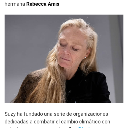
hermana
Rebecca Amis
.
Suzy ha fundado una serie de organizaciones
dedicadas a combatir el cambio climático con