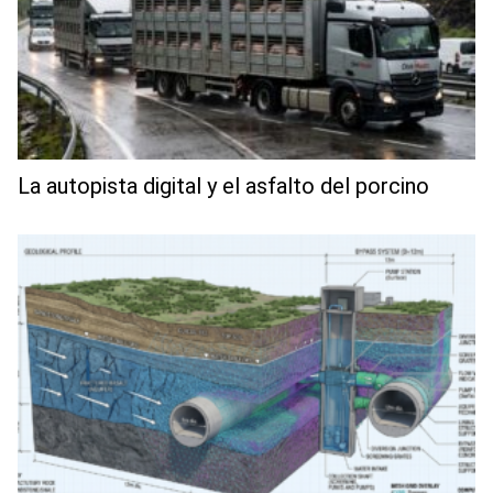
La autopista digital y el asfalto del porcino