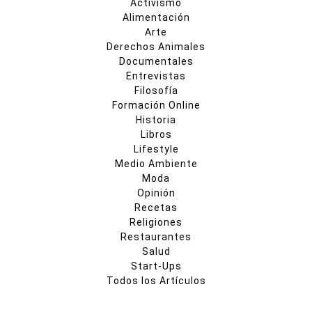
Activismo
Alimentación
Arte
Derechos Animales
Documentales
Entrevistas
Filosofía
Formación Online
Historia
Libros
Lifestyle
Medio Ambiente
Moda
Opinión
Recetas
Religiones
Restaurantes
Salud
Start-Ups
Todos los Artículos