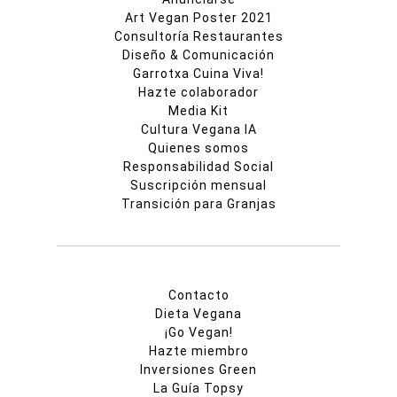
Art Vegan Poster 2021
Consultoría Restaurantes
Diseño & Comunicación
Garrotxa Cuina Viva!
Hazte colaborador
Media Kit
Cultura Vegana IA
Quienes somos
Responsabilidad Social
Suscripción mensual
Transición para Granjas
Contacto
Dieta Vegana
¡Go Vegan!
Hazte miembro
Inversiones Green
La Guía Topsy