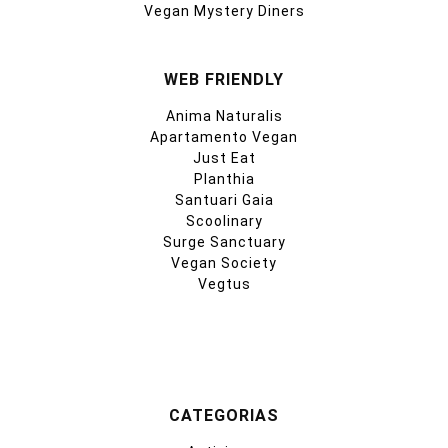
Vegan Mystery Diners
WEB FRIENDLY
Anima Naturalis
Apartamento Vegan
Just Eat
Planthia
Santuari Gaia
Scoolinary
Surge Sanctuary
Vegan Society
Vegtus
CATEGORIAS