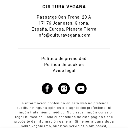
CULTURA VEGANA
Passatge Can Trona, 23 A
17176 Joanetes, Girona,
España, Europa, Planeta Tierra
info@culturavegana.com
Política de privacidad
Política de cookies
Aviso legal
La información contenida en esta web no pretende
sustituir ninguna opinión o diagnóstico profesional ni
ningún tratamiento médico. No ofrece ningún consejo
legal ni médico. Todo el contenido de esta página tiene
propósito de información general. Si tienes alguna duda
sobre veganismo, nuestros servicios plant-based,