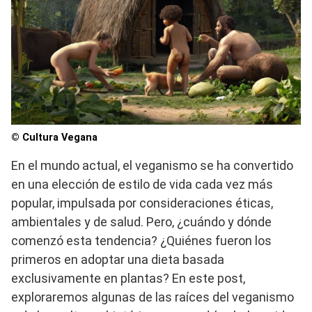
© Cultura Vegana
En el mundo actual, el veganismo se ha convertido
en una elección de estilo de vida cada vez más
popular, impulsada por consideraciones éticas,
ambientales y de salud. Pero, ¿cuándo y dónde
comenzó esta tendencia? ¿Quiénes fueron los
primeros en adoptar una dieta basada
exclusivamente en plantas? En este post,
exploraremos algunas de las raíces del veganismo