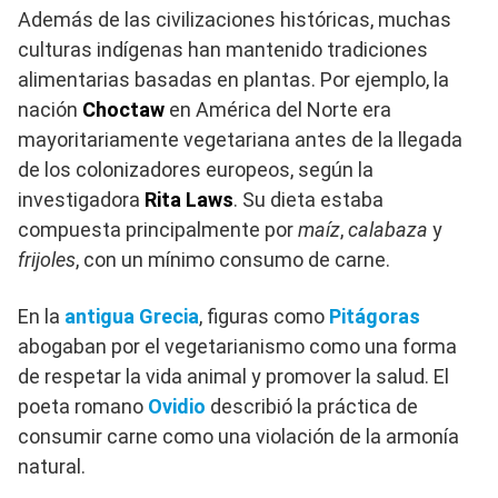
Además de las civilizaciones históricas, muchas
culturas indígenas han mantenido tradiciones
alimentarias basadas en plantas. Por ejemplo, la
nación
Choctaw
en América del Norte era
mayoritariamente vegetariana antes de la llegada
de los colonizadores europeos, según la
investigadora
Rita Laws
. Su dieta estaba
compuesta principalmente por
maíz
,
calabaza
y
frijoles
, con un mínimo consumo de carne.
En la
antigua Grecia
, figuras como
Pitágoras
abogaban por el vegetarianismo como una forma
de respetar la vida animal y promover la salud. El
poeta romano
Ovidio
describió la práctica de
consumir carne como una violación de la armonía
natural.