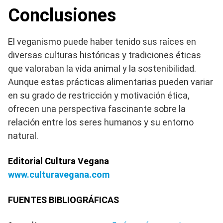
Conclusiones
El veganismo puede haber tenido sus raíces en
diversas culturas históricas y tradiciones éticas
que valoraban la vida animal y la sostenibilidad.
Aunque estas prácticas alimentarias pueden variar
en su grado de restricción y motivación ética,
ofrecen una perspectiva fascinante sobre la
relación entre los seres humanos y su entorno
natural.
Editorial Cultura Vegana
www.culturavegana.com
FUENTES BIBLIOGRÁFICAS