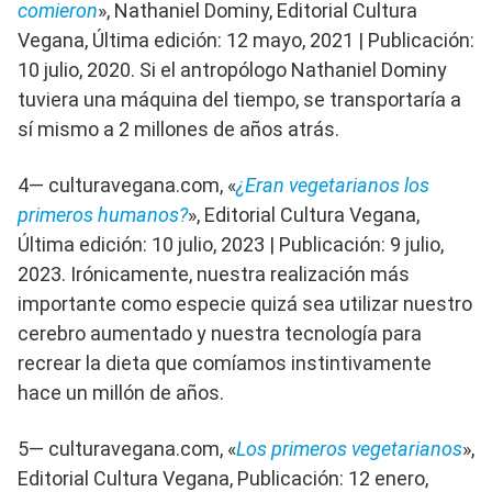
comieron
», Nathaniel Dominy, Editorial Cultura
Vegana, Última edición: 12 mayo, 2021 | Publicación:
10 julio, 2020. Si el antropólogo Nathaniel Dominy
tuviera una máquina del tiempo, se transportaría a
sí mismo a 2 millones de años atrás.
4— culturavegana.com, «
¿Eran vegetarianos los
primeros humanos?
», Editorial Cultura Vegana,
Última edición: 10 julio, 2023 | Publicación: 9 julio,
2023. Irónicamente, nuestra realización más
importante como especie quizá sea utilizar nuestro
cerebro aumentado y nuestra tecnología para
recrear la dieta que comíamos instintivamente
hace un millón de años.
5— culturavegana.com, «
Los primeros vegetarianos
»,
Editorial Cultura Vegana, Publicación: 12 enero,