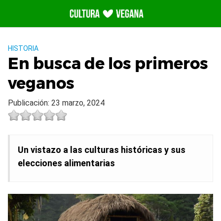
Saltar
al
contenido
HISTORIA
En busca de los primeros
veganos
Publicación: 23 marzo, 2024
Un vistazo a las culturas históricas y sus
elecciones alimentarias