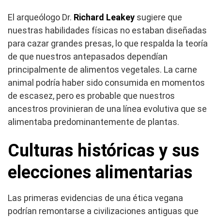
El arqueólogo Dr.
Richard Leakey
sugiere que
nuestras habilidades físicas no estaban diseñadas
para cazar grandes presas, lo que respalda la teoría
de que nuestros antepasados dependían
principalmente de alimentos vegetales. La carne
animal podría haber sido consumida en momentos
de escasez, pero es probable que nuestros
ancestros provinieran de una línea evolutiva que se
alimentaba predominantemente de plantas.
Culturas históricas y sus
elecciones alimentarias
Las primeras evidencias de una ética vegana
podrían remontarse a civilizaciones antiguas que