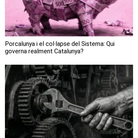
Porcalunya i el col·lapse del Sistema: Qui
governa realment Catalunya?