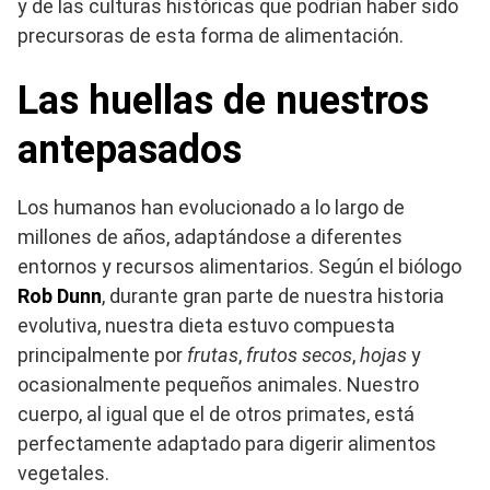
y de las culturas históricas que podrían haber sido
precursoras de esta forma de alimentación.
Las huellas de nuestros
antepasados
Los humanos han evolucionado a lo largo de
millones de años, adaptándose a diferentes
entornos y recursos alimentarios. Según el biólogo
Rob Dunn
, durante gran parte de nuestra historia
evolutiva, nuestra dieta estuvo compuesta
principalmente por
frutas
,
frutos secos
,
hojas
y
ocasionalmente pequeños animales. Nuestro
cuerpo, al igual que el de otros primates, está
perfectamente adaptado para digerir alimentos
vegetales.