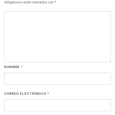
obligatorios están marcados con
*
NOMBRE
*
CORREO ELECTRÓNICO
*