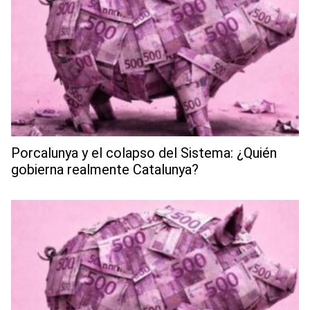
Porcalunya y el colapso del Sistema: ¿Quién
gobierna realmente Catalunya?