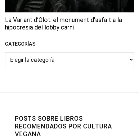
La Variant d’Olot: el monument d’asfalt a la
hipocresia del lobby carni
CATEGORÍAS
Categorías
POSTS SOBRE LIBROS
RECOMENDADOS POR CULTURA
VEGANA