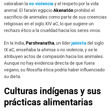
valoraban la
no violencia
y el respeto por la vida
animal. El faraón egipcio
Akenatón
prohibió el
sacrificio de animales como parte de sus creencias
religiosas en el siglo XIV aC, lo que sugiere un
rechazo ético a la crueldad hacia los seres vivos.
En la India,
Parshvanatha
, un líder
jainista
del siglo
IX aC, enseñaba la
ahimsa
o
no violencia
, y se le
atribuyen actos de compasión hacia los animales.
Aunque no hay evidencia directa de que fuera
vegano, su filosofía ética podría haber influenciado
su dieta.
Culturas indígenas y sus
prácticas alimentarias