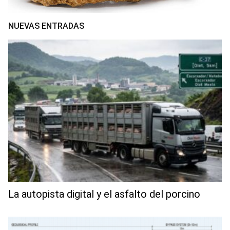
NUEVAS ENTRADAS
La autopista digital y el asfalto del porcino