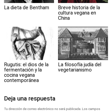
La dieta de Bentham
Breve historia de la
cultura vegana en
China
Rugutis: el dios de la
La filosofía judía del
fermentación y la
vegetarianismo
cocina vegana
contemporánea
Deja una respuesta
Tu dirección de correo electrónico no será publicada.
Los campos