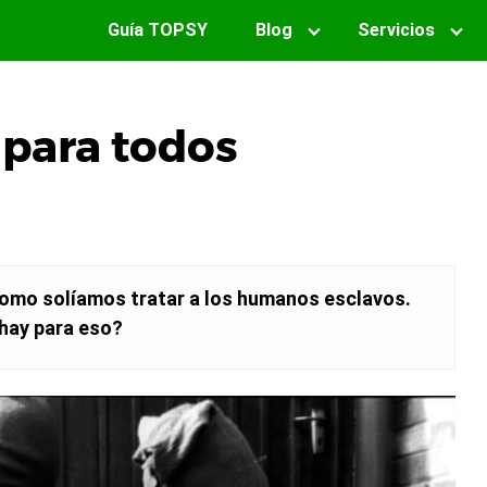
Guía TOPSY
Blog
Servicios
 para todos
omo solíamos tratar a los humanos esclavos.
 hay para eso?