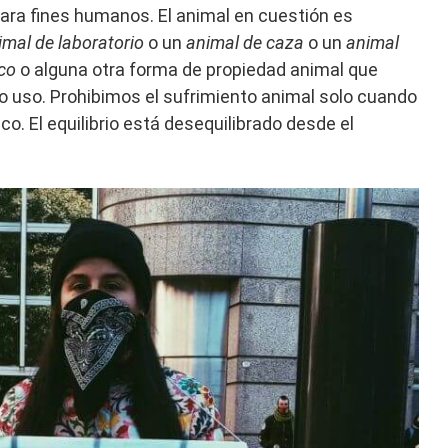
ara fines humanos. El animal en cuestión es
imal de laboratorio
o un
animal de caza
o un
animal
rco
o alguna otra forma de propiedad animal que
o uso. Prohibimos el sufrimiento animal solo cuando
o. El equilibrio está desequilibrado desde el