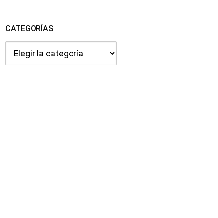
CATEGORÍAS
Categorías