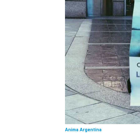
Anima Argentina