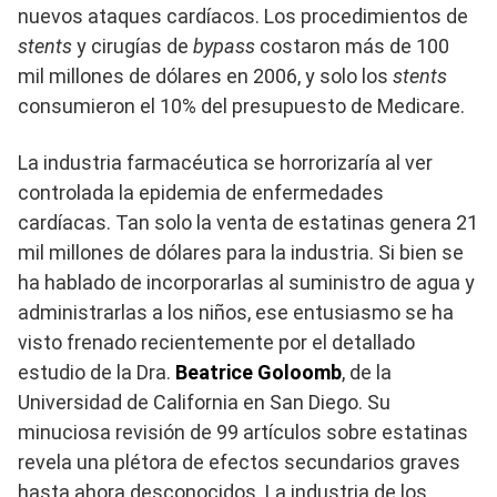
nuevos ataques cardíacos. Los procedimientos de
stents
y cirugías de
bypass
costaron más de 100
mil millones de dólares en 2006, y solo los
stents
consumieron el 10% del presupuesto de Medicare.
La industria farmacéutica se horrorizaría al ver
controlada la epidemia de enfermedades
cardíacas. Tan solo la venta de estatinas genera 21
mil millones de dólares para la industria. Si bien se
ha hablado de incorporarlas al suministro de agua y
administrarlas a los niños, ese entusiasmo se ha
visto frenado recientemente por el detallado
estudio de la Dra.
Beatrice Goloomb
, de la
Universidad de California en San Diego. Su
minuciosa revisión de 99 artículos sobre estatinas
revela una plétora de efectos secundarios graves
hasta ahora desconocidos. La industria de los