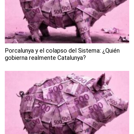
Porcalunya y el colapso del Sistema: ¿Quién
gobierna realmente Catalunya?