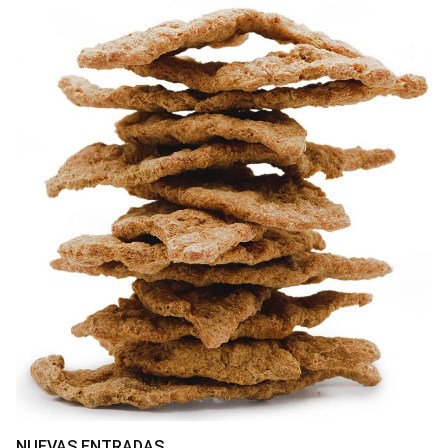
NUEVAS ENTRADAS