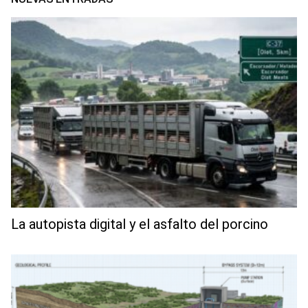
La autopista digital y el asfalto del porcino