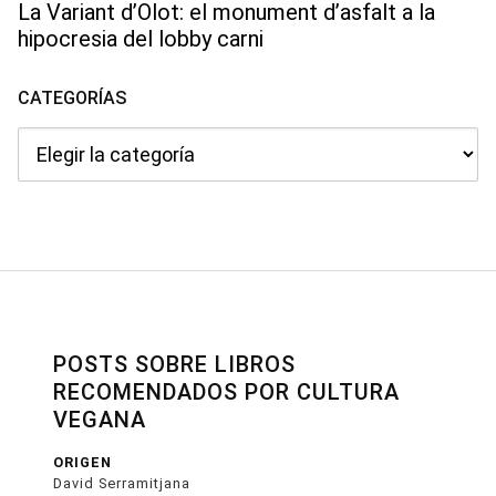
La Variant d’Olot: el monument d’asfalt a la
hipocresia del lobby carni
CATEGORÍAS
Categorías
POSTS SOBRE LIBROS
RECOMENDADOS POR CULTURA
VEGANA
ORIGEN
David Serramitjana