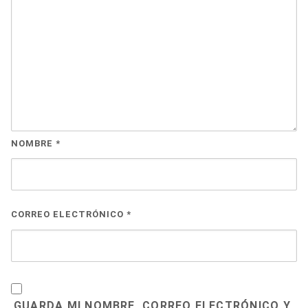
NOMBRE
*
CORREO ELECTRÓNICO
*
GUARDA MI NOMBRE, CORREO ELECTRÓNICO Y