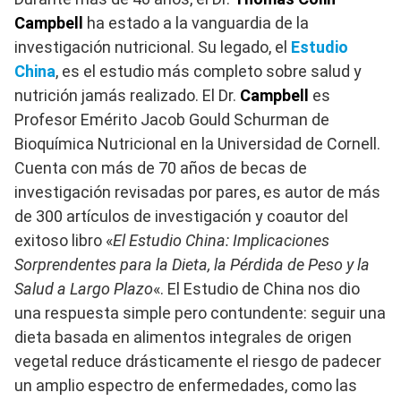
Campbell
ha estado a la vanguardia de la
investigación nutricional. Su legado, el
Estudio
China
, es el estudio más completo sobre salud y
nutrición jamás realizado. El Dr.
Campbell
es
Profesor Emérito Jacob Gould Schurman de
Bioquímica Nutricional en la Universidad de Cornell.
Cuenta con más de 70 años de becas de
investigación revisadas por pares, es autor de más
de 300 artículos de investigación y coautor del
exitoso libro «
El Estudio China: Implicaciones
Sorprendentes para la Dieta, la Pérdida de Peso y la
Salud a Largo Plazo
«. El Estudio de China nos dio
una respuesta simple pero contundente: seguir una
dieta basada en alimentos integrales de origen
vegetal reduce drásticamente el riesgo de padecer
un amplio espectro de enfermedades, como las