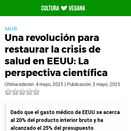
Saltar
al
contenido
SALUD
Una revolución para
restaurar la crisis de
salud en EEUU: La
perspectiva científica
Última edición: 4 mayo, 2025 | Publicación: 3 mayo, 2025
Dado que el gasto médico de EEUU se acerca
al 20% del producto interior bruto y ha
alcanzado el 25% del presupuesto