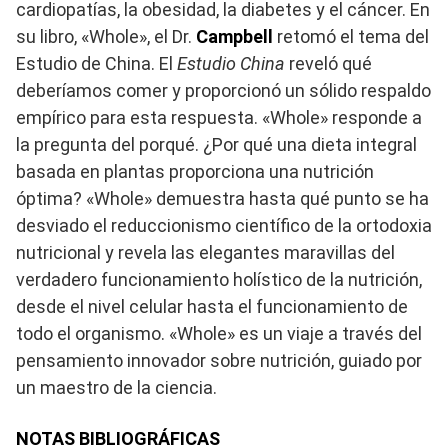
cardiopatías, la obesidad, la diabetes y el cáncer. En
su libro, «Whole», el Dr.
Campbell
retomó el tema del
Estudio de China. El
Estudio China
reveló qué
deberíamos comer y proporcionó un sólido respaldo
empírico para esta respuesta. «Whole» responde a
la pregunta del porqué. ¿Por qué una dieta integral
basada en plantas proporciona una nutrición
óptima? «Whole» demuestra hasta qué punto se ha
desviado el reduccionismo científico de la ortodoxia
nutricional y revela las elegantes maravillas del
verdadero funcionamiento holístico de la nutrición,
desde el nivel celular hasta el funcionamiento de
todo el organismo. «Whole» es un viaje a través del
pensamiento innovador sobre nutrición, guiado por
un maestro de la ciencia.
NOTAS BIBLIOGRÁFICAS