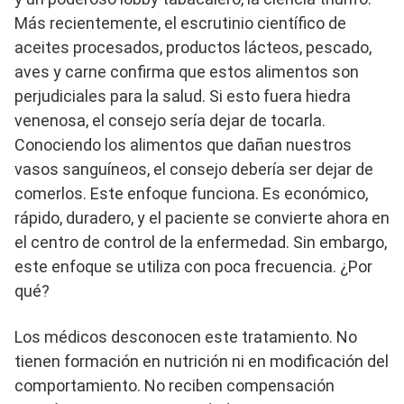
Más recientemente, el escrutinio científico de
aceites procesados, productos lácteos, pescado,
aves y carne confirma que estos alimentos son
perjudiciales para la salud. Si esto fuera hiedra
venenosa, el consejo sería dejar de tocarla.
Conociendo los alimentos que dañan nuestros
vasos sanguíneos, el consejo debería ser dejar de
comerlos. Este enfoque funciona. Es económico,
rápido, duradero, y el paciente se convierte ahora en
el centro de control de la enfermedad. Sin embargo,
este enfoque se utiliza con poca frecuencia. ¿Por
qué?
Los médicos desconocen este tratamiento. No
tienen formación en nutrición ni en modificación del
comportamiento. No reciben compensación