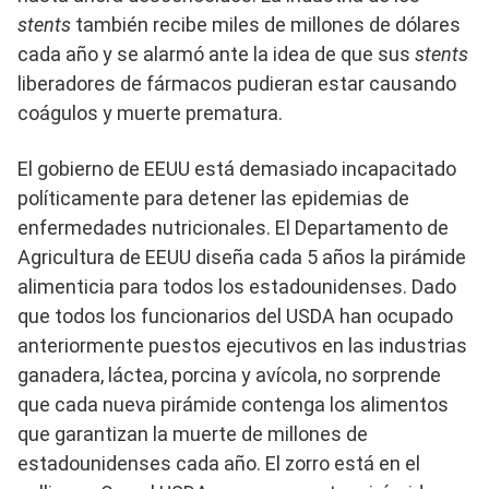
stents
también recibe miles de millones de dólares
cada año y se alarmó ante la idea de que sus
stents
liberadores de fármacos pudieran estar causando
coágulos y muerte prematura.
El gobierno de EEUU está demasiado incapacitado
políticamente para detener las epidemias de
enfermedades nutricionales. El Departamento de
Agricultura de EEUU diseña cada 5 años la pirámide
alimenticia para todos los estadounidenses. Dado
que todos los funcionarios del USDA han ocupado
anteriormente puestos ejecutivos en las industrias
ganadera, láctea, porcina y avícola, no sorprende
que cada nueva pirámide contenga los alimentos
que garantizan la muerte de millones de
estadounidenses cada año. El zorro está en el