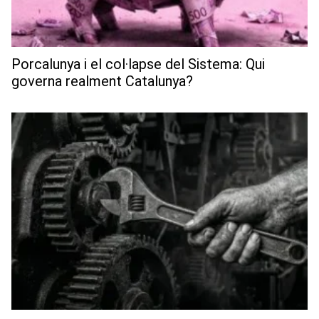
Porcalunya i el col·lapse del Sistema: Qui
governa realment Catalunya?