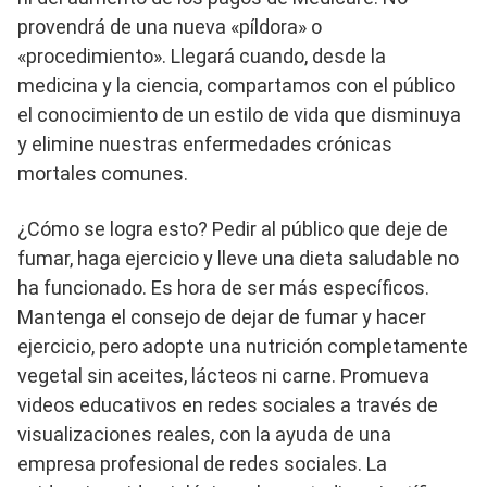
provendrá de una nueva «píldora» o
«procedimiento». Llegará cuando, desde la
medicina y la ciencia, compartamos con el público
el conocimiento de un estilo de vida que disminuya
y elimine nuestras enfermedades crónicas
mortales comunes.
¿Cómo se logra esto? Pedir al público que deje de
fumar, haga ejercicio y lleve una dieta saludable no
ha funcionado. Es hora de ser más específicos.
Mantenga el consejo de dejar de fumar y hacer
ejercicio, pero adopte una nutrición completamente
vegetal sin aceites, lácteos ni carne. Promueva
videos educativos en redes sociales a través de
visualizaciones reales, con la ayuda de una
empresa profesional de redes sociales. La