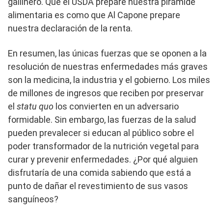
gallinero. Que el USDA prepare nuestra pirámide
alimentaria es como que Al Capone prepare
nuestra declaración de la renta.
En resumen, las únicas fuerzas que se oponen a la
resolución de nuestras enfermedades más graves
son la medicina, la industria y el gobierno. Los miles
de millones de ingresos que reciben por preservar
el
statu quo
los convierten en un adversario
formidable. Sin embargo, las fuerzas de la salud
pueden prevalecer si educan al público sobre el
poder transformador de la nutrición vegetal para
curar y prevenir enfermedades. ¿Por qué alguien
disfrutaría de una comida sabiendo que está a
punto de dañar el revestimiento de sus vasos
sanguíneos?