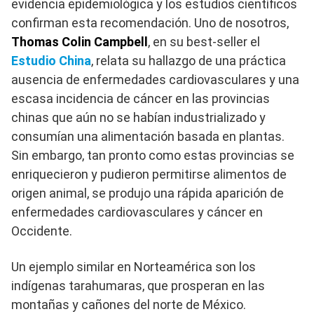
evidencia epidemiológica y los estudios científicos
confirman esta recomendación. Uno de nosotros,
Thomas Colin Campbell
, en su best-seller el
Estudio China
, relata su hallazgo de una práctica
ausencia de enfermedades cardiovasculares y una
escasa incidencia de cáncer en las provincias
chinas que aún no se habían industrializado y
consumían una alimentación basada en plantas.
Sin embargo, tan pronto como estas provincias se
enriquecieron y pudieron permitirse alimentos de
origen animal, se produjo una rápida aparición de
enfermedades cardiovasculares y cáncer en
Occidente.
Un ejemplo similar en Norteamérica son los
indígenas tarahumaras, que prosperan en las
montañas y cañones del norte de México.