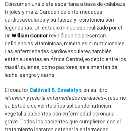
Consumen una dieta espartana a base de calabaza,
frijoles y maíz. Carecen de enfermedades
cardiovasculares y su fuerza y ​​resistencia son
legendarias. Un estudio minucioso realizado por el
Dr.
William Connor
reveló que no presentan
deficiencias vitamínicas, minerales ni nutricionales.
Las enfermedades cardiovasculares también
están ausentes en África Central, excepto entre los
masái
, quienes, como pastores, se alimentan de
leche, sangre y carne.
El coautor
Caldwell B. Esselstyn
, en su libro
«
Prevenir y revertir enfermedades cardíacas
», resume
su Estudio de veinte años aplicando nutrición
vegetal a pacientes con enfermedad coronaria
grave. Todos los pacientes que cumplieron con el
tratamiento lograron detener la enfermedad