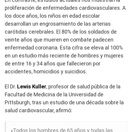
proliferación de enfermedades cardiovasculares. A
los doce años, los niños en edad escolar
desarrollan un engrosamiento de las arterias
carótidas cerebrales. El 80% de los soldados de
veinte años que mueren en combate padecen
enfermedad coronaria. Esta cifra se eleva al 100%
en un estudio más reciente de hombres y mujeres
de entre 16 y 34 años que fallecieron por
accidentes, homicidios y suicidios.
El Dr.
Lewis Kuller
, profesor de salud pública de la
Facultad de Medicina de la Universidad de
Pittsburgh, tras un estudio de una década sobre la
salud cardiovascular, afirmó:
«Todos los hombres de 65 años y todas las