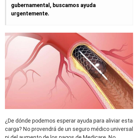
gubernamental, buscamos ayuda
urgentemente.
¿De dónde podemos esperar ayuda para aliviar esta
carga? No provendrá de un seguro médico universal
ni del aumento de los pagos de Medicare. No