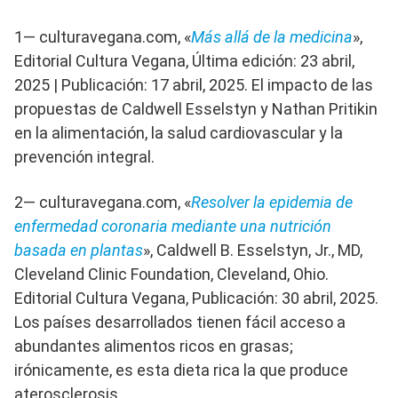
1— culturavegana.com, «
Más allá de la medicina
»,
Editorial Cultura Vegana, Última edición: 23 abril,
2025 | Publicación: 17 abril, 2025. El impacto de las
propuestas de Caldwell Esselstyn y Nathan Pritikin
en la alimentación, la salud cardiovascular y la
prevención integral.
2— culturavegana.com, «
Resolver la epidemia de
enfermedad coronaria mediante una nutrición
basada en plantas
», Caldwell B. Esselstyn, Jr., MD,
Cleveland Clinic Foundation, Cleveland, Ohio.
Editorial Cultura Vegana, Publicación: 30 abril, 2025.
Los países desarrollados tienen fácil acceso a
abundantes alimentos ricos en grasas;
irónicamente, es esta dieta rica la que produce
aterosclerosis.