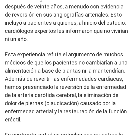
después de veinte años, a menudo con evidencia
de reversión en sus angiografías arteriales. Esto
incluyó a pacientes a quienes, al inicio del estudio,
cardiólogos expertos les informaron que no vivirían
ni un año.
Esta experiencia refuta el argumento de muchos
médicos de que los pacientes no cambiarían a una
alimentación a base de plantas ni la mantendrían.
Además de revertir las enfermedades cardíacas,
hemos presenciado la reversión de la enfermedad
de la arteria carótida cerebral, la eliminación del
dolor de piernas (claudicación) causado por la
enfermedad arterial y la restauración de la función
eréctil.
En contraste, estudios actuales nos muestran la