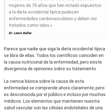
mujeres de 70 años que han estado expuestos
a la dieta occidental típica padecen
enfermedades cardiovasculares y deben ser
tratados como tales.»
Dr. Lewis Kuller
Parece que nadie que siga la dieta occidental típica
se libra de ellas. Todos los científicos coinciden en
la causa nutricional de la enfermedad, pero existe
divergencia de opiniones sobre su tratamiento.
La ciencia básica sobre la causa de esta
enfermedad se comprende ahora claramente, pero
es desconocida por el público e incluso por muchos
médicos. Los elementos que mantienen nuestra
salud vascular son las células endoteliales de una