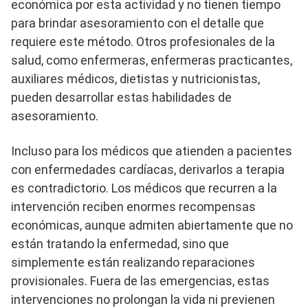
económica por esta actividad y no tienen tiempo
para brindar asesoramiento con el detalle que
requiere este método. Otros profesionales de la
salud, como enfermeras, enfermeras practicantes,
auxiliares médicos, dietistas y nutricionistas,
pueden desarrollar estas habilidades de
asesoramiento.
Incluso para los médicos que atienden a pacientes
con enfermedades cardíacas, derivarlos a terapia
es contradictorio. Los médicos que recurren a la
intervención reciben enormes recompensas
económicas, aunque admiten abiertamente que no
están tratando la enfermedad, sino que
simplemente están realizando reparaciones
provisionales. Fuera de las emergencias, estas
intervenciones no prolongan la vida ni previenen