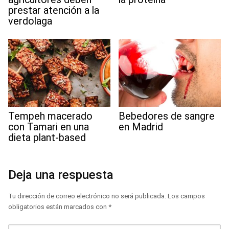
prestar atención a la
verdolaga
Tempeh macerado
Bebedores de sangre
con Tamari en una
en Madrid
dieta plant-based
Deja una respuesta
Tu dirección de correo electrónico no será publicada.
Los campos
obligatorios están marcados con
*