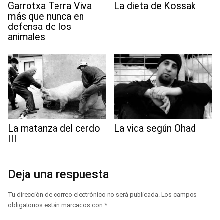
Garrotxa Terra Viva
La dieta de Kossak
más que nunca en
defensa de los
animales
La matanza del cerdo
La vida según Ohad
III
Deja una respuesta
Tu dirección de correo electrónico no será publicada.
Los campos
obligatorios están marcados con
*