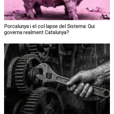
Porcalunya i el col·lapse del Sistema: Qui
governa realment Catalunya?