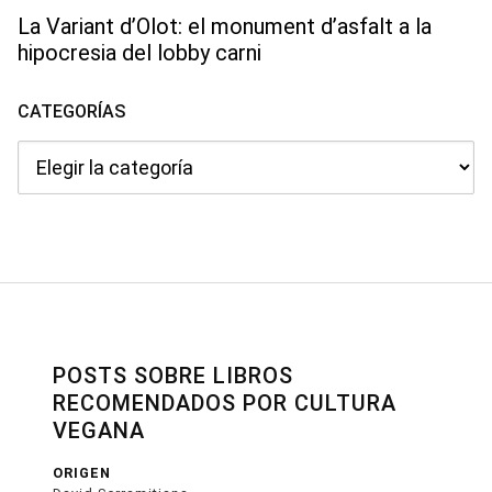
La Variant d’Olot: el monument d’asfalt a la
hipocresia del lobby carni
CATEGORÍAS
Categorías
POSTS SOBRE LIBROS
RECOMENDADOS POR CULTURA
VEGANA
ORIGEN