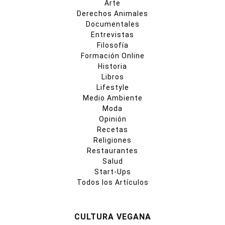
Arte
Derechos Animales
Documentales
Entrevistas
Filosofía
Formación Online
Historia
Libros
Lifestyle
Medio Ambiente
Moda
Opinión
Recetas
Religiones
Restaurantes
Salud
Start-Ups
Todos los Artículos
CULTURA VEGANA