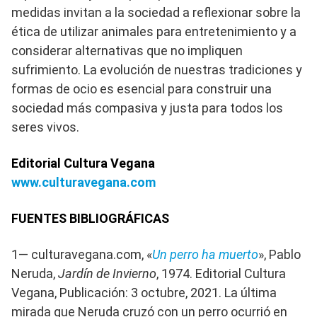
medidas invitan a la sociedad a reflexionar sobre la
ética de utilizar animales para entretenimiento y a
considerar alternativas que no impliquen
sufrimiento. La evolución de nuestras tradiciones y
formas de ocio es esencial para construir una
sociedad más compasiva y justa para todos los
seres vivos.
Editorial Cultura Vegana
www.culturavegana.com
FUENTES BIBLIOGRÁFICAS
1— culturavegana.com, «
Un perro ha muerto
», Pablo
Neruda,
Jardín de Invierno
, 1974. Editorial Cultura
Vegana, Publicación: 3 octubre, 2021. La última
mirada que Neruda cruzó con un perro ocurrió en