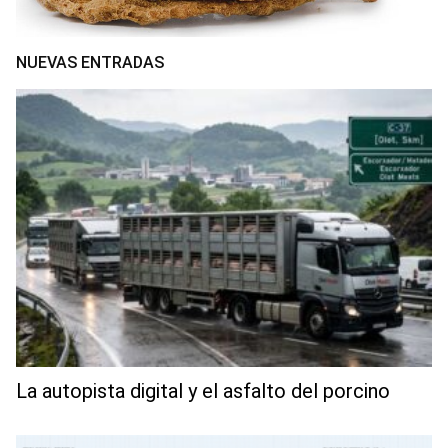
NUEVAS ENTRADAS
La autopista digital y el asfalto del porcino