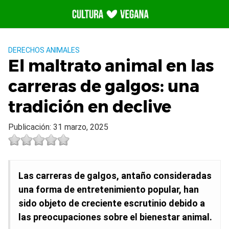
Saltar
al
contenido
DERECHOS ANIMALES
El maltrato animal en las
carreras de galgos: una
tradición en declive
Publicación: 31 marzo, 2025
Las carreras de galgos, antaño consideradas
una forma de entretenimiento popular, han
sido objeto de creciente escrutinio debido a
las preocupaciones sobre el bienestar animal.