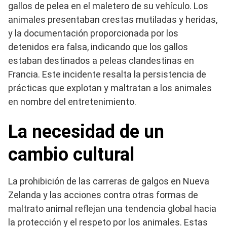
gallos de pelea en el maletero de su vehículo. Los
animales presentaban crestas mutiladas y heridas,
y la documentación proporcionada por los
detenidos era falsa, indicando que los gallos
estaban destinados a peleas clandestinas en
Francia. Este incidente resalta la persistencia de
prácticas que explotan y maltratan a los animales
en nombre del entretenimiento.
La necesidad de un
cambio cultural
La prohibición de las carreras de galgos en Nueva
Zelanda y las acciones contra otras formas de
maltrato animal reflejan una tendencia global hacia
la protección y el respeto por los animales. Estas