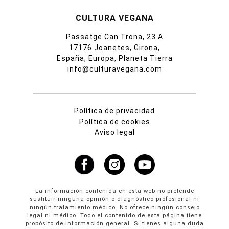
CULTURA VEGANA
Passatge Can Trona, 23 A
17176 Joanetes, Girona,
España, Europa, Planeta Tierra
info@culturavegana.com
Política de privacidad
Política de cookies
Aviso legal
La información contenida en esta web no pretende
sustituir ninguna opinión o diagnóstico profesional ni
ningún tratamiento médico. No ofrece ningún consejo
legal ni médico. Todo el contenido de esta página tiene
propósito de información general. Si tienes alguna duda