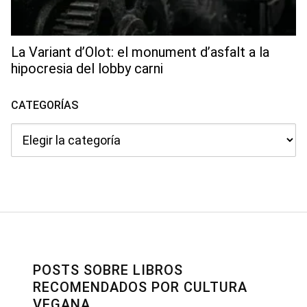
La Variant d’Olot: el monument d’asfalt a la
hipocresia del lobby carni
CATEGORÍAS
Categorías
POSTS SOBRE LIBROS
RECOMENDADOS POR CULTURA
VEGANA