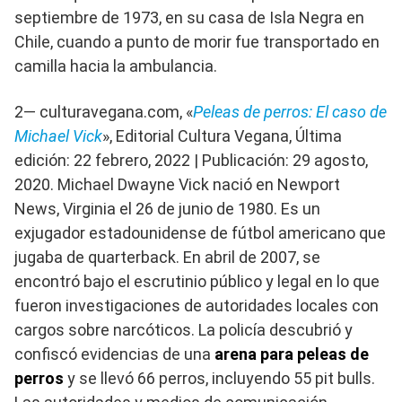
septiembre de 1973, en su casa de Isla Negra en
Chile, cuando a punto de morir fue transportado en
camilla hacia la ambulancia.
2— culturavegana.com, «
Peleas de perros: El caso de
Michael Vick
», Editorial Cultura Vegana, Última
edición: 22 febrero, 2022 | Publicación: 29 agosto,
2020. Michael Dwayne Vick nació en Newport
News, Virginia el 26 de junio de 1980. Es un
exjugador estadounidense de fútbol americano que
jugaba de quarterback. En abril de 2007, se
encontró bajo el escrutinio público y legal en lo que
fueron investigaciones de autoridades locales con
cargos sobre narcóticos. La policía descubrió y
confiscó evidencias de una
arena para peleas de
perros
y se llevó 66 perros, incluyendo 55 pit bulls.