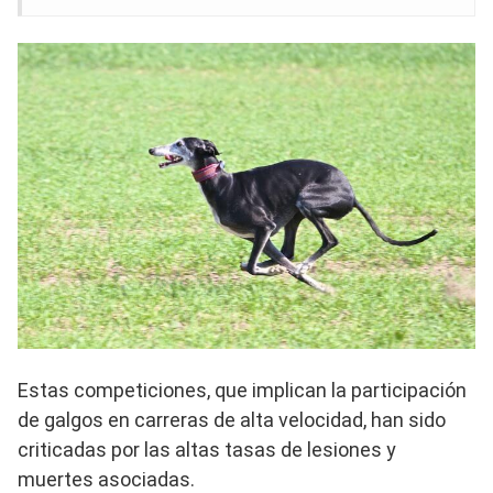
Estas competiciones, que implican la participación
de galgos en carreras de alta velocidad, han sido
criticadas por las altas tasas de lesiones y
muertes asociadas.