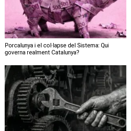
Porcalunya i el col·lapse del Sistema: Qui
governa realment Catalunya?