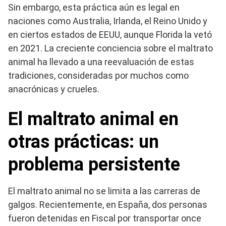
Sin embargo, esta práctica aún es legal en
naciones como Australia, Irlanda, el Reino Unido y
en ciertos estados de EEUU, aunque Florida la vetó
en 2021. La creciente conciencia sobre el maltrato
animal ha llevado a una reevaluación de estas
tradiciones, consideradas por muchos como
anacrónicas y crueles.
El maltrato animal en
otras prácticas: un
problema persistente
El maltrato animal no se limita a las carreras de
galgos. Recientemente, en España, dos personas
fueron detenidas en Fiscal por transportar once