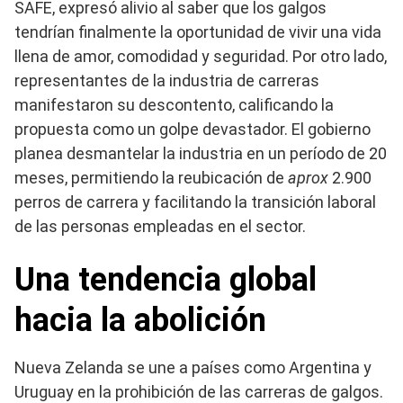
SAFE, expresó alivio al saber que los galgos
tendrían finalmente la oportunidad de vivir una vida
llena de amor, comodidad y seguridad. Por otro lado,
representantes de la industria de carreras
manifestaron su descontento, calificando la
propuesta como un golpe devastador. El gobierno
planea desmantelar la industria en un período de 20
meses, permitiendo la reubicación de
aprox
2.900
perros de carrera y facilitando la transición laboral
de las personas empleadas en el sector.
Una tendencia global
hacia la abolición
Nueva Zelanda se une a países como Argentina y
Uruguay en la prohibición de las carreras de galgos.