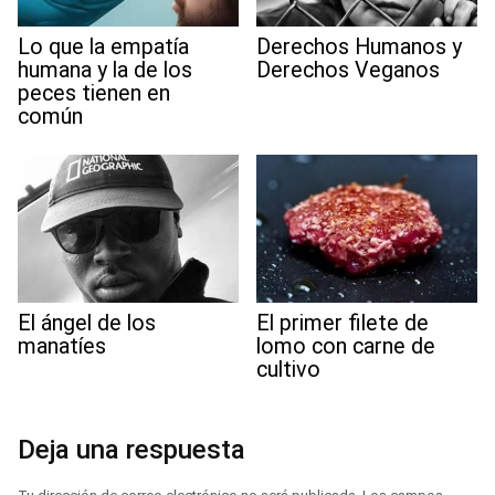
Lo que la empatía
Derechos Humanos y
humana y la de los
Derechos Veganos
peces tienen en
común
El ángel de los
El primer filete de
manatíes
lomo con carne de
cultivo
Deja una respuesta