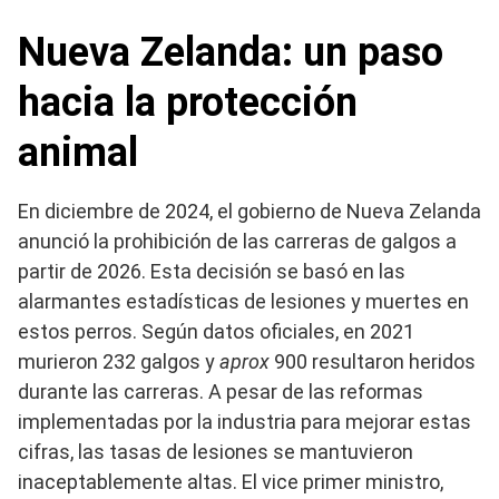
Nueva Zelanda: un paso
hacia la protección
animal
En diciembre de 2024, el gobierno de Nueva Zelanda
anunció la prohibición de las carreras de galgos a
partir de 2026. Esta decisión se basó en las
alarmantes estadísticas de lesiones y muertes en
estos perros. Según datos oficiales, en 2021
murieron 232 galgos y
aprox
900 resultaron heridos
durante las carreras. A pesar de las reformas
implementadas por la industria para mejorar estas
cifras, las tasas de lesiones se mantuvieron
inaceptablemente altas. El vice primer ministro,