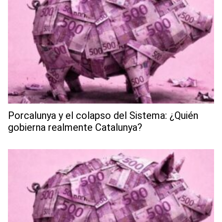
Porcalunya y el colapso del Sistema: ¿Quién
gobierna realmente Catalunya?