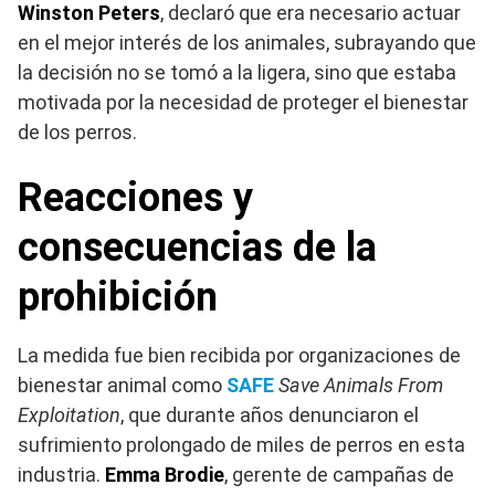
Winston Peters
, declaró que era necesario actuar
en el mejor interés de los animales, subrayando que
la decisión no se tomó a la ligera, sino que estaba
motivada por la necesidad de proteger el bienestar
de los perros.
Reacciones y
consecuencias de la
prohibición
La medida fue bien recibida por organizaciones de
bienestar animal como
SAFE
Save Animals From
Exploitation
, que durante años denunciaron el
sufrimiento prolongado de miles de perros en esta
industria.
Emma Brodie
, gerente de campañas de