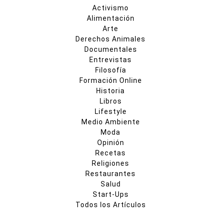
Activismo
Alimentación
Arte
Derechos Animales
Documentales
Entrevistas
Filosofía
Formación Online
Historia
Libros
Lifestyle
Medio Ambiente
Moda
Opinión
Recetas
Religiones
Restaurantes
Salud
Start-Ups
Todos los Artículos