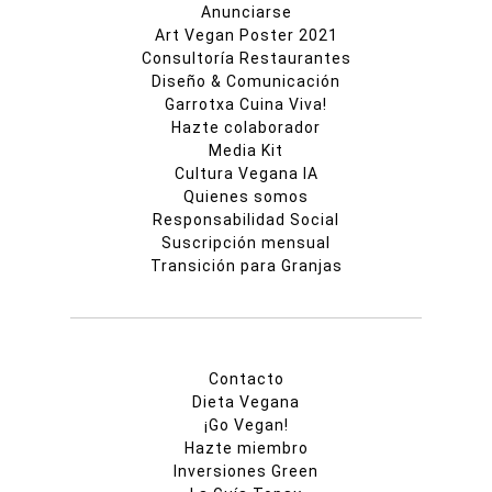
Anunciarse
Art Vegan Poster 2021
Consultoría Restaurantes
Diseño & Comunicación
Garrotxa Cuina Viva!
Hazte colaborador
Media Kit
Cultura Vegana IA
Quienes somos
Responsabilidad Social
Suscripción mensual
Transición para Granjas
Contacto
Dieta Vegana
¡Go Vegan!
Hazte miembro
Inversiones Green