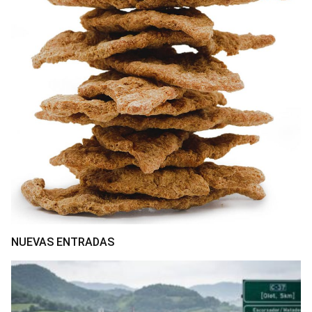
NUEVAS ENTRADAS