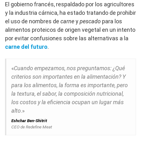
El gobierno francés, respaldado por los agricultores
y la industria cárnica, ha estado tratando de prohibir
el uso de nombres de
carne
y
pescado
para los
alimentos proteicos de origen vegetal en un intento
por evitar confusiones sobre las alternativas a la
carne del futuro
.
«
Cuando empezamos, nos preguntamos: ¿Qué
criterios son importantes en la alimentación? Y
para los alimentos, la forma es importante, pero
la textura, el sabor, la composición nutricional,
los costos y la eficiencia ocupan un lugar más
alto
.»
Eshchar Ben-Shitrit
CEO de Redefine Meat