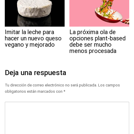
Imitar la leche para
La próxima ola de
hacer un nuevo queso
opciones plant-based
vegano y mejorado
debe ser mucho
menos procesada
Deja una respuesta
Tu dirección de correo electrónico no será publicada.
Los campos
obligatorios están marcados con
*