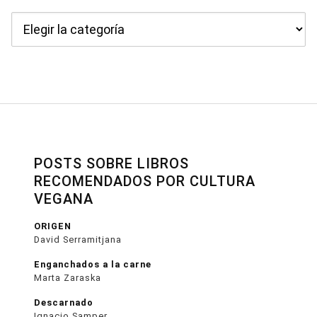
Categorías
POSTS SOBRE LIBROS
RECOMENDADOS POR CULTURA
VEGANA
ORIGEN
David Serramitjana
Enganchados a la carne
Marta Zaraska
Descarnado
Ignacio Samper