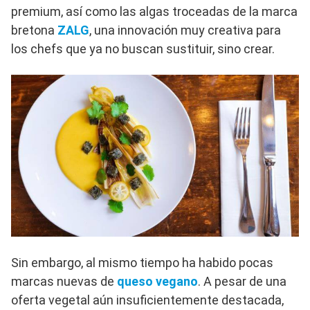
premium, así como las algas troceadas de la marca
bretona
ZALG
, una innovación muy creativa para
los chefs que ya no buscan sustituir, sino crear.
Sin embargo, al mismo tiempo ha habido pocas
marcas nuevas de
queso vegano
. A pesar de una
oferta vegetal aún insuficientemente destacada,