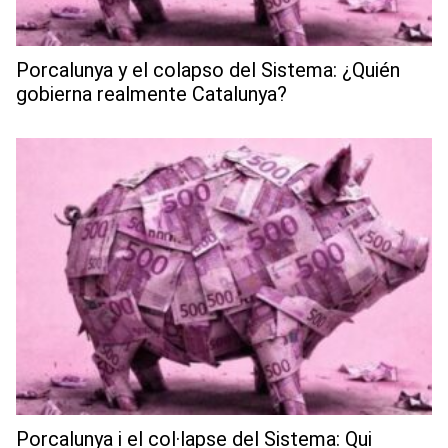
Porcalunya y el colapso del Sistema: ¿Quién
gobierna realmente Catalunya?
Porcalunya i el col·lapse del Sistema: Qui