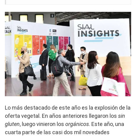
Lo más destacado de este año es la explosión de la
oferta vegetal. En años anteriores llegaron los
sin
gluten
, luego vinieron los
orgánicos
. Este año, una
cuarta parte de las casi dos mil novedades