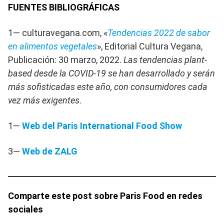
FUENTES BIBLIOGRÁFICAS
1— culturavegana.com, «
Tendencias 2022 de sabor
en alimentos vegetales
», Editorial Cultura Vegana,
Publicación: 30 marzo, 2022.
Las tendencias plant-
based desde la COVID-19 se han desarrollado y serán
más sofisticadas este año, con consumidores cada
vez más exigentes
.
1—
Web del Paris International Food Show
3—
Web de ZALG
Comparte este post sobre Paris Food en redes
sociales