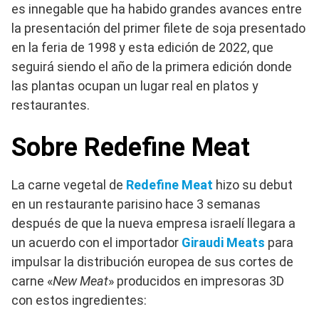
es innegable que ha habido grandes avances entre
la presentación del primer filete de soja presentado
en la feria de 1998 y esta edición de 2022, que
seguirá siendo el año de la primera edición donde
las plantas ocupan un lugar real en platos y
restaurantes.
Sobre Redefine Meat
La carne vegetal de
Redefine Meat
hizo su debut
en un restaurante parisino hace 3 semanas
después de que la nueva empresa israelí llegara a
un acuerdo con el importador
Giraudi Meats
para
impulsar la distribución europea de sus cortes de
carne «
New Meat
» producidos en impresoras 3D
con estos ingredientes: