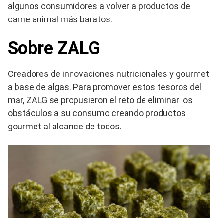
algunos consumidores a volver a productos de
carne animal más baratos.
Sobre ZALG
Creadores de innovaciones nutricionales y gourmet
a base de algas. Para promover estos tesoros del
mar, ZALG se propusieron el reto de eliminar los
obstáculos a su consumo creando productos
gourmet al alcance de todos.