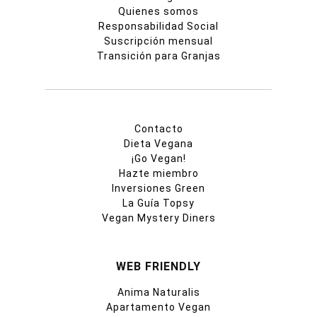
Quienes somos
Responsabilidad Social
Suscripción mensual
Transición para Granjas
Contacto
Dieta Vegana
¡Go Vegan!
Hazte miembro
Inversiones Green
La Guía Topsy
Vegan Mystery Diners
WEB FRIENDLY
Anima Naturalis
Apartamento Vegan