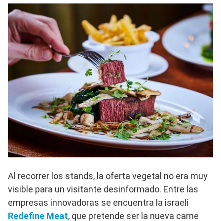
Al recorrer los stands, la oferta vegetal no era muy
visible para un visitante desinformado. Entre las
empresas innovadoras se encuentra la israelí
Redefine Meat
, que pretende ser la nueva carne