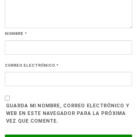
NOMBRE
*
CORREO ELECTRÓNICO
*
GUARDA MI NOMBRE, CORREO ELECTRÓNICO Y
WEB EN ESTE NAVEGADOR PARA LA PRÓXIMA
VEZ QUE COMENTE.