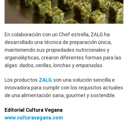
En colaboración con un Chef estrella, ZALG ha
desarrollado una técnica de preparación única,
manteniendo sus propiedades nutricionales y
organolépticas, crearon diferentes formas para las
algas:
dados
,
cerillas
,
lonchas
y
empanadas
.
Los productos
ZALG
son una solución sencilla e
innovadora para cumplir con los requisitos actuales
de una alimentación sana, gourmet y sostenible.
Editorial Cultura Vegana
www.culturavegana.com