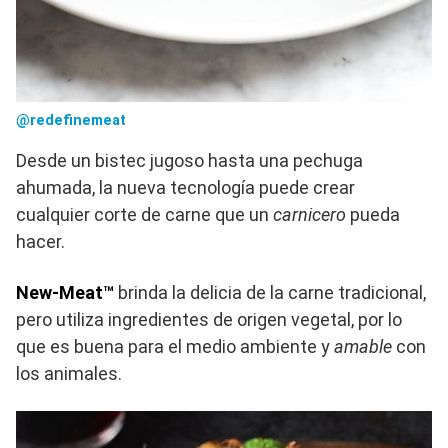
@redefinemeat
Desde un bistec jugoso hasta una pechuga
ahumada, la nueva tecnología puede crear
cualquier corte de carne que un
carnicero
pueda
hacer.
New-Meat™
brinda la delicia de la carne tradicional,
pero utiliza ingredientes de origen vegetal, por lo
que es buena para el medio ambiente y
amable
con
los animales.