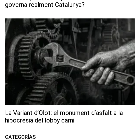
governa realment Catalunya?
La Variant d’Olot: el monument d’asfalt a la
hipocresia del lobby carni
CATEGORÍAS