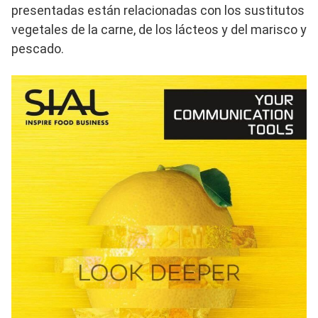
presentadas están relacionadas con los sustitutos
vegetales de la carne, de los lácteos y del marisco y
pescado.