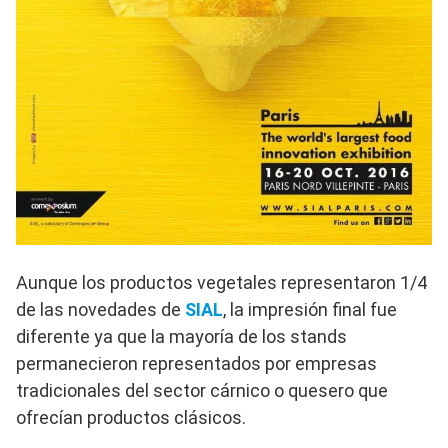
Aunque los productos vegetales representaron 1/4
de las novedades de
SIAL
, la impresión final fue
diferente ya que la mayoría de los stands
permanecieron representados por empresas
tradicionales del sector cárnico o quesero que
ofrecían productos clásicos.