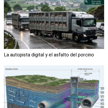
La autopista digital y el asfalto del porcino