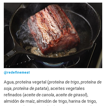
@redefinemeat
Agua, proteína vegetal (
proteína de trigo
,
proteína de
soja
,
proteína de patata
), aceites vegetales
refinados (
aceite de canola
,
aceite de girasol
),
almidón de maíz, almidón de trigo, harina de trigo,