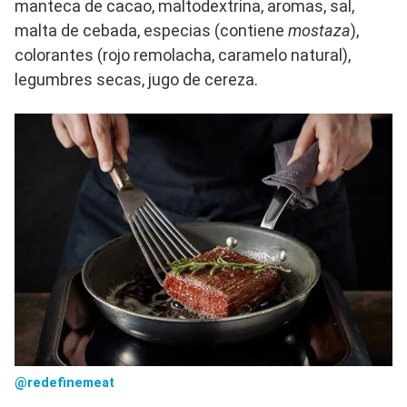
manteca de cacao, maltodextrina, aromas, sal,
malta de cebada, especias (contiene
mostaza
),
colorantes (rojo remolacha, caramelo natural),
legumbres secas, jugo de cereza.
@redefinemeat