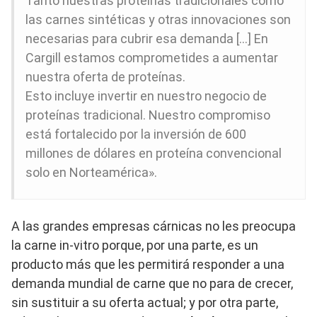
Tanto nuestras proteínas tradicionales como
las carnes sintéticas y otras innovaciones son
necesarias para cubrir esa demanda […] En
Cargill estamos comprometides a aumentar
nuestra oferta de proteínas.
Esto incluye invertir en nuestro negocio de
proteínas tradicional. Nuestro compromiso
está fortalecido por la inversión de 600
millones de dólares en proteína convencional
solo en Norteamérica».
A las grandes empresas cárnicas no les preocupa
la carne in-vitro porque, por una parte, es un
producto más que les permitirá responder a una
demanda mundial de carne que no para de crecer,
sin sustituir a su oferta actual; y por otra parte,