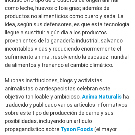
como leche, huevos o foie gras; además de
productos no alimenticios como cuero y seda. La
idea, según sus defensores, es que esta tecnología
llegue a sustituir algún día a los productos
provenientes de la ganadería industrial, salvando
incontables vidas y reduciendo enormemente el
sufrimiento animal, resolviendo la escasez mundial
de alimentos y frenando el cambio climático.
Muchas instituciones, blogs y activistas
animalistas o antiespecistas celebran este
objetivo tan loable y ambicioso.
Anima Naturalis
ha
traducido y publicado varios artículos informativos
sobre este tipo de producción de carne y sus
posibilidades, incluyendo un artículo
propagandístico sobre
Tyson Foods
(el mayor