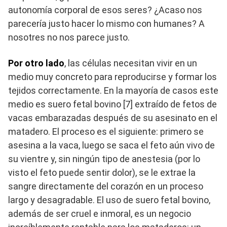
autonomía corporal de esos seres? ¿Acaso nos
parecería justo hacer lo mismo con humanes? A
nosotres no nos parece justo.
Por otro lado
, las células necesitan vivir en un
medio muy concreto para reproducirse y formar los
tejidos correctamente. En la mayoría de casos este
medio es suero fetal bovino [7] extraído de fetos de
vacas embarazadas después de su asesinato en el
matadero. El proceso es el siguiente: primero se
asesina a la vaca, luego se saca el feto aún vivo de
su vientre y, sin ningún tipo de anestesia (por lo
visto el feto puede sentir dolor), se le extrae la
sangre directamente del corazón en un proceso
largo y desagradable. El uso de suero fetal bovino,
además de ser cruel e inmoral, es un negocio