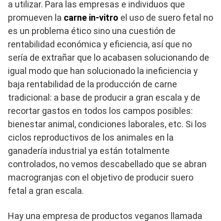
a utilizar. Para las empresas e individuos que
promueven la
carne in-vitro
el uso de suero fetal no
es un problema ético sino una cuestión de
rentabilidad económica y eficiencia, así que no
sería de extrañar que lo acabasen solucionando de
igual modo que han solucionado la ineficiencia y
baja rentabilidad de la producción de carne
tradicional: a base de producir a gran escala y de
recortar gastos en todos los campos posibles:
bienestar animal, condiciones laborales, etc. Si los
ciclos reproductivos de los animales en la
ganadería industrial ya están totalmente
controlados, no vemos descabellado que se abran
macrogranjas con el objetivo de producir suero
fetal a gran escala.
Hay una empresa de productos veganos llamada