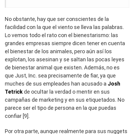
No obstante, hay que ser conscientes de la
facilidad con la que el viento se lleva las palabras.
Lo vemos todo el rato con el bienestarismo: las
grandes empresas siempre dicen tener en cuenta
el bienestar de los animales, pero aún así los
explotan, los asesinan y se saltan las pocas leyes
de bienestar animal que existen. Además, no es
que Just, Inc. sea precisamente de fiar, ya que
muches de sus empleades han acusado a
Josh
Tetrick
de ocultar la verdad o mentir en sus
campañas de marketing y en sus etiquetados. No
parece ser el tipo de persona en la que puedas
confiar [9].
Por otra parte, aunque realmente para sus nuggets