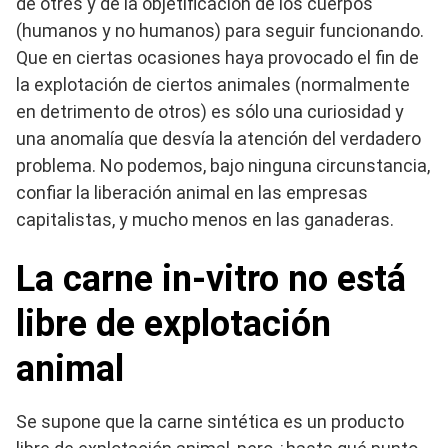
de otres y de la objetificación de los cuerpos
(humanos y no humanos) para seguir funcionando.
Que en ciertas ocasiones haya provocado el fin de
la explotación de ciertos animales (normalmente
en detrimento de otros) es sólo una curiosidad y
una anomalía que desvía la atención del verdadero
problema. No podemos, bajo ninguna circunstancia,
confiar la liberación animal en las empresas
capitalistas, y mucho menos en las ganaderas.
La carne in-vitro no está
libre de explotación
animal
Se supone que la carne sintética es un producto