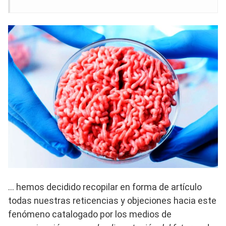
… hemos decidido recopilar en forma de artículo
todas nuestras reticencias y objeciones hacia este
fenómeno catalogado por los medios de