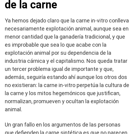
de la carne
Ya hemos dejado claro que la carne in-vitro conlleva
necesariamente explotación animal, aunque sea en
menor cantidad que la ganadería tradicional, y que
es improbable que sea lo que acabe con la
explotación animal por su dependencia de la
industria cárnica y el capitalismo. Nos queda tratar
un tercer problema igual de importante y que,
además, seguiría estando ahí aunque los otros dos
no existieran: la carne in-vitro perpetúa la cultura de
la carne y los mitos hegemónicos que justifican,
normalizan, promueven y ocultan la explotación
animal.
Un gran fallo en los argumentos de las personas
que defienden la carne sintética es que no parecen