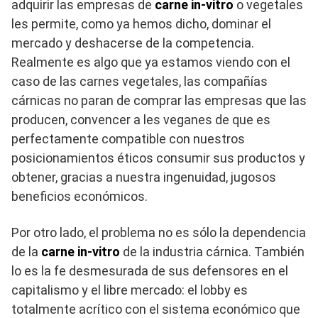
adquirir las empresas de
carne in-vitro
o vegetales
les permite, como ya hemos dicho, dominar el
mercado y deshacerse de la competencia.
Realmente es algo que ya estamos viendo con el
caso de las carnes vegetales, las compañías
cárnicas no paran de comprar las empresas que las
producen, convencer a les veganes de que es
perfectamente compatible con nuestros
posicionamientos éticos consumir sus productos y
obtener, gracias a nuestra ingenuidad, jugosos
beneficios económicos.
Por otro lado, el problema no es sólo la dependencia
de la
carne in-vitro
de la industria cárnica. También
lo es la fe desmesurada de sus defensores en el
capitalismo y el libre mercado: el lobby es
totalmente acrítico con el sistema económico que