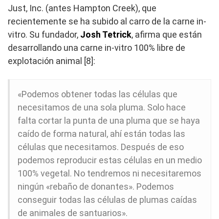
Just, Inc. (antes Hampton Creek), que
recientemente se ha subido al carro de la carne in-
vitro. Su fundador,
Josh Tetrick
, afirma que están
desarrollando una carne in-vitro 100% libre de
explotación animal [8]:
«Podemos obtener todas las células que
necesitamos de una sola pluma. Solo hace
falta cortar la punta de una pluma que se haya
caído de forma natural, ahí están todas las
células que necesitamos. Después de eso
podemos reproducir estas células en un medio
100% vegetal. No tendremos ni necesitaremos
ningún «rebaño de donantes». Podemos
conseguir todas las células de plumas caídas
de animales de santuarios».