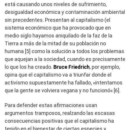
está causando unos niveles de sufrimiento,
desigualdad económica y contaminación ambiental
sin precedentes. Presentan al capitalismo (el
sistema económico que ha provocado que en
medio siglo hayamos aniquilado de la faz de la
Tierra a más de la mitad de su población no
humana [5] como la solución a todos los problemas
que aquejan a la sociedad, cuando es precisamente
lo que los ha creado.
Bruce Friedrich
, por ejemplo,
opina que el capitalismo va a triunfar donde el
activismo supuestamente ha fallado, «intentamos
que la gente se volviera vegana y no funcionó» [6].
Para defender estas afirmaciones usan
argumentos tramposos, realzando las escasas
consecuencias positivas que el capitalismo ha
tenido en el bienestar de ciertas especies y