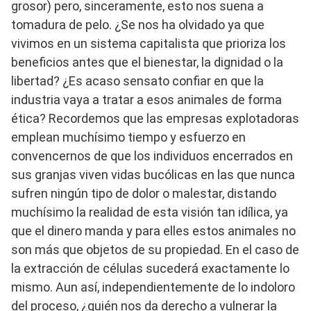
grosor) pero, sinceramente, esto nos suena a
tomadura de pelo. ¿Se nos ha olvidado ya que
vivimos en un sistema capitalista que prioriza los
beneficios antes que el bienestar, la dignidad o la
libertad? ¿Es acaso sensato confiar en que la
industria vaya a tratar a esos animales de forma
ética? Recordemos que las empresas explotadoras
emplean muchísimo tiempo y esfuerzo en
convencernos de que los individuos encerrados en
sus granjas viven vidas bucólicas en las que nunca
sufren ningún tipo de dolor o malestar, distando
muchísimo la realidad de esta visión tan idílica, ya
que el dinero manda y para elles estos animales no
son más que objetos de su propiedad. En el caso de
la extracción de células sucederá exactamente lo
mismo. Aun así, independientemente de lo indoloro
del proceso, ¿quién nos da derecho a vulnerar la