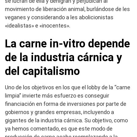
se lucran de ella y denigran y perjudican al
movimiento de liberación animal, burlándose de les
veganes y considerando a les abolicionistas
«idealistas» e «inocentes».
La carne in-vitro depende
de la industria cárnica y
del capitalismo
Uno de los objetivos en los que el lobby de la “carne
limpia” invierte más esfuerzo es conseguir
financiación en forma de inversiones por parte de
gobiernos y grandes empresas, incluyendo a
gigantes de la industria cárnica. Su objetivo, como
ya hemos comentado, es que este modo de
producción de carne acabe reemplazando a la