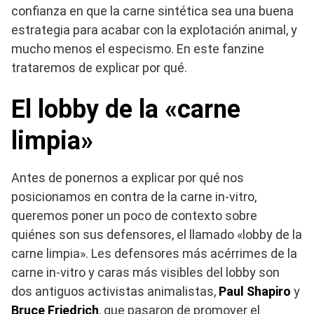
confianza en que la carne sintética sea una buena
estrategia para acabar con la explotación animal, y
mucho menos el especismo. En este fanzine
trataremos de explicar por qué.
El lobby de la «carne
limpia»
Antes de ponernos a explicar por qué nos
posicionamos en contra de la carne in-vitro,
queremos poner un poco de contexto sobre
quiénes son sus defensores, el llamado «lobby de la
carne limpia». Les defensores más acérrimes de la
carne in-vitro y caras más visibles del lobby son
dos antiguos activistas animalistas,
Paul Shapiro
y
Bruce Friedrich
, que pasaron de promover el