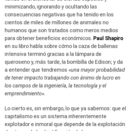
minimizando, ignorando y ocultando las
consecuencias negativas que ha tenido en los
cientos de miles de millones de animales no
humanos que son tratados como meros medios
para obtener beneficios económicos.
Paul Shapiro
en su libro habla sobre cómo la caza de ballenas
intensiva terminó gracias a la lámpara de
queroseno y, más tarde, la bombilla de Edison; y da
a entender que tendremos «
una mayor probabilidad
de tener impacto trabajando con ánimo de lucro en
los campos de la ingeniería, la tecnología y el
emprendimiento
».
Lo cierto es, sin embargo, lo que ya sabemos: que el
capitalismo es un sistema inherentemente
explotador e inmoral que depende de la explotación