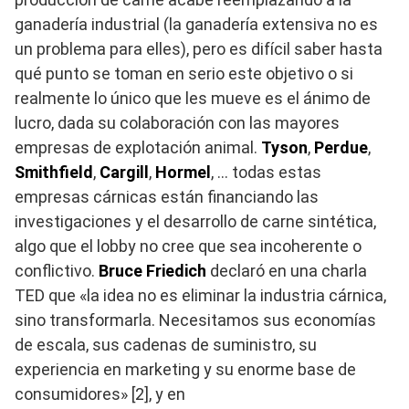
ganadería industrial (la ganadería extensiva no es
un problema para elles), pero es difícil saber hasta
qué punto se toman en serio este objetivo o si
realmente lo único que les mueve es el ánimo de
lucro, dada su colaboración con las mayores
empresas de explotación animal.
Tyson
,
Perdue
,
Smithfield
,
Cargill
,
Hormel
, … todas estas
empresas cárnicas están financiando las
investigaciones y el desarrollo de carne sintética,
algo que el lobby no cree que sea incoherente o
conflictivo.
Bruce Friedich
declaró en una charla
TED que «la idea no es eliminar la industria cárnica,
sino transformarla. Necesitamos sus economías
de escala, sus cadenas de suministro, su
experiencia en marketing y su enorme base de
consumidores» [2], y en