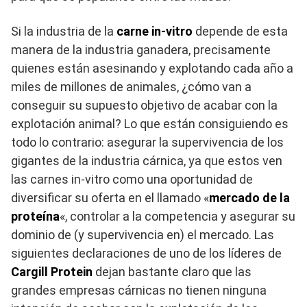
Si la industria de la
carne in-vitro
depende de esta
manera de la industria ganadera, precisamente
quienes están asesinando y explotando cada año a
miles de millones de animales, ¿cómo van a
conseguir su supuesto objetivo de acabar con la
explotación animal? Lo que están consiguiendo es
todo lo contrario: asegurar la supervivencia de los
gigantes de la industria cárnica, ya que estos ven
las carnes in-vitro como una oportunidad de
diversificar su oferta en el llamado «
mercado de la
proteína
«, controlar a la competencia y asegurar su
dominio de (y supervivencia en) el mercado. Las
siguientes declaraciones de uno de los líderes de
Cargill Protein
dejan bastante claro que las
grandes empresas cárnicas no tienen ninguna