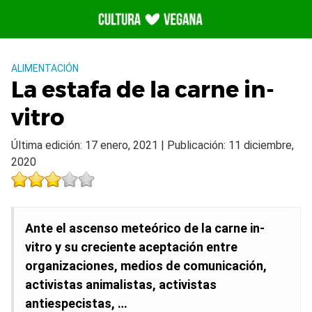
Saltar
al
contenido
ALIMENTACIÓN
La estafa de la carne in-
vitro
Última edición: 17 enero, 2021 | Publicación: 11 diciembre,
2020
Ante el ascenso meteórico de la carne in-
vitro y su creciente aceptación entre
organizaciones, medios de comunicación,
activistas animalistas, activistas
antiespecistas, …