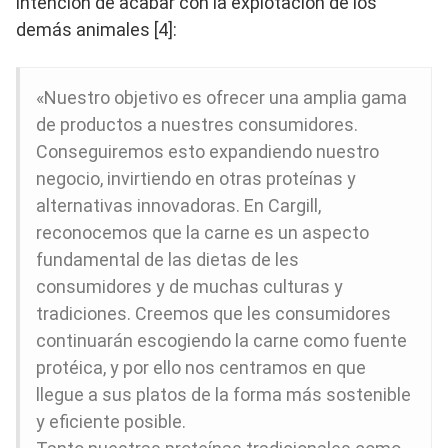
intención de acabar con la explotación de los
demás animales [4]:
«Nuestro objetivo es ofrecer una amplia gama
de productos a nuestres consumidores.
Conseguiremos esto expandiendo nuestro
negocio, invirtiendo en otras proteínas y
alternativas innovadoras. En Cargill,
reconocemos que la carne es un aspecto
fundamental de las dietas de les
consumidores y de muchas culturas y
tradiciones. Creemos que les consumidores
continuarán escogiendo la carne como fuente
protéica, y por ello nos centramos en que
llegue a sus platos de la forma más sostenible
y eficiente posible.