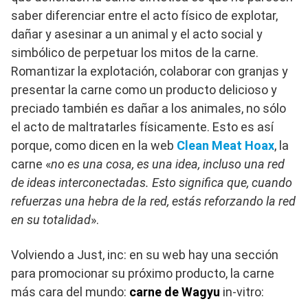
saber diferenciar entre el acto físico de explotar,
dañar y asesinar a un animal y el acto social y
simbólico de perpetuar los mitos de la carne.
Romantizar la explotación, colaborar con granjas y
presentar la carne como un producto delicioso y
preciado también es dañar a los animales, no sólo
el acto de maltratarles físicamente. Esto es así
porque, como dicen en la web
Clean Meat Hoax
, la
carne «
no es una cosa, es una idea, incluso una red
de ideas interconectadas. Esto significa que, cuando
refuerzas una hebra de la red, estás reforzando la red
en su totalidad
».
Volviendo a Just, inc: en su web hay una sección
para promocionar su próximo producto, la carne
más cara del mundo:
carne de Wagyu
in-vitro: