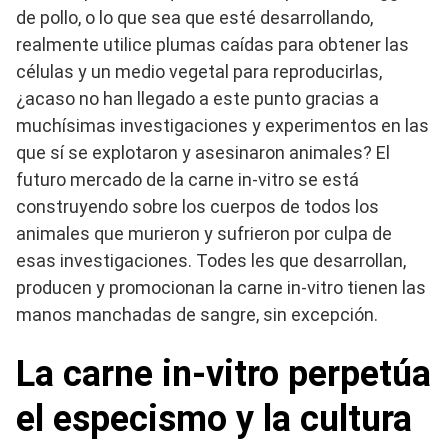
de pollo, o lo que sea que esté desarrollando,
realmente utilice plumas caídas para obtener las
células y un medio vegetal para reproducirlas,
¿acaso no han llegado a este punto gracias a
muchísimas investigaciones y experimentos en las
que sí se explotaron y asesinaron animales? El
futuro mercado de la carne in-vitro se está
construyendo sobre los cuerpos de todos los
animales que murieron y sufrieron por culpa de
esas investigaciones. Todes les que desarrollan,
producen y promocionan la carne in-vitro tienen las
manos manchadas de sangre, sin excepción.
La carne in-vitro perpetúa
el especismo y la cultura