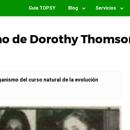
Guía TOPSY
Blog
Servicios
mo de Dorothy Thomson
ganismo del curso natural de la evolución