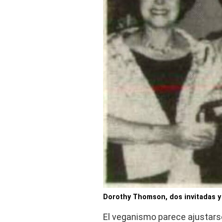
Dorothy Thomson, dos invitadas 
El veganismo parece ajustars