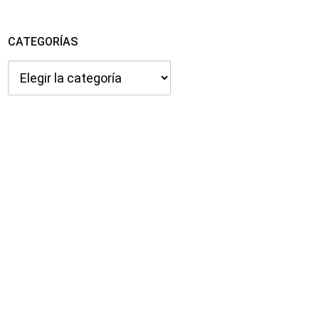
CATEGORÍAS
Categorías