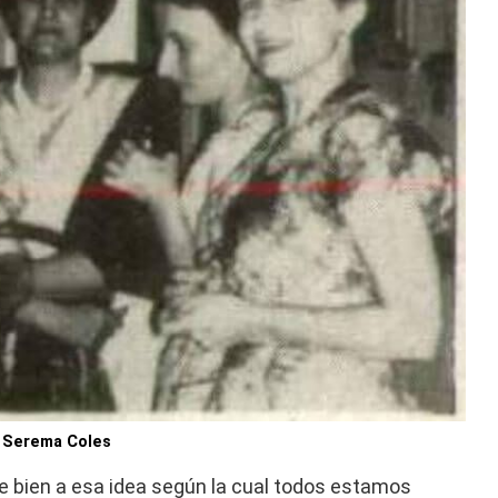
y Serema Coles
e bien a esa idea según la cual todos estamos