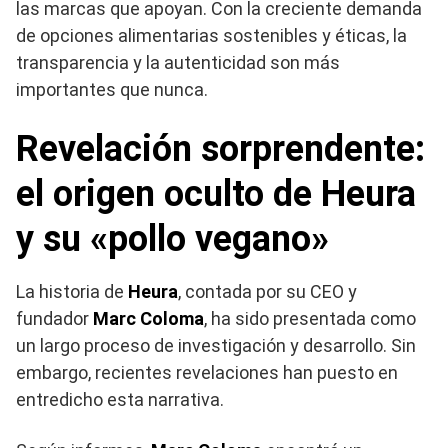
las marcas que apoyan. Con la creciente demanda
de opciones alimentarias sostenibles y éticas, la
transparencia y la autenticidad son más
importantes que nunca.
Revelación sorprendente:
el origen oculto de Heura
y su «pollo vegano»
La historia de
Heura
, contada por su CEO y
fundador
Marc Coloma
, ha sido presentada como
un largo proceso de investigación y desarrollo. Sin
embargo, recientes revelaciones han puesto en
entredicho esta narrativa.