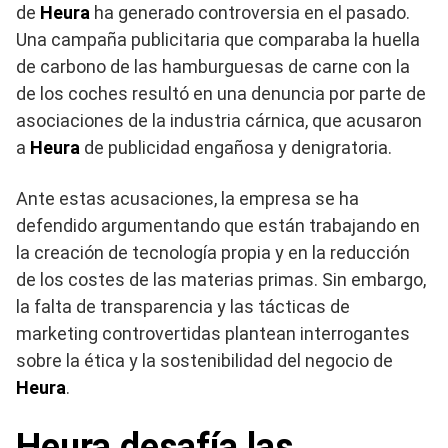
de
Heura
ha generado controversia en el pasado.
Una campaña publicitaria que comparaba la huella
de carbono de las hamburguesas de carne con la
de los coches resultó en una denuncia por parte de
asociaciones de la industria cárnica, que acusaron
a
Heura
de publicidad engañosa y denigratoria.
Ante estas acusaciones, la empresa se ha
defendido argumentando que están trabajando en
la creación de tecnología propia y en la reducción
de los costes de las materias primas. Sin embargo,
la falta de transparencia y las tácticas de
marketing controvertidas plantean interrogantes
sobre la ética y la sostenibilidad del negocio de
Heura
.
Heura desafía las