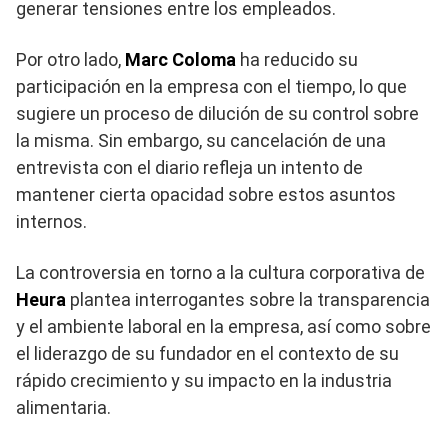
generar tensiones entre los empleados.
Por otro lado,
Marc Coloma
ha reducido su
participación en la empresa con el tiempo, lo que
sugiere un proceso de dilución de su control sobre
la misma. Sin embargo, su cancelación de una
entrevista con el diario refleja un intento de
mantener cierta opacidad sobre estos asuntos
internos.
La controversia en torno a la cultura corporativa de
Heura
plantea interrogantes sobre la transparencia
y el ambiente laboral en la empresa, así como sobre
el liderazgo de su fundador en el contexto de su
rápido crecimiento y su impacto en la industria
alimentaria.