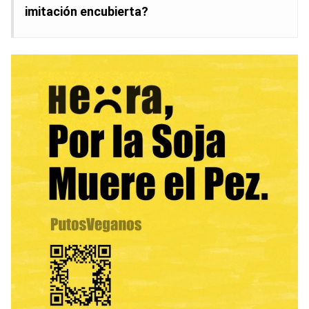
imitación encubierta?