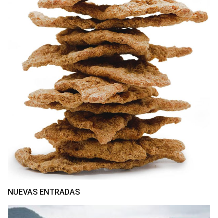
NUEVAS ENTRADAS