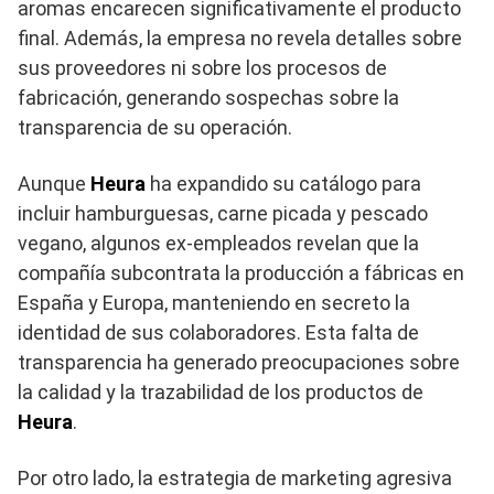
aromas encarecen significativamente el producto
final. Además, la empresa no revela detalles sobre
sus proveedores ni sobre los procesos de
fabricación, generando sospechas sobre la
transparencia de su operación.
Aunque
Heura
ha expandido su catálogo para
incluir hamburguesas, carne picada y pescado
vegano, algunos ex-empleados revelan que la
compañía subcontrata la producción a fábricas en
España y Europa, manteniendo en secreto la
identidad de sus colaboradores. Esta falta de
transparencia ha generado preocupaciones sobre
la calidad y la trazabilidad de los productos de
Heura
.
Por otro lado, la estrategia de marketing agresiva