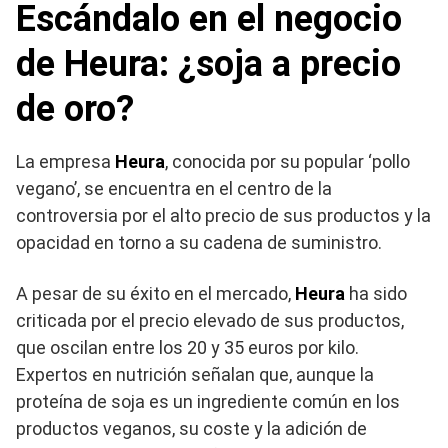
Escándalo en el negocio
de Heura: ¿soja a precio
de oro?
La empresa
Heura
, conocida por su popular ‘pollo
vegano’, se encuentra en el centro de la
controversia por el alto precio de sus productos y la
opacidad en torno a su cadena de suministro.
A pesar de su éxito en el mercado,
Heura
ha sido
criticada por el precio elevado de sus productos,
que oscilan entre los 20 y 35 euros por kilo.
Expertos en nutrición señalan que, aunque la
proteína de soja es un ingrediente común en los
productos veganos, su coste y la adición de