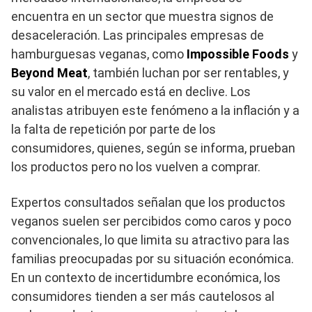
encuentra en un sector que muestra signos de
desaceleración. Las principales empresas de
hamburguesas veganas, como
Impossible Foods
y
Beyond Meat
, también luchan por ser rentables, y
su valor en el mercado está en declive. Los
analistas atribuyen este fenómeno a la inflación y a
la falta de repetición por parte de los
consumidores, quienes, según se informa, prueban
los productos pero no los vuelven a comprar.
Expertos consultados señalan que los productos
veganos suelen ser percibidos como caros y poco
convencionales, lo que limita su atractivo para las
familias preocupadas por su situación económica.
En un contexto de incertidumbre económica, los
consumidores tienden a ser más cautelosos al