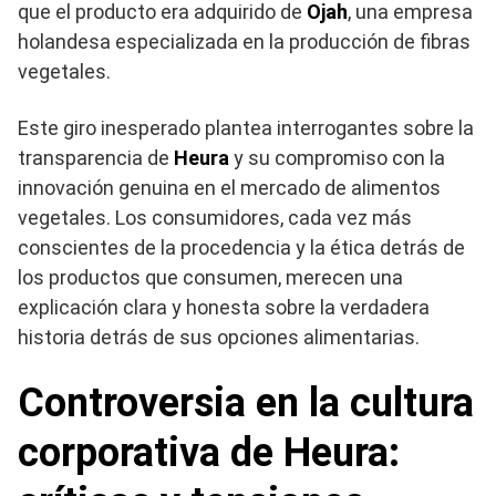
que el producto era adquirido de
Ojah
, una empresa
holandesa especializada en la producción de fibras
vegetales.
Este giro inesperado plantea interrogantes sobre la
transparencia de
Heura
y su compromiso con la
innovación genuina en el mercado de alimentos
vegetales. Los consumidores, cada vez más
conscientes de la procedencia y la ética detrás de
los productos que consumen, merecen una
explicación clara y honesta sobre la verdadera
historia detrás de sus opciones alimentarias.
Controversia en la cultura
corporativa de Heura: