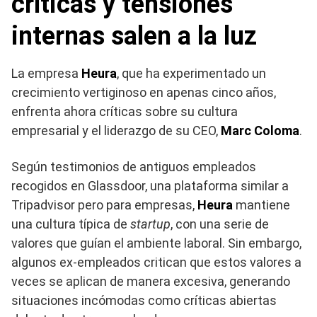
críticas y tensiones
internas salen a la luz
La empresa
Heura
, que ha experimentado un
crecimiento vertiginoso en apenas cinco años,
enfrenta ahora críticas sobre su cultura
empresarial y el liderazgo de su CEO,
Marc Coloma
.
Según testimonios de antiguos empleados
recogidos en Glassdoor, una plataforma similar a
Tripadvisor pero para empresas,
Heura
mantiene
una cultura típica de
startup
, con una serie de
valores que guían el ambiente laboral. Sin embargo,
algunos ex-empleados critican que estos valores a
veces se aplican de manera excesiva, generando
situaciones incómodas como críticas abiertas