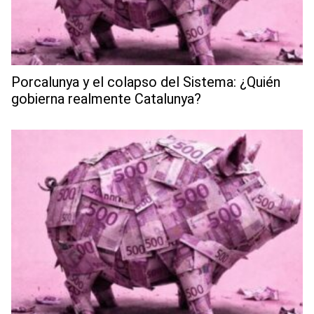
Porcalunya y el colapso del Sistema: ¿Quién
gobierna realmente Catalunya?