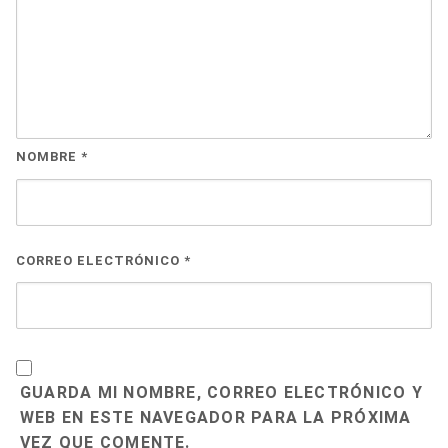
NOMBRE
*
CORREO ELECTRÓNICO
*
GUARDA MI NOMBRE, CORREO ELECTRÓNICO Y
WEB EN ESTE NAVEGADOR PARA LA PRÓXIMA
VEZ QUE COMENTE.