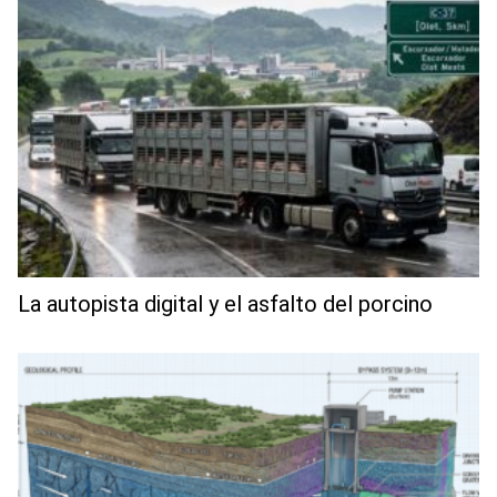
La autopista digital y el asfalto del porcino