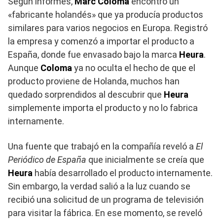
Según informes,
Marc Coloma
encontró un
«fabricante holandés» que ya producía productos
similares para varios negocios en Europa. Registró
la empresa y comenzó a importar el producto a
España, donde fue envasado bajo la marca
Heura
.
Aunque
Coloma
ya no oculta el hecho de que el
producto proviene de Holanda, muchos han
quedado sorprendidos al descubrir que
Heura
simplemente importa el producto y no lo fabrica
internamente.
Una fuente que trabajó en la compañía reveló a
El
Periódico de España
que inicialmente se creía que
Heura
había desarrollado el producto internamente.
Sin embargo, la verdad salió a la luz cuando se
recibió una solicitud de un programa de televisión
para visitar la fábrica. En ese momento, se reveló