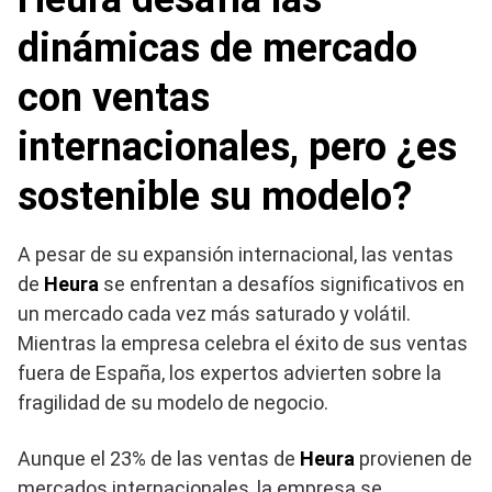
dinámicas de mercado
con ventas
internacionales, pero ¿es
sostenible su modelo?
A pesar de su expansión internacional, las ventas
de
Heura
se enfrentan a desafíos significativos en
un mercado cada vez más saturado y volátil.
Mientras la empresa celebra el éxito de sus ventas
fuera de España, los expertos advierten sobre la
fragilidad de su modelo de negocio.
Aunque el 23% de las ventas de
Heura
provienen de
mercados internacionales, la empresa se