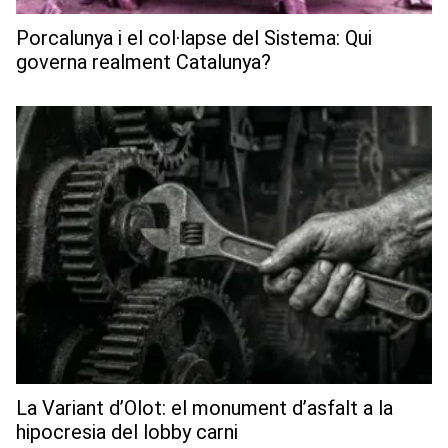
Porcalunya i el col·lapse del Sistema: Qui
governa realment Catalunya?
La Variant d’Olot: el monument d’asfalt a la
hipocresia del lobby carni