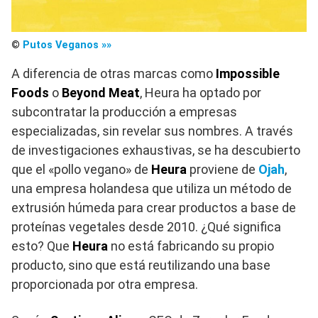
©
Putos Veganos »»
A diferencia de otras marcas como
Impossible
Foods
o
Beyond Meat
, Heura ha optado por
subcontratar la producción a empresas
especializadas, sin revelar sus nombres. A través
de investigaciones exhaustivas, se ha descubierto
que el «pollo vegano» de
Heura
proviene de
Ojah
,
una empresa holandesa que utiliza un método de
extrusión húmeda para crear productos a base de
proteínas vegetales desde 2010. ¿Qué significa
esto? Que
Heura
no está fabricando su propio
producto, sino que está reutilizando una base
proporcionada por otra empresa.