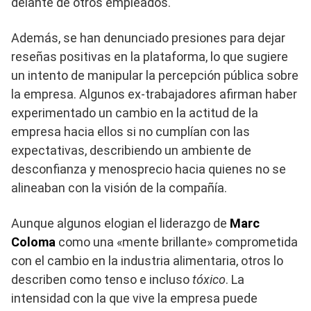
delante de otros empleados.
Además, se han denunciado presiones para dejar
reseñas positivas en la plataforma, lo que sugiere
un intento de manipular la percepción pública sobre
la empresa. Algunos ex-trabajadores afirman haber
experimentado un cambio en la actitud de la
empresa hacia ellos si no cumplían con las
expectativas, describiendo un ambiente de
desconfianza y menosprecio hacia quienes no se
alineaban con la visión de la compañía.
Aunque algunos elogian el liderazgo de
Marc
Coloma
como una «mente brillante» comprometida
con el cambio en la industria alimentaria, otros lo
describen como tenso e incluso
tóxico
. La
intensidad con la que vive la empresa puede