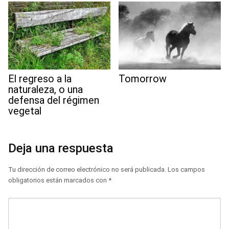
El regreso a la
Tomorrow
naturaleza, o una
defensa del régimen
vegetal
Deja una respuesta
Tu dirección de correo electrónico no será publicada.
Los campos
obligatorios están marcados con
*