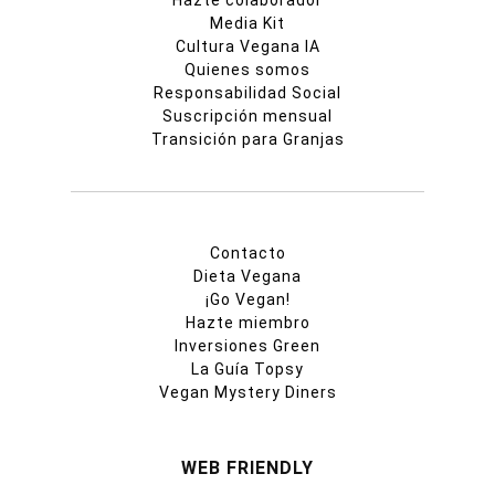
Media Kit
Cultura Vegana IA
Quienes somos
Responsabilidad Social
Suscripción mensual
Transición para Granjas
Contacto
Dieta Vegana
¡Go Vegan!
Hazte miembro
Inversiones Green
La Guía Topsy
Vegan Mystery Diners
WEB FRIENDLY