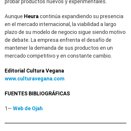
probar productos nuevos y experimentales.
Aunque
Heura
continúa expandiendo su presencia
en el mercado internacional, la viabilidad a largo
plazo de su modelo de negocio sigue siendo motivo
de debate. La empresa enfrenta el desafío de
mantener la demanda de sus productos en un
mercado competitivo y en constante cambio.
Editorial Cultura Vegana
www.culturavegana.com
FUENTES BIBLIOGRÁFICAS
1—
Web de Ojah