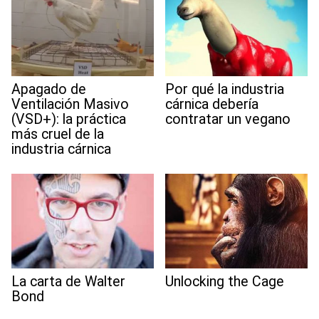
Apagado de
Por qué la industria
Ventilación Masivo
cárnica debería
(VSD+): la práctica
contratar un vegano
más cruel de la
industria cárnica
La carta de Walter
Unlocking the Cage
Bond