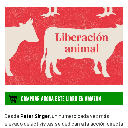
Desde
Peter Singer
, un número cada vez más
elevado de activistas se dedican a la acción directa