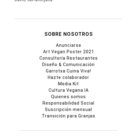
SOBRE NOSOTROS
Anunciarse
Art Vegan Poster 2021
Consultoría Restaurantes
Diseño & Comunicación
Garrotxa Cuina Viva!
Hazte colaborador
Media Kit
Cultura Vegana IA
Quienes somos
Responsabilidad Social
Suscripción mensual
Transición para Granjas