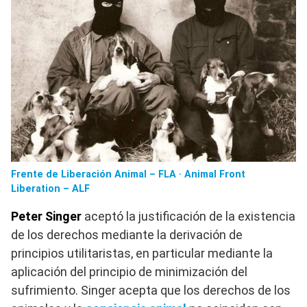
Frente de Liberación Animal – FLA · Animal Front
Liberation – ALF
Peter Singer
aceptó la justificación de la existencia
de los derechos mediante la derivación de
principios utilitaristas, en particular mediante la
aplicación del principio de minimización del
sufrimiento.​ Singer acepta que los derechos de los