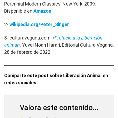
Perennial Modern Classics, New York, 2009.
Disponible en
Amazon
.
2-
wikipedia.org/Peter_Singer
3- culturavegana.com, «
Prefacio a la Liberación
animal
», Yuval Noah Harari, Editorial Cultura Vegana,
28 de febrero de 2022
Comparte este post sobre Liberación Animal en
redes sociales
Valora este contenido...