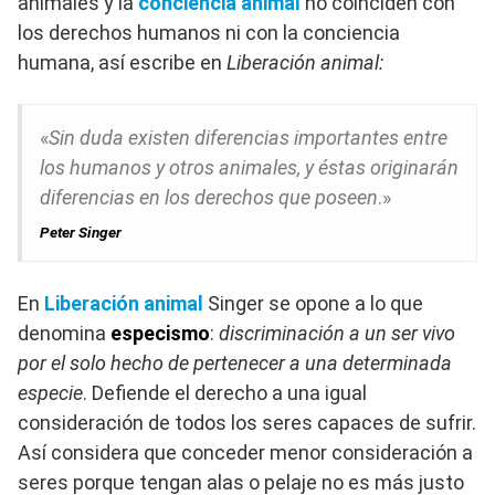
animales y la
conciencia animal
no coinciden con
los derechos humanos ni con la conciencia
humana, así escribe en
Liberación animal:
«
Sin duda existen diferencias importantes entre
los humanos y otros animales, y éstas originarán
diferencias en los derechos que poseen
.»
Peter Singer
En
Liberación animal
Singer se opone a lo que
denomina
especismo
:
discriminación a un ser vivo
por el solo hecho de pertenecer a una determinada
especie
. Defiende el derecho a una igual
consideración de todos los seres capaces de sufrir.
Así considera que conceder menor consideración a
seres porque tengan alas o pelaje no es más justo