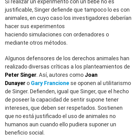
Si realizar un experimento con un bebé no es
justificable, Singer defiende que tampoco lo es con
animales, en cuyo caso los investigadores deberían
hacer sus experimentos
haciendo simulaciones con ordenadores o
mediante otros métodos.
Algunos defensores de los derechos animales han
realizado diversas críticas a los planteamientos de
Peter Singer
. Así, autores como
Joan
Dunayer
o
Gary Francione
se oponen al utilitarismo
de Singer. Defienden, igual que Singer, que el hecho
de poseer la capacidad de sentir supone tener
intereses, que deben ser respetados. Sostienen
que no está justificado el uso de animales no
humanos aun cuando ello pudiera suponer un
beneficio social.