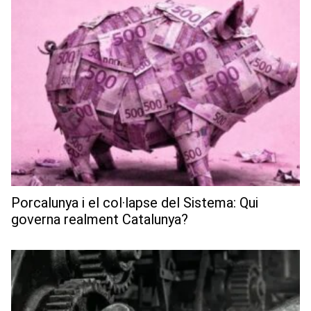
Porcalunya i el col·lapse del Sistema: Qui
governa realment Catalunya?