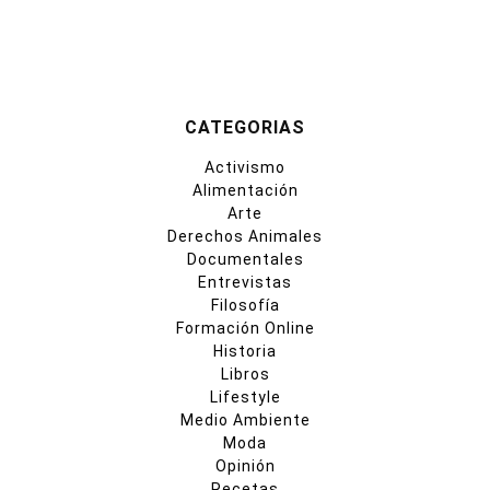
CATEGORIAS
Activismo
Alimentación
Arte
Derechos Animales
Documentales
Entrevistas
Filosofía
Formación Online
Historia
Libros
Lifestyle
Medio Ambiente
Moda
Opinión
Recetas