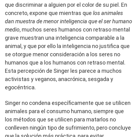
que discriminar a alguien por el color de su piel. En
concreto, expone que mientras que
los animales
dan muestra de menor inteligencia que el ser humano
medio
, muchos seres humanos con retraso mental
grave muestran una inteligencia comparable a la
animal, y que por ello la inteligencia no justifica que
se otorgue menor consideración a los seres no
humanos que a los humanos con retraso mental.
Esta percepción de Singer les parece a muchos
activistas y veganos, anacrónica, sesgada y
egocéntrica.
Singer no condena específicamente que se utilicen
animales para el consumo humano, siempre que
los métodos que se utilicen para matarlos no
conlleven ningún tipo de sufrimiento, pero concluye
que la solución más práctica, para evitar