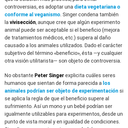
controversias, es adoptar una
dieta vegetariana o
conforme al veganismo
. Singer condena también
la
vivisección
, aunque cree que algún experimento
animal puede ser aceptable si el beneficio (mejora
de tratamientos médicos, etc.) supera al daño
causado a los animales utilizados. Dado el carácter
subjetivo del término «beneficio», ésta —y cualquier
otra visión utilitarista— son objeto de controversia.
No obstante
Peter Singer
explicita cuáles seres
humanos que sientan de forma parecida a
los
animales podrían ser objeto de experimentación
si
se aplica la regla de que el beneficio supere al
sufrimiento. Así un mono y un bebé podrían ser
igualmente utilizables para experimentos, desde un
punto de vista moral y en igualdad de condiciones.