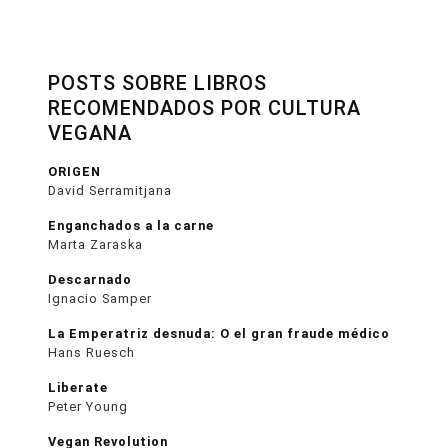
POSTS SOBRE LIBROS
RECOMENDADOS POR CULTURA
VEGANA
ORIGEN
David Serramitjana
Enganchados a la carne
Marta Zaraska
Descarnado
Ignacio Samper
La Emperatriz desnuda: O el gran fraude médico
Hans Ruesch
Liberate
Peter Young
Vegan Revolution