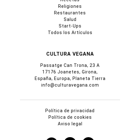
Religiones
Restaurantes
Salud
Start-Ups
Todos los Artículos
CULTURA VEGANA
Passatge Can Trona, 23 A
17176 Joanetes, Girona,
España, Europa, Planeta Tierra
info@culturavegana.com
Política de privacidad
Política de cookies
Aviso legal