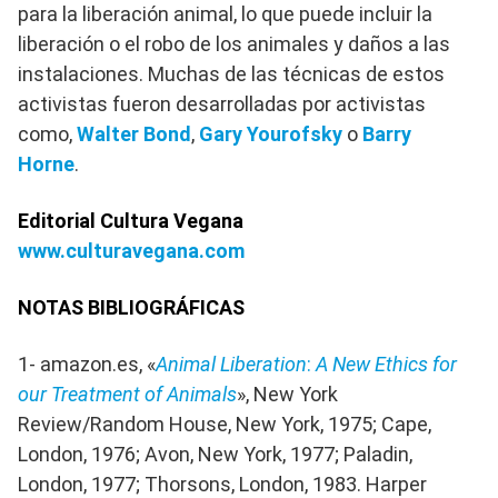
para la liberación animal, lo que puede incluir la
liberación o el robo de los animales y daños a las
instalaciones. Muchas de las técnicas de estos
activistas fueron desarrolladas por activistas
como,
Walter Bond
,
Gary Yourofsky
o
Barry
Horne
.
Editorial Cultura Vegana
www.culturavegana.com
NOTAS BIBLIOGRÁFICAS
1- amazon.es, «
Animal Liberation
:
A New Ethics for
our Treatment of Animals
», New York
Review/Random House, New York, 1975; Cape,
London, 1976; Avon, New York, 1977; Paladin,
London, 1977; Thorsons, London, 1983. Harper