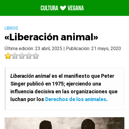
Saltar
al
contenido
LIBROS
«Liberación animal»
Última edición: 23 abril, 2025 | Publicación: 21 mayo, 2020
Liberación animal
es el manifiesto que Peter
Singer publicó en 1975; ejerciendo una
influencia decisiva en las organizaciones que
luchan por los
Derechos de los animales
.