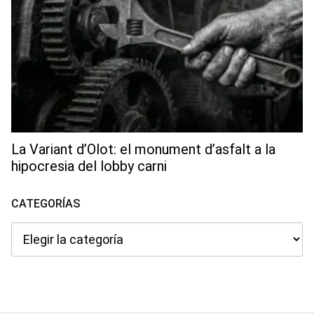
La Variant d’Olot: el monument d’asfalt a la
hipocresia del lobby carni
CATEGORÍAS
Categorías