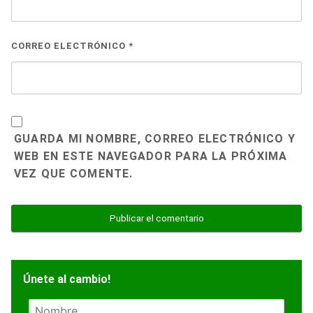
CORREO ELECTRÓNICO
*
GUARDA MI NOMBRE, CORREO ELECTRÓNICO Y
WEB EN ESTE NAVEGADOR PARA LA PRÓXIMA
VEZ QUE COMENTE.
Únete al cambio!
N