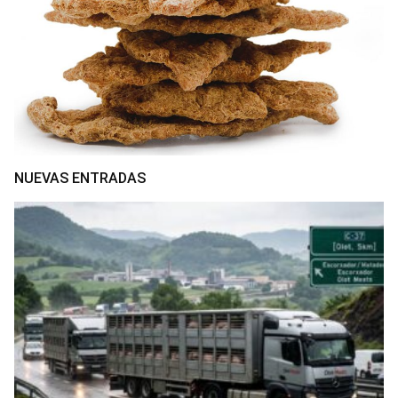
NUEVAS ENTRADAS