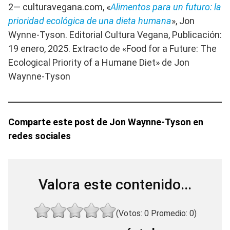
2— culturavegana.com, «
Alimentos para un futuro: la
prioridad ecológica de una dieta humana
», Jon
Wynne-Tyson. Editorial Cultura Vegana, Publicación:
19 enero, 2025. Extracto de «Food for a Future: The
Ecological Priority of a Humane Diet» de Jon
Waynne-Tyson
Comparte este post de Jon Waynne-Tyson en
redes sociales
Valora este contenido...
(Votos:
0
Promedio:
0
)