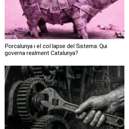
Porcalunya i el col·lapse del Sistema: Qui
governa realment Catalunya?