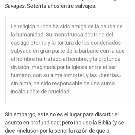
Savages
, Setenta años entre salvajes:
La religión nunca ha sido amiga de la causa de
la humanidad. Su monstruosa doctrina del
castigo eterno y la tortura de los condenados
subyace en gran parte de la barbarie con la que
el hombre ha tratado al hombre; y la profunda
división imaginada por la Iglesia entre el ser
humano, con su alma inmortal, y las «bestias»
sin alma, ha sido responsable de una suma
incalculable de crueldad.
Sin embargo, este no es el lugar para discutir el
asunto en profundidad; pero incluso la Biblia (y se
dice «incluso» por la sencilla razón de que al