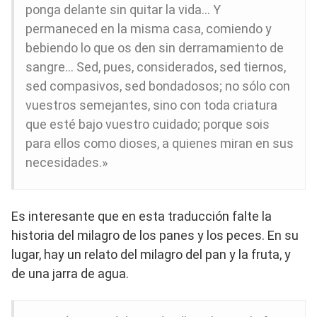
ponga delante sin quitar la vida… Y
permaneced en la misma casa, comiendo y
bebiendo lo que os den sin derramamiento de
sangre… Sed, pues, considerados, sed tiernos,
sed compasivos, sed bondadosos; no sólo con
vuestros semejantes, sino con toda criatura
que esté bajo vuestro cuidado; porque sois
para ellos como dioses, a quienes miran en sus
necesidades.»
Es interesante que en esta traducción falte la
historia del milagro de los panes y los peces. En su
lugar, hay un relato del milagro del pan y la fruta, y
de una jarra de agua.