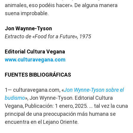
animales, eso podéis hacer». De alguna manera
suena improbable.
Jon Waynne-Tyson
Extracto de «Food for a Future», 1975
Editorial Cultura Vegana
www.culturavegana.com
FUENTES BIBLIOGRÁFICAS
1— culturavegana.com, «
Jon Wynne-Tyson sobre el
budismo
», Jon Wynne-Tyson. Editorial Cultura
Vegana, Publicación: 1 enero, 2025. … tal vez la cuna
principal de una preocupación más humana se
encuentra en el Lejano Oriente.