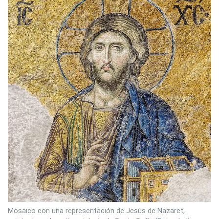
Mosaico con una representación de Jesús de Nazaret,