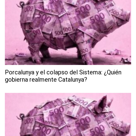
Porcalunya y el colapso del Sistema: ¿Quién
gobierna realmente Catalunya?