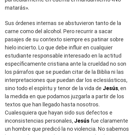
matarás».
Sus órdenes internas se abstuvieron tanto de la
carne como del alcohol. Pero recurrir a sacar
pasajes de su contexto siempre es patinar sobre
hielo incierto. Lo que debe influir en cualquier
estudiante responsable interesado en la actitud
específicamente cristiana ante la crueldad no son
los párrafos que se puedan citar de la Biblia ni las
interpretaciones que puedan dar los eclesiásticos,
sino todo el espíritu y tenor de la vida de
Jesús
, en
la medida en que podamos juzgarla a partir de los
textos que han llegado hasta nosotros.
Cualesquiera que hayan sido sus defectos e
inconsistencias personales,
Jesús
fue claramente
un hombre que predicó la no violencia. No sabemos