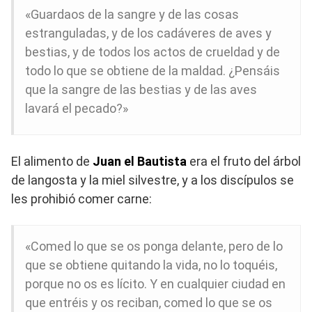
«Guardaos de la sangre y de las cosas
estranguladas, y de los cadáveres de aves y
bestias, y de todos los actos de crueldad y de
todo lo que se obtiene de la maldad. ¿Pensáis
que la sangre de las bestias y de las aves
lavará el pecado?»
El alimento de
Juan el Bautista
era el fruto del árbol
de langosta y la miel silvestre, y a los discípulos se
les prohibió comer carne:
«Comed lo que se os ponga delante, pero de lo
que se obtiene quitando la vida, no lo toquéis,
porque no os es lícito. Y en cualquier ciudad en
que entréis y os reciban, comed lo que se os