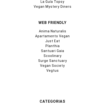
La Guía Topsy
Vegan Mystery Diners
WEB FRIENDLY
Anima Naturalis
Apartamento Vegan
Just Eat
Planthia
Santuari Gaia
Scoolinary
Surge Sanctuary
Vegan Society
Vegtus
CATEGORIAS