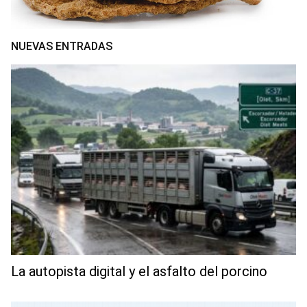
NUEVAS ENTRADAS
La autopista digital y el asfalto del porcino