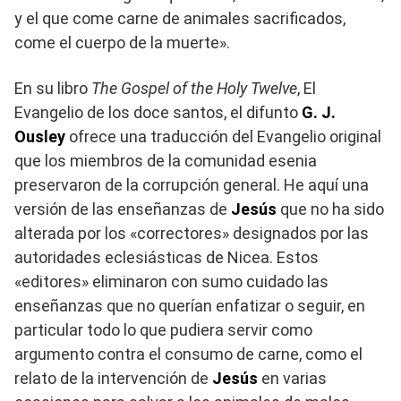
y el que come carne de animales sacrificados,
come el cuerpo de la muerte».
En su libro
The Gospel of the Holy Twelve
, El
Evangelio de los doce santos, el difunto
G. J.
Ousley
ofrece una traducción del Evangelio original
que los miembros de la comunidad esenia
preservaron de la corrupción general. He aquí una
versión de las enseñanzas de
Jesús
que no ha sido
alterada por los «correctores» designados por las
autoridades eclesiásticas de Nicea. Estos
«editores» eliminaron con sumo cuidado las
enseñanzas que no querían enfatizar o seguir, en
particular todo lo que pudiera servir como
argumento contra el consumo de carne, como el
relato de la intervención de
Jesús
en varias