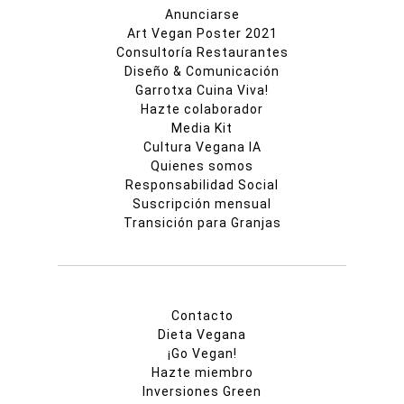
Anunciarse
Art Vegan Poster 2021
Consultoría Restaurantes
Diseño & Comunicación
Garrotxa Cuina Viva!
Hazte colaborador
Media Kit
Cultura Vegana IA
Quienes somos
Responsabilidad Social
Suscripción mensual
Transición para Granjas
Contacto
Dieta Vegana
¡Go Vegan!
Hazte miembro
Inversiones Green