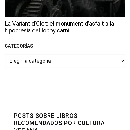
La Variant d’Olot: el monument d’asfalt a la
hipocresia del lobby carni
CATEGORÍAS
Categorías
POSTS SOBRE LIBROS
RECOMENDADOS POR CULTURA