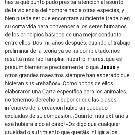
hasta qué punto pudo prestar atención al asunto
de la violencia del hombre hacia otras especies, y
bien puede ser que encontrara suficiente trabajo en
su corta vida para convencer a los seres humanos
de los principios básicos de una mejor conducta
entre ellos. Dos mil años después, cuando el trabajo
preliminar de la teoría ya se ha completado, nos
resulta más fácil ampliar nuestro interés, que es
presumiblemente precisamente lo que
Jesús
y
otros grandes maestros siempre han esperado que
hicieran sus «rebaños». Como pocos de ellos
elaboraron una Carta específica para los animales,
no tenemos derecho a suponer que las clases
inferiores de la creación hubieran quedado
excluidas de su compasión. ¡Cuánto más extraño si
ese hubiera sido el caso! «Os digo que cualquier
crueldad o sufrimiento que queráis infligir a los