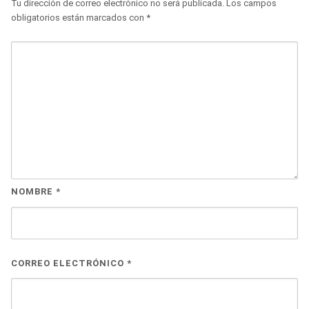
Tu dirección de correo electrónico no será publicada.
Los campos
obligatorios están marcados con
*
NOMBRE
*
CORREO ELECTRÓNICO
*