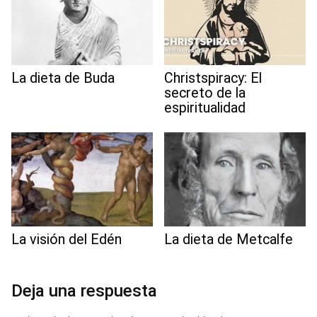
La dieta de Buda
Christspiracy: El
secreto de la
espiritualidad
La visión del Edén
La dieta de Metcalfe
Deja una respuesta