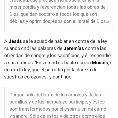
misericordia y reverencian todas las obras de
Dios, que dan socorro a todos los que son
débiles y oprimidos, ésos son el Israel de Dios.»
A
Jesús
se le acusó de hablar en contra de la ley
cuando citó las palabras de
Jeremías
contra las
ofrendas de sangre y los sacrificios, y él respondió
a sus críticos: ‘En verdad no hablo contra
Moisés
, ni
contra la ley, que él permitió por la dureza de
vuestros corazones’, y continuó:
Porque sólo del fruto de los árboles y de las
semillas y de las hierbas yo participo, y éstos
son transformados por el espíritu en mi carne
y sangre. Sólo de éstos y de otros como ellos