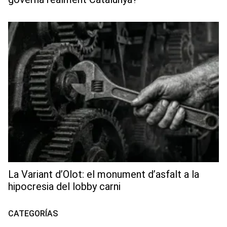
La Variant d’Olot: el monument d’asfalt a la
hipocresia del lobby carni
CATEGORÍAS