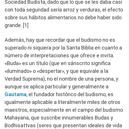
Sociedad Budista, dado que lo que se les daba casi
con toda seguridad sería arroz y verduras, el efecto
sobre sus hábitos alimentarios no debe haber sido
grande. [1]
Además, hay que recordar que el budismo no es
superado ni siquiera por la Santa Biblia en cuanto a
número de interpretaciones que ofrece e invita.
«Buda» es un título (que en sánscrito significa
«iluminado» o «despertar», y que equivale a la
Verdad Suprema), no el nombre de una persona, y
aunque se aplica particular y generalmente a
Gautama
, el fundador histórico del budismo, es
igualmente aplicable a literalmente miles de otros
maestros, especialmente en el campo del budismo
Mahayana, que suscribe innumerables Budas y
Bodhisattvas (seres que presentan ideales de vida