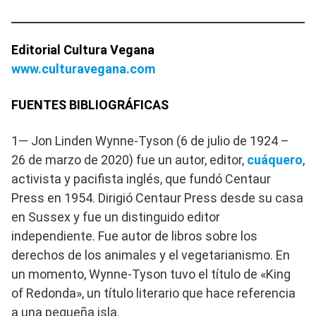
Editorial Cultura Vegana
www.culturavegana.com
FUENTES BIBLIOGRÁFICAS
1— Jon Linden Wynne-Tyson (6 de julio de 1924 –
26 de marzo de 2020) fue un autor, editor,
cuáquero
,
activista y pacifista inglés, que fundó Centaur
Press en 1954. Dirigió Centaur Press desde su casa
en Sussex y fue un distinguido editor
independiente. Fue autor de libros sobre los
derechos de los animales y el vegetarianismo. En
un momento, Wynne-Tyson tuvo el título de «King
of Redonda», un título literario que hace referencia
a una pequeña isla.