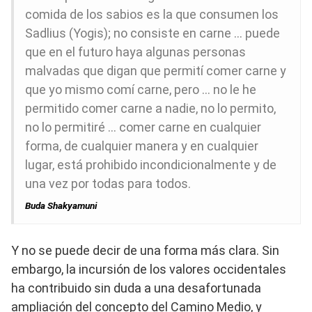
comida de los sabios es la que consumen los
Sadlius (Yogis); no consiste en carne … puede
que en el futuro haya algunas personas
malvadas que digan que permití comer carne y
que yo mismo comí carne, pero … no le he
permitido comer carne a nadie, no lo permito,
no lo permitiré … comer carne en cualquier
forma, de cualquier manera y en cualquier
lugar, está prohibido incondicionalmente y de
una vez por todas para todos.
Buda Shakyamuni
Y no se puede decir de una forma más clara. Sin
embargo, la incursión de los valores occidentales
ha contribuido sin duda a una desafortunada
ampliación del concepto del Camino Medio, y