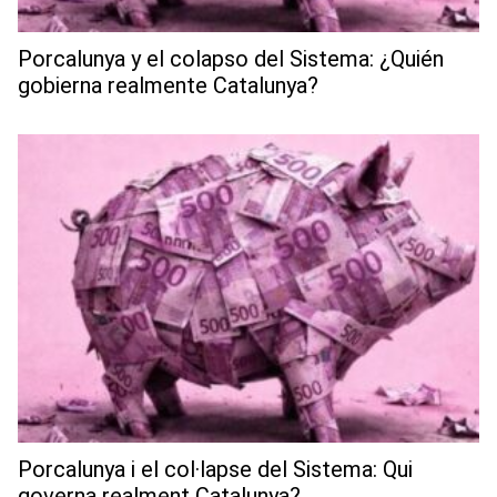
Porcalunya y el colapso del Sistema: ¿Quién
gobierna realmente Catalunya?
Porcalunya i el col·lapse del Sistema: Qui
governa realment Catalunya?