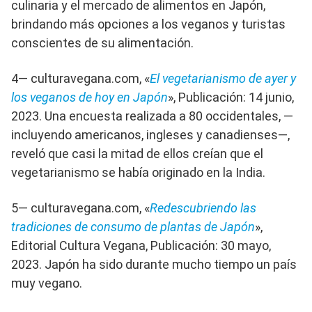
culinaria y el mercado de alimentos en Japón,
brindando más opciones a los veganos y turistas
conscientes de su alimentación.
4— culturavegana.com, «
El vegetarianismo de ayer y
los veganos de hoy en Japón
», Publicación: 14 junio,
2023. Una encuesta realizada a 80 occidentales, —
incluyendo americanos, ingleses y canadienses—,
reveló que casi la mitad de ellos creían que el
vegetarianismo se había originado en la India.
5— culturavegana.com, «
Redescubriendo las
tradiciones de consumo de plantas de Japón
»,
Editorial Cultura Vegana, Publicación: 30 mayo,
2023. Japón ha sido durante mucho tiempo un país
muy vegano.