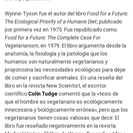
Wynne-Tyson fue el autor del libro
Food for a Future:
The Ecological Priority of a Humane Diet
, publicado
por primera vez en 1975. Fue republicado como
Food for a Future: The Complete Case For
Vegetarianism
, en 1979. El libro argumenta desde la
anatomía, la fisiología y la patología que los
humanos son naturalmente vegetarianos y
proporciona las necesidades ecológicas para dejar
de comer y sacrificar animales. En una reseña del
libro en la revista New Scientist, el escritor
científico
Colin Tudge
comentó que la «tesis de
que el hombre es vegetariano es ecológicamente
innecesaria y biológicamente errónea», pero que los
vegetarianos tienen cosas valiosas que decir. El
libro fue reseñado negativamente en la revista