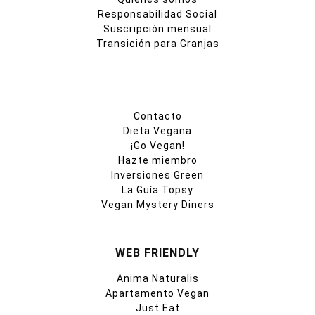
Responsabilidad Social
Suscripción mensual
Transición para Granjas
Contacto
Dieta Vegana
¡Go Vegan!
Hazte miembro
Inversiones Green
La Guía Topsy
Vegan Mystery Diners
WEB FRIENDLY
Anima Naturalis
Apartamento Vegan
Just Eat