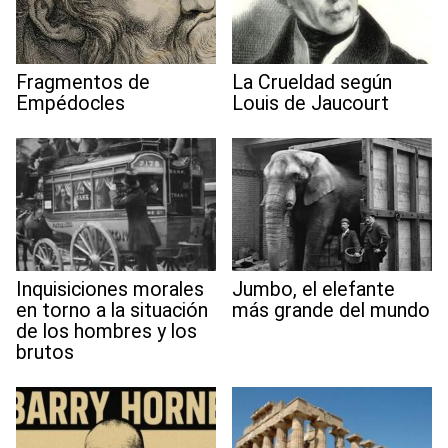
Fragmentos de
La Crueldad según
Empédocles
Louis de Jaucourt
Inquisiciones morales
Jumbo, el elefante
en torno a la situación
más grande del mundo
de los hombres y los
brutos