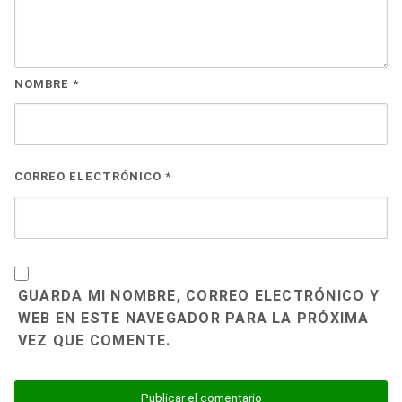
NOMBRE
*
CORREO ELECTRÓNICO
*
GUARDA MI NOMBRE, CORREO ELECTRÓNICO Y
WEB EN ESTE NAVEGADOR PARA LA PRÓXIMA
VEZ QUE COMENTE.