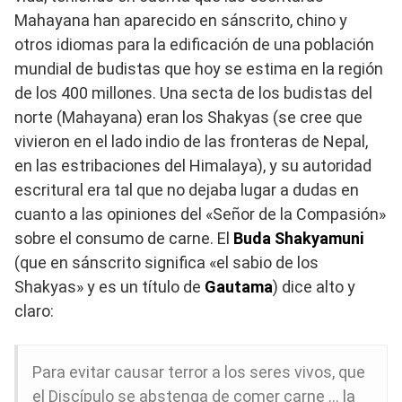
Mahayana han aparecido en sánscrito, chino y
otros idiomas para la edificación de una población
mundial de budistas que hoy se estima en la región
de los 400 millones. Una secta de los budistas del
norte (Mahayana) eran los Shakyas (se cree que
vivieron en el lado indio de las fronteras de Nepal,
en las estribaciones del Himalaya), y su autoridad
escritural era tal que no dejaba lugar a dudas en
cuanto a las opiniones del «Señor de la Compasión»
sobre el consumo de carne. El
Buda Shakyamuni
(que en sánscrito significa «el sabio de los
Shakyas» y es un título de
Gautama
) dice alto y
claro:
Para evitar causar terror a los seres vivos, que
el Discípulo se abstenga de comer carne … la