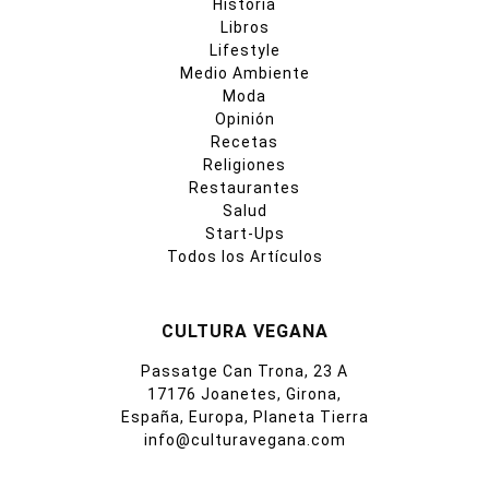
Historia
Libros
Lifestyle
Medio Ambiente
Moda
Opinión
Recetas
Religiones
Restaurantes
Salud
Start-Ups
Todos los Artículos
CULTURA VEGANA
Passatge Can Trona, 23 A
17176 Joanetes, Girona,
España, Europa, Planeta Tierra
info@culturavegana.com