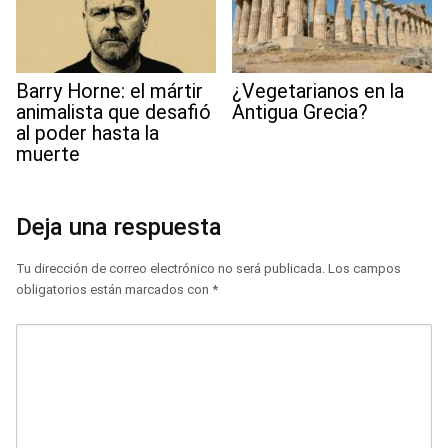
Barry Horne: el mártir
¿Vegetarianos en la
animalista que desafió
Antigua Grecia?
al poder hasta la
muerte
Deja una respuesta
Tu dirección de correo electrónico no será publicada.
Los campos
obligatorios están marcados con
*