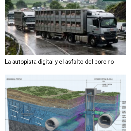
La autopista digital y el asfalto del porcino