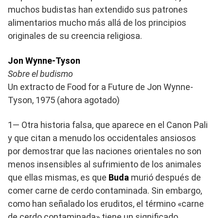
muchos budistas han extendido sus patrones
alimentarios mucho más allá de los principios
originales de su creencia religiosa.
Jon Wynne-Tyson
Sobre el budismo
Un extracto de Food for a Future de Jon Wynne-
Tyson, 1975 (ahora agotado)
1— Otra historia falsa, que aparece en el Canon Pali
y que citan a menudo los occidentales ansiosos
por demostrar que las naciones orientales no son
menos insensibles al sufrimiento de los animales
que ellas mismas, es que
Buda
murió después de
comer carne de cerdo contaminada. Sin embargo,
como han señalado los eruditos, el término «carne
de cerdo contaminada» tiene un significado