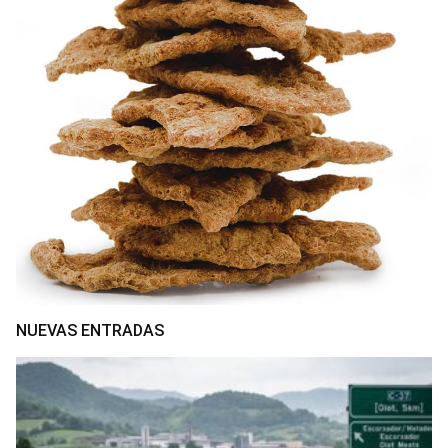
NUEVAS ENTRADAS