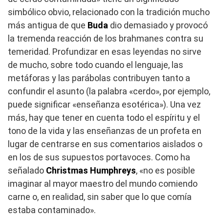
simbólico obvio, relacionado con la tradición mucho
más antigua de que
Buda
dio demasiado y provocó
la tremenda reacción de los brahmanes contra su
temeridad. Profundizar en esas leyendas no sirve
de mucho, sobre todo cuando el lenguaje, las
metáforas y las parábolas contribuyen tanto a
confundir el asunto (la palabra «cerdo», por ejemplo,
puede significar «enseñanza esotérica»). Una vez
más, hay que tener en cuenta todo el espíritu y el
tono de la vida y las enseñanzas de un profeta en
lugar de centrarse en sus comentarios aislados o
en los de sus supuestos portavoces. Como ha
señalado
Christmas Humphreys
, «no es posible
imaginar al mayor maestro del mundo comiendo
carne o, en realidad, sin saber que lo que comía
estaba contaminado».