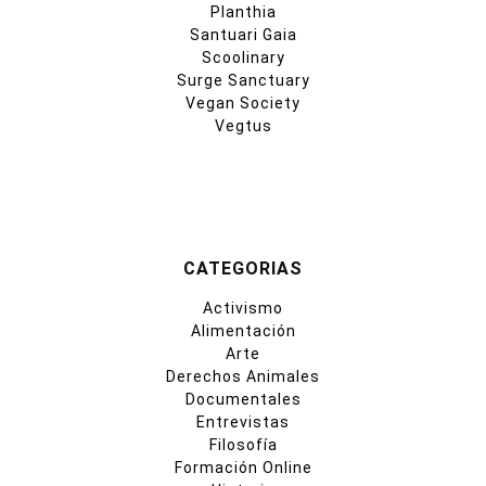
Planthia
Santuari Gaia
Scoolinary
Surge Sanctuary
Vegan Society
Vegtus
CATEGORIAS
Activismo
Alimentación
Arte
Derechos Animales
Documentales
Entrevistas
Filosofía
Formación Online