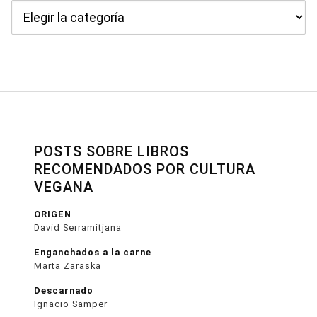
Categorías
POSTS SOBRE LIBROS
RECOMENDADOS POR CULTURA
VEGANA
ORIGEN
David Serramitjana
Enganchados a la carne
Marta Zaraska
Descarnado
Ignacio Samper