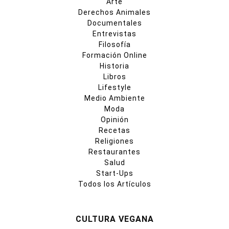
Arte
Derechos Animales
Documentales
Entrevistas
Filosofía
Formación Online
Historia
Libros
Lifestyle
Medio Ambiente
Moda
Opinión
Recetas
Religiones
Restaurantes
Salud
Start-Ups
Todos los Artículos
CULTURA VEGANA