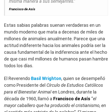
misma manera a sus semejantes
.”
Francisco de Asís
Estas sabias palabras suenan verdaderas en un
mundo moderno que mata a decenas de miles de
millones de animales anualmente. Parece que una
actitud indiferente hacia los animales podría ser la
causa fundamental de la indiferencia ante el hecho
de que casi mil millones de humanos pasan hambre
todos los días.
El Reverendo
Basil Wrighton
, quien se desempeñó
como Presidente del
Círculo de Estudios Católicos
para el Bienestar Animal
en Londres, durante la
década de 1960, llamó a
Francisco de Asís
“
el
mayor caballero que ha producido el cristianismo, en