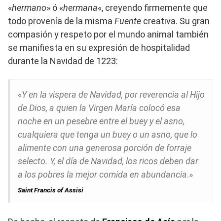
«
hermano
» ó «
hermana
«, creyendo firmemente que
todo provenía de la misma
Fuente
creativa. Su gran
compasión y respeto por el mundo animal también
se manifiesta en su expresión de hospitalidad
durante la Navidad de 1223:
«
Y en la víspera de Navidad, por reverencia al Hijo
de Dios, a quien la Virgen María colocó esa
noche en un pesebre entre el buey y el asno,
cualquiera que tenga un buey o un asno, que lo
alimente con una generosa porción de forraje
selecto. Y, el día de Navidad, los ricos deben dar
a los pobres la mejor comida en abundancia
.»
Saint Francis of Assisi