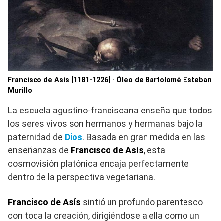
Francisco de Asís [1181-1226] · Óleo de Bartolomé Esteban
Murillo
La escuela agustino-franciscana enseña que todos
los seres vivos son hermanos y hermanas bajo la
paternidad de
Dios
. Basada en gran medida en las
enseñanzas de
Francisco de Asís
, esta
cosmovisión platónica encaja perfectamente
dentro de la perspectiva vegetariana.
Francisco de Asís
sintió un profundo parentesco
con toda la creación, dirigiéndose a ella como un