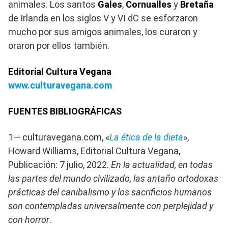
animales. Los santos
Gales
,
Cornualles
y
Bretaña
de Irlanda en los siglos V y VI dC se esforzaron
mucho por sus amigos animales, los curaron y
oraron por ellos también.
Editorial Cultura Vegana
www.culturavegana.com
FUENTES BIBLIOGRÁFICAS
1— culturavegana.com, «
La ética de la dieta
»,
Howard Williams, Editorial Cultura Vegana,
Publicación: 7 julio, 2022.
En la actualidad, en todas
las partes del mundo civilizado, las antaño ortodoxas
prácticas del canibalismo y los sacrificios humanos
son contempladas universalmente con perplejidad y
con horror
.