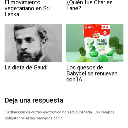
El movimiento
¿Quién fue Charles
vegetariano en Sri
Lane?
Lanka
La dieta de Gaudí
Los quesos de
Babybel se renuevan
con IA
Deja una respuesta
Tu dirección de correo electrónico no será publicada.
Los campos
obligatorios están marcados con
*