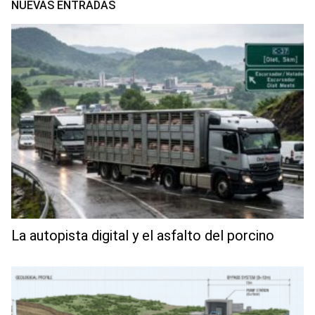
NUEVAS ENTRADAS
La autopista digital y el asfalto del porcino