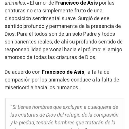
animales.
» El amor de
Francisco de Asís
por las
criaturas no era simplemente fruto de una
disposición sentimental suave. Surgió de ese
sentido profundo y permanente de la presencia de
Dios. Para él todos son de un solo Padre y todos
son parientes reales, de ahí su profundo sentido de
responsabilidad personal hacia el prójimo: el amigo
amoroso de todas las criaturas de Dios.
De acuerdo con
Francisco de Asís
, la falta de
compasión por los animales conduce a la falta de
misericordia hacia los humanos.
“
Si tienes hombres que excluyan a cualquiera de
las criaturas de Dios del refugio de la compasión
y la piedad, tendrás hombres que tratarán de la