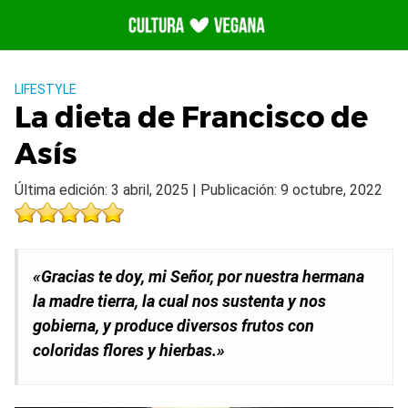
Saltar
al
contenido
LIFESTYLE
La dieta de Francisco de
Asís
Última edición: 3 abril, 2025 | Publicación: 9 octubre, 2022
«Gracias te doy, mi Señor, por nuestra hermana
la madre tierra, la cual nos sustenta y nos
gobierna, y produce diversos frutos con
coloridas flores y hierbas.»