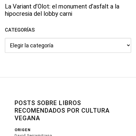
La Variant d’Olot: el monument d’asfalt a la
hipocresia del lobby carni
CATEGORÍAS
Categorías
POSTS SOBRE LIBROS
RECOMENDADOS POR CULTURA
VEGANA
ORIGEN
David Serramitjana