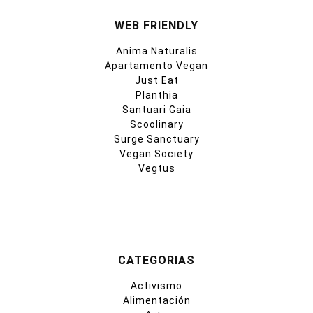
WEB FRIENDLY
Anima Naturalis
Apartamento Vegan
Just Eat
Planthia
Santuari Gaia
Scoolinary
Surge Sanctuary
Vegan Society
Vegtus
CATEGORIAS
Activismo
Alimentación