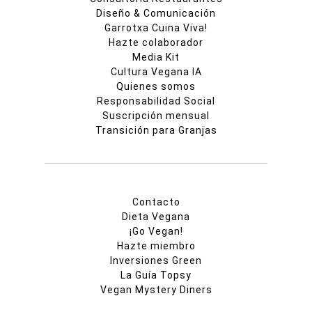
Diseño & Comunicación
Garrotxa Cuina Viva!
Hazte colaborador
Media Kit
Cultura Vegana IA
Quienes somos
Responsabilidad Social
Suscripción mensual
Transición para Granjas
Contacto
Dieta Vegana
¡Go Vegan!
Hazte miembro
Inversiones Green
La Guía Topsy
Vegan Mystery Diners