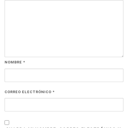
NOMBRE
*
CORREO ELECTRÓNICO
*