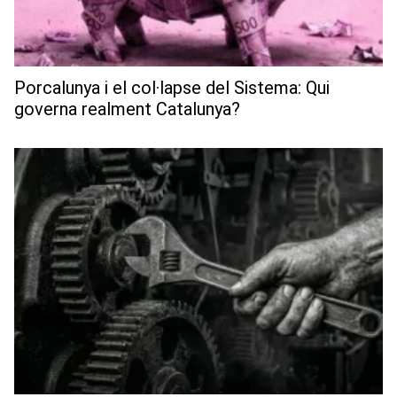
Porcalunya i el col·lapse del Sistema: Qui
governa realment Catalunya?