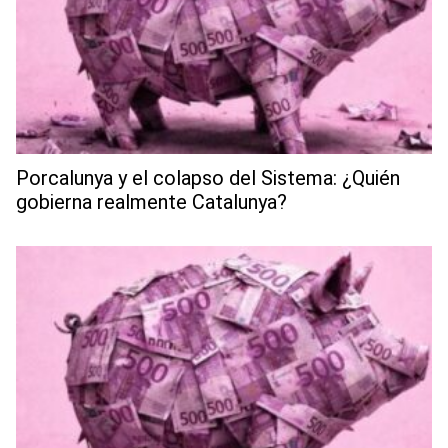
Porcalunya y el colapso del Sistema: ¿Quién
gobierna realmente Catalunya?